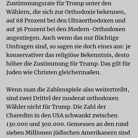
Zustimmungsrate für Trump unter den
Wählern, die sich zur Orthodoxie bekennen,
auf 68 Prozent bei den Ultraorthodoxen und
auf 36 Prozent bei den Modern-Orthodoxen
angestiegen. Auch wenn das nur flüchtige
Umfragen sind, so sagen sie doch eines aus: je
konservativer das religiöse Bekenntnis, desto
höher die Zustimmung für Trump. Das gilt für
Juden wie Christen gleichermaßen.
Wenn man die Zahlenspiele also weitertreibt,
sind zwei Drittel der moderat orthodoxen
Wähler nicht für Trump. Die Zahl der
Charedim in den USA schwankt zwischen
130.000 und 300.000. Gemessen an den rund
sieben Millionen jüdischen Amerikanern sind