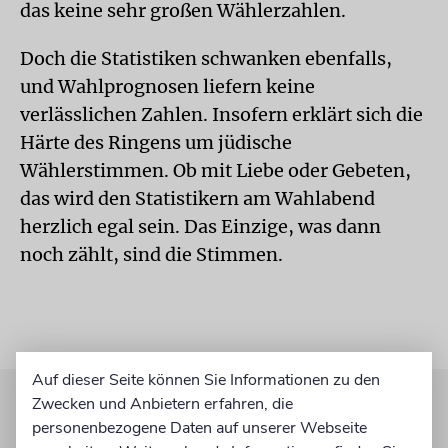
das keine sehr großen Wählerzahlen.
Doch die Statistiken schwanken ebenfalls,
und Wahlprognosen liefern keine
verlässlichen Zahlen. Insofern erklärt sich die
Härte des Ringens um jüdische
Wählerstimmen. Ob mit Liebe oder Gebeten,
das wird den Statistikern am Wahlabend
herzlich egal sein. Das Einzige, was dann
noch zählt, sind die Stimmen.
Auf dieser Seite können Sie Informationen zu den
Zwecken und Anbietern erfahren, die
personenbezogene Daten auf unserer Webseite