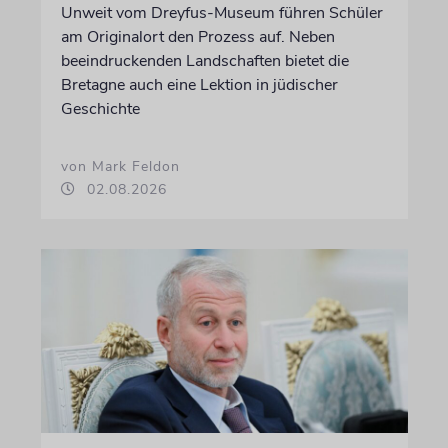
Unweit vom Dreyfus-Museum führen Schüler
am Originalort den Prozess auf. Neben
beeindruckenden Landschaften bietet die
Bretagne auch eine Lektion in jüdischer
Geschichte
von Mark Feldon
02.08.2026