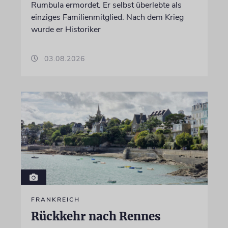
Rumbula ermordet. Er selbst überlebte als
einziges Familienmitglied. Nach dem Krieg
wurde er Historiker
03.08.2026
FRANKREICH
Rückkehr nach Rennes