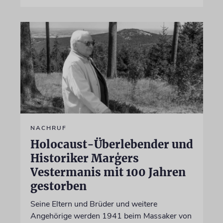
NACHRUF
Holocaust-Überlebender und
Historiker Marģers
Vestermanis mit 100 Jahren
gestorben
Seine Eltern und Brüder und weitere
Angehörige werden 1941 beim Massaker von