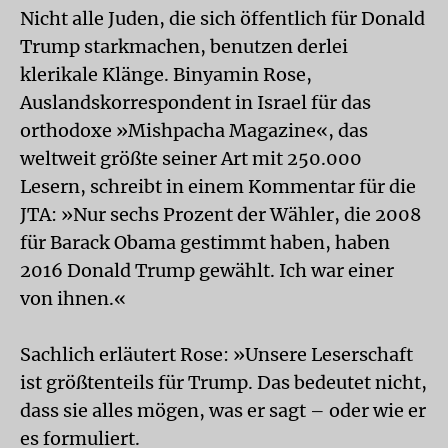
Nicht alle Juden, die sich öffentlich für Donald
Trump starkmachen, benutzen derlei
klerikale Klänge. Binyamin Rose,
Auslandskorrespondent in Israel für das
orthodoxe »Mishpacha Magazine«, das
weltweit größte seiner Art mit 250.000
Lesern, schreibt in einem Kommentar für die
JTA: »Nur sechs Prozent der Wähler, die 2008
für Barack Obama gestimmt haben, haben
2016 Donald Trump gewählt. Ich war einer
von ihnen.«
Sachlich erläutert Rose: »Unsere Leserschaft
ist größtenteils für Trump. Das bedeutet nicht,
dass sie alles mögen, was er sagt – oder wie er
es formuliert.