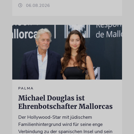
06.08.2026
PALMA
Michael Douglas ist
Ehrenbotschafter Mallorcas
Der Hollywood-Star mit jüdischem
Familienhintergrund wird für seine enge
Verbindung zu der spanischen Insel und sein