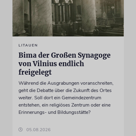
LITAUEN
Bima der Großen Synagoge
von Vilnius endlich
freigelegt
Während die Ausgrabungen voranschreiten,
geht die Debatte über die Zukunft des Ortes
weiter. Soll dort ein Gemeindezentrum
entstehen, ein religiöses Zentrum oder eine
Erinnerungs- und Bildungsstätte?
05.08.2026