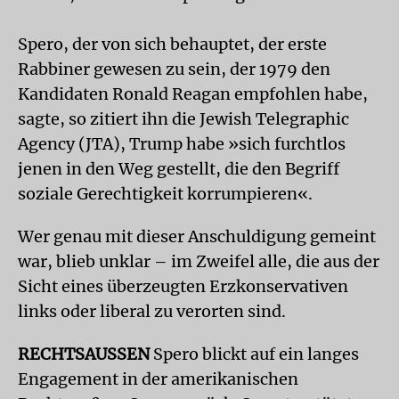
Spero, der von sich behauptet, der erste
Rabbiner gewesen zu sein, der 1979 den
Kandidaten Ronald Reagan empfohlen habe,
sagte, so zitiert ihn die Jewish Telegraphic
Agency (JTA), Trump habe »sich furchtlos
jenen in den Weg gestellt, die den Begriff
soziale Gerechtigkeit korrumpieren«.
Wer genau mit dieser Anschuldigung gemeint
war, blieb unklar – im Zweifel alle, die aus der
Sicht eines überzeugten Erzkonservativen
links oder liberal zu verorten sind.
RECHTSAUSSEN
Spero blickt auf ein langes
Engagement in der amerikanischen