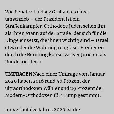
Wie Senator Lindsey Graham es einst
umschrieb – der Präsident ist ein
Straßenkämpfer. Orthodoxe Juden sehen ihn
als ihren Mann auf der Straße, der sich für die
Dinge einsetzt, die ihnen wichtig sind – Israel
etwa oder die Wahrung religiöser Freiheiten
durch die Berufung konservativer Juristen als
Bundesrichter.«
UMFRAGEN
Nach einer Umfrage vom Januar
2020 haben 2016 rund 56 Prozent der
ultraorthodoxen Wähler und 29 Prozent der
Modern-Orthodoxen für Trump gestimmt.
Im Verlauf des Jahres 2020 ist die