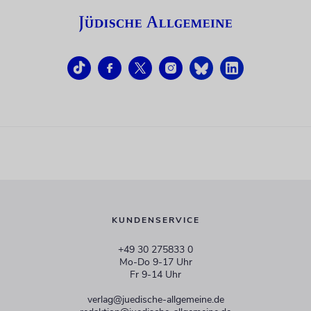
KUNDENSERVICE
+49 30 275833 0
Mo-Do 9-17 Uhr
Fr 9-14 Uhr
verlag@juedische-allgemeine.de