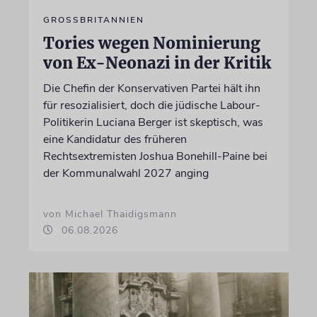
GROSSBRITANNIEN
Tories wegen Nominierung
von Ex-Neonazi in der Kritik
Die Chefin der Konservativen Partei hält ihn
für resozialisiert, doch die jüdische Labour-
Politikerin Luciana Berger ist skeptisch, was
eine Kandidatur des früheren
Rechtsextremisten Joshua Bonehill-Paine bei
der Kommunalwahl 2027 anging
von Michael Thaidigsmann
06.08.2026