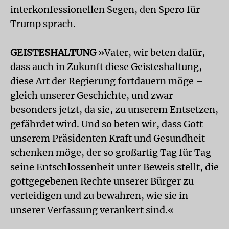
interkonfessionellen Segen, den Spero für
Trump sprach.
GEISTESHALTUNG
»Vater, wir beten dafür,
dass auch in Zukunft diese Geisteshaltung,
diese Art der Regierung fortdauern möge –
gleich unserer Geschichte, und zwar
besonders jetzt, da sie, zu unserem Entsetzen,
gefährdet wird. Und so beten wir, dass Gott
unserem Präsidenten Kraft und Gesundheit
schenken möge, der so großartig Tag für Tag
seine Entschlossenheit unter Beweis stellt, die
gottgegebenen Rechte unserer Bürger zu
verteidigen und zu bewahren, wie sie in
unserer Verfassung verankert sind.«