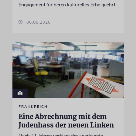
Engagement für deren kulturelles Erbe geehrt
06.08.2026
FRANKREICH
Eine Abrechnung mit dem
Judenhass der neuen Linken
Nach 41 Jahren verlässt der anerkannte