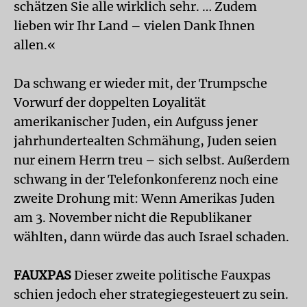
schätzen Sie alle wirklich sehr. … Zudem
lieben wir Ihr Land – vielen Dank Ihnen
allen.«
Da schwang er wieder mit, der Trumpsche
Vorwurf der doppelten Loyalität
amerikanischer Juden, ein Aufguss jener
jahrhundertealten Schmähung, Juden seien
nur einem Herrn treu – sich selbst. Außerdem
schwang in der Telefonkonferenz noch eine
zweite Drohung mit: Wenn Amerikas Juden
am 3. November nicht die Republikaner
wählten, dann würde das auch Israel schaden.
FAUXPAS
Dieser zweite politische Fauxpas
schien jedoch eher strategiegesteuert zu sein.