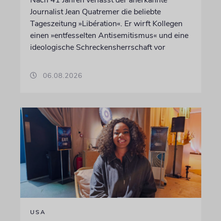
Journalist Jean Quatremer die beliebte
Tageszeitung »Libération«. Er wirft Kollegen
einen »entfesselten Antisemitismus« und eine
ideologische Schreckensherrschaft vor
06.08.2026
USA