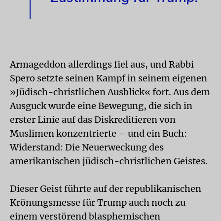
Armageddon allerdings fiel aus, und Rabbi
Spero setzte seinen Kampf in seinem eigenen
»Jüdisch-christlichen Ausblick« fort. Aus dem
Ausguck wurde eine Bewegung, die sich in
erster Linie auf das Diskreditieren von
Muslimen konzentrierte – und ein Buch:
Widerstand: Die Neuerweckung des
amerikanischen jüdisch-christlichen Geistes.
Dieser Geist führte auf der republikanischen
Krönungsmesse für Trump auch noch zu
einem verstörend blasphemischen