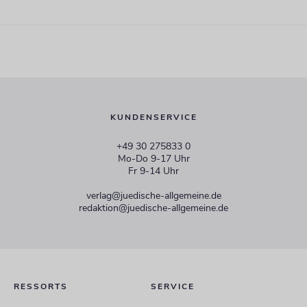
KUNDENSERVICE
+49 30 275833 0
Mo-Do 9-17 Uhr
Fr 9-14 Uhr
verlag@juedische-allgemeine.de
redaktion@juedische-allgemeine.de
RESSORTS
SERVICE