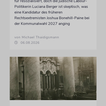
für resozialisiert, doch die jüdische Labour-
Politikerin Luciana Berger ist skeptisch, was
eine Kandidatur des früheren
Rechtsextremisten Joshua Bonehill-Paine bei
der Kommunalwahl 2027 anging
von Michael Thaidigsmann
06.08.2026