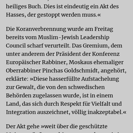
heiliges Buch. Dies ist eindeutig ein Akt des
Hasses, der gestoppt werden muss.«
Die Koranverbrennung wurde am Freitag
bereits vom Muslim-Jewish Leadership
Council scharf verurteilt. Das Gremium, dem
unter anderem der Präsident der Konferenz
Europäischer Rabbiner, Moskaus ehemaliger
Oberrabbiner Pinchas Goldschmidt, angehört,
erklärte: »Diese hasserfüllte Aufstachelung
zur Gewalt, die von den schwedischen
Behörden zugelassen wurde, ist in einem
Land, das sich durch Respekt für Vielfalt und
Integration auszeichnet, völlig inakzeptabel.«
Der Akt gehe »weit über die geschützte