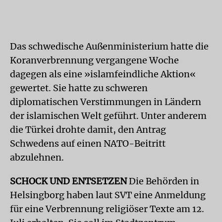
Das schwedische Außenministerium hatte die
Koranverbrennung vergangene Woche
dagegen als eine »islamfeindliche Aktion«
gewertet. Sie hatte zu schweren
diplomatischen Verstimmungen in Ländern
der islamischen Welt geführt. Unter anderem
die Türkei drohte damit, den Antrag
Schwedens auf einen NATO-Beitritt
abzulehnen.
SCHOCK UND ENTSETZEN
Die Behörden in
Helsingborg haben laut SVT eine Anmeldung
für eine Verbrennung religiöser Texte am 12.