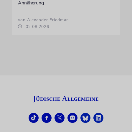
Annäherung
von Alexander Friedman
02.08.2026