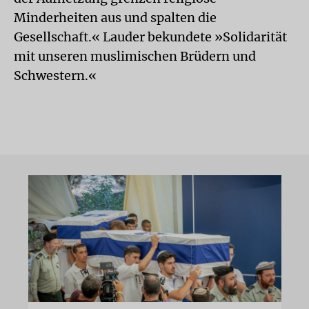
Minderheiten aus und spalten die
Gesellschaft.« Lauder bekundete »Solidarität
mit unseren muslimischen Brüdern und
Schwestern.«