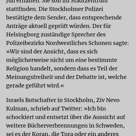
Juli erhalten. Sie soll im Stadtzentrum
stattfinden. Die Stockholmer Polizei
bestätigte dem Sender, dass entsprechende
Anträge aktuell geprüft würden. Der für
Helsingborg zuständige Sprecher des
Polizeibezirks Nordwestliches Schonen sagte:
»Wir sind der Ansicht, dass es sich
möglicherweise nicht um eine bestimmte
Religion handelt, sondern dass es Teil der
Meinungsfreiheit und der Debatte ist, welche
gerade geführt wird.«
Israels Botschafter in Stockholm, Ziv Nevo
Kulman, schrieb auf Twitter: »Ich bin
schockiert und entsetzt über die Aussicht auf
weitere Bücherverbrennungen in Schweden,
sei es der Koran, die Tora oder ein anderes