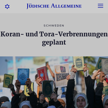
SCHWEDEN
Koran- und Tora-Verbrennungen
geplant