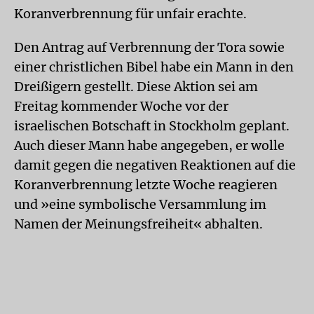
Koranverbrennung für unfair erachte.
Den Antrag auf Verbrennung der Tora sowie
einer christlichen Bibel habe ein Mann in den
Dreißigern gestellt. Diese Aktion sei am
Freitag kommender Woche vor der
israelischen Botschaft in Stockholm geplant.
Auch dieser Mann habe angegeben, er wolle
damit gegen die negativen Reaktionen auf die
Koranverbrennung letzte Woche reagieren
und »eine symbolische Versammlung im
Namen der Meinungsfreiheit« abhalten.