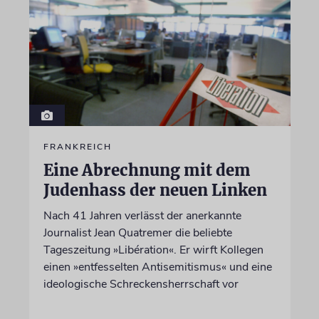
FRANKREICH
Eine Abrechnung mit dem
Judenhass der neuen Linken
Nach 41 Jahren verlässt der anerkannte
Journalist Jean Quatremer die beliebte
Tageszeitung »Libération«. Er wirft Kollegen
einen »entfesselten Antisemitismus« und eine
ideologische Schreckensherrschaft vor