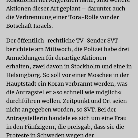
Aktionen dieser Art geplant – darunter auch
die Verbrennung einer Tora-Rolle vor der
Botschaft Israels.
Der öffentlich-rechtliche TV-Sender SVT
berichtete am Mittwoch, die Polizei habe drei
Anmeldungen für derartige Aktionen
erhalten, zwei davon in Stockholm und eine in
Helsingborg. So soll vor einer Moschee in der
Hauptstadt ein Koran verbrannt werden, was
die Antragsteller »so schnell wie möglich«
durchführen wollen. Zeitpunkt und Ort seien
nicht angegeben worden, so SVT. Bei der
Antragstellerin handele es sich um eine Frau
in den Fünfzigern, die preisgab, dass sie die
Proteste in Schweden wegen der