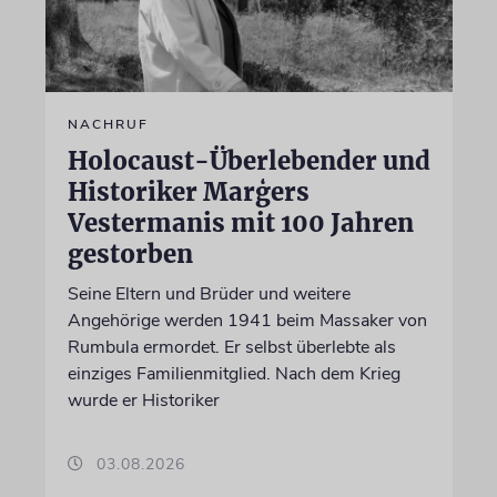
NACHRUF
Holocaust-Überlebender und
Historiker Marģers
Vestermanis mit 100 Jahren
gestorben
Seine Eltern und Brüder und weitere
Angehörige werden 1941 beim Massaker von
Rumbula ermordet. Er selbst überlebte als
einziges Familienmitglied. Nach dem Krieg
wurde er Historiker
03.08.2026