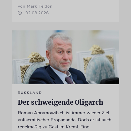
von Mark Feldon
02.08.2026
RUSSLAND
Der schweigende Oligarch
Roman Abramowitsch ist immer wieder Ziel
antisemitischer Propaganda. Doch er ist auch
regelmäßig zu Gast im Kreml. Eine