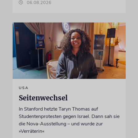
06.08.2026
USA
Seitenwechsel
In Stanford hetzte Taryn Thomas auf
Studentenprotesten gegen Israel. Dann sah sie
die Nova-Ausstellung – und wurde zur
»Verräterin«