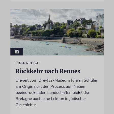
FRANKREICH
Rückkehr nach Rennes
Unweit vom Dreyfus-Museum führen Schüler
am Originalort den Prozess auf. Neben
beeindruckenden Landschaften bietet die
Bretagne auch eine Lektion in jüdischer
Geschichte