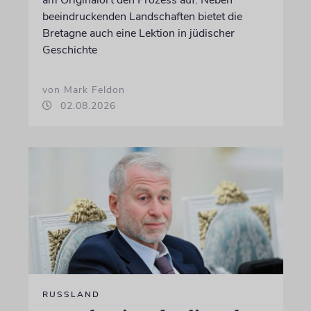
beeindruckenden Landschaften bietet die
Bretagne auch eine Lektion in jüdischer
Geschichte
von Mark Feldon
02.08.2026
RUSSLAND