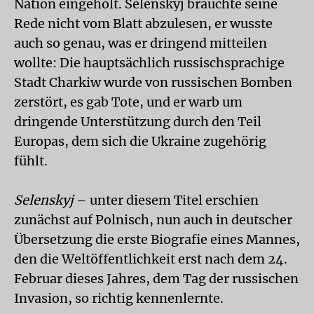
Nation eingeholt. Selenskyj brauchte seine
Rede nicht vom Blatt abzulesen, er wusste
auch so genau, was er dringend mitteilen
wollte: Die hauptsächlich russischsprachige
Stadt Charkiw wurde von russischen Bomben
zerstört, es gab Tote, und er warb um
dringende Unterstützung durch den Teil
Europas, dem sich die Ukraine zugehörig
fühlt.
Selenskyj
– unter diesem Titel erschien
zunächst auf Polnisch, nun auch in deutscher
Übersetzung die erste Biografie eines Mannes,
den die Weltöffentlichkeit erst nach dem 24.
Februar dieses Jahres, dem Tag der russischen
Invasion, so richtig kennenlernte.