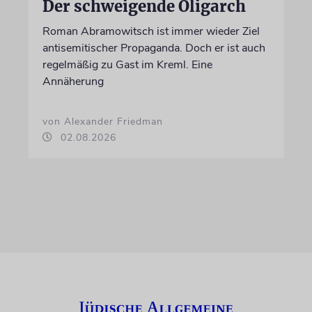
Der schweigende Oligarch
Roman Abramowitsch ist immer wieder Ziel
antisemitischer Propaganda. Doch er ist auch
regelmäßig zu Gast im Kreml. Eine
Annäherung
von Alexander Friedman
02.08.2026