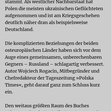
stammt. Als westlicher Nachbarstaat hat
Polen die meisten ukrainischen Geflüchteten
aufgenommen und ist am Kriegsgeschehen
deutlich näher dran als beispielsweise
Deutschland.
Die komplizierten Beziehungen der beiden
osteuropäischen Länder haben sich vor dem
Auge eines gemeinsamen, unberechenbaren
Gegners – Russland – schlagartig verbessert.
Autor Wojciech Rogacin, Mitbegründer und
Chefredakteur der Tageszeitung »Polska
Times«, geht darauf ganz zum Schluss kurz
ein.
Den weitaus größten Raum des Buches