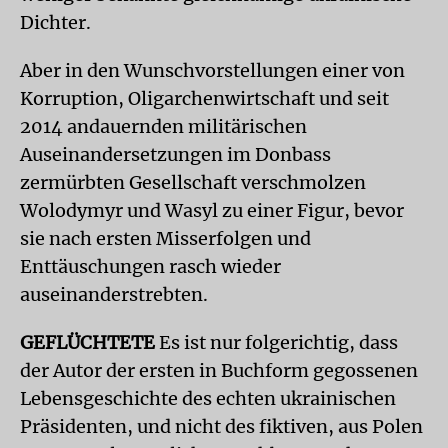
Dichter.
Aber in den Wunschvorstellungen einer von
Korruption, Oligarchenwirtschaft und seit
2014 andauernden militärischen
Auseinandersetzungen im Donbass
zermürbten Gesellschaft verschmolzen
Wolodymyr und Wasyl zu einer Figur, bevor
sie nach ersten Misserfolgen und
Enttäuschungen rasch wieder
auseinanderstrebten.
GEFLÜCHTETE
Es ist nur folgerichtig, dass
der Autor der ersten in Buchform gegossenen
Lebensgeschichte des echten ukrainischen
Präsidenten, und nicht des fiktiven, aus Polen