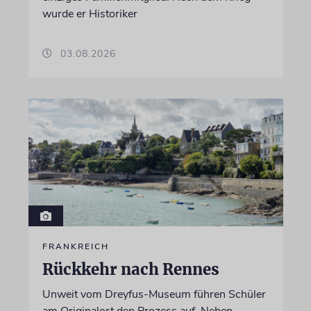
wurde er Historiker
03.08.2026
FRANKREICH
Rückkehr nach Rennes
Unweit vom Dreyfus-Museum führen Schüler
am Originalort den Prozess auf. Neben