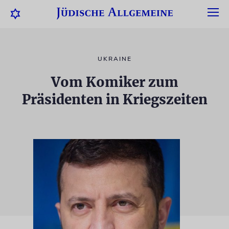
UKRAINE
Vom Komiker zum
Präsidenten in Kriegszeiten