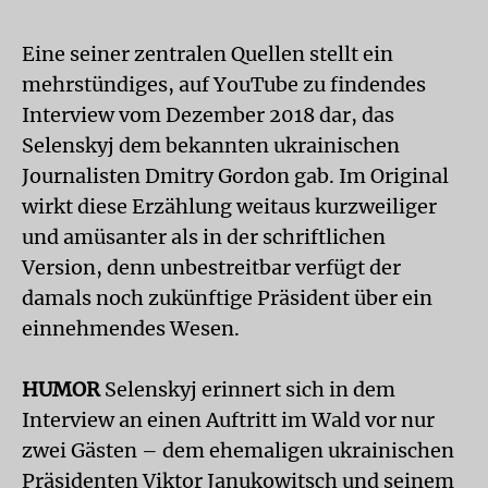
Eine seiner zentralen Quellen stellt ein
mehrstündiges, auf YouTube zu findendes
Interview vom Dezember 2018 dar, das
Selenskyj dem bekannten ukrainischen
Journalisten Dmitry Gordon gab. Im Original
wirkt diese Erzählung weitaus kurzweiliger
und amüsanter als in der schriftlichen
Version, denn unbestreitbar verfügt der
damals noch zukünftige Präsident über ein
einnehmendes Wesen.
HUMOR
Selenskyj erinnert sich in dem
Interview an einen Auftritt im Wald vor nur
zwei Gästen – dem ehemaligen ukrainischen
Präsidenten Viktor Janukowitsch und seinem