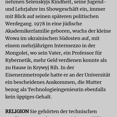
nehmen Selenskyjs Kindheit, seine Jugend-
und Lehrjahre im Showgeschäft ein, immer
mit Blick auf seinen späteren politischen
Werdegang. 1978 in eine jüdische
Akademikerfamilie geboren, wuchs der kleine
Wowa im ukrainischen Südosten auf, mit
einem mehrjährigen Intermezzo in der
Mongolei, wo sein Vater, ein Professor für
Kybernetik, mehr Geld verdienen konnte als
zu Hause in Krywyj Rih. In der
Eisenerzmetropole hatte er an der Universität
ein bescheidenes Auskommen, die Mutter
bezog als Technologie­ingenieurin ebenfalls
kein üppiges Gehalt.
RELIGION
Sie gehörten der technischen