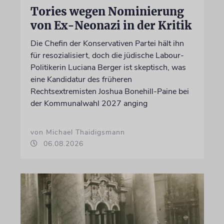
Tories wegen Nominierung
von Ex-Neonazi in der Kritik
Die Chefin der Konservativen Partei hält ihn
für resozialisiert, doch die jüdische Labour-
Politikerin Luciana Berger ist skeptisch, was
eine Kandidatur des früheren
Rechtsextremisten Joshua Bonehill-Paine bei
der Kommunalwahl 2027 anging
von Michael Thaidigsmann
06.08.2026