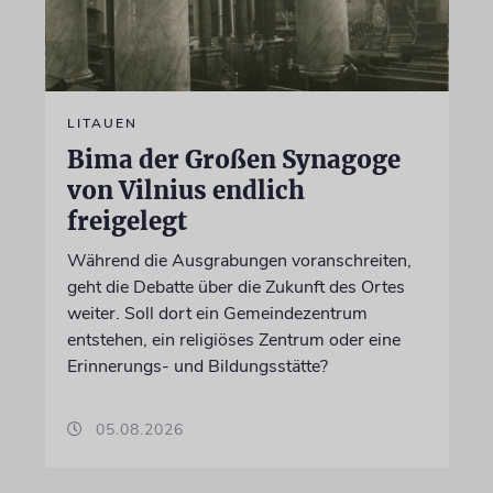
LITAUEN
Bima der Großen Synagoge
von Vilnius endlich
freigelegt
Während die Ausgrabungen voranschreiten,
geht die Debatte über die Zukunft des Ortes
weiter. Soll dort ein Gemeindezentrum
entstehen, ein religiöses Zentrum oder eine
Erinnerungs- und Bildungsstätte?
05.08.2026