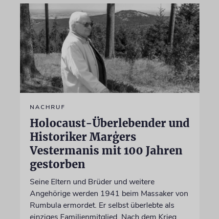
NACHRUF
Holocaust-Überlebender und
Historiker Marģers
Vestermanis mit 100 Jahren
gestorben
Seine Eltern und Brüder und weitere
Angehörige werden 1941 beim Massaker von
Rumbula ermordet. Er selbst überlebte als
einziges Familienmitglied. Nach dem Krieg