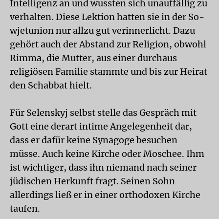
Intelligenz an und wussten sich unauffällig zu
verhalten. Diese Lektion hatten sie in der So­
wjetunion nur allzu gut verinnerlicht. Dazu
gehört auch der Abstand zur Religion, obwohl
Rimma, die Mutter, aus einer durchaus
religiösen Familie stammte und bis zur Heirat
den Schabbat hielt.
Für Selenskyj selbst stelle das Gespräch mit
Gott eine derart intime Angelegenheit dar,
dass er dafür keine Synagoge besuchen
müsse. Auch keine Kirche oder Moschee. Ihm
ist wichtiger, dass ihn niemand nach seiner
jüdischen Herkunft fragt. Seinen Sohn
allerdings ließ er in einer orthodoxen Kirche
taufen.