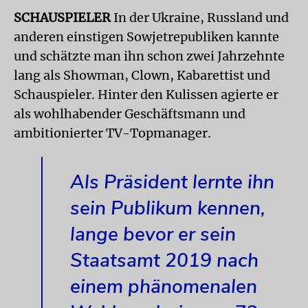
SCHAUSPIELER
In der Ukraine, Russland und
anderen einstigen Sowjetrepubliken kannte
und schätzte man ihn schon zwei Jahrzehnte
lang als Showman, Clown, Kabarettist und
Schauspieler. Hinter den Kulissen agierte er
als wohlhabender Geschäftsmann und
ambitionierter TV-Topmanager.
Als Präsident lernte ihn
sein Publikum kennen,
lange bevor er sein
Staatsamt 2019 nach
einem phänomenalen