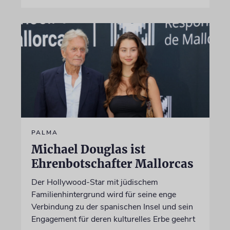
PALMA
Michael Douglas ist
Ehrenbotschafter Mallorcas
Der Hollywood-Star mit jüdischem
Familienhintergrund wird für seine enge
Verbindung zu der spanischen Insel und sein
Engagement für deren kulturelles Erbe geehrt