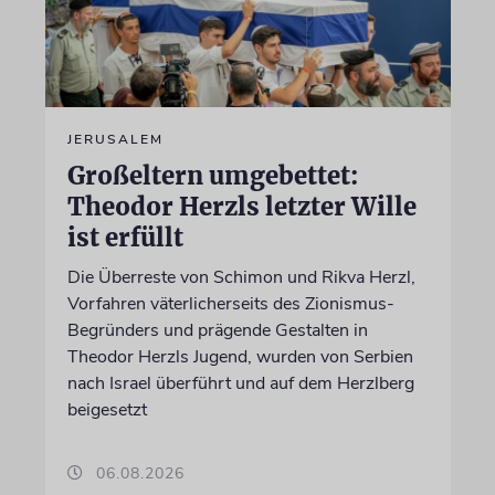
JERUSALEM
Großeltern umgebettet:
Theodor Herzls letzter Wille
ist erfüllt
Die Überreste von Schimon und Rikva Herzl,
Vorfahren väterlicherseits des Zionismus-
Begründers und prägende Gestalten in
Theodor Herzls Jugend, wurden von Serbien
nach Israel überführt und auf dem Herzlberg
beigesetzt
06.08.2026