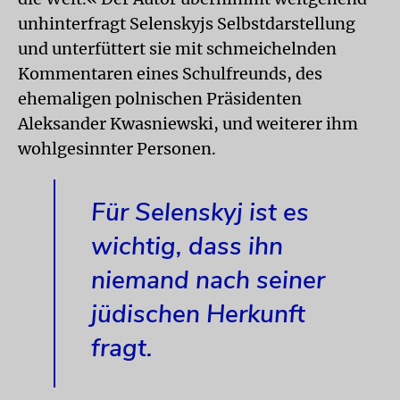
unhinterfragt Selenskyjs Selbstdarstellung
und unterfüttert sie mit schmeichelnden
Kommentaren eines Schulfreunds, des
ehemaligen polnischen Präsidenten
Aleksander Kwasniewski, und weiterer ihm
wohlgesinnter Personen.
Für Selenskyj ist es
wichtig, dass ihn
niemand nach seiner
jüdischen Herkunft
fragt.