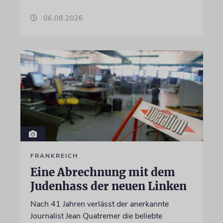
06.08.2026
FRANKREICH
Eine Abrechnung mit dem
Judenhass der neuen Linken
Nach 41 Jahren verlässt der anerkannte
Journalist Jean Quatremer die beliebte