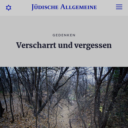
GEDENKEN
Verscharrt und vergessen