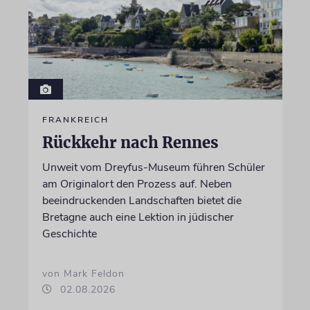
FRANKREICH
Rückkehr nach Rennes
Unweit vom Dreyfus-Museum führen Schüler
am Originalort den Prozess auf. Neben
beeindruckenden Landschaften bietet die
Bretagne auch eine Lektion in jüdischer
Geschichte
von Mark Feldon
02.08.2026