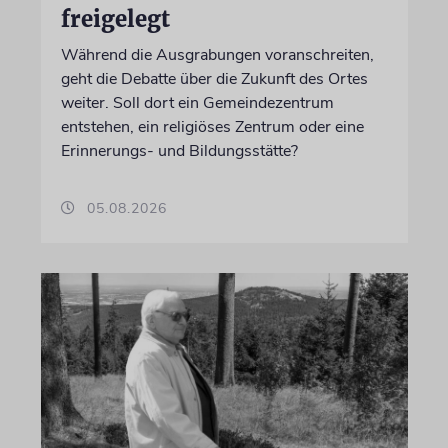
freigelegt
Während die Ausgrabungen voranschreiten,
geht die Debatte über die Zukunft des Ortes
weiter. Soll dort ein Gemeindezentrum
entstehen, ein religiöses Zentrum oder eine
Erinnerungs- und Bildungsstätte?
05.08.2026