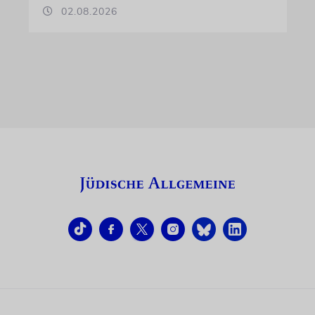
02.08.2026