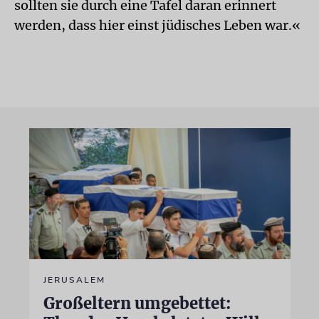
sollten sie durch eine Tafel daran erinnert
werden, dass hier einst jüdisches Leben war.«
JERUSALEM
Großeltern umgebettet: