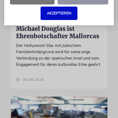
AKZEPTIEREN
PALMA
Michael Douglas ist
Ehrenbotschafter Mallorcas
Der Hollywood-Star mit jüdischem
Familienhintergrund wird für seine enge
Verbindung zu der spanischen Insel und sein
Engagement für deren kulturelles Erbe geehrt
06.08.2026