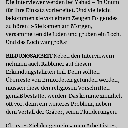
Die Interviewer werden bei Yahad – In Unum
für ihre Einsatz vorbereitet. Und vielleicht
bekommen sie von einem Zeugen Folgendes
zu hören: »Sie kamen am Morgen,
versammelten die Juden und gruben ein Loch.
Und das Loch war groß.«
BILDUNGSARBEIT
Neben den Interviewern
nehmen auch Rabbiner auf diesen
Erkundungsfahrten teil. Denn sollten
Überreste von Ermordeten gefunden werden,
müssen diese den religiösen Vorschriften
gemäß bestattet werden. Das komme ziemlich
oft vor, denn ein weiteres Problem, neben
dem Verfall der Gräber, seien Plünderungen.
Oberstes Ziel der gemeinsamen Arbeit ist es,