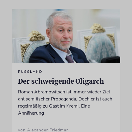
RUSSLAND
Der schweigende Oligarch
Roman Abramowitsch ist immer wieder Ziel
antisemitischer Propaganda. Doch er ist auch
regelmäßig zu Gast im Kreml. Eine
Annäherung
von Alexander Friedman