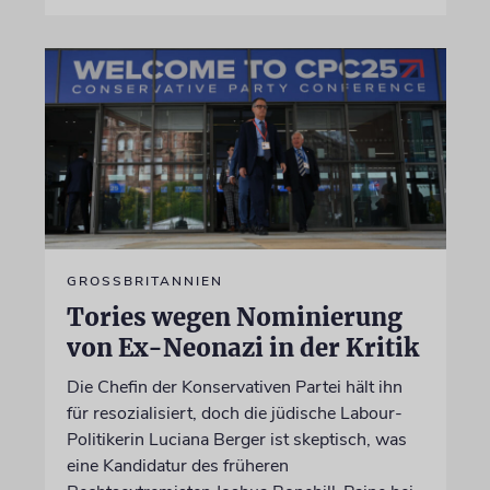
GROSSBRITANNIEN
Tories wegen Nominierung
von Ex-Neonazi in der Kritik
Die Chefin der Konservativen Partei hält ihn
für resozialisiert, doch die jüdische Labour-
Politikerin Luciana Berger ist skeptisch, was
eine Kandidatur des früheren