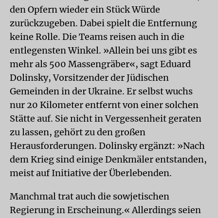
den Opfern wieder ein Stück Würde
zurückzugeben. Dabei spielt die Entfernung
keine Rolle. Die Teams reisen auch in die
entlegensten Winkel. »Allein bei uns gibt es
mehr als 500 Massengräber«, sagt Eduard
Dolinsky, Vorsitzender der Jüdischen
Gemeinden in der Ukraine. Er selbst wuchs
nur 20 Kilometer entfernt von einer solchen
Stätte auf. Sie nicht in Vergessenheit geraten
zu lassen, gehört zu den großen
Herausforderungen. Dolinsky ergänzt: »Nach
dem Krieg sind einige Denkmäler entstanden,
meist auf Initiative der Überlebenden.
Manchmal trat auch die sowjetischen
Regierung in Erscheinung.« Allerdings seien