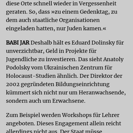
diese Orte schnell wieder in Vergessenheit
geraten. So, dass »zu einem Gedenktag, zu
dem auch staatliche Organisationen
eingeladen hatten, nur Juden kamen.«
BABI JAR
Deshalb hält es Eduard Dolinsky für
unverzichtbar, Geld in Projekte für
Jugendliche zu investieren. Das sieht Anatoly
Podolsky vom Ukrainischen Zentrum für
Holocaust-Studien ähnlich. Der Direktor der
2002 gegründeten Bildungseinrichtung
kümmert sich nicht nur um Heranwachsende,
sondern auch um Erwachsene.
Zum Beispiel werden Workshops für Lehrer
angeboten. Dieses Engagement allein reicht
allerdings nicht aus. Der Staat müsse