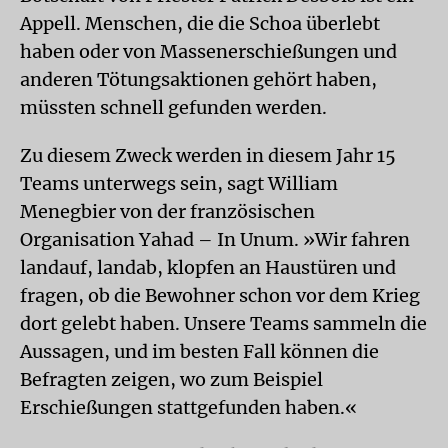
Appell. Menschen, die die Schoa überlebt
haben oder von Massenerschießungen und
anderen Tötungsaktionen gehört haben,
müssten schnell gefunden werden.
Zu diesem Zweck werden in diesem Jahr 15
Teams unterwegs sein, sagt William
Menegbier von der französischen
Organisation Yahad – In Unum. »Wir fahren
landauf, landab, klopfen an Haustüren und
fragen, ob die Bewohner schon vor dem Krieg
dort gelebt haben. Unsere Teams sammeln die
Aussagen, und im besten Fall können die
Befragten zeigen, wo zum Beispiel
Erschießungen stattgefunden haben.«