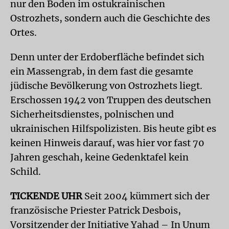
nur den Boden im ostukrainischen
Ostrozhets, sondern auch die Geschichte des
Ortes.
Denn unter der Erdoberfläche befindet sich
ein Massengrab, in dem fast die gesamte
jüdische Bevölkerung von Ostrozhets liegt.
Erschossen 1942 von Truppen des deutschen
Sicherheitsdienstes, polnischen und
ukrainischen Hilfspolizisten. Bis heute gibt es
keinen Hinweis darauf, was hier vor fast 70
Jahren geschah, keine Gedenktafel kein
Schild.
TICKENDE UHR
Seit 2004 kümmert sich der
französische Priester Patrick Desbois,
Vorsitzender der Initiative Yahad – In Unum