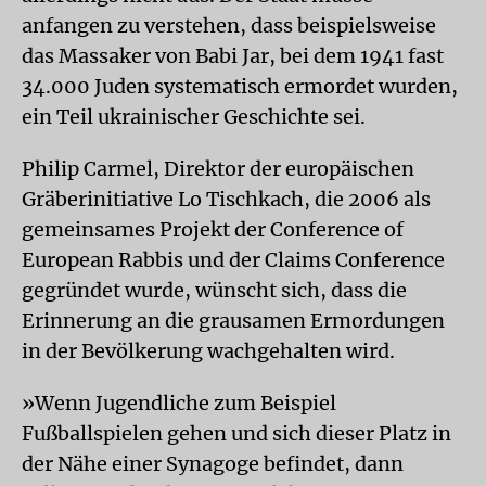
anfangen zu verstehen, dass beispielsweise
das Massaker von Babi Jar, bei dem 1941 fast
34.000 Juden systematisch ermordet wurden,
ein Teil ukrainischer Geschichte sei.
Philip Carmel, Direktor der europäischen
Gräberinitiative Lo Tischkach, die 2006 als
gemeinsames Projekt der Conference of
European Rabbis und der Claims Conference
gegründet wurde, wünscht sich, dass die
Erinnerung an die grausamen Ermordungen
in der Bevölkerung wachgehalten wird.
»Wenn Jugendliche zum Beispiel
Fußballspielen gehen und sich dieser Platz in
der Nähe einer Synagoge befindet, dann