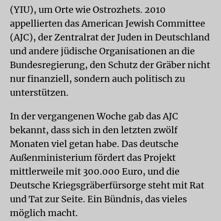
(YIU), um Orte wie Ostrozhets. 2010
appellierten das American Jewish Committee
(AJC), der Zentralrat der Juden in Deutschland
und andere jüdische Organisationen an die
Bundesregierung, den Schutz der Gräber nicht
nur finanziell, sondern auch politisch zu
unterstützen.
In der vergangenen Woche gab das AJC
bekannt, dass sich in den letzten zwölf
Monaten viel getan habe. Das deutsche
Außenministerium fördert das Projekt
mittlerweile mit 300.000 Euro, und die
Deutsche Kriegsgräberfürsorge steht mit Rat
und Tat zur Seite. Ein Bündnis, das vieles
möglich macht.