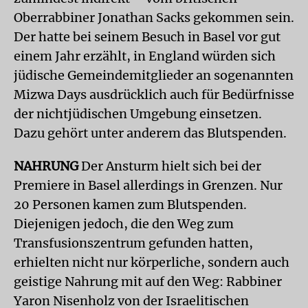
Oberrabbiner Jonathan Sacks gekommen sein.
Der hatte bei seinem Besuch in Basel vor gut
einem Jahr erzählt, in England würden sich
jüdische Gemeindemitglieder an sogenannten
Mizwa Days ausdrücklich auch für Bedürfnisse
der nichtjüdischen Umgebung einsetzen.
Dazu gehört unter anderem das Blutspenden.
NAHRUNG
Der Ansturm hielt sich bei der
Premiere in Basel allerdings in Grenzen. Nur
20 Personen kamen zum Blutspenden.
Diejenigen jedoch, die den Weg zum
Transfusionszentrum gefunden hatten,
erhielten nicht nur körperliche, sondern auch
geistige Nahrung mit auf den Weg: Rabbiner
Yaron Nisenholz von der Israelitischen