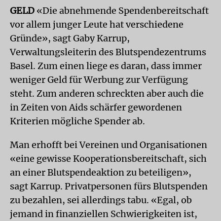
GELD
«Die abnehmende Spendenbereitschaft
vor allem junger Leute hat verschiedene
Gründe», sagt Gaby Karrup,
Verwaltungsleiterin des Blutspendezentrums
Basel. Zum einen liege es daran, dass immer
weniger Geld für Werbung zur Verfügung
steht. Zum anderen schreckten aber auch die
in Zeiten von Aids schärfer gewordenen
Kriterien mögliche Spender ab.
Man erhofft bei Vereinen und Organisationen
«eine gewisse Kooperationsbereitschaft, sich
an einer Blutspendeaktion zu beteiligen»,
sagt Karrup. Privatpersonen fürs Blutspenden
zu bezahlen, sei allerdings tabu. «Egal, ob
jemand in finanziellen Schwierigkeiten ist,