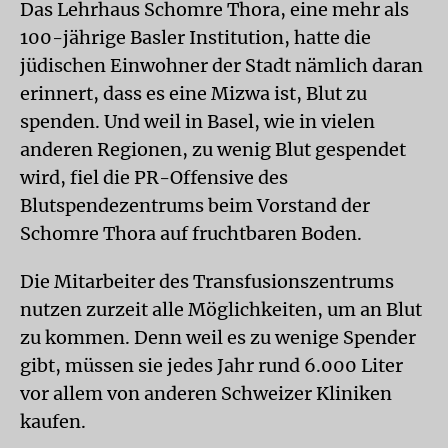
Das Lehrhaus Schomre Thora, eine mehr als
100-jährige Basler Institution, hatte die
jüdischen Einwohner der Stadt nämlich daran
erinnert, dass es eine Mizwa ist, Blut zu
spenden. Und weil in Basel, wie in vielen
anderen Regionen, zu wenig Blut gespendet
wird, fiel die PR-Offensive des
Blutspendezentrums beim Vorstand der
Schomre Thora auf fruchtbaren Boden.
Die Mitarbeiter des Transfusionszentrums
nutzen zurzeit alle Möglichkeiten, um an Blut
zu kommen. Denn weil es zu wenige Spender
gibt, müssen sie jedes Jahr rund 6.000 Liter
vor allem von anderen Schweizer Kliniken
kaufen.