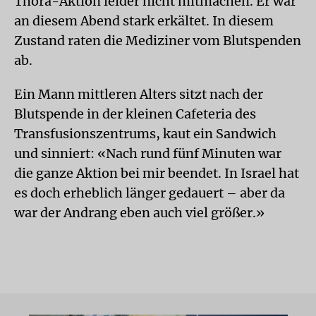
Thora-Aktion leider nicht mitmachen. Er war
an diesem Abend stark erkältet. In diesem
Zustand raten die Mediziner vom Blutspenden
ab.
Ein Mann mittleren Alters sitzt nach der
Blutspende in der kleinen Cafeteria des
Transfusionszentrums, kaut ein Sandwich
und sinniert: «Nach rund fünf Minuten war
die ganze Aktion bei mir beendet. In Israel hat
es doch erheblich länger gedauert – aber da
war der Andrang eben auch viel größer.»