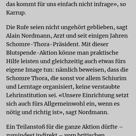
das kommt für uns einfach nicht infrage», so
Karrup.
Die Rufe seien nicht ungehört geblieben, sagt
Alain Nordmann, Arzt und seit einigen Jahren
Schomre-Thora-Präsident. Mit dieser
Blutspende-Aktion könne man praktische
Hilfe leisten und gleichzeitig auch etwas fürs
eigene Image tun: nämlich beweisen, dass die
Schomre Thora, die sonst vor allem Schiurim
und Lerntage organisiert, keine verstaubte
Lehrinstitution sei. «Unsere Einrichtung setzt
sich auch fürs Allgemeinwohl ein, wenn es
nötig und richtig ist», sagt Nordmann.
Ein Teilanstoß für die ganze Aktion dürfte –
zumindest indirekt – vom britischen