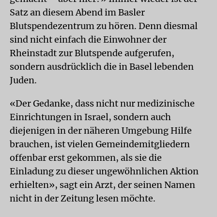
Satz an diesem Abend im Basler
Blutspendezentrum zu hören. Denn diesmal
sind nicht einfach die Einwohner der
Rheinstadt zur Blutspende aufgerufen,
sondern ausdrücklich die in Basel lebenden
Juden.
«Der Gedanke, dass nicht nur medizinische
Einrichtungen in Israel, sondern auch
diejenigen in der näheren Umgebung Hilfe
brauchen, ist vielen Gemeindemitgliedern
offenbar erst gekommen, als sie die
Einladung zu dieser ungewöhnlichen Aktion
erhielten», sagt ein Arzt, der seinen Namen
nicht in der Zeitung lesen möchte.