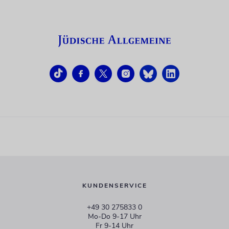
KUNDENSERVICE
+49 30 275833 0
Mo-Do 9-17 Uhr
Fr 9-14 Uhr