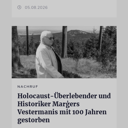
05.08.2026
NACHRUF
Holocaust-Überlebender und
Historiker Marģers
Vestermanis mit 100 Jahren
gestorben