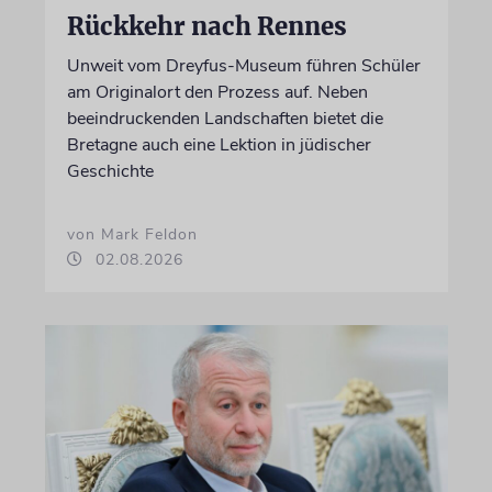
Rückkehr nach Rennes
Unweit vom Dreyfus-Museum führen Schüler
am Originalort den Prozess auf. Neben
beeindruckenden Landschaften bietet die
Bretagne auch eine Lektion in jüdischer
Geschichte
von Mark Feldon
02.08.2026