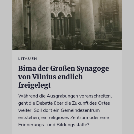
LITAUEN
Bima der Großen Synagoge
von Vilnius endlich
freigelegt
Während die Ausgrabungen voranschreiten,
geht die Debatte über die Zukunft des Ortes
weiter. Soll dort ein Gemeindezentrum
entstehen, ein religiöses Zentrum oder eine
Erinnerungs- und Bildungsstätte?