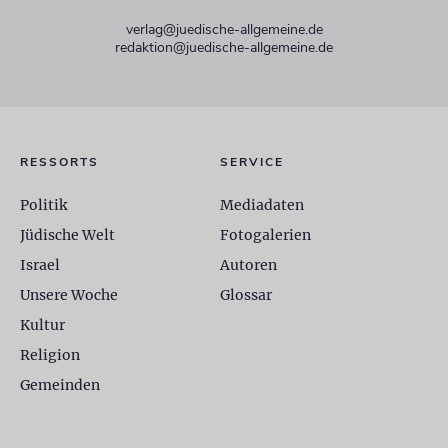
verlag@juedische-allgemeine.de
redaktion@juedische-allgemeine.de
RESSORTS
SERVICE
Politik
Mediadaten
Jüdische Welt
Fotogalerien
Israel
Autoren
Unsere Woche
Glossar
Kultur
Religion
Gemeinden