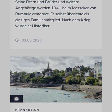
Seine Eltern und Brüder und weitere
Angehörige werden 1941 beim Massaker von
Rumbula ermordet. Er selbst überlebte als
einziges Familienmitglied. Nach dem Krieg
wurde er Historiker
03.08.2026
FRANKREICH