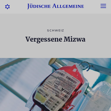
SCHWEIZ
Vergessene Mizwa