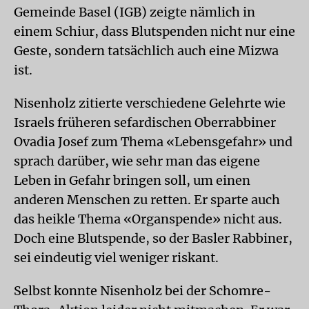
Gemeinde Basel (IGB) zeigte nämlich in
einem Schiur, dass Blutspenden nicht nur eine
Geste, sondern tatsächlich auch eine Mizwa
ist.
Nisenholz zitierte verschiedene Gelehrte wie
Israels früheren sefardischen Oberrabbiner
Ovadia Josef zum Thema «Lebensgefahr» und
sprach darüber, wie sehr man das eigene
Leben in Gefahr bringen soll, um einen
anderen Menschen zu retten. Er sparte auch
das heikle Thema «Organspende» nicht aus.
Doch eine Blutspende, so der Basler Rabbiner,
sei eindeutig viel weniger riskant.
Selbst konnte Nisenholz bei der Schomre-