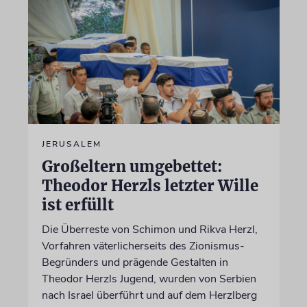
JERUSALEM
Großeltern umgebettet:
Theodor Herzls letzter Wille
ist erfüllt
Die Überreste von Schimon und Rikva Herzl,
Vorfahren väterlicherseits des Zionismus-
Begründers und prägende Gestalten in
Theodor Herzls Jugend, wurden von Serbien
nach Israel überführt und auf dem Herzlberg