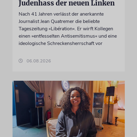
Judenhass der neuen Linken
Nach 41 Jahren verlässt der anerkannte
Journalist Jean Quatremer die beliebte
Tageszeitung »Libération«. Er wirft Kollegen
einen »entfesselten Antisemitismus« und eine
ideologische Schreckensherrschaft vor
06.08.2026