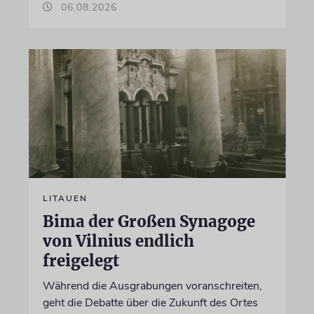
06.08.2026
LITAUEN
Bima der Großen Synagoge
von Vilnius endlich
freigelegt
Während die Ausgrabungen voranschreiten,
geht die Debatte über die Zukunft des Ortes