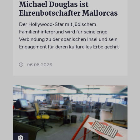
Michael Douglas ist
Ehrenbotschafter Mallorcas
Der Hollywood-Star mit jüdischem
Familienhintergrund wird für seine enge
Verbindung zu der spanischen Insel und sein
Engagement für deren kulturelles Erbe geehrt
06.08.2026