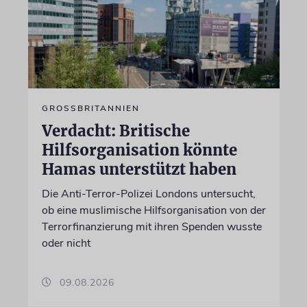
GROSSBRITANNIEN
Verdacht: Britische
Hilfsorganisation könnte
Hamas unterstützt haben
Die Anti-Terror-Polizei Londons untersucht,
ob eine muslimische Hilfsorganisation von der
Terrorfinanzierung mit ihren Spenden wusste
oder nicht
09.08.2026