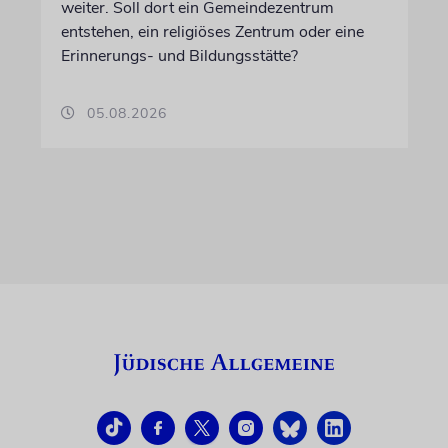
weiter. Soll dort ein Gemeindezentrum
entstehen, ein religiöses Zentrum oder eine
Erinnerungs- und Bildungsstätte?
05.08.2026