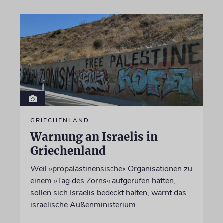
GRIECHENLAND
Warnung an Israelis in
Griechenland
Weil »propalästinensische« Organisationen zu
einem »Tag des Zorns« aufgerufen hätten,
sollen sich Israelis bedeckt halten, warnt das
israelische Außenministerium