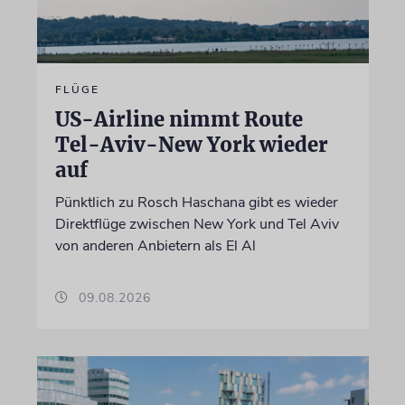
FLÜGE
US-Airline nimmt Route
Tel-Aviv-New York wieder
auf
Pünktlich zu Rosch Haschana gibt es wieder
Direktflüge zwischen New York und Tel Aviv
von anderen Anbietern als El Al
09.08.2026