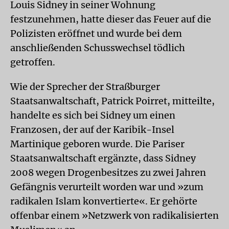
Louis Sidney in seiner Wohnung
festzunehmen, hatte dieser das Feuer auf die
Polizisten eröffnet und wurde bei dem
anschließenden Schusswechsel tödlich
getroffen.
Wie der Sprecher der Straßburger
Staatsanwaltschaft, Patrick Poirret, mitteilte,
handelte es sich bei Sidney um einen
Franzosen, der auf der Karibik-Insel
Martinique geboren wurde. Die Pariser
Staatsanwaltschaft ergänzte, dass Sidney
2008 wegen Drogenbesitzes zu zwei Jahren
Gefängnis verurteilt worden war und »zum
radikalen Islam konvertierte«. Er gehörte
offenbar einem »Netzwerk von radikalisierten