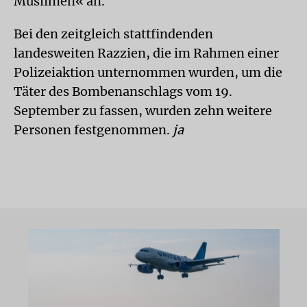
Muslimen« an.
Bei den zeitgleich stattfindenden
landesweiten Razzien, die im Rahmen einer
Polizeiaktion unternommen wurden, um die
Täter des Bombenanschlags vom 19.
September zu fassen, wurden zehn weitere
Personen festgenommen.
ja