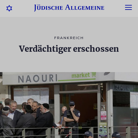
FRANKREICH
Verdächtiger erschossen