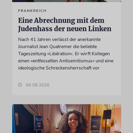
FRANKREICH
Eine Abrechnung mit dem
Judenhass der neuen Linken
Nach 41 Jahren verlässt der anerkannte
Journalist Jean Quatremer die beliebte
Tageszeitung »Libération«. Er wirft Kollegen
einen »entfesselten Antisemitismus« und eine
ideologische Schreckensherrschaft vor
06.08.2026