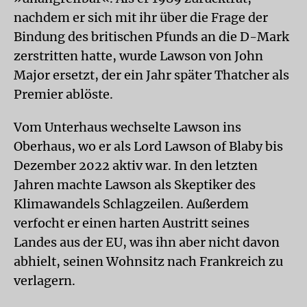
nachdem er sich mit ihr über die Frage der
Bindung des britischen Pfunds an die D-Mark
zerstritten hatte, wurde Lawson von John
Major ersetzt, der ein Jahr später Thatcher als
Premier ablöste.
Vom Unterhaus wechselte Lawson ins
Oberhaus, wo er als Lord Lawson of Blaby bis
Dezember 2022 aktiv war. In den letzten
Jahren machte Lawson als Skeptiker des
Klimawandels Schlagzeilen. Außerdem
verfocht er einen harten Austritt seines
Landes aus der EU, was ihn aber nicht davon
abhielt, seinen Wohnsitz nach Frankreich zu
verlagern.