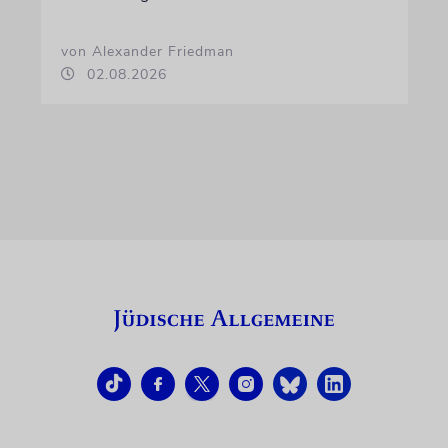
von Alexander Friedman
02.08.2026