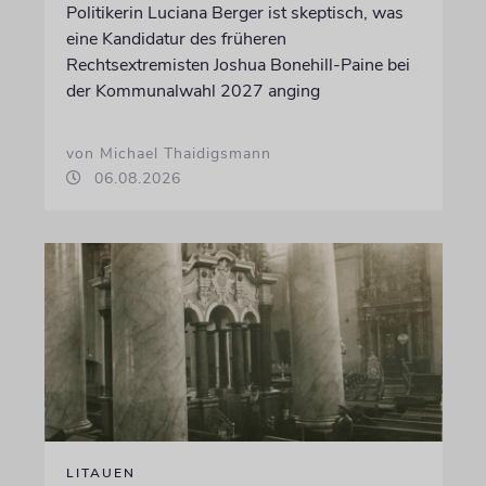
Politikerin Luciana Berger ist skeptisch, was
eine Kandidatur des früheren
Rechtsextremisten Joshua Bonehill-Paine bei
der Kommunalwahl 2027 anging
von Michael Thaidigsmann
06.08.2026
LITAUEN