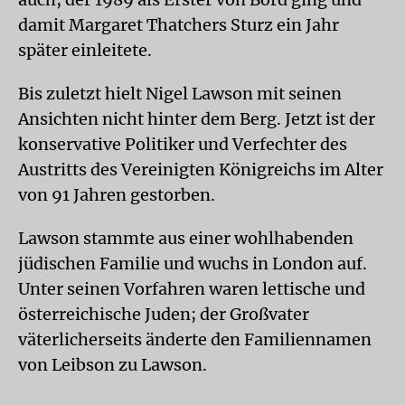
damit Margaret Thatchers Sturz ein Jahr
später einleitete.
Bis zuletzt hielt Nigel Lawson mit seinen
Ansichten nicht hinter dem Berg. Jetzt ist der
konservative Politiker und Verfechter des
Austritts des Vereinigten Königreichs im Alter
von 91 Jahren gestorben.
Lawson stammte aus einer wohlhabenden
jüdischen Familie und wuchs in London auf.
Unter seinen Vorfahren waren lettische und
österreichische Juden; der Großvater
väterlicherseits änderte den Familiennamen
von Leibson zu Lawson.