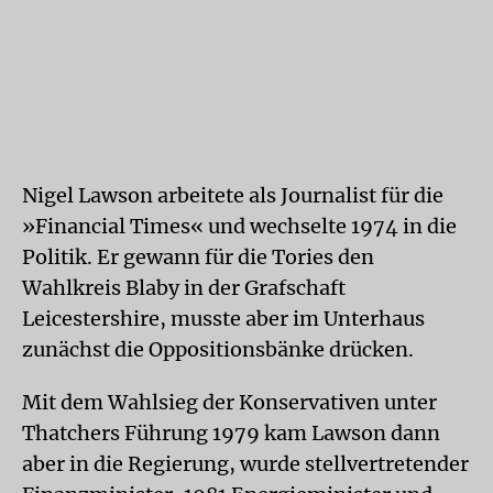
Nigel Lawson arbeitete als Journalist für die
»Financial Times« und wechselte 1974 in die
Politik. Er gewann für die Tories den
Wahlkreis Blaby in der Grafschaft
Leicestershire, musste aber im Unterhaus
zunächst die Oppositionsbänke drücken.
Mit dem Wahlsieg der Konservativen unter
Thatchers Führung 1979 kam Lawson dann
aber in die Regierung, wurde stellvertretender