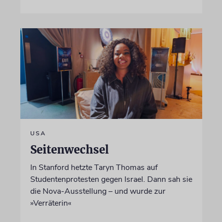
USA
Seitenwechsel
In Stanford hetzte Taryn Thomas auf
Studentenprotesten gegen Israel. Dann sah sie
die Nova-Ausstellung – und wurde zur
»Verräterin«