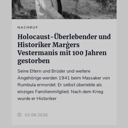
NACHRUF
Holocaust-Überlebender und
Historiker Marģers
Vestermanis mit 100 Jahren
gestorben
Seine Eltern und Brüder und weitere
Angehörige werden 1941 beim Massaker von
Rumbula ermordet. Er selbst überlebte als
einziges Familienmitglied. Nach dem Krieg
wurde er Historiker
03.08.2026