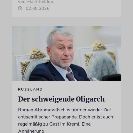
von Mark Feldon
02.08.2026
RUSSLAND
Der schweigende Oligarch
Roman Abramowitsch ist immer wieder Ziel
antisemitischer Propaganda. Doch er ist auch
regelmäßig zu Gast im Kreml. Eine
Annäherung