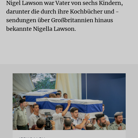
Nigel Lawson war Vater von sechs Kindern,
darunter die durch ihre Kochbücher und -
sendungen über Großbritannien hinaus
bekannte Nigella Lawson.