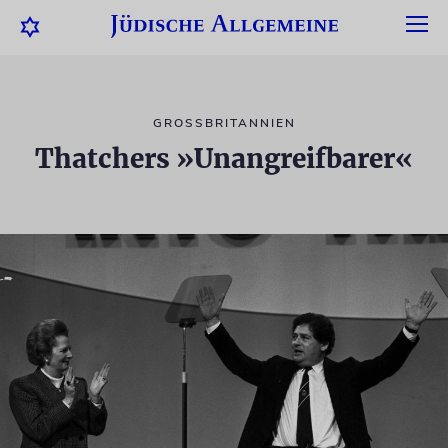
GROSSBRITANNIEN
Thatchers »Unangreifbarer«