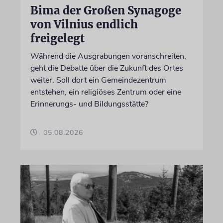
Bima der Großen Synagoge
von Vilnius endlich
freigelegt
Während die Ausgrabungen voranschreiten,
geht die Debatte über die Zukunft des Ortes
weiter. Soll dort ein Gemeindezentrum
entstehen, ein religiöses Zentrum oder eine
Erinnerungs- und Bildungsstätte?
05.08.2026