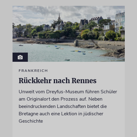
FRANKREICH
Rückkehr nach Rennes
Unweit vom Dreyfus-Museum führen Schüler
am Originalort den Prozess auf. Neben
beeindruckenden Landschaften bietet die
Bretagne auch eine Lektion in jüdischer
Geschichte