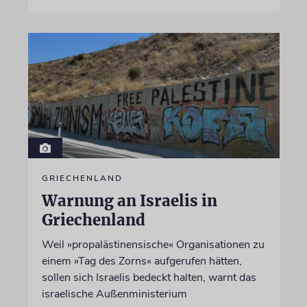
GRIECHENLAND
Warnung an Israelis in
Griechenland
Weil »propalästinensische« Organisationen zu
einem »Tag des Zorns« aufgerufen hätten,
sollen sich Israelis bedeckt halten, warnt das
israelische Außenministerium