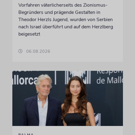
Vorfahren väterlicherseits des Zionismus-
Begründers und prägende Gestalten in
Theodor Herzls Jugend, wurden von Serbien
nach Israel überführt und auf dem Herzlberg
beigesetzt
06.08.2026
PALMA