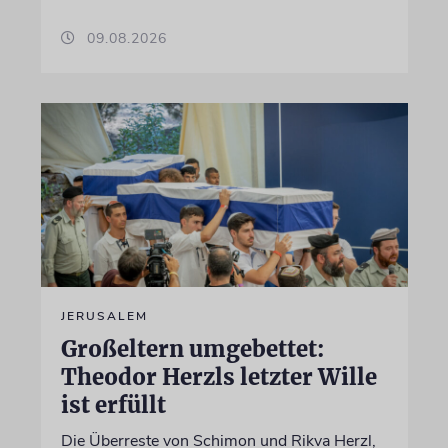
09.08.2026
JERUSALEM
Großeltern umgebettet:
Theodor Herzls letzter Wille
ist erfüllt
Die Überreste von Schimon und Rikva Herzl,