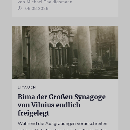
von Michael Thaidigsmann
06.08.2026
LITAUEN
Bima der Großen Synagoge
von Vilnius endlich
freigelegt
Während die Ausgrabungen voranschreiten,