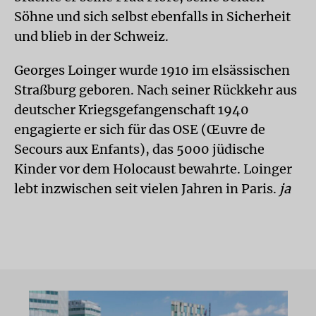
Söhne und sich selbst ebenfalls in Sicherheit
und blieb in der Schweiz.
Georges Loinger wurde 1910 im elsässischen
Straßburg geboren. Nach seiner Rückkehr aus
deutscher Kriegsgefangenschaft 1940
engagierte er sich für das OSE (Œuvre de
Secours aux Enfants), das 5000 jüdische
Kinder vor dem Holocaust bewahrte. Loinger
lebt inzwischen seit vielen Jahren in Paris.
ja