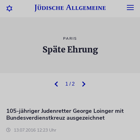
PARIS
Späte Ehrung
1 / 2
105-jähriger Judenretter George Loinger mit
Bundesverdienstkreuz ausgezeichnet
13.07.2016 12:23 Uhr