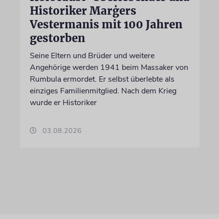
Historiker Marģers
Vestermanis mit 100 Jahren
gestorben
Seine Eltern und Brüder und weitere
Angehörige werden 1941 beim Massaker von
Rumbula ermordet. Er selbst überlebte als
einziges Familienmitglied. Nach dem Krieg
wurde er Historiker
03.08.2026