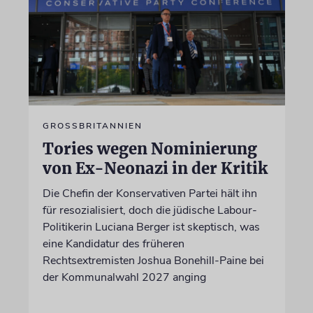
GROSSBRITANNIEN
Tories wegen Nominierung
von Ex-Neonazi in der Kritik
Die Chefin der Konservativen Partei hält ihn
für resozialisiert, doch die jüdische Labour-
Politikerin Luciana Berger ist skeptisch, was
eine Kandidatur des früheren
Rechtsextremisten Joshua Bonehill-Paine bei
der Kommunalwahl 2027 anging