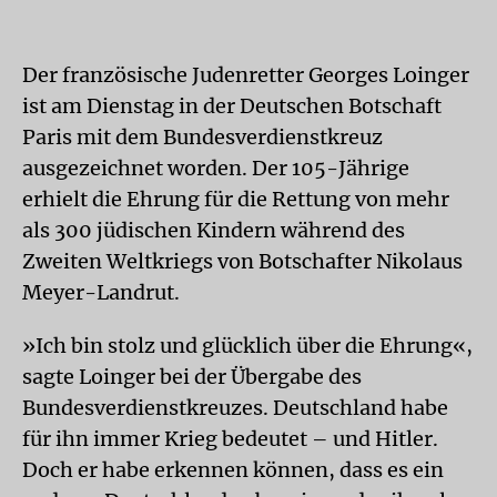
Der französische Judenretter Georges Loinger
ist am Dienstag in der Deutschen Botschaft
Paris mit dem Bundesverdienstkreuz
ausgezeichnet worden. Der 105-Jährige
erhielt die Ehrung für die Rettung von mehr
als 300 jüdischen Kindern während des
Zweiten Weltkriegs von Botschafter Nikolaus
Meyer-Landrut.
»Ich bin stolz und glücklich über die Ehrung«,
sagte Loinger bei der Übergabe des
Bundesverdienstkreuzes. Deutschland habe
für ihn immer Krieg bedeutet – und Hitler.
Doch er habe erkennen können, dass es ein