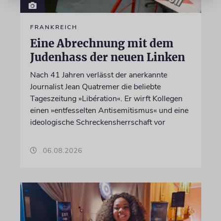
FRANKREICH
Eine Abrechnung mit dem
Judenhass der neuen Linken
Nach 41 Jahren verlässt der anerkannte
Journalist Jean Quatremer die beliebte
Tageszeitung »Libération«. Er wirft Kollegen
einen »entfesselten Antisemitismus« und eine
ideologische Schreckensherrschaft vor
06.08.2026