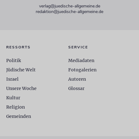
verlag@juedische-allgemeine.de
redaktion@juedische-allgemeine.de
RESSORTS
SERVICE
Politik
Mediadaten
Jüdische Welt
Fotogalerien
Israel
Autoren
Unsere Woche
Glossar
Kultur
Religion
Gemeinden