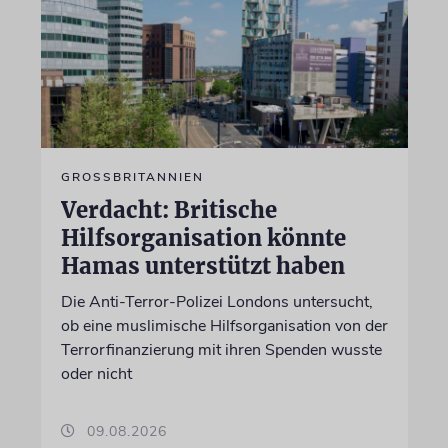
GROSSBRITANNIEN
Verdacht: Britische
Hilfsorganisation könnte
Hamas unterstützt haben
Die Anti-Terror-Polizei Londons untersucht,
ob eine muslimische Hilfsorganisation von der
Terrorfinanzierung mit ihren Spenden wusste
oder nicht
09.08.2026