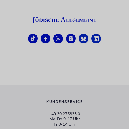
KUNDENSERVICE
+49 30 275833 0
Mo-Do 9-17 Uhr
Fr 9-14 Uhr