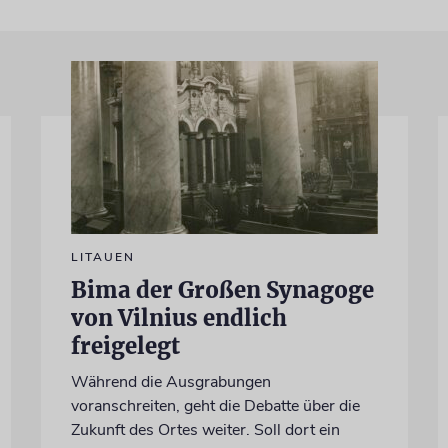
LITAUEN
Bima der Großen Synagoge
von Vilnius endlich
freigelegt
Während die Ausgrabungen
voranschreiten, geht die Debatte über die
Zukunft des Ortes weiter. Soll dort ein