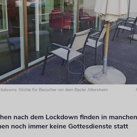
kdowns: Stühle für Besucher vor dem Basler Altersheim
hen nach dem Lockdown finden in manche
men noch immer keine Gottesdienste statt