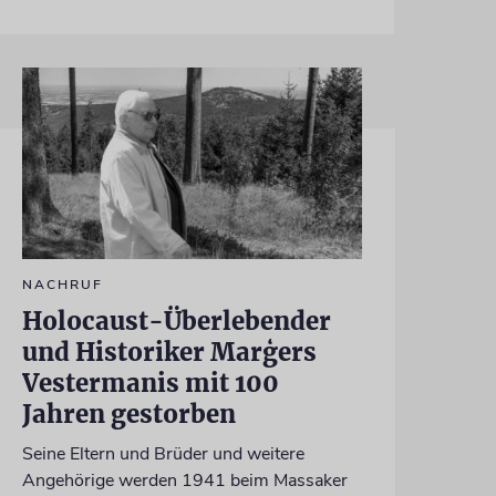
NACHRUF
Holocaust-Überlebender
und Historiker Marģers
Vestermanis mit 100
Jahren gestorben
Seine Eltern und Brüder und weitere
Angehörige werden 1941 beim Massaker