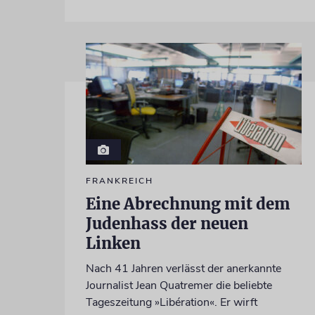
FRANKREICH
Eine Abrechnung mit dem
Judenhass der neuen
Linken
Nach 41 Jahren verlässt der anerkannte
Journalist Jean Quatremer die beliebte
Tageszeitung »Libération«. Er wirft