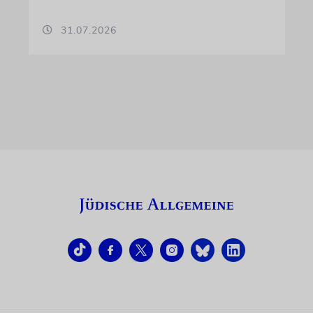
31.07.2026