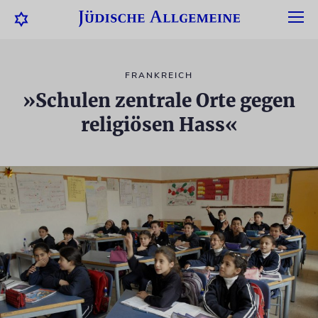
FRANKREICH
»Schulen zentrale Orte gegen
religiösen Hass«