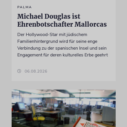
PALMA
Michael Douglas ist
Ehrenbotschafter Mallorcas
Der Hollywood-Star mit jüdischem
Familienhintergrund wird für seine enge
Verbindung zu der spanischen Insel und sein
Engagement für deren kulturelles Erbe geehrt
06.08.2026