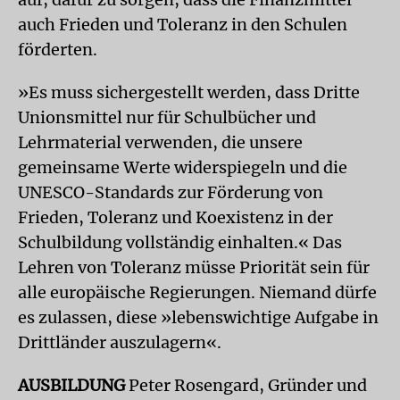
auch Frieden und Toleranz in den Schulen
förderten.
»Es muss sichergestellt werden, dass Dritte
Unionsmittel nur für Schulbücher und
Lehrmaterial verwenden, die unsere
gemeinsame Werte widerspiegeln und die
UNESCO-Standards zur Förderung von
Frieden, Toleranz und Koexistenz in der
Schulbildung vollständig einhalten.« Das
Lehren von Toleranz müsse Priorität sein für
alle europäische Regierungen. Niemand dürfe
es zulassen, diese »lebenswichtige Aufgabe in
Drittländer auszulagern«.
AUSBILDUNG
Peter Rosengard, Gründer und