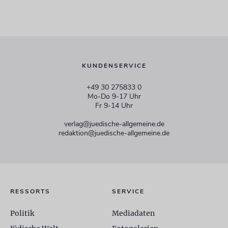
KUNDENSERVICE
+49 30 275833 0
Mo-Do 9-17 Uhr
Fr 9-14 Uhr
verlag@juedische-allgemeine.de
redaktion@juedische-allgemeine.de
RESSORTS
SERVICE
Politik
Mediadaten