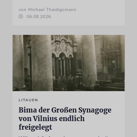
von Michael Thaidigsmann
06.08.2026
LITAUEN
Bima der Großen Synagoge
von Vilnius endlich
freigelegt