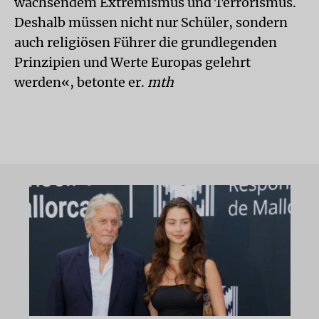
wachsendem Extremismus und Terrorismus.
Deshalb müssen nicht nur Schüler, sondern
auch religiösen Führer die grundlegenden
Prinzipien und Werte Europas gelehrt
werden«, betonte er.
mth