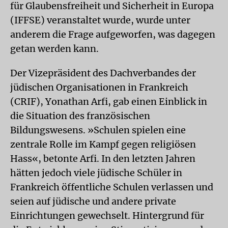
für Glaubensfreiheit und Sicherheit in Europa
(IFFSE) veranstaltet wurde, wurde unter
anderem die Frage aufgeworfen, was dagegen
getan werden kann.
Der Vizepräsident des Dachverbandes der
jüdischen Organisationen in Frankreich
(CRIF), Yonathan Arfi, gab einen Einblick in
die Situation des französischen
Bildungswesens. »Schulen spielen eine
zentrale Rolle im Kampf gegen religiösen
Hass«, betonte Arfi. In den letzten Jahren
hätten jedoch viele jüdische Schüler in
Frankreich öffentliche Schulen verlassen und
seien auf jüdische und andere private
Einrichtungen gewechselt. Hintergrund für