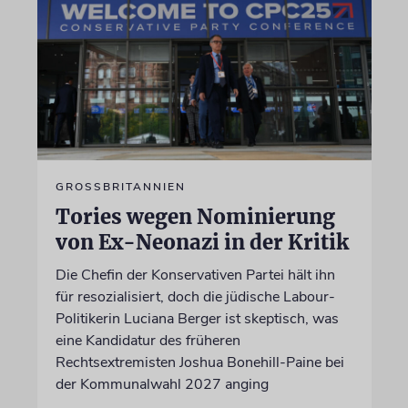
GROSSBRITANNIEN
Tories wegen Nominierung
von Ex-Neonazi in der Kritik
Die Chefin der Konservativen Partei hält ihn
für resozialisiert, doch die jüdische Labour-
Politikerin Luciana Berger ist skeptisch, was
eine Kandidatur des früheren
Rechtsextremisten Joshua Bonehill-Paine bei
der Kommunalwahl 2027 anging