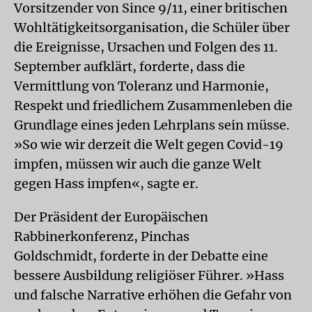
Vorsitzender von Since 9/11, einer britischen
Wohltätigkeitsorganisation, die Schüler über
die Ereignisse, Ursachen und Folgen des 11.
September aufklärt, forderte, dass die
Vermittlung von Toleranz und Harmonie,
Respekt und friedlichem Zusammenleben die
Grundlage eines jeden Lehrplans sein müsse.
»So wie wir derzeit die Welt gegen Covid-19
impfen, müssen wir auch die ganze Welt
gegen Hass impfen«, sagte er.
Der Präsident der Europäischen
Rabbinerkonferenz, Pinchas
Goldschmidt, forderte in der Debatte eine
bessere Ausbildung religiöser Führer. »Hass
und falsche Narrative erhöhen die Gefahr von