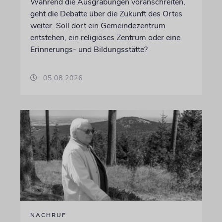
Während die Ausgrabungen voranschreiten,
geht die Debatte über die Zukunft des Ortes
weiter. Soll dort ein Gemeindezentrum
entstehen, ein religiöses Zentrum oder eine
Erinnerungs- und Bildungsstätte?
05.08.2026
NACHRUF