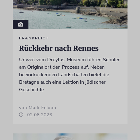
FRANKREICH
Rückkehr nach Rennes
Unweit vom Dreyfus-Museum führen Schüler
am Originalort den Prozess auf. Neben
beeindruckenden Landschaften bietet die
Bretagne auch eine Lektion in jüdischer
Geschichte
von Mark Feldon
02.08.2026