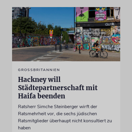
GROSSBRITANNIEN
Hackney will
Städtepartnerschaft mit
Haifa beenden
Ratsherr Simche Steinberger wirft der
Ratsmehrheit vor, die sechs jüdischen
Ratsmitglieder überhaupt nicht konsultiert zu
haben