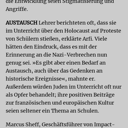
die Entwicklung seien Stigmatisierung und
Angriffe.
AUSTAUSCH
Lehrer berichteten oft, dass sie
im Unterricht über den Holocaust auf Proteste
von Schülern stießen, erklärte Arfi. Viele
hätten den Eindruck, dass es mit der
Erinnerung an die Nazi-Verbrechen nun
genug sei. »Es gibt aber einen Bedarf an
Austausch, auch über das Gedenken an
historische Ereignisse«, mahnte er.
Außerdem würden Juden im Unterricht oft nur
als Opfer behandelt; ihre positiven Beiträge
zur französischen und europäischen Kultur
seien seltener ein Thema an Schulen.
Marcus Sheff, Geschäftsführer von Impact-