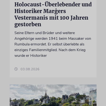
Holocaust-Überlebender und
Historiker Marģers
Vestermanis mit 100 Jahren
gestorben
Seine Eltern und Brüder und weitere
Angehörige werden 1941 beim Massaker von
Rumbula ermordet. Er selbst überlebte als
einziges Familienmitglied. Nach dem Krieg
wurde er Historiker
03.08.2026