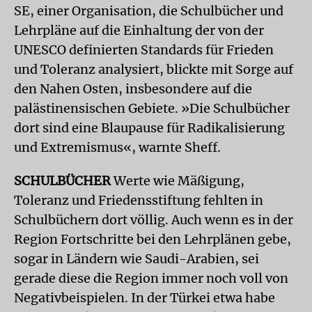
SE, einer Organisation, die Schulbücher und
Lehrpläne auf die Einhaltung der von der
UNESCO definierten Standards für Frieden
und Toleranz analysiert, blickte mit Sorge auf
den Nahen Osten, insbesondere auf die
palästinensischen Gebiete. »Die Schulbücher
dort sind eine Blaupause für Radikalisierung
und Extremismus«, warnte Sheff.
SCHULBÜCHER
Werte wie Mäßigung,
Toleranz und Friedensstiftung fehlten in
Schulbüchern dort völlig. Auch wenn es in der
Region Fortschritte bei den Lehrplänen gebe,
sogar in Ländern wie Saudi-Arabien, sei
gerade diese die Region immer noch voll von
Negativbeispielen. In der Türkei etwa habe