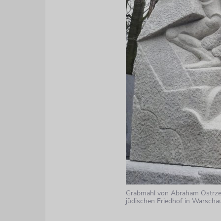
Grabmahl von Abraham Ostrze
jüdischen Friedhof in Warscha