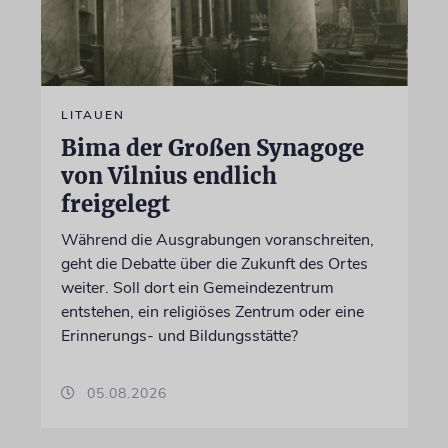
LITAUEN
Bima der Großen Synagoge
von Vilnius endlich
freigelegt
Während die Ausgrabungen voranschreiten,
geht die Debatte über die Zukunft des Ortes
weiter. Soll dort ein Gemeindezentrum
entstehen, ein religiöses Zentrum oder eine
Erinnerungs- und Bildungsstätte?
05.08.2026