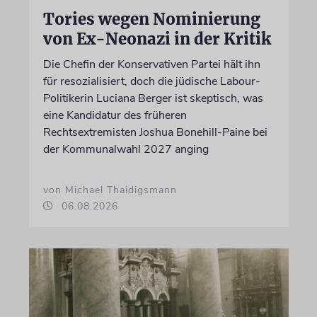
Tories wegen Nominierung
von Ex-Neonazi in der Kritik
Die Chefin der Konservativen Partei hält ihn
für resozialisiert, doch die jüdische Labour-
Politikerin Luciana Berger ist skeptisch, was
eine Kandidatur des früheren
Rechtsextremisten Joshua Bonehill-Paine bei
der Kommunalwahl 2027 anging
von Michael Thaidigsmann
06.08.2026