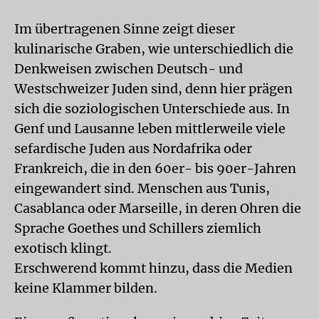
Im übertragenen Sinne zeigt dieser
kulinarische Graben, wie unterschiedlich die
Denkweisen zwischen Deutsch- und
Westschweizer Juden sind, denn hier prägen
sich die soziologischen Unterschiede aus. In
Genf und Lausanne leben mittlerweile viele
sefardische Juden aus Nordafrika oder
Frankreich, die in den 60er- bis 90er-Jahren
eingewandert sind. Menschen aus Tunis,
Casablanca oder Marseille, in deren Ohren die
Sprache Goethes und Schillers ziemlich
exotisch klingt.
Erschwerend kommt hinzu, dass die Medien
keine Klammer bilden.