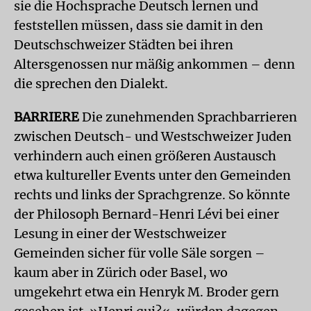
sie die Hochsprache Deutsch lernen und
feststellen müssen, dass sie damit in den
Deutschschweizer Städten bei ihren
Altersgenossen nur mäßig ankommen – denn
die sprechen den Dialekt.
BARRIERE
Die zunehmenden Sprachbarrieren
zwischen Deutsch- und Westschweizer Juden
verhindern auch einen größeren Austausch
etwa kultureller Events unter den Gemeinden
rechts und links der Sprachgrenze. So könnte
der Philosoph Bernard-Henri Lévi bei einer
Lesung in einer der Westschweizer
Gemeinden sicher für volle Säle sorgen –
kaum aber in Zürich oder Basel, wo
umgekehrt etwa ein Henryk M. Broder gern