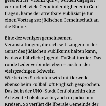
gesehen ist. »Henri qui?«, würden dagegen
vermutlich viele Gemeindemitglieder in Genf
fragen, käme der streitbare Publizist je für
einen Vortrag zur jüdischen Gemeinschaft an
die Rhone.
Eine der wenigen gemeinsamen
Veranstaltungen, die sich seit Langem in der
Gunst des jüdischen Publikums halten kann,
ist das alljährliche Jugend-Fußballturnier. Das
runde Leder verbindet eben – auch in der
vielsprachigen Schweiz.
Wie bei den Studenten wird mittlerweile
ebenso beim Fußball oft Englisch gesprochen.
Das ist in der UNO-Stadt Genf ohnehin eine
Art zweite Lokalsprache, auch in jüdischen
Kreisen. So verfügt die liberale Gemeinde der