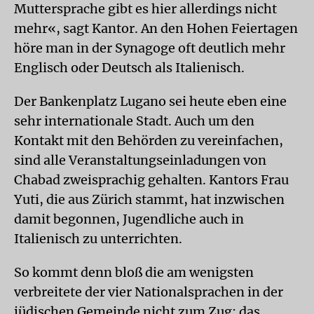
Muttersprache gibt es hier allerdings nicht
mehr«, sagt Kantor. An den Hohen Feiertagen
höre man in der Synagoge oft deutlich mehr
Englisch oder Deutsch als Italienisch.
Der Bankenplatz Lugano sei heute eben eine
sehr internationale Stadt. Auch um den
Kontakt mit den Behörden zu vereinfachen,
sind alle Veranstaltungseinladungen von
Chabad zweisprachig gehalten. Kantors Frau
Yuti, die aus Zürich stammt, hat inzwischen
damit begonnen, Jugendliche auch in
Italienisch zu unterrichten.
So kommt denn bloß die am wenigsten
verbreitete der vier Nationalsprachen in der
jüdischen Gemeinde nicht zum Zug: das