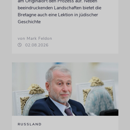
am Originalort den Prozess auf. Neben
beeindruckenden Landschaften bietet die
Bretagne auch eine Lektion in jüdischer
Geschichte
von Mark Feldon
02.08.2026
RUSSLAND