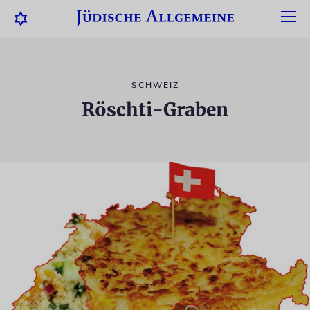
SCHWEIZ
Röschti-Graben