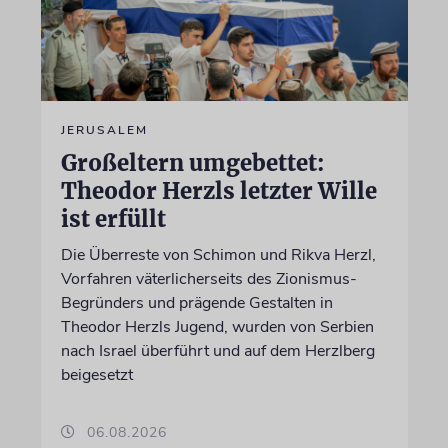
JERUSALEM
Großeltern umgebettet:
Theodor Herzls letzter Wille
ist erfüllt
Die Überreste von Schimon und Rikva Herzl,
Vorfahren väterlicherseits des Zionismus-
Begründers und prägende Gestalten in
Theodor Herzls Jugend, wurden von Serbien
nach Israel überführt und auf dem Herzlberg
beigesetzt
06.08.2026