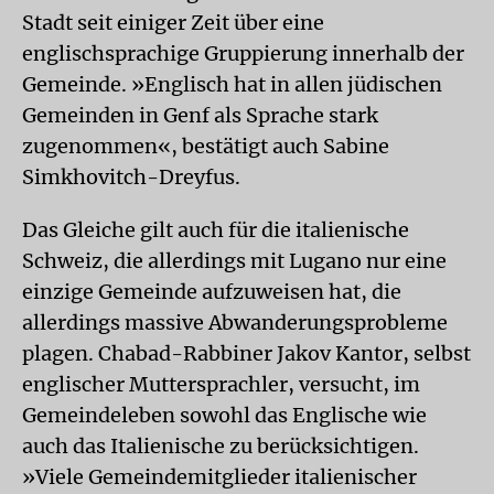
Stadt seit einiger Zeit über eine
englischsprachige Gruppierung innerhalb der
Gemeinde. »Englisch hat in allen jüdischen
Gemeinden in Genf als Sprache stark
zugenommen«, bestätigt auch Sabine
Simkhovitch-Dreyfus.
Das Gleiche gilt auch für die italienische
Schweiz, die allerdings mit Lugano nur eine
einzige Gemeinde aufzuweisen hat, die
allerdings massive Abwanderungsprobleme
plagen. Chabad-Rabbiner Jakov Kantor, selbst
englischer Muttersprachler, versucht, im
Gemeindeleben sowohl das Englische wie
auch das Italienische zu berücksichtigen.
»Viele Gemeindemitglieder italienischer