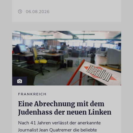
06.08.2026
FRANKREICH
Eine Abrechnung mit dem
Judenhass der neuen Linken
Nach 41 Jahren verlässt der anerkannte
Journalist Jean Quatremer die beliebte