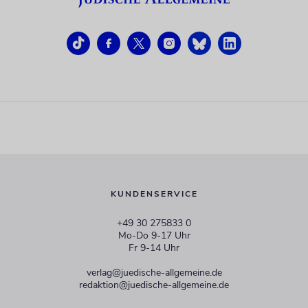
KUNDENSERVICE
+49 30 275833 0
Mo-Do 9-17 Uhr
Fr 9-14 Uhr
verlag@juedische-allgemeine.de
redaktion@juedische-allgemeine.de