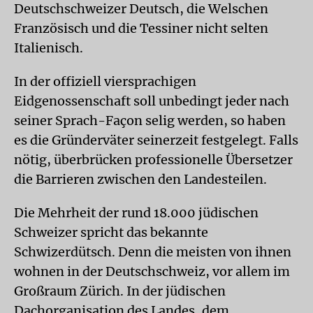
Deutschschweizer Deutsch, die Welschen
Französisch und die Tessiner nicht selten
Italienisch.
In der offiziell viersprachigen
Eidgenossenschaft soll unbedingt jeder nach
seiner Sprach-Façon selig werden, so haben
es die Gründerväter seinerzeit festgelegt. Falls
nötig, überbrücken professionelle Übersetzer
die Barrieren zwischen den Landesteilen.
Die Mehrheit der rund 18.000 jüdischen
Schweizer spricht das bekannte
Schwizerdütsch. Denn die meisten von ihnen
wohnen in der Deutschschweiz, vor allem im
Großraum Zürich. In der jüdischen
Dachorganisation des Landes, dem