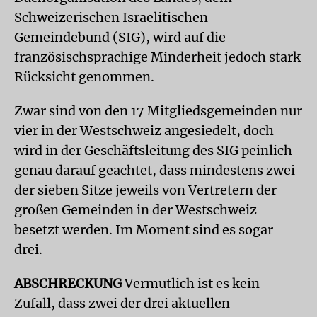
Schweizerischen Israelitischen
Gemeindebund (SIG), wird auf die
französischsprachige Minderheit jedoch stark
Rücksicht genommen.
Zwar sind von den 17 Mitgliedsgemeinden nur
vier in der Westschweiz angesiedelt, doch
wird in der Geschäftsleitung des SIG peinlich
genau darauf geachtet, dass mindestens zwei
der sieben Sitze jeweils von Vertretern der
großen Gemeinden in der Westschweiz
besetzt werden. Im Moment sind es sogar
drei.
ABSCHRECKUNG
Vermutlich ist es kein
Zufall, dass zwei der drei aktuellen