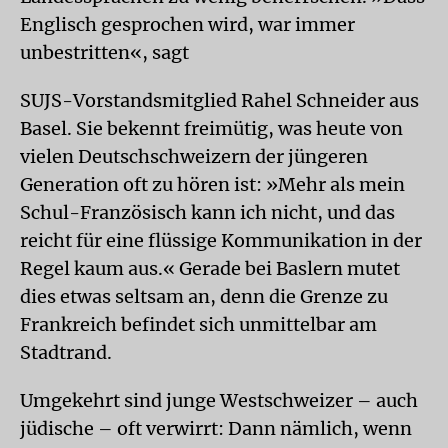
Englisch gesprochen wird, war immer
unbestritten«, sagt
SUJS-Vorstandsmitglied Rahel Schneider aus
Basel. Sie bekennt freimütig, was heute von
vielen Deutschschweizern der jüngeren
Generation oft zu hören ist: »Mehr als mein
Schul-Französisch kann ich nicht, und das
reicht für eine flüssige Kommunikation in der
Regel kaum aus.« Gerade bei Baslern mutet
dies etwas seltsam an, denn die Grenze zu
Frankreich befindet sich unmittelbar am
Stadtrand.
Umgekehrt sind junge Westschweizer – auch
jüdische – oft verwirrt: Dann nämlich, wenn