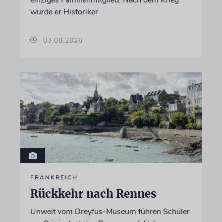
wurde er Historiker
03.08.2026
FRANKREICH
Rückkehr nach Rennes
Unweit vom Dreyfus-Museum führen Schüler