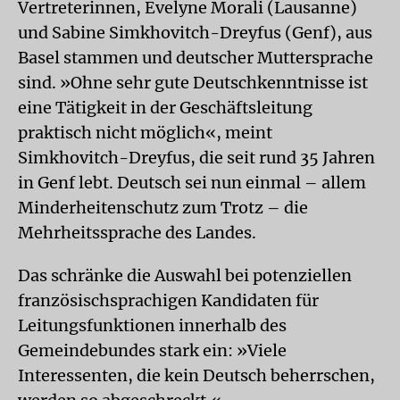
Vertreterinnen, Evelyne Morali (Lausanne)
und Sabine Simkhovitch-Dreyfus (Genf), aus
Basel stammen und deutscher Muttersprache
sind. »Ohne sehr gute Deutschkenntnisse ist
eine Tätigkeit in der Geschäftsleitung
praktisch nicht möglich«, meint
Simkhovitch-Dreyfus, die seit rund 35 Jahren
in Genf lebt. Deutsch sei nun einmal – allem
Minderheitenschutz zum Trotz – die
Mehrheitssprache des Landes.
Das schränke die Auswahl bei potenziellen
französischsprachigen Kandidaten für
Leitungsfunktionen innerhalb des
Gemeindebundes stark ein: »Viele
Interessenten, die kein Deutsch beherrschen,