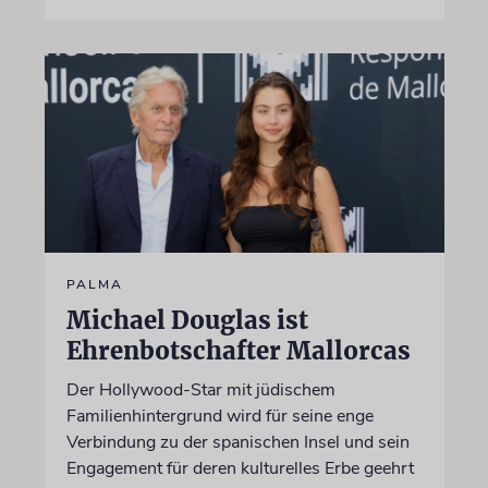
PALMA
Michael Douglas ist
Ehrenbotschafter Mallorcas
Der Hollywood-Star mit jüdischem
Familienhintergrund wird für seine enge
Verbindung zu der spanischen Insel und sein
Engagement für deren kulturelles Erbe geehrt