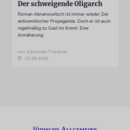
Der schweigende Oligarch
Roman Abramowitsch ist immer wieder Ziel
antisemitischer Propaganda. Doch er ist auch
regelmäßig zu Gast im Kreml. Eine
Annäherung
von Alexander Friedman
02.08.2026