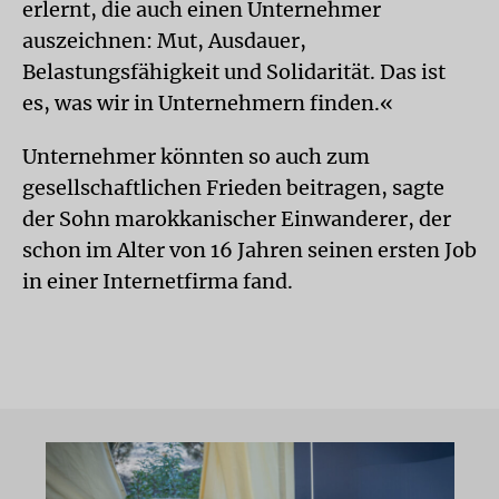
erlernt, die auch einen Unternehmer
auszeichnen: Mut, Ausdauer,
Belastungsfähigkeit und Solidarität. Das ist
es, was wir in Unternehmern finden.«
Unternehmer könnten so auch zum
gesellschaftlichen Frieden beitragen, sagte
der Sohn marokkanischer Einwanderer, der
schon im Alter von 16 Jahren seinen ersten Job
in einer Internetfirma fand.