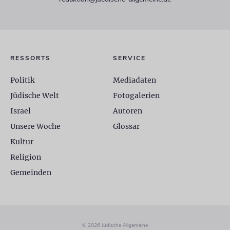
RESSORTS
SERVICE
Politik
Mediadaten
Jüdische Welt
Fotogalerien
Israel
Autoren
Unsere Woche
Glossar
Kultur
Religion
Gemeinden
© 2026 Jüdische Allgemeine