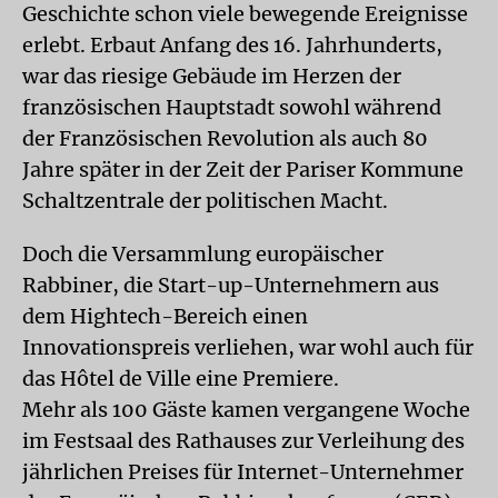
Geschichte schon viele bewegende Ereignisse
erlebt. Erbaut Anfang des 16. Jahrhunderts,
war das riesige Gebäude im Herzen der
französischen Hauptstadt sowohl während
der Französischen Revolution als auch 80
Jahre später in der Zeit der Pariser Kommune
Schaltzentrale der politischen Macht.
Doch die Versammlung europäischer
Rabbiner, die Start-up-Unternehmern aus
dem Hightech-Bereich einen
Innovationspreis verliehen, war wohl auch für
das Hôtel de Ville eine Premiere.
Mehr als 100 Gäste kamen vergangene Woche
im Festsaal des Rathauses zur Verleihung des
jährlichen Preises für Internet-Unternehmer