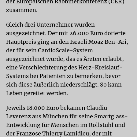
der Europäischen Rabbinerkonferenz (CER)
zusammen.
Gleich drei Unternehmer wurden
ausgezeichnet. Der mit 26.000 Euro dotierte
Hauptpreis ging an den Israeli Moaz Ben-Ari,
der für sein CardioScale-System
ausgezeichnet wurde, das es Ärzten erlaubt,
eine Verschlechterung des Herz-Kreislauf-
Systems bei Patienten zu bemerken, bevor
sich diese äußerlich niederschlägt. So kann
Leben gerettet werden.
Jeweils 18.000 Euro bekamen Claudiu
Leverenz aus München für seine Smartglass-
Entwicklung für Menschen im Rollstuhl und
der Franzose Thierry Lamidieu, der mit