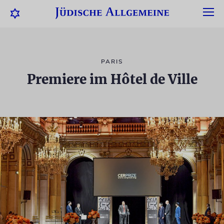
PARIS
Premiere im Hôtel de Ville