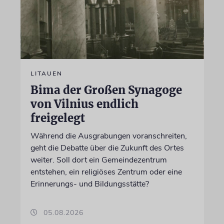
LITAUEN
Bima der Großen Synagoge
von Vilnius endlich
freigelegt
Während die Ausgrabungen voranschreiten,
geht die Debatte über die Zukunft des Ortes
weiter. Soll dort ein Gemeindezentrum
entstehen, ein religiöses Zentrum oder eine
Erinnerungs- und Bildungsstätte?
05.08.2026