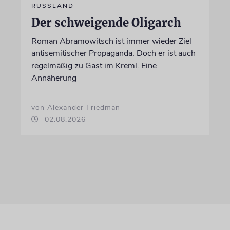
RUSSLAND
Der schweigende Oligarch
Roman Abramowitsch ist immer wieder Ziel
antisemitischer Propaganda. Doch er ist auch
regelmäßig zu Gast im Kreml. Eine
Annäherung
von Alexander Friedman
02.08.2026