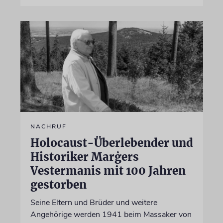
NACHRUF
Holocaust-Überlebender und
Historiker Marģers
Vestermanis mit 100 Jahren
gestorben
Seine Eltern und Brüder und weitere
Angehörige werden 1941 beim Massaker von