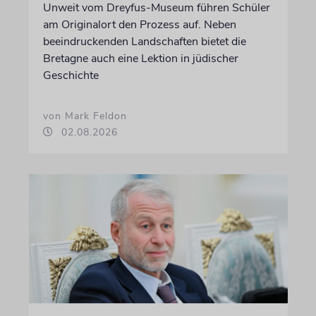
Unweit vom Dreyfus-Museum führen Schüler
am Originalort den Prozess auf. Neben
beeindruckenden Landschaften bietet die
Bretagne auch eine Lektion in jüdischer
Geschichte
von Mark Feldon
02.08.2026