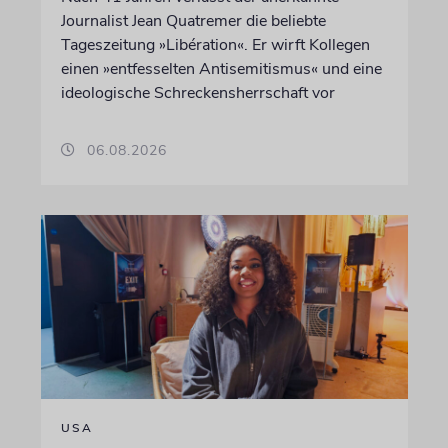
Journalist Jean Quatremer die beliebte
Tageszeitung »Libération«. Er wirft Kollegen
einen »entfesselten Antisemitismus« und eine
ideologische Schreckensherrschaft vor
06.08.2026
USA