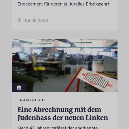
Engagement für deren kulturelles Erbe geehrt
06.08.2026
FRANKREICH
Eine Abrechnung mit dem
Judenhass der neuen Linken
Nach 41 Jahren verlässt der anerkannte