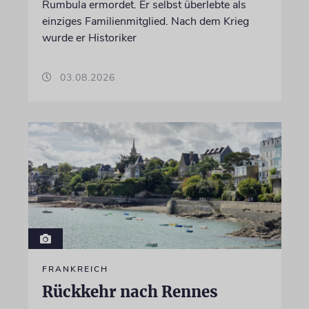
Rumbula ermordet. Er selbst überlebte als
einziges Familienmitglied. Nach dem Krieg
wurde er Historiker
03.08.2026
FRANKREICH
Rückkehr nach Rennes