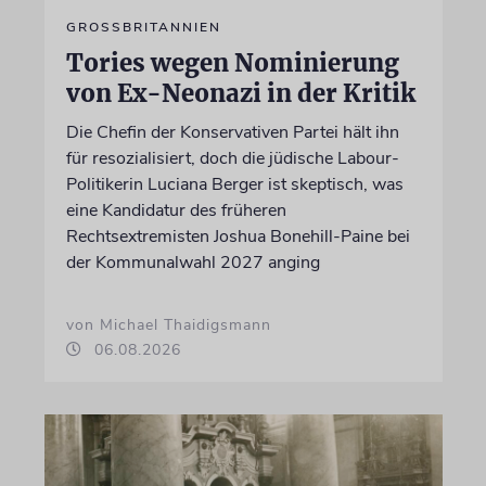
GROSSBRITANNIEN
Tories wegen Nominierung
von Ex-Neonazi in der Kritik
Die Chefin der Konservativen Partei hält ihn
für resozialisiert, doch die jüdische Labour-
Politikerin Luciana Berger ist skeptisch, was
eine Kandidatur des früheren
Rechtsextremisten Joshua Bonehill-Paine bei
der Kommunalwahl 2027 anging
von Michael Thaidigsmann
06.08.2026