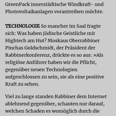
GreenPack innerstädtische Windkraft- und
Photovoltaikanlagen vorantreiben möchte.
TECHNOLOGIE
So mancher im Saal fragte
sich: Was haben jüdische Geistliche mit
Hightech am Hut? Moskaus Oberrabbiner
Pinchas Goldschmidt, der Präsident der
Rabbinerkonferenz, drückte es so aus: »Als
religiöse Anführer haben wir die Pflicht,
gegenüber neuen Technologien
aufgeschlossen zu sein, sie als eine positive
Kraft zu sehen.
Viel zu lange standen Rabbiner dem Internet
ablehnend gegenüber, schauten nur darauf,
welchen Schaden es womöglich durch die