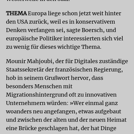
THEMA
Europa liege schon jetzt weit hinter
den USA zurück, weil es in konservativem
Denken verfangen sei, sagte Boersch, und
europäische Politiker interessierten sich viel
zu wenig für dieses wichtige Thema.
Mounir Mahjoubi, der für Digitales zuständige
Staatssekretär der französischen Regierung,
hob in seinem Grußwort hervor, dass
besonders Menschen mit
Migrationshintergrund oft zu innovativen
Unternehmern würden: »Wer einmal ganz
woanders neu angefangen, etwas aufgebaut
und zwischen der alten und der neuen Heimat
eine Brücke geschlagen hat, der hat Dinge