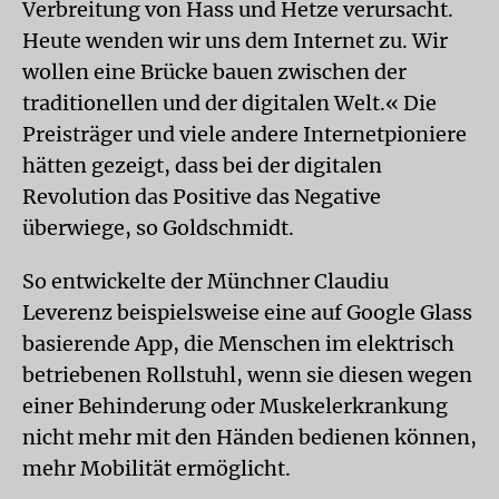
Verbreitung von Hass und Hetze verursacht.
Heute wenden wir uns dem Internet zu. Wir
wollen eine Brücke bauen zwischen der
traditionellen und der digitalen Welt.« Die
Preisträger und viele andere Internetpioniere
hätten gezeigt, dass bei der digitalen
Revolution das Positive das Negative
überwiege, so Goldschmidt.
So entwickelte der Münchner Claudiu
Leverenz beispielsweise eine auf Google Glass
basierende App, die Menschen im elektrisch
betriebenen Rollstuhl, wenn sie diesen wegen
einer Behinderung oder Muskelerkrankung
nicht mehr mit den Händen bedienen können,
mehr Mobilität ermöglicht.