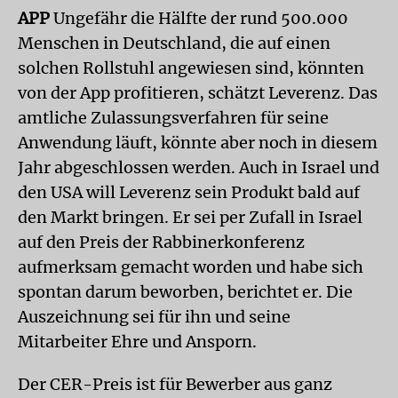
APP
Ungefähr die Hälfte der rund 500.000
Menschen in Deutschland, die auf einen
solchen Rollstuhl angewiesen sind, könnten
von der App profitieren, schätzt Leverenz. Das
amtliche Zulassungsverfahren für seine
Anwendung läuft, könnte aber noch in diesem
Jahr abgeschlossen werden. Auch in Israel und
den USA will Leverenz sein Produkt bald auf
den Markt bringen. Er sei per Zufall in Israel
auf den Preis der Rabbinerkonferenz
aufmerksam gemacht worden und habe sich
spontan darum beworben, berichtet er. Die
Auszeichnung sei für ihn und seine
Mitarbeiter Ehre und Ansporn.
Der CER-Preis ist für Bewerber aus ganz