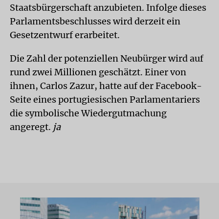
Staatsbürgerschaft anzubieten. Infolge dieses
Parlamentsbeschlusses wird derzeit ein
Gesetzentwurf erarbeitet.
Die Zahl der potenziellen Neubürger wird auf
rund zwei Millionen geschätzt. Einer von
ihnen, Carlos Zazur, hatte auf der Facebook-
Seite eines portugiesischen Parlamentariers
die symbolische Wiedergutmachung
angeregt.
ja