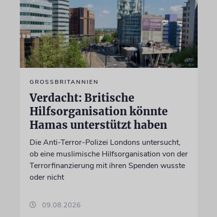
GROSSBRITANNIEN
Verdacht: Britische
Hilfsorganisation könnte
Hamas unterstützt haben
Die Anti-Terror-Polizei Londons untersucht,
ob eine muslimische Hilfsorganisation von der
Terrorfinanzierung mit ihren Spenden wusste
oder nicht
09.08.2026