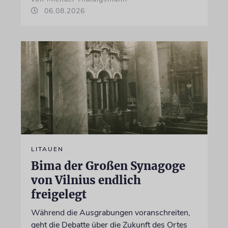
06.08.2026
LITAUEN
Bima der Großen Synagoge
von Vilnius endlich
freigelegt
Während die Ausgrabungen voranschreiten,
geht die Debatte über die Zukunft des Ortes