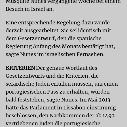
Musquite Nunes vergangene Woche bei einem
Besuch in Israel an.
Eine entsprechende Regelung dazu werde
derzeit ausgearbeitet. Sie sei identisch mit
dem Gesetzentwurf, den die spanische
Regierung Anfang des Monats bestätigt hat,
sagte Nunes im israelischen Fernsehen.
KRITERIEN
Der genaue Wortlaut des
Gesetzentwurfs und die Kriterien, die
sefardische Juden erfüllen müssen, um einen
portugiesischen Pass zu erhalten, würden
bald feststehen, sagte Nunes. Im Mai 2013
hatte das Parlament in Lissabon einstimmig
beschlossen, den Nachkommen der ab 1492
vertriebenen Juden die portugiesische