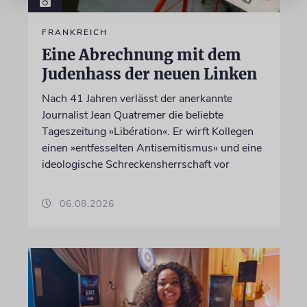
FRANKREICH
Eine Abrechnung mit dem
Judenhass der neuen Linken
Nach 41 Jahren verlässt der anerkannte
Journalist Jean Quatremer die beliebte
Tageszeitung »Libération«. Er wirft Kollegen
einen »entfesselten Antisemitismus« und eine
ideologische Schreckensherrschaft vor
06.08.2026