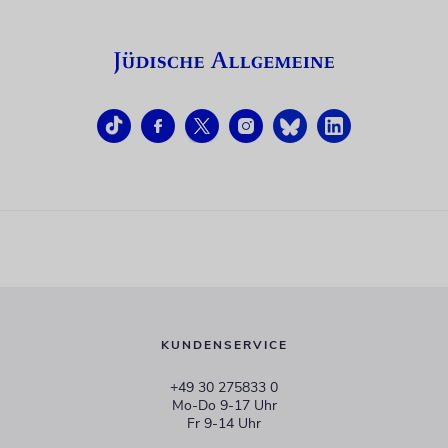
KUNDENSERVICE
+49 30 275833 0
Mo-Do 9-17 Uhr
Fr 9-14 Uhr