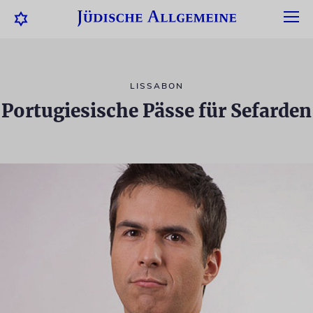
LISSABON
Portugiesische Pässe für Sefarden