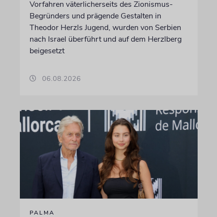
Vorfahren väterlicherseits des Zionismus-
Begründers und prägende Gestalten in
Theodor Herzls Jugend, wurden von Serbien
nach Israel überführt und auf dem Herzlberg
beigesetzt
06.08.2026
PALMA