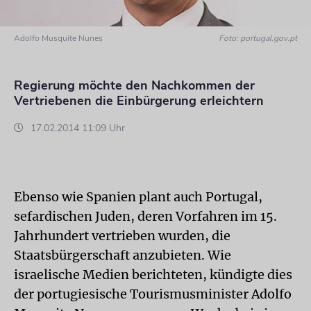
Adolfo Musquite Nunes
Foto: portugal.gov.pt
Regierung möchte den Nachkommen der
Vertriebenen die Einbürgerung erleichtern
17.02.2014 11:09 Uhr
Ebenso wie Spanien plant auch Portugal,
sefardischen Juden, deren Vorfahren im 15.
Jahrhundert vertrieben wurden, die
Staatsbürgerschaft anzubieten. Wie
israelische Medien berichteten, kündigte dies
der portugiesische Tourismusminister Adolfo