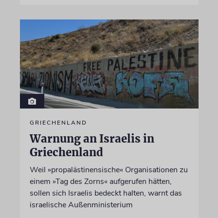
GRIECHENLAND
Warnung an Israelis in
Griechenland
Weil »propalästinensische« Organisationen zu
einem »Tag des Zorns« aufgerufen hätten,
sollen sich Israelis bedeckt halten, warnt das
israelische Außenministerium