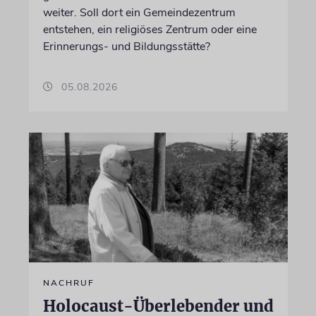
weiter. Soll dort ein Gemeindezentrum
entstehen, ein religiöses Zentrum oder eine
Erinnerungs- und Bildungsstätte?
05.08.2026
NACHRUF
Holocaust-Überlebender und