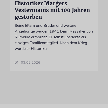
Historiker Marģers
Vestermanis mit 100 Jahren
gestorben
Seine Eltern und Brüder und weitere
Angehörige werden 1941 beim Massaker von
Rumbula ermordet. Er selbst überlebte als
einziges Familienmitglied. Nach dem Krieg
wurde er Historiker
03.08.2026