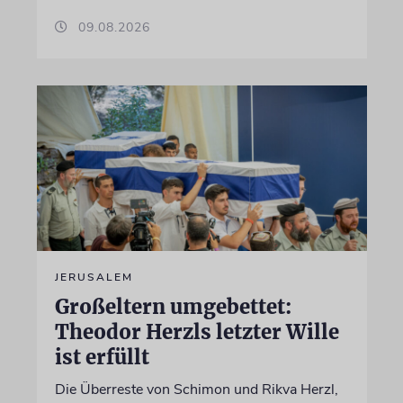
09.08.2026
JERUSALEM
Großeltern umgebettet:
Theodor Herzls letzter Wille
ist erfüllt
Die Überreste von Schimon und Rikva Herzl,