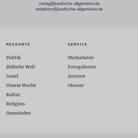
verlag@juedische-allgemeine.de
redaktion@juedische-allgemeine.de
RESSORTS
SERVICE
Politik
Mediadaten
Jüdische Welt
Fotogalerien
Israel
Autoren
Unsere Woche
Glossar
Kultur
Religion
Gemeinden