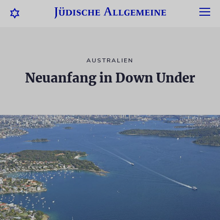
AUSTRALIEN
Neuanfang in Down Under