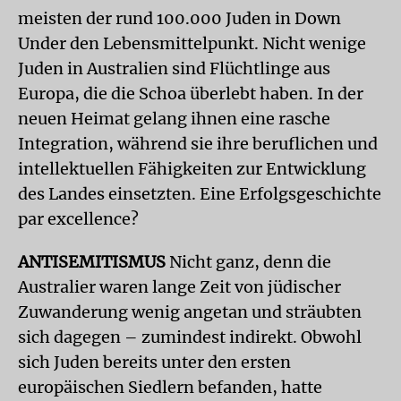
meisten der rund 100.000 Juden in Down
Under den Lebensmittelpunkt. Nicht wenige
Juden in Australien sind Flüchtlinge aus
Europa, die die Schoa überlebt haben. In der
neuen Heimat gelang ihnen eine rasche
Integration, während sie ihre beruflichen und
intellektuellen Fähigkeiten zur Entwicklung
des Landes einsetzten. Eine Erfolgsgeschichte
par excellence?
ANTISEMITISMUS
Nicht ganz, denn die
Australier waren lange Zeit von jüdischer
Zuwanderung wenig angetan und sträubten
sich dagegen – zumindest indirekt. Obwohl
sich Juden bereits unter den ersten
europäischen Siedlern befanden, hatte