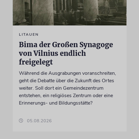
LITAUEN
Bima der Großen Synagoge
von Vilnius endlich
freigelegt
Während die Ausgrabungen voranschreiten,
geht die Debatte über die Zukunft des Ortes
weiter. Soll dort ein Gemeindezentrum
entstehen, ein religiöses Zentrum oder eine
Erinnerungs- und Bildungsstätte?
05.08.2026