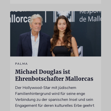
PALMA
Michael Douglas ist
Ehrenbotschafter Mallorcas
Der Hollywood-Star mit jüdischem
Familienhintergrund wird für seine enge
Verbindung zu der spanischen Insel und sein
Engagement für deren kulturelles Erbe geehrt