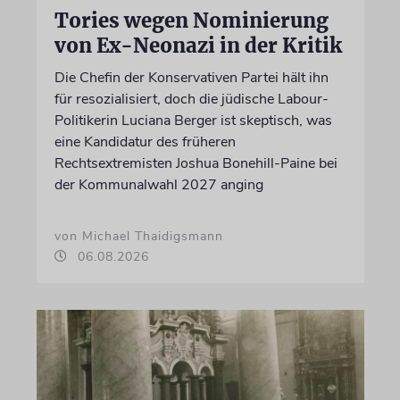
Tories wegen Nominierung
von Ex-Neonazi in der Kritik
Die Chefin der Konservativen Partei hält ihn
für resozialisiert, doch die jüdische Labour-
Politikerin Luciana Berger ist skeptisch, was
eine Kandidatur des früheren
Rechtsextremisten Joshua Bonehill-Paine bei
der Kommunalwahl 2027 anging
von Michael Thaidigsmann
06.08.2026