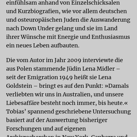
einfühlsam anhand von Einzelschicksalen
und Kurzbiografien, wie vor allem deutschen
und osteuropäischen Juden die Auswanderung
nach Down Under gelang und sie im Land
ihrer Wünsche mit Energie und Enthusiasmus
ein neues Leben aufbauten.
Die vom Autor im Jahr 2009 interviewte die
aus Polen stammende Jüdin Lena Midler –
seit der Emigration 1949 heißt sie Lena
Goldstein – bringt es auf den Punkt: »Damals
verliebten wir uns in Australien, und unsere
Liebesaffäre besteht noch immer, bis heute.«
Tobias’ spannend geschriebene Untersuchung
basiert auf der Auswertung bisheriger
Forschungen und auf eigenen