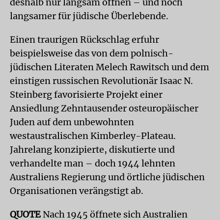
deshalb nur langsam öffnen – und noch
langsamer für jüdische Überlebende.
Einen traurigen Rückschlag erfuhr
beispielsweise das von dem polnisch-
jüdischen Literaten Melech Rawitsch und dem
einstigen russischen Revolutionär Isaac N.
Steinberg favorisierte Projekt einer
Ansiedlung Zehntausender osteuropäischer
Juden auf dem unbewohnten
westaustralischen Kimberley-Plateau.
Jahrelang konzipierte, diskutierte und
verhandelte man – doch 1944 lehnten
Australiens Regierung und örtliche jüdischen
Organisationen verängstigt ab.
QUOTE
Nach 1945 öffnete sich Australien