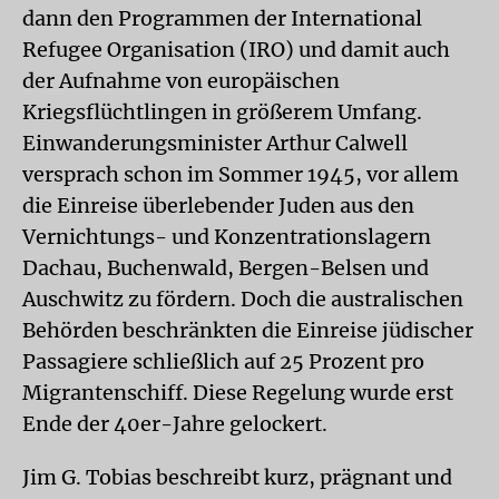
dann den Programmen der International
Refugee Organisation (IRO) und damit auch
der Aufnahme von europäischen
Kriegsflüchtlingen in größerem Umfang.
Einwanderungsminister Arthur Calwell
versprach schon im Sommer 1945, vor allem
die Einreise überlebender Juden aus den
Vernichtungs- und Konzentrationslagern
Dachau, Buchenwald, Bergen-Belsen und
Auschwitz zu fördern. Doch die australischen
Behörden beschränkten die Einreise jüdischer
Passagiere schließlich auf 25 Prozent pro
Migrantenschiff. Diese Regelung wurde erst
Ende der 40er-Jahre gelockert.
Jim G. Tobias beschreibt kurz, prägnant und