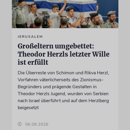
JERUSALEM
Großeltern umgebettet:
Theodor Herzls letzter Wille
ist erfüllt
Die Überreste von Schimon und Rikva Herzl,
Vorfahren väterlicherseits des Zionismus-
Begründers und prägende Gestalten in
Theodor Herzls Jugend, wurden von Serbien
nach Israel überführt und auf dem Herzlberg
beigesetzt
06.08.2026