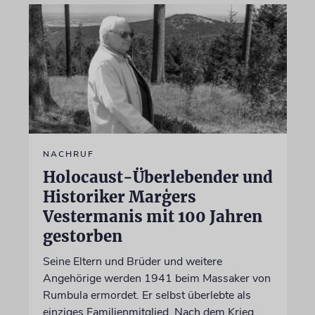
NACHRUF
Holocaust-Überlebender und
Historiker Marģers
Vestermanis mit 100 Jahren
gestorben
Seine Eltern und Brüder und weitere
Angehörige werden 1941 beim Massaker von
Rumbula ermordet. Er selbst überlebte als
einziges Familienmitglied. Nach dem Krieg