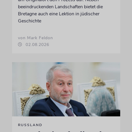
beeindruckenden Landschaften bietet die
Bretagne auch eine Lektion in jüdischer
Geschichte
von Mark Feldon
02.08.2026
RUSSLAND