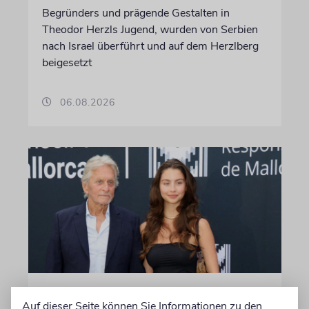
Begründers und prägende Gestalten in
Theodor Herzls Jugend, wurden von Serbien
nach Israel überführt und auf dem Herzlberg
beigesetzt
06.08.2026
PALMA
Auf dieser Seite können Sie Informationen zu den