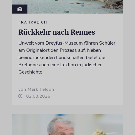
FRANKREICH
Rückkehr nach Rennes
Unweit vom Dreyfus-Museum führen Schüler
am Originalort den Prozess auf. Neben
beeindruckenden Landschaften bietet die
Bretagne auch eine Lektion in jüdischer
Geschichte
von Mark Feldon
02.08.2026