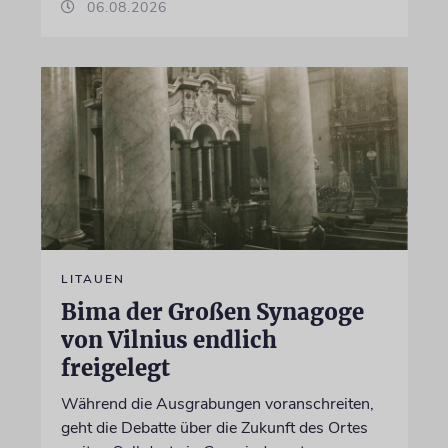
06.08.2026
LITAUEN
Bima der Großen Synagoge
von Vilnius endlich
freigelegt
Während die Ausgrabungen voranschreiten,
geht die Debatte über die Zukunft des Ortes