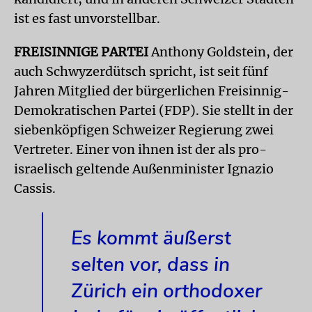
ist es fast unvorstellbar.
FREISINNIGE PARTEI
Anthony Goldstein, der
auch Schwyzerdütsch spricht, ist seit fünf
Jahren Mitglied der bürgerlichen
Freisinnig-
Demokratischen Partei
(FDP). Sie stellt in der
siebenköpfigen Schweizer Regierung zwei
Vertreter. Einer von ihnen ist der als pro-
israelisch geltende Außenminister Ignazio
Cassis.
Es kommt äußerst
selten vor, dass in
Zürich ein orthodoxer