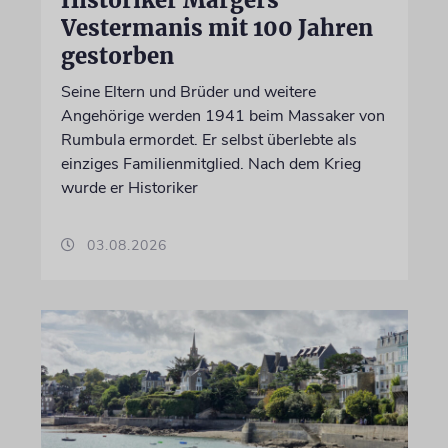
Vestermanis mit 100 Jahren
gestorben
Seine Eltern und Brüder und weitere
Angehörige werden 1941 beim Massaker von
Rumbula ermordet. Er selbst überlebte als
einziges Familienmitglied. Nach dem Krieg
wurde er Historiker
03.08.2026