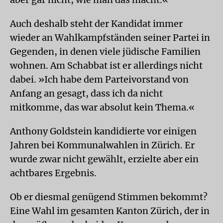
Auch deshalb steht der Kandidat immer
wieder an Wahlkampfständen seiner Partei in
Gegenden, in denen viele jüdische Familien
wohnen. Am Schabbat ist er allerdings nicht
dabei. »Ich habe dem Parteivorstand von
Anfang an gesagt, dass ich da nicht
mitkomme, das war absolut kein Thema.«
Anthony Goldstein kandidierte vor einigen
Jahren bei Kommunalwahlen in Zürich. Er
wurde zwar nicht gewählt, erzielte aber ein
achtbares Ergebnis.
Ob er diesmal genügend Stimmen bekommt?
Eine Wahl im gesamten Kanton Zürich, der in