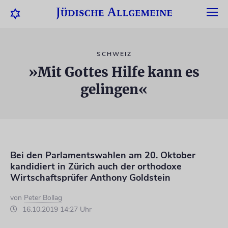
SCHWEIZ
»Mit Gottes Hilfe kann es
gelingen«
Bei den Parlamentswahlen am 20. Oktober
kandidiert in Zürich auch der orthodoxe
Wirtschaftsprüfer Anthony Goldstein
von
Peter Bollag
16.10.2019 14:27 Uhr