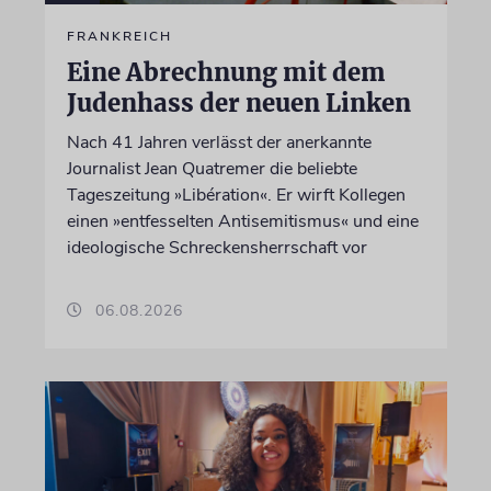
FRANKREICH
Eine Abrechnung mit dem
Judenhass der neuen Linken
Nach 41 Jahren verlässt der anerkannte
Journalist Jean Quatremer die beliebte
Tageszeitung »Libération«. Er wirft Kollegen
einen »entfesselten Antisemitismus« und eine
ideologische Schreckensherrschaft vor
06.08.2026