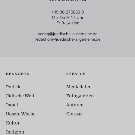
+49 30 275833 0
Mo-Do 9-17 Uhr
Fr 9-14 Uhr
verlag@juedische-allgemeine.de
redaktion@juedische-allgemeine.de
RESSORTS
SERVICE
Politik
Mediadaten
Jüdische Welt
Fotogalerien
Israel
Autoren
Unsere Woche
Glossar
Kultur
Religion