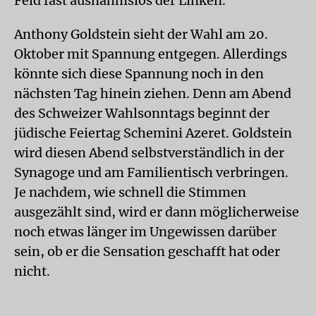
Feld fast ausnahmslos der Linken.
Anthony Goldstein sieht der Wahl am 20.
Oktober mit Spannung entgegen. Allerdings
könnte sich diese Spannung noch in den
nächsten Tag hinein ziehen. Denn am Abend
des Schweizer Wahlsonntags beginnt der
jüdische Feiertag Schemini Azeret. Goldstein
wird diesen Abend selbstverständlich in der
Synagoge und am Familientisch verbringen.
Je nachdem, wie schnell die Stimmen
ausgezählt sind, wird er dann möglicherweise
noch etwas länger im Ungewissen darüber
sein, ob er die Sensation geschafft hat oder
nicht.