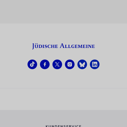
KUNDENSERVICE