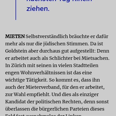
ziehen.
MIETEN
Selbstverständlich bräuchte er dafür
mehr als nur die jüdischen Stimmen. Da ist
Goldstein aber durchaus gut aufgestellt: Denn
er arbeitet auch als Schlichter bei Mietsachen.
In Zürich mit seinen in vielen Stadtteilen
engen Wohnverhältnissen ist das eine
wichtige Tätigkeit. So kommt es, dass ihn
auch der Mieterverband, für den er arbeitet,
zur Wahl empfiehlt. Und dies als einziger
Kandidat der politischen Rechten, denn sonst
überlassen die bürgerlichen Parteien dieses