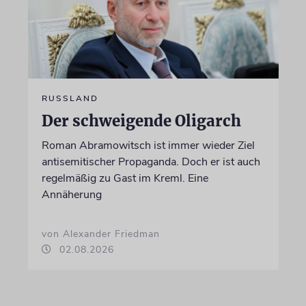
RUSSLAND
Der schweigende Oligarch
Roman Abramowitsch ist immer wieder Ziel
antisemitischer Propaganda. Doch er ist auch
regelmäßig zu Gast im Kreml. Eine
Annäherung
von Alexander Friedman
02.08.2026