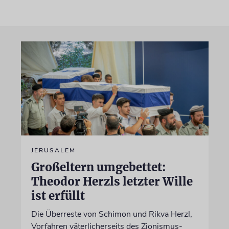
JERUSALEM
Großeltern umgebettet:
Theodor Herzls letzter Wille
ist erfüllt
Die Überreste von Schimon und Rikva Herzl,
Vorfahren väterlicherseits des Zionismus-