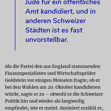
Jude für ein öffentliches
Amt kandidiert, und in
anderen Schweizer
Städten ist es fast
unvorstellbar.
Als die Partei den aus England stammenden
Finanzspezialisten und Wirtschaftsprüfer
Goldstein vor einigen Monaten fragte, ob er
bei den Wahlen am 20. Oktober kandidieren
würde, sagte er zu – obwohl er die Schweizer
Politik hin und wieder als langweilig
empfindet, wie er meint. Amüsiert erzählt er,