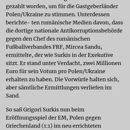
gezahlt worden, um für die Gastgeberländer
Polen/Ukraine zu stimmen. Unterdessen
berichte- ten rumänische Medien davon, dass
die dortige nationale Antikorruptionsbehörde
gegen den Chef des rumänischen
Fußballverbandes FRF, Mircea Sandu,
ermittelte, der wie Surkis in der Exekutive
sitzt. Er stand unter Verdacht, zwei Millionen
Euro für sein Votum pro Polen/Ukraine
erhalten zu haben. Die Vorwürfe halten sich,
aber sämtliche Ermittlungen verliefen im
Sand.
So saß Grigori Surkis nun beim
Eröffnungsspiel der EM, Polen gegen
Griechenland (1:1) im neu errichteten