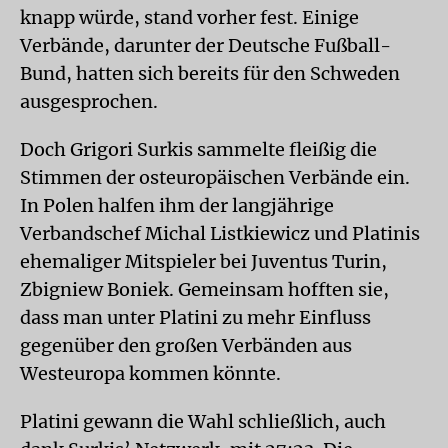
knapp würde, stand vorher fest. Einige
Verbände, darunter der Deutsche Fußball-
Bund, hatten sich bereits für den Schweden
ausgesprochen.
Doch Grigori Surkis sammelte fleißig die
Stimmen der osteuropäischen Verbände ein.
In Polen halfen ihm der langjährige
Verbandschef Michal Listkiewicz und Platinis
ehemaliger Mitspieler bei Juventus Turin,
Zbigniew Boniek. Gemeinsam hofften sie,
dass man unter Platini zu mehr Einfluss
gegenüber den großen Verbänden aus
Westeuropa kommen könnte.
Platini gewann die Wahl schließlich, auch