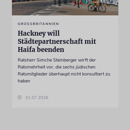
GROSSBRITANNIEN
Hackney will
Städtepartnerschaft mit
Haifa beenden
Ratsherr Simche Steinberger wirft der
Ratsmehrheit vor, die sechs jüdischen
Ratsmitglieder überhaupt nicht konsultiert zu
haben
31.07.2026