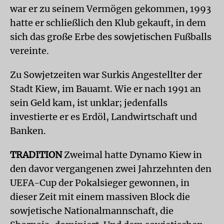
war er zu seinem Vermögen gekommen, 1993
hatte er schließlich den Klub gekauft, in dem
sich das große Erbe des sowjetischen Fußballs
vereinte.
Zu Sowjetzeiten war Surkis Angestellter der
Stadt Kiew, im Bauamt. Wie er nach 1991 an
sein Geld kam, ist unklar; jedenfalls
investierte er es Erdöl, Landwirtschaft und
Banken.
TRADITION
Zweimal hatte Dynamo Kiew in
den davor vergangenen zwei Jahrzehnten den
UEFA-Cup der Pokalsieger gewonnen, in
dieser Zeit mit einem massiven Block die
sowjetische Nationalmannschaft, die