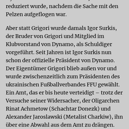
reduziert wurde, nachdem die Sache mit den
Pelzen aufgeflogen war.
Aber statt Grigori wurde damals Igor Surkis,
der Bruder von Grigori und Mitglied im
Klubvorstand von Dynamo, als Schuldiger
vorgeführt. Seit Jahren ist Igor Surkis nun
schon der offizielle Präsident von Dynamo.
Der Eigentümer Grigori blieb außen vor und
wurde zwischenzeitlich zum Präsidenten des
ukrainischen Fußballverbandes FFU gewählt.
Ein Amt, das er bis heute verteidigt – trotz der
Versuche seiner Widersacher, der Oligarchen
Rinat Achmetow (Schachtar Donezk) und
Alexander Jaroslawski (Metalist Charkiw), ihn
über eine Abwahl aus dem Amt zu drängen.