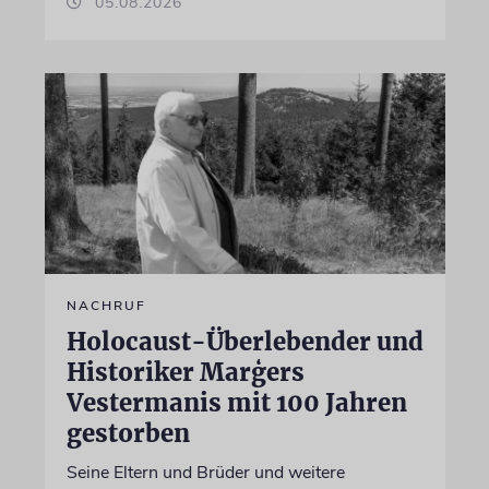
05.08.2026
NACHRUF
Holocaust-Überlebender und
Historiker Marģers
Vestermanis mit 100 Jahren
gestorben
Seine Eltern und Brüder und weitere