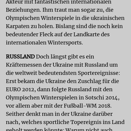
Akteur mit fantastischen internationalen
Beziehungen. Ihm traut man sogar zu, die
Olympischen Winterspiele in die ukrainischen
Karpaten zu holen. Bislang sind die noch kein
bedeutender Fleck auf der Landkarte des
internationalen Wintersports.
RUSSLAND
Doch längst gibt es ein
Kräftemessen der Ukraine mit Russland um
die weltweit bedeutendsten Sportereignisse:
Erst bekam die Ukraine den Zuschlag für die
EURO 2012, dann folgte Russland mit den
Olympischen Winterspielen in Sotschi 2014,
vor allem aber mit der Fußball-WM 2018.
Seither denkt man in der Ukraine darüber
nach, welches sportliche Topereignis ins Land
geholt werden könnte: Warum nicht auch