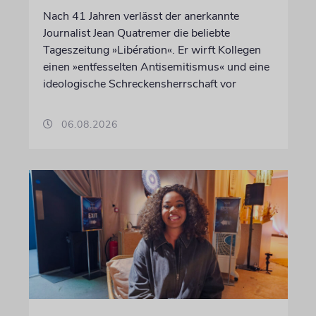
Nach 41 Jahren verlässt der anerkannte
Journalist Jean Quatremer die beliebte
Tageszeitung »Libération«. Er wirft Kollegen
einen »entfesselten Antisemitismus« und eine
ideologische Schreckensherrschaft vor
06.08.2026