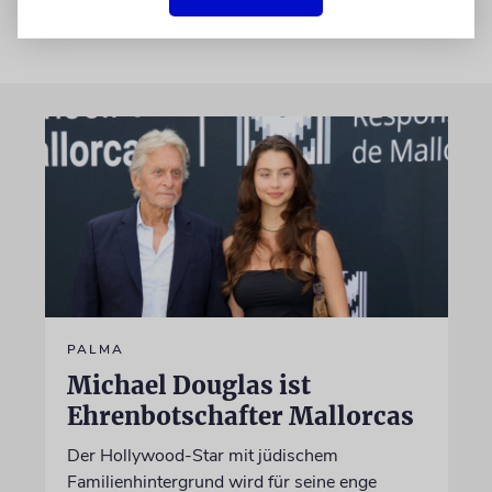
PALMA
Michael Douglas ist
Ehrenbotschafter Mallorcas
Der Hollywood-Star mit jüdischem
Familienhintergrund wird für seine enge