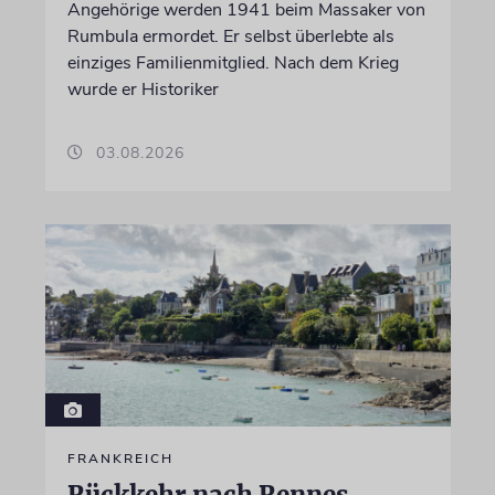
Angehörige werden 1941 beim Massaker von
Rumbula ermordet. Er selbst überlebte als
einziges Familienmitglied. Nach dem Krieg
wurde er Historiker
03.08.2026
FRANKREICH