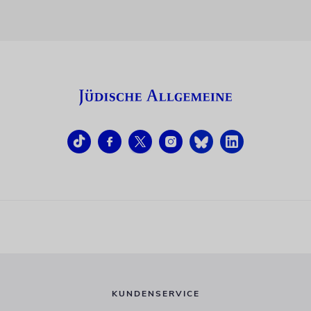
KUNDENSERVICE