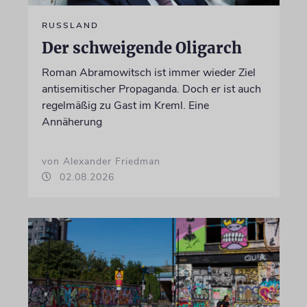
RUSSLAND
Der schweigende Oligarch
Roman Abramowitsch ist immer wieder Ziel
antisemitischer Propaganda. Doch er ist auch
regelmäßig zu Gast im Kreml. Eine
Annäherung
von Alexander Friedman
02.08.2026