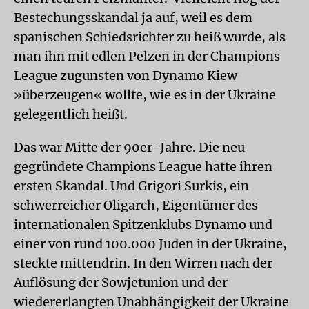
Bestechungsskandal ja auf, weil es dem
spanischen Schiedsrichter zu heiß wurde, als
man ihn mit edlen Pelzen in der Champions
League zugunsten von Dynamo Kiew
»überzeugen« wollte, wie es in der Ukraine
gelegentlich heißt.
Das war Mitte der 90er-Jahre. Die neu
gegründete Champions League hatte ihren
ersten Skandal. Und Grigori Surkis, ein
schwerreicher Oligarch, Eigentümer des
internationalen Spitzenklubs Dynamo und
einer von rund 100.000 Juden in der Ukraine,
steckte mittendrin. In den Wirren nach der
Auflösung der Sowjetunion und der
wiedererlangten Unabhängigkeit der Ukraine