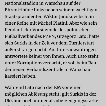
Nationalstadion in Warschau auf der
Ehrentribüne links neben seinem wuchtigen
Staatspräsidenten Wiktor Janukowitsch, in
einer Reihe mit Michel Platini. Aber wie sein
Pendant, der Vorsitzende des polnischen
Fußballverbandes PZPN, Grzegorz Lato, hatte
sich Surkis in der Zeit vor dem Turnierstart
äußerst rar gemacht. Auf Interviewanfragen
antwortete keiner von ihnen. Auch Lato steht
unter Korruptionsverdacht, er soll beim Bau
der neuen Verbandszentrale in Warschau
kassiert haben.
Während Lato nach der EM vor einer
möglichen Ablösung steht, gilt Surkis in der
Ukraine noch immer als überzeugungsstarker