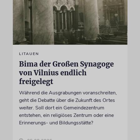
LITAUEN
Bima der Großen Synagoge
von Vilnius endlich
freigelegt
Während die Ausgrabungen voranschreiten,
geht die Debatte über die Zukunft des Ortes
weiter. Soll dort ein Gemeindezentrum
entstehen, ein religiöses Zentrum oder eine
Erinnerungs- und Bildungsstätte?