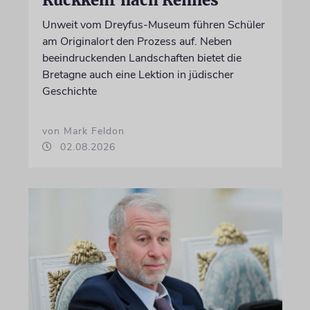
Rückkehr nach Rennes
Unweit vom Dreyfus-Museum führen Schüler
am Originalort den Prozess auf. Neben
beeindruckenden Landschaften bietet die
Bretagne auch eine Lektion in jüdischer
Geschichte
von Mark Feldon
02.08.2026