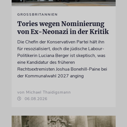
GROSSBRITANNIEN
Tories wegen Nominierung
von Ex-Neonazi in der Kritik
Die Chefin der Konservativen Partei hält ihn
für resozialisiert, doch die jüdische Labour-
Politikerin Luciana Berger ist skeptisch, was
eine Kandidatur des früheren
Rechtsextremisten Joshua Bonehill-Paine bei
der Kommunalwahl 2027 anging
von Michael Thaidigsmann
06.08.2026