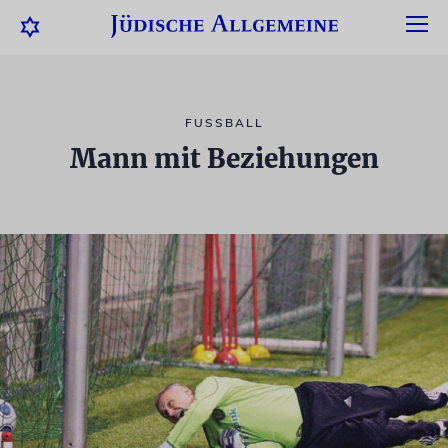
FUSSBALL
Mann mit Beziehungen