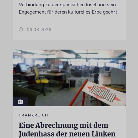
Verbindung zu der spanischen Insel und sein
Engagement für deren kulturelles Erbe geehrt
06.08.2026
FRANKREICH
Eine Abrechnung mit dem
Judenhass der neuen Linken