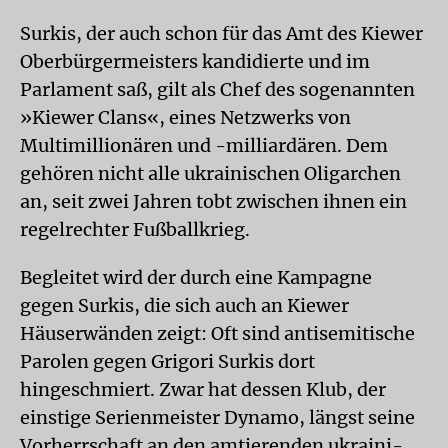
Surkis, der auch schon für das Amt des Kiewer
Oberbürgermeisters kandidierte und im
Parlament saß, gilt als Chef des sogenannten
»Kiewer Clans«, eines Netzwerks von
Multimillionären und -milliardären. Dem
gehören nicht alle ukrainischen Oligarchen
an, seit zwei Jahren tobt zwischen ihnen ein
regelrechter Fußballkrieg.
Begleitet wird der durch eine Kampagne
gegen Surkis, die sich auch an Kiewer
Häuserwänden zeigt: Oft sind antisemitische
Parolen gegen Grigori Surkis dort
hingeschmiert. Zwar hat dessen Klub, der
einstige Serienmeister Dynamo, längst seine
Vorherrschaft an den amtierenden ukraini-