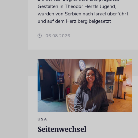
Gestalten in Theodor Herzls Jugend,
wurden von Serbien nach Israel überführt
und auf dem Herzlberg beigesetzt
06.08.2026
USA
Seitenwechsel