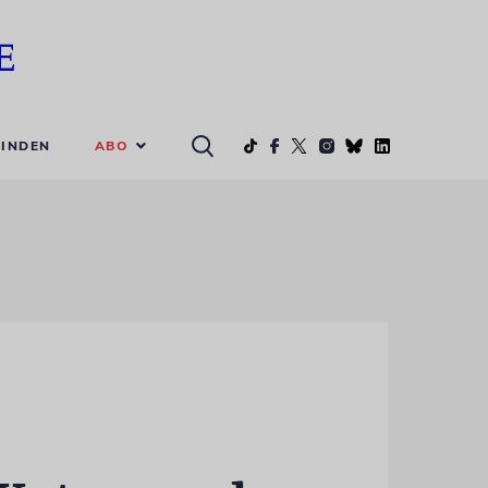
ABO
INDEN