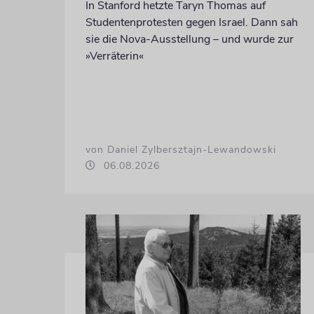
In Stanford hetzte Taryn Thomas auf
Studentenprotesten gegen Israel. Dann sah
sie die Nova-Ausstellung – und wurde zur
»Verräterin«
von Daniel Zylbersztajn-Lewandowski
06.08.2026