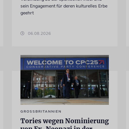
sein Engagement für deren kulturelles Erbe
geehrt
06.08.2026
GROSSBRITANNIEN
Tories wegen Nominierung