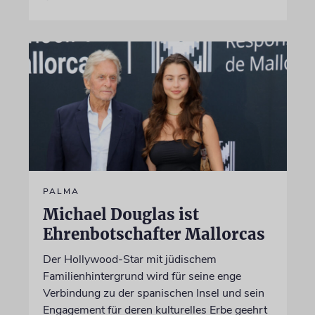
PALMA
Michael Douglas ist
Ehrenbotschafter Mallorcas
Der Hollywood-Star mit jüdischem
Familienhintergrund wird für seine enge
Verbindung zu der spanischen Insel und sein
Engagement für deren kulturelles Erbe geehrt