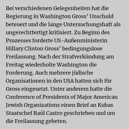
Bei verschiedenen Gelegenheiten hat die
Regierung in Washington Gross’ Unschuld
beteuert und die lange Untersuchungshaft als
ungerechtfertigt kritisiert. Zu Beginn des
Prozesses forderte US-Außenministerin
Hillary Clinton Gross’ bedingungslose
Freilassung. Nach der Strafverkündung am
Freitag wiederholte Washington die
Forderung. Auch mehrere jüdische
Organisationen in den USA hatten sich für
Gross eingesetzt. Unter anderem hatte die
Conference of Presidents of Major American
Jewish Organizations einen Brief an Kubas
Staatschef Raúl Castro geschrieben und um
die Freilassung gebeten.