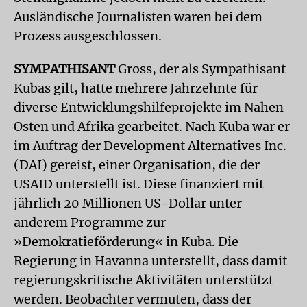
Ausländische Journalisten waren bei dem
Prozess ausgeschlossen.
SYMPATHISANT
Gross, der als Sympathisant
Kubas gilt, hatte mehrere Jahrzehnte für
diverse Entwicklungshilfeprojekte im Nahen
Osten und Afrika gearbeitet. Nach Kuba war er
im Auftrag der Development Alternatives Inc.
(DAI) gereist, einer Organisation, die der
USAID unterstellt ist. Diese finanziert mit
jährlich 20 Millionen US-Dollar unter
anderem Programme zur
»Demokratieförderung« in Kuba. Die
Regierung in Havanna unterstellt, dass damit
regierungskritische Aktivitäten unterstützt
werden. Beobachter vermuten, dass der