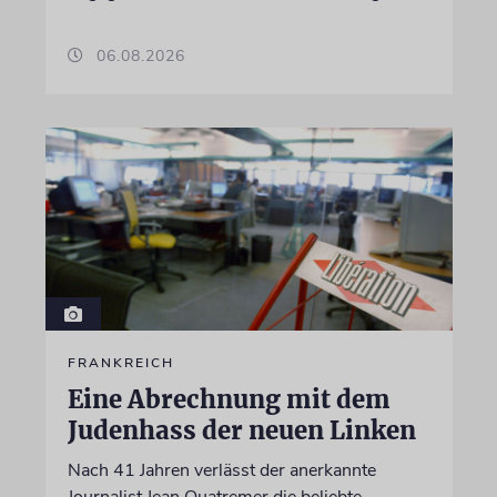
06.08.2026
FRANKREICH
Eine Abrechnung mit dem
Judenhass der neuen Linken
Nach 41 Jahren verlässt der anerkannte