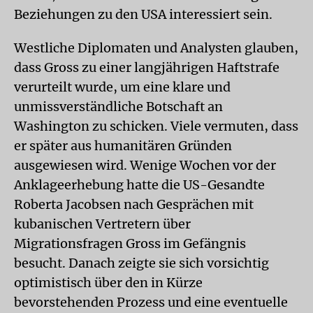
Beziehungen zu den USA interessiert sein.
Westliche Diplomaten und Analysten glauben,
dass Gross zu einer langjährigen Haftstrafe
verurteilt wurde, um eine klare und
unmissverständliche Botschaft an
Washington zu schicken. Viele vermuten, dass
er später aus humanitären Gründen
ausgewiesen wird. Wenige Wochen vor der
Anklageerhebung hatte die US-Gesandte
Roberta Jacobsen nach Gesprächen mit
kubanischen Vertretern über
Migrationsfragen Gross im Gefängnis
besucht. Danach zeigte sie sich vorsichtig
optimistisch über den in Kürze
bevorstehenden Prozess und eine eventuelle