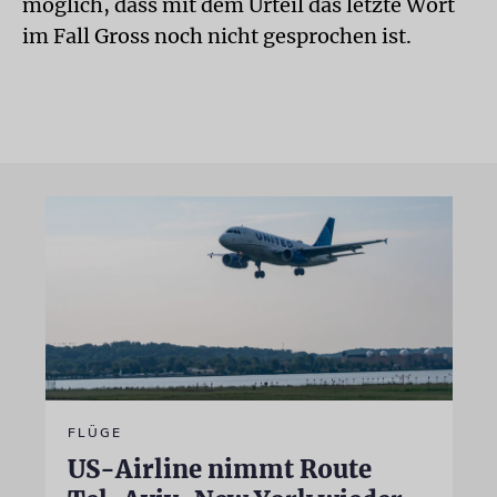
möglich, dass mit dem Urteil das letzte Wort
im Fall Gross noch nicht gesprochen ist.
FLÜGE
US-Airline nimmt Route