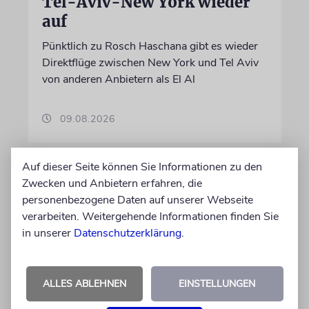
Tel-Aviv-New York wieder
auf
Pünktlich zu Rosch Haschana gibt es wieder
Direktflüge zwischen New York und Tel Aviv
von anderen Anbietern als El Al
09.08.2026
Auf dieser Seite können Sie Informationen zu den
Zwecken und Anbietern erfahren, die
personenbezogene Daten auf unserer Webseite
verarbeiten. Weitergehende Informationen finden Sie
in unserer
Datenschutzerklärung
.
ALLES ABLEHNEN
EINSTELLUNGEN