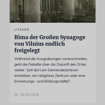
LITAUEN
Bima der Großen Synagoge
von Vilnius endlich
freigelegt
Während die Ausgrabungen voranschreiten,
geht die Debatte über die Zukunft des Ortes
weiter. Soll dort ein Gemeindezentrum
entstehen, ein religiöses Zentrum oder eine
Erinnerungs- und Bildungsstätte?
05.08.2026