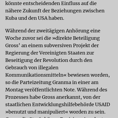
könnte entscheidenden Einfluss auf die
nähere Zukunft der Beziehungen zwischen
Kuba und den USA haben.
Während der zweitägigen Anhörung eine
Woche zuvor sei die »direkte Beteiligung
Gross’ an einem subversiven Projekt der
Regierung der Vereinigten Staaten zur
Beseitigung der Revolution durch den
Gebrauch von illegalen
Kommunikationsmitteln« bewiesen worden,
so die Parteizeitung Granma in einer am
Montag veröffentlichten Note. Während des
Prozesses habe Gross anerkannt, von der
staatlichen Entwicklungshilfebehörde USAID
»benutzt und manipuliert« worden zu sein.