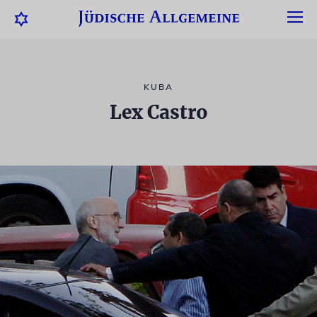
KUBA
Lex Castro