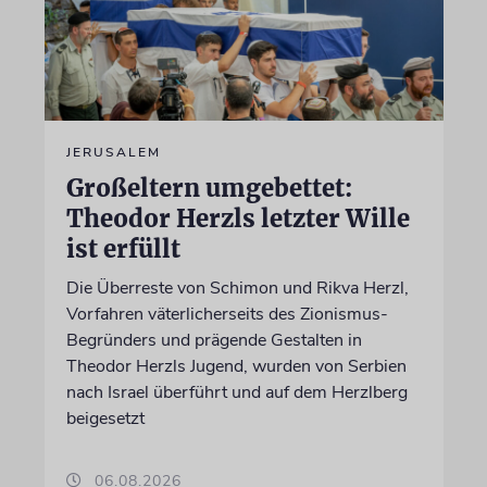
JERUSALEM
Großeltern umgebettet:
Theodor Herzls letzter Wille
ist erfüllt
Die Überreste von Schimon und Rikva Herzl,
Vorfahren väterlicherseits des Zionismus-
Begründers und prägende Gestalten in
Theodor Herzls Jugend, wurden von Serbien
nach Israel überführt und auf dem Herzlberg
beigesetzt
06.08.2026