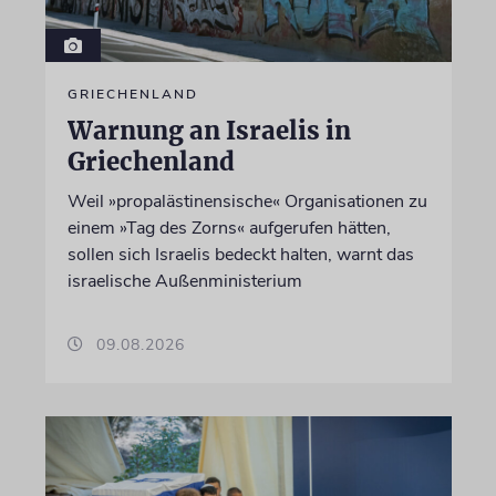
GRIECHENLAND
Warnung an Israelis in
Griechenland
Weil »propalästinensische« Organisationen zu
einem »Tag des Zorns« aufgerufen hätten,
sollen sich Israelis bedeckt halten, warnt das
israelische Außenministerium
09.08.2026