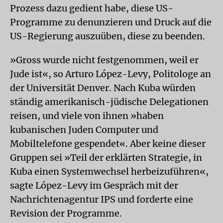
Prozess dazu gedient habe, diese US-
Programme zu denunzieren und Druck auf die
US-Regierung auszuüben, diese zu beenden.
»Gross wurde nicht festgenommen, weil er
Jude ist«, so Arturo López-Levy, Politologe an
der Universität Denver. Nach Kuba würden
ständig amerikanisch-jüdische Delegationen
reisen, und viele von ihnen »haben
kubanischen Juden Computer und
Mobiltelefone gespendet«. Aber keine dieser
Gruppen sei »Teil der erklärten Strategie, in
Kuba einen Systemwechsel herbeizuführen«,
sagte López-Levy im Gespräch mit der
Nachrichtenagentur IPS und forderte eine
Revision der Programme.