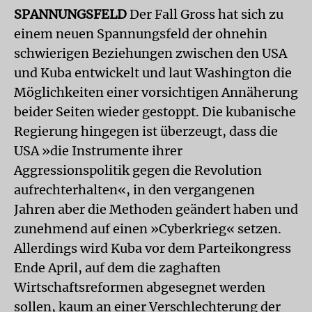
SPANNUNGSFELD
Der Fall Gross hat sich zu
einem neuen Spannungsfeld der ohnehin
schwierigen Beziehungen zwischen den USA
und Kuba entwickelt und laut Washington die
Möglichkeiten einer vorsichtigen Annäherung
beider Seiten wieder gestoppt. Die kubanische
Regierung hingegen ist überzeugt, dass die
USA »die Instrumente ihrer
Aggressionspolitik gegen die Revolution
aufrechterhalten«, in den vergangenen
Jahren aber die Methoden geändert haben und
zunehmend auf einen »Cyberkrieg« setzen.
Allerdings wird Kuba vor dem Parteikongress
Ende April, auf dem die zaghaften
Wirtschaftsreformen abgesegnet werden
sollen, kaum an einer Verschlechterung der