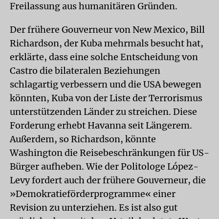
Freilassung aus humanitären Gründen.
Der frühere Gouverneur von New Mexico, Bill
Richardson, der Kuba mehrmals besucht hat,
erklärte, dass eine solche Entscheidung von
Castro die bilateralen Beziehungen
schlagartig verbessern und die USA bewegen
könnten, Kuba von der Liste der Terrorismus
unterstützenden Länder zu streichen. Diese
Forderung erhebt Havanna seit Längerem.
Außerdem, so Richardson, könnte
Washington die Reisebeschränkungen für US-
Bürger aufheben. Wie der Politologe López-
Levy fordert auch der frühere Gouverneur, die
»Demokratieförderprogramme« einer
Revision zu unterziehen. Es ist also gut