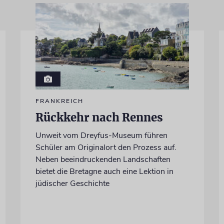
FRANKREICH
Rückkehr nach Rennes
Unweit vom Dreyfus-Museum führen
Schüler am Originalort den Prozess auf.
Neben beeindruckenden Landschaften
bietet die Bretagne auch eine Lektion in
jüdischer Geschichte