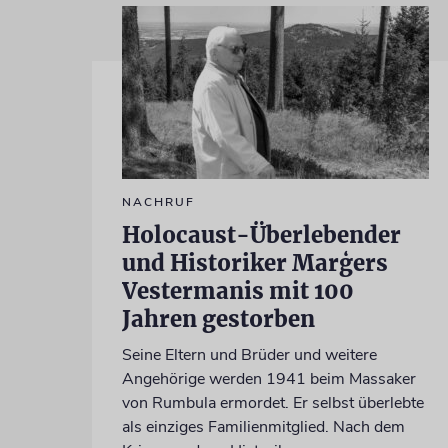
NACHRUF
Holocaust-Überlebender
und Historiker Marģers
Vestermanis mit 100
Jahren gestorben
Seine Eltern und Brüder und weitere
Angehörige werden 1941 beim Massaker
von Rumbula ermordet. Er selbst überlebte
als einziges Familienmitglied. Nach dem