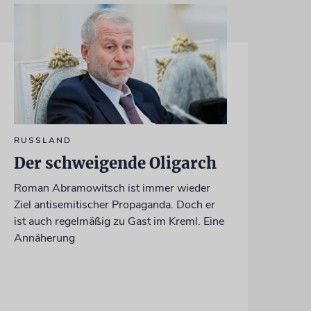
RUSSLAND
Der schweigende Oligarch
Roman Abramowitsch ist immer wieder
Ziel antisemitischer Propaganda. Doch er
ist auch regelmäßig zu Gast im Kreml. Eine
Annäherung