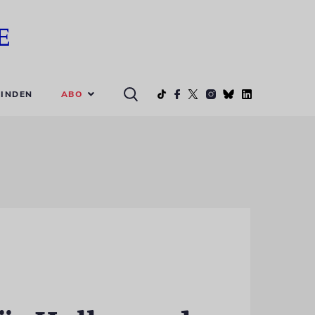
ABO
INDEN