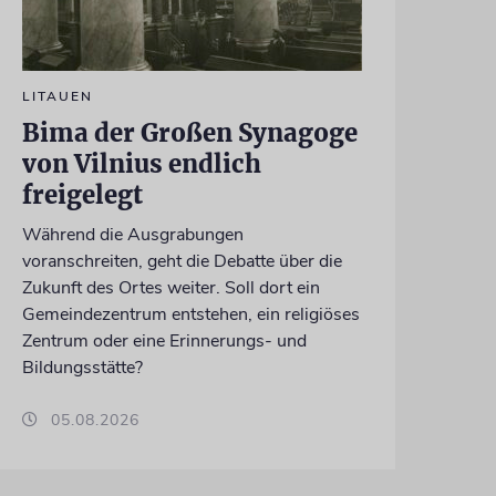
LITAUEN
Bima der Großen Synagoge
von Vilnius endlich
freigelegt
Während die Ausgrabungen
voranschreiten, geht die Debatte über die
Zukunft des Ortes weiter. Soll dort ein
Gemeindezentrum entstehen, ein religiöses
Zentrum oder eine Erinnerungs- und
Bildungsstätte?
05.08.2026