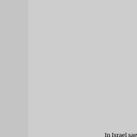
In Israel sa