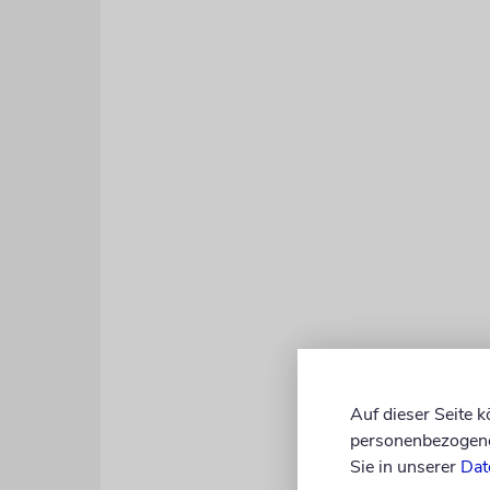
Auf dieser Seite 
personenbezogene 
Sie in unserer
Dat
Im Februar