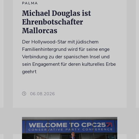
PALMA
Michael Douglas ist
Ehrenbotschafter
Mallorcas
Der Hollywood-Star mit jüdischem
Familienhintergrund wird für seine enge
Verbindung zu der spanischen Insel und
sein Engagement für deren kulturelles Erbe
geehrt
06.08.2026