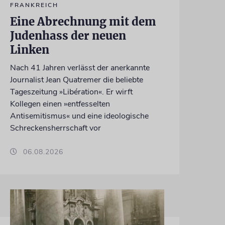
FRANKREICH
Eine Abrechnung mit dem
Judenhass der neuen
Linken
Nach 41 Jahren verlässt der anerkannte
Journalist Jean Quatremer die beliebte
Tageszeitung »Libération«. Er wirft
Kollegen einen »entfesselten
Antisemitismus« und eine ideologische
Schreckensherrschaft vor
06.08.2026