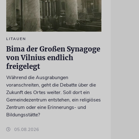
LITAUEN
Bima der Großen Synagoge
von Vilnius endlich
freigelegt
Während die Ausgrabungen
voranschreiten, geht die Debatte über die
Zukunft des Ortes weiter. Soll dort ein
Gemeindezentrum entstehen, ein religiöses
Zentrum oder eine Erinnerungs- und
Bildungsstätte?
05.08.2026