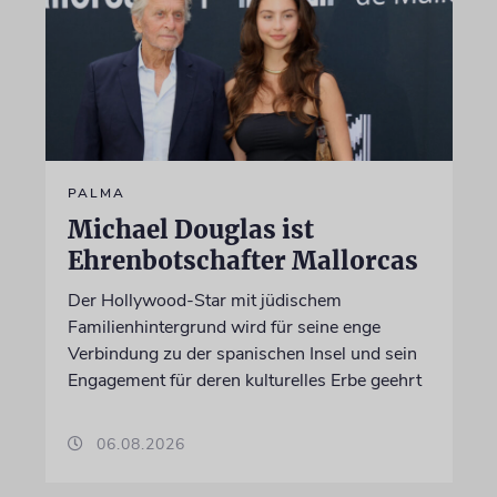
PALMA
Michael Douglas ist
Ehrenbotschafter Mallorcas
Der Hollywood-Star mit jüdischem
Familienhintergrund wird für seine enge
Verbindung zu der spanischen Insel und sein
Engagement für deren kulturelles Erbe geehrt
06.08.2026