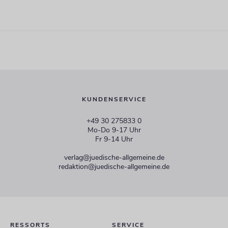
KUNDENSERVICE
+49 30 275833 0
Mo-Do 9-17 Uhr
Fr 9-14 Uhr
verlag@juedische-allgemeine.de
redaktion@juedische-allgemeine.de
RESSORTS
SERVICE