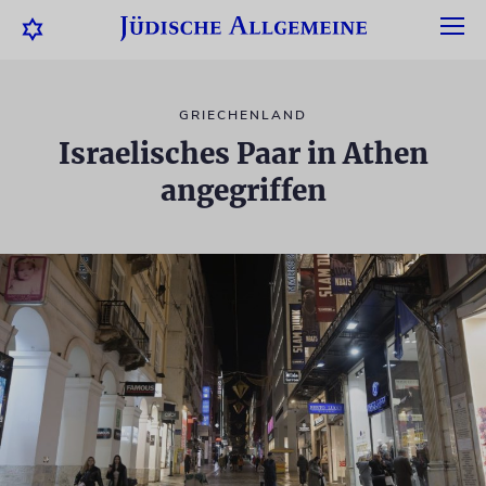
GRIECHENLAND
Israelisches Paar in Athen
angegriffen