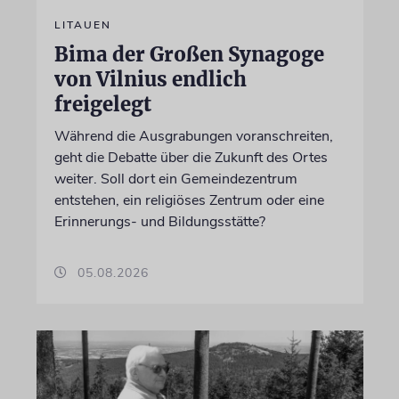
LITAUEN
Bima der Großen Synagoge
von Vilnius endlich
freigelegt
Während die Ausgrabungen voranschreiten,
geht die Debatte über die Zukunft des Ortes
weiter. Soll dort ein Gemeindezentrum
entstehen, ein religiöses Zentrum oder eine
Erinnerungs- und Bildungsstätte?
05.08.2026