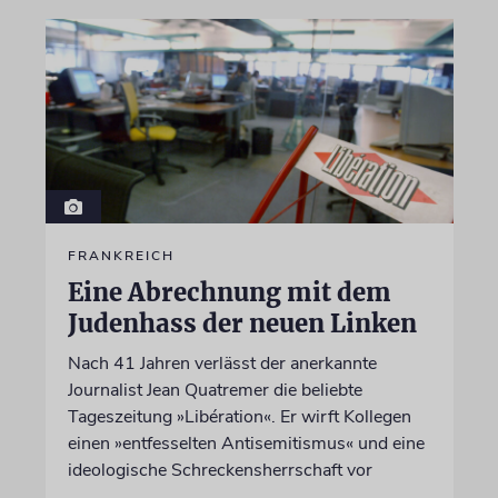
FRANKREICH
Eine Abrechnung mit dem
Judenhass der neuen Linken
Nach 41 Jahren verlässt der anerkannte
Journalist Jean Quatremer die beliebte
Tageszeitung »Libération«. Er wirft Kollegen
einen »entfesselten Antisemitismus« und eine
ideologische Schreckensherrschaft vor