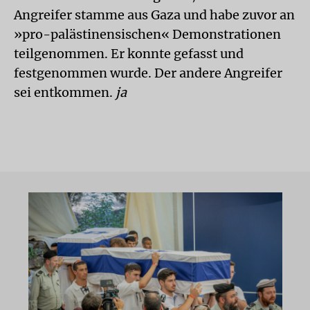
Angreifer stamme aus Gaza und habe zuvor an
»pro-palästinensischen« Demonstrationen
teilgenommen. Er konnte gefasst und
festgenommen wurde. Der andere Angreifer
sei entkommen.
ja