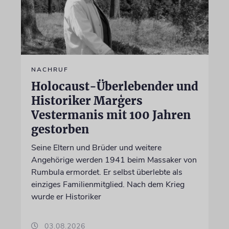
NACHRUF
Holocaust-Überlebender und
Historiker Marģers
Vestermanis mit 100 Jahren
gestorben
Seine Eltern und Brüder und weitere
Angehörige werden 1941 beim Massaker von
Rumbula ermordet. Er selbst überlebte als
einziges Familienmitglied. Nach dem Krieg
wurde er Historiker
03.08.2026