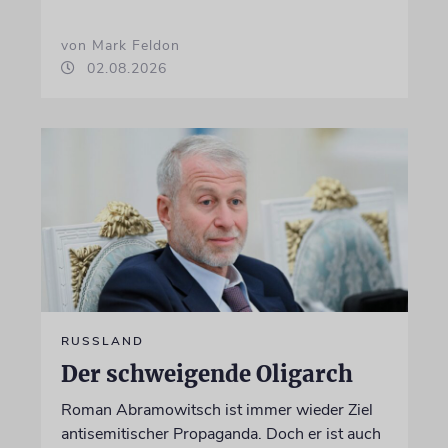
von Mark Feldon
02.08.2026
RUSSLAND
Der schweigende Oligarch
Roman Abramowitsch ist immer wieder Ziel
antisemitischer Propaganda. Doch er ist auch