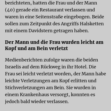
berichteten, hatten die Frau und der Mann
(40) gerade ein Restaurant verlassen und
waren in eine Seitenstraße eingebogen. Beide
sollen zum Zeitpunkt des Angriffs Halsketten
mit einem Davidstern getragen haben.
Der Mann und die Frau wurden leicht am
Kopf und am Bein verletzt
Medienberichten zufolge waren die beiden
Israelis auf dem Rückweg in ihr Hotel. Die
Frau sei leicht verletzt worden, der Mann habe
leichte Verletzungen am Kopf erlitten und
Stichverletzungen am Bein. Sie wurden in
einem Krankenhaus versorgt, konnten es
jedoch bald wieder verlassen.