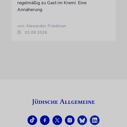
regelmäßig zu Gast im Kreml. Eine
Annäherung
von Alexander Friedman
02.08.2026