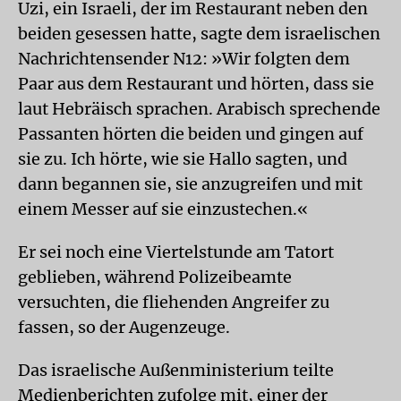
Uzi, ein Israeli, der im Restaurant neben den
beiden gesessen hatte, sagte dem israelischen
Nachrichtensender N12: »Wir folgten dem
Paar aus dem Restaurant und hörten, dass sie
laut Hebräisch sprachen. Arabisch sprechende
Passanten hörten die beiden und gingen auf
sie zu. Ich hörte, wie sie Hallo sagten, und
dann begannen sie, sie anzugreifen und mit
einem Messer auf sie einzustechen.«
Er sei noch eine Viertelstunde am Tatort
geblieben, während Polizeibeamte
versuchten, die fliehenden Angreifer zu
fassen, so der Augenzeuge.
Das israelische Außenministerium teilte
Medienberichten zufolge mit, einer der