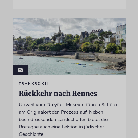
FRANKREICH
Rückkehr nach Rennes
Unweit vom Dreyfus-Museum führen Schüler
am Originalort den Prozess auf. Neben
beeindruckenden Landschaften bietet die
Bretagne auch eine Lektion in jüdischer
Geschichte