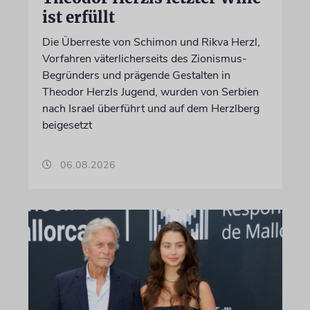
ist erfüllt
Die Überreste von Schimon und Rikva Herzl,
Vorfahren väterlicherseits des Zionismus-
Begründers und prägende Gestalten in
Theodor Herzls Jugend, wurden von Serbien
nach Israel überführt und auf dem Herzlberg
beigesetzt
06.08.2026