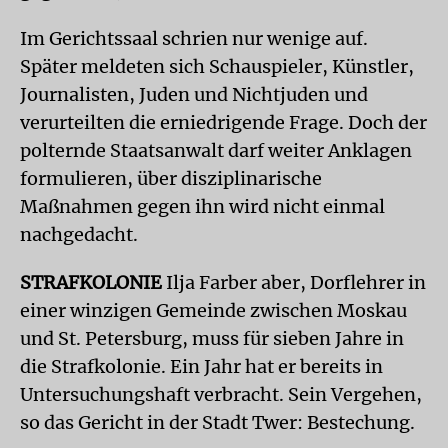
Im Gerichtssaal schrien nur wenige auf.
Später meldeten sich Schauspieler, Künstler,
Journalisten, Juden und Nichtjuden und
verurteilten die erniedrigende Frage. Doch der
polternde Staatsanwalt darf weiter Anklagen
formulieren, über disziplinarische
Maßnahmen gegen ihn wird nicht einmal
nachgedacht.
STRAFKOLONIE
Ilja Farber aber, Dorflehrer in
einer winzigen Gemeinde zwischen Moskau
und St. Petersburg, muss für sieben Jahre in
die Strafkolonie. Ein Jahr hat er bereits in
Untersuchungshaft verbracht. Sein Vergehen,
so das Gericht in der Stadt Twer: Bestechung.