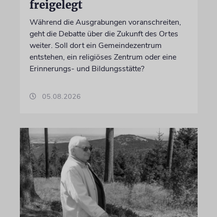
freigelegt
Während die Ausgrabungen voranschreiten,
geht die Debatte über die Zukunft des Ortes
weiter. Soll dort ein Gemeindezentrum
entstehen, ein religiöses Zentrum oder eine
Erinnerungs- und Bildungsstätte?
05.08.2026