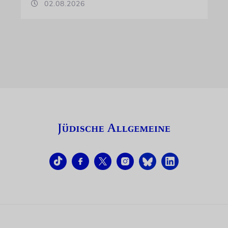
02.08.2026