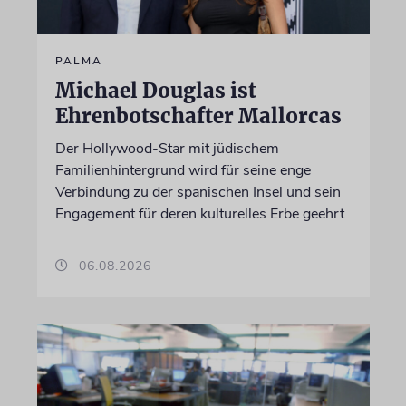
PALMA
Michael Douglas ist
Ehrenbotschafter Mallorcas
Der Hollywood-Star mit jüdischem
Familienhintergrund wird für seine enge
Verbindung zu der spanischen Insel und sein
Engagement für deren kulturelles Erbe geehrt
06.08.2026