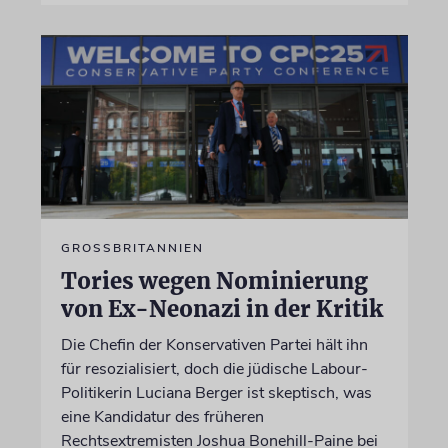
GROSSBRITANNIEN
Tories wegen Nominierung
von Ex-Neonazi in der Kritik
Die Chefin der Konservativen Partei hält ihn
für resozialisiert, doch die jüdische Labour-
Politikerin Luciana Berger ist skeptisch, was
eine Kandidatur des früheren
Rechtsextremisten Joshua Bonehill-Paine bei