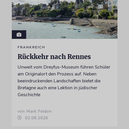
FRANKREICH
Rückkehr nach Rennes
Unweit vom Dreyfus-Museum führen Schüler
am Originalort den Prozess auf. Neben
beeindruckenden Landschaften bietet die
Bretagne auch eine Lektion in jüdischer
Geschichte
von Mark Feldon
02.08.2026