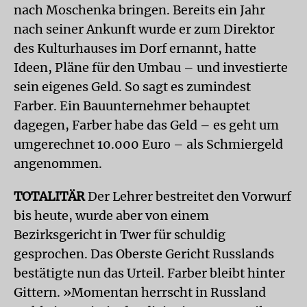
nach Moschenka bringen. Bereits ein Jahr
nach seiner Ankunft wurde er zum Direktor
des Kulturhauses im Dorf ernannt, hatte
Ideen, Pläne für den Umbau – und investierte
sein eigenes Geld. So sagt es zumindest
Farber. Ein Bauunternehmer behauptet
dagegen, Farber habe das Geld – es geht um
umgerechnet 10.000 Euro – als Schmiergeld
angenommen.
TOTALITÄR
Der Lehrer bestreitet den Vorwurf
bis heute, wurde aber von einem
Bezirksgericht in Twer für schuldig
gesprochen. Das Oberste Gericht Russlands
bestätigte nun das Urteil. Farber bleibt hinter
Gittern. »Momentan herrscht in Russland