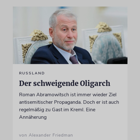
RUSSLAND
Der schweigende Oligarch
Roman Abramowitsch ist immer wieder Ziel
antisemitischer Propaganda. Doch er ist auch
regelmäßig zu Gast im Kreml. Eine
Annäherung
von Alexander Friedman