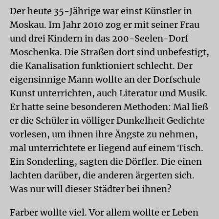
Der heute 35-Jährige war einst Künstler in
Moskau. Im Jahr 2010 zog er mit seiner Frau
und drei Kindern in das 200-Seelen-Dorf
Moschenka. Die Straßen dort sind unbefestigt,
die Kanalisation funktioniert schlecht. Der
eigensinnige Mann wollte an der Dorfschule
Kunst unterrichten, auch Literatur und Musik.
Er hatte seine besonderen Methoden: Mal ließ
er die Schüler in völliger Dunkelheit Gedichte
vorlesen, um ihnen ihre Ängste zu nehmen,
mal unterrichtete er liegend auf einem Tisch.
Ein Sonderling, sagten die Dörfler. Die einen
lachten darüber, die anderen ärgerten sich.
Was nur will dieser Städter bei ihnen?
Farber wollte viel. Vor allem wollte er Leben