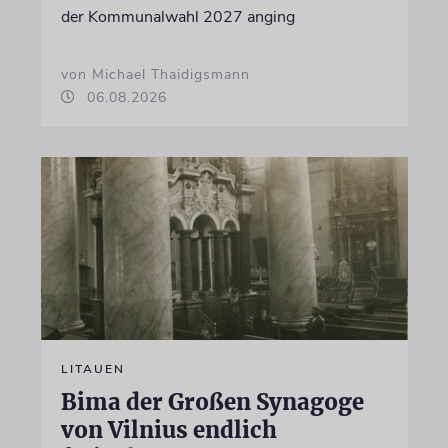
der Kommunalwahl 2027 anging
von Michael Thaidigsmann
06.08.2026
LITAUEN
Bima der Großen Synagoge
von Vilnius endlich