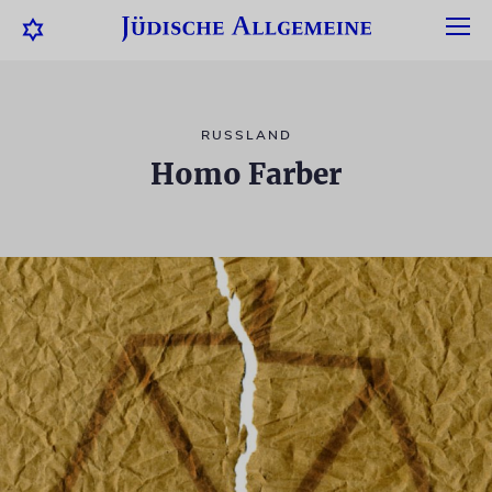
RUSSLAND
Homo Farber