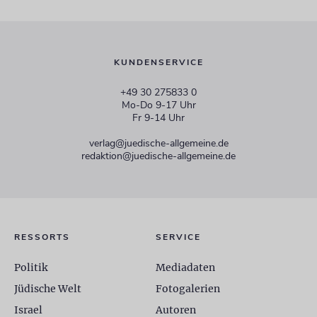
KUNDENSERVICE
+49 30 275833 0
Mo-Do 9-17 Uhr
Fr 9-14 Uhr
verlag@juedische-allgemeine.de
redaktion@juedische-allgemeine.de
RESSORTS
SERVICE
Politik
Mediadaten
Jüdische Welt
Fotogalerien
Israel
Autoren