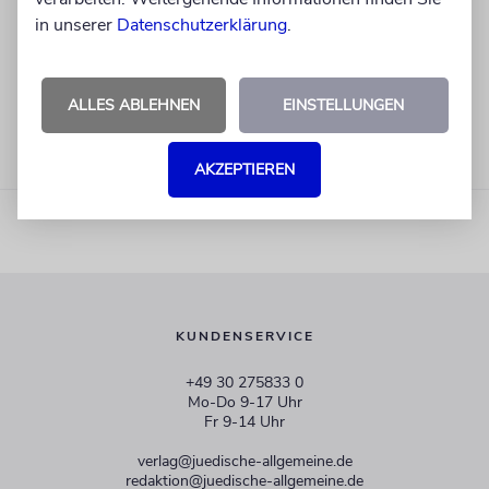
in unserer
Datenschutzerklärung
.
ALLES ABLEHNEN
EINSTELLUNGEN
AKZEPTIEREN
KUNDENSERVICE
+49 30 275833 0
Mo-Do 9-17 Uhr
Fr 9-14 Uhr
verlag@juedische-allgemeine.de
redaktion@juedische-allgemeine.de