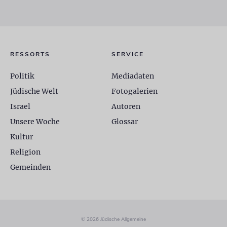
RESSORTS
SERVICE
Politik
Mediadaten
Jüdische Welt
Fotogalerien
Israel
Autoren
Unsere Woche
Glossar
Kultur
Religion
Gemeinden
© 2026 Jüdische Allgemeine