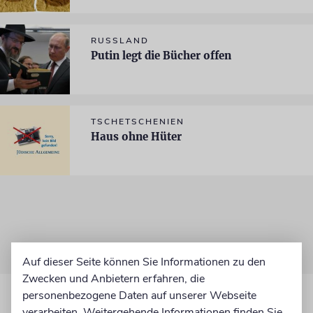
RUSSLAND
Putin legt die Bücher offen
TSCHETSCHENIEN
Haus ohne Hüter
Auf dieser Seite können Sie Informationen zu den
Zwecken und Anbietern erfahren, die
personenbezogene Daten auf unserer Webseite
verarbeiten. Weitergehende Informationen finden Sie