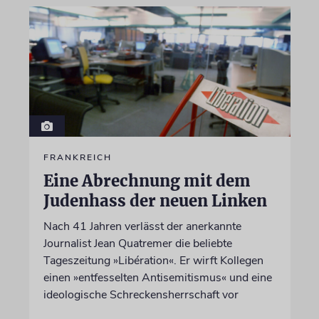
FRANKREICH
Eine Abrechnung mit dem
Judenhass der neuen Linken
Nach 41 Jahren verlässt der anerkannte
Journalist Jean Quatremer die beliebte
Tageszeitung »Libération«. Er wirft Kollegen
einen »entfesselten Antisemitismus« und eine
ideologische Schreckensherrschaft vor