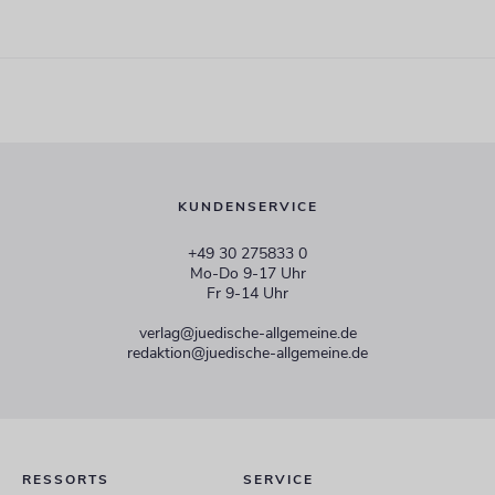
KUNDENSERVICE
+49 30 275833 0
Mo-Do 9-17 Uhr
Fr 9-14 Uhr
verlag@juedische-allgemeine.de
redaktion@juedische-allgemeine.de
RESSORTS
SERVICE