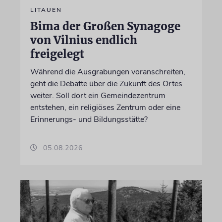
LITAUEN
Bima der Großen Synagoge
von Vilnius endlich
freigelegt
Während die Ausgrabungen voranschreiten,
geht die Debatte über die Zukunft des Ortes
weiter. Soll dort ein Gemeindezentrum
entstehen, ein religiöses Zentrum oder eine
Erinnerungs- und Bildungsstätte?
05.08.2026