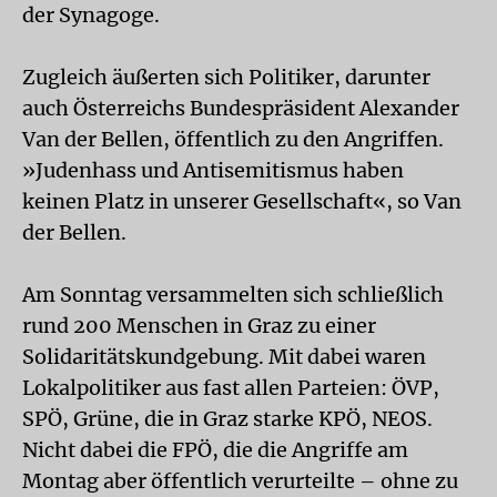
der Synagoge.
Zugleich äußerten sich Politiker, darunter
auch Österreichs Bundespräsident Alexander
Van der Bellen, öffentlich zu den Angriffen.
»Judenhass und Antisemitismus haben
keinen Platz in unserer Gesellschaft«, so Van
der Bellen.
Am Sonntag versammelten sich schließlich
rund 200 Menschen in Graz zu einer
Solidaritätskundgebung. Mit dabei waren
Lokalpolitiker aus fast allen Parteien: ÖVP,
SPÖ, Grüne, die in Graz starke KPÖ, NEOS.
Nicht dabei die FPÖ, die die Angriffe am
Montag aber öffentlich verurteilte – ohne zu