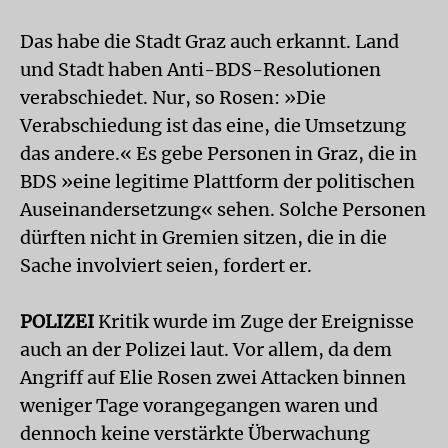
Das habe die Stadt Graz auch erkannt. Land
und Stadt haben Anti-BDS-Resolutionen
verabschiedet. Nur, so Rosen: »Die
Verabschiedung ist das eine, die Umsetzung
das andere.« Es gebe Personen in Graz, die in
BDS »eine legitime Plattform der politischen
Auseinandersetzung« sehen. Solche Personen
dürften nicht in Gremien sitzen, die in die
Sache involviert seien, fordert er.
POLIZEI
Kritik wurde im Zuge der Ereignisse
auch an der Polizei laut. Vor allem, da dem
Angriff auf Elie Rosen zwei Attacken binnen
weniger Tage vorangegangen waren und
dennoch keine verstärkte Überwachung