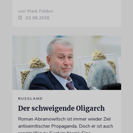
von Mark Feldon
02.08.2026
RUSSLAND
Der schweigende Oligarch
Roman Abramowitsch ist immer wieder Ziel
antisemitischer Propaganda. Doch er ist auch