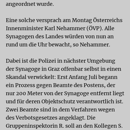
angeordnet wurde.
Eine solche versprach am Montag Österreichs
Innenminister Karl Nehammer (ÖVP). Alle
Synagogen des Landes würden von nun an
rund um die Uhr bewacht, so Nehammer.
Dabei ist die Polizei in nächster Umgebung
der Synagoge in Graz offenbar selbst in einen
Skandal verwickelt: Erst Anfang Juli begann
ein Prozess gegen Beamte des Postens, der
nur 200 Meter von der Synagoge entfernt liegt
und für deren Objektschutz verantwortlich ist.
Zwei Beamte sind in dem Verfahren wegen
des Verbotsgesetzes angeklagt. Die
Gruppeninspektorin R. soll an den Kollegen S.