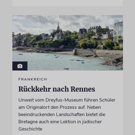
FRANKREICH
Rückkehr nach Rennes
Unweit vom Dreyfus-Museum führen Schüler
am Originalort den Prozess auf. Neben
beeindruckenden Landschaften bietet die
Bretagne auch eine Lektion in jüdischer
Geschichte