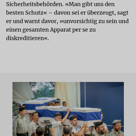
Sicherheitsbehörden. »Man gibt uns den
besten Schutz« – davon sei er überzeugt, sagt
er und warnt davor, »unvorsichtig zu sein und
einen gesamten Apparat per se zu
diskreditieren«.