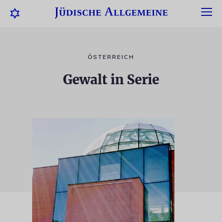
ÖSTERREICH
Gewalt in Serie