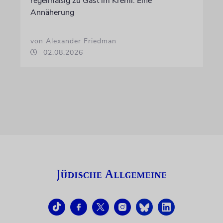
regelmäßig zu Gast im Kreml. Eine
Annäherung
von Alexander Friedman
02.08.2026