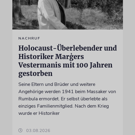
NACHRUF
Holocaust-Überlebender und
Historiker Marģers
Vestermanis mit 100 Jahren
gestorben
Seine Eltern und Brüder und weitere
Angehörige werden 1941 beim Massaker von
Rumbula ermordet. Er selbst überlebte als
einziges Familienmitglied. Nach dem Krieg
wurde er Historiker
03.08.2026