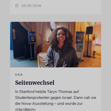
06.08.2026
USA
Seitenwechsel
In Stanford hetzte Taryn Thomas auf
Studentenprotesten gegen Israel. Dann sah sie
die Nova-Ausstellung – und wurde zur
»Verräterin«