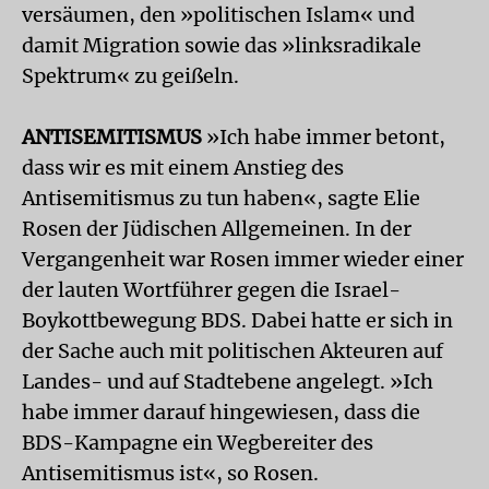
versäumen, den »politischen Islam« und
damit Migration sowie das »linksradikale
Spektrum« zu geißeln.
ANTISEMITISMUS
»Ich habe immer betont,
dass wir es mit einem Anstieg des
Antisemitismus zu tun haben«, sagte Elie
Rosen der Jüdischen Allgemeinen. In der
Vergangenheit war Rosen immer wieder einer
der lauten Wortführer gegen die Israel-
Boykottbewegung BDS. Dabei hatte er sich in
der Sache auch mit politischen Akteuren auf
Landes- und auf Stadtebene angelegt. »Ich
habe immer darauf hingewiesen, dass die
BDS-Kampagne ein Wegbereiter des
Antisemitismus ist«, so Rosen.