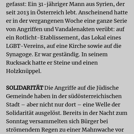
gefasst: Ein 31-jähriger Mann aus Syrien, der
seit 2013 in Österreich lebt. Anscheinend hatte
er in der vergangenen Woche eine ganze Serie
von Angriffen und Vandalenakten verübt: auf
ein Rotlicht-Etablissement, das Lokal eines
LGBT-Vereins, auf eine Kirche sowie auf die
Synagoge. Er war geständig. In seinem
Rucksack hatte er Steine und einen
Holzknüppel.
SOLIDARITÄT
Die Angriffe auf die Jüdische
Gemeinde haben in der südösterreichischen
Stadt – aber nicht nur dort – eine Welle der
Solidarität ausgelöst. Bereits in der Nacht zum
Sonntag versammelten sich Bürger bei
strömendem Regen zu einer Mahnwache vor