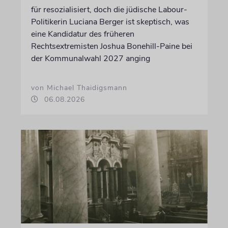
für resozialisiert, doch die jüdische Labour-
Politikerin Luciana Berger ist skeptisch, was
eine Kandidatur des früheren
Rechtsextremisten Joshua Bonehill-Paine bei
der Kommunalwahl 2027 anging
von Michael Thaidigsmann
06.08.2026