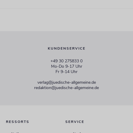
KUNDENSERVICE
+49 30 275833 0
Mo-Do 9-17 Uhr
Fr 9-14 Uhr
verlag@juedische-allgemeine.de
redaktion@juedische-allgemeine.de
RESSORTS
SERVICE