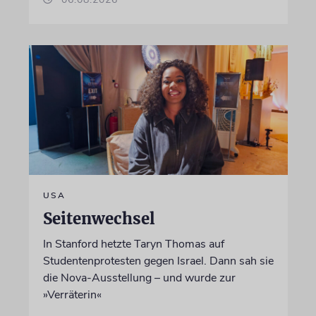
USA
Seitenwechsel
In Stanford hetzte Taryn Thomas auf
Studentenprotesten gegen Israel. Dann sah sie
die Nova-Ausstellung – und wurde zur
»Verräterin«