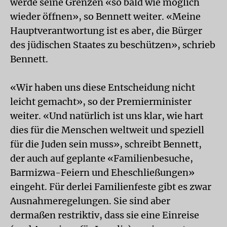
werde seine Grenzen «so bald wie möglich
wieder öffnen», so Bennett weiter. «Meine
Hauptverantwortung ist es aber, die Bürger
des jüdischen Staates zu beschützen», schrieb
Bennett.
«Wir haben uns diese Entscheidung nicht
leicht gemacht», so der Premierminister
weiter. «Und natürlich ist uns klar, wie hart
dies für die Menschen weltweit und speziell
für die Juden sein muss», schreibt Bennett,
der auch auf geplante «Familienbesuche,
Barmizwa-Feiern und Eheschließungen»
eingeht. Für derlei Familienfeste gibt es zwar
Ausnahmeregelungen. Sie sind aber
dermaßen restriktiv, dass sie eine Einreise