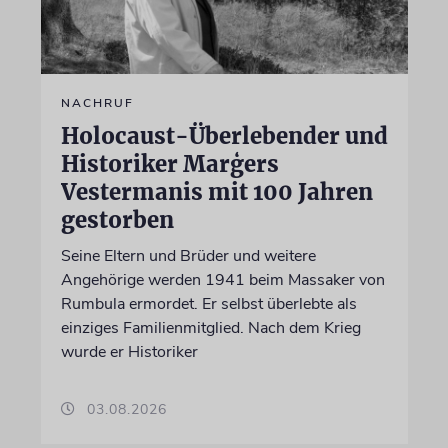
NACHRUF
Holocaust-Überlebender und
Historiker Marģers
Vestermanis mit 100 Jahren
gestorben
Seine Eltern und Brüder und weitere
Angehörige werden 1941 beim Massaker von
Rumbula ermordet. Er selbst überlebte als
einziges Familienmitglied. Nach dem Krieg
wurde er Historiker
03.08.2026