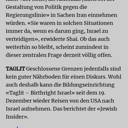
Gestaltung von Politik gegen die
Regierungslinie» in Sachen Iran einnehmen
würden. «Sie waren in solchen Situationen
immer da, wenn es darum ging, Israel zu
verteidigen», erwiderte Shai. Ob das auch
weiterhin so bleibt, scheint zumindest in
dieser zentralen Frage derzeit völlig offen.
TAGLIT
Geschlossene Grenzen jedenfalls sind
kein guter Nährboden für einen Diskurs. Wohl
auch deshalb kann die Bildungseinrichtung
«Taglit – Birthright Israel» seit dem 19.
Dezember wieder Reisen von den USA nach
Israel aufnehmen. Das berichtet der «Jewish
Insider».