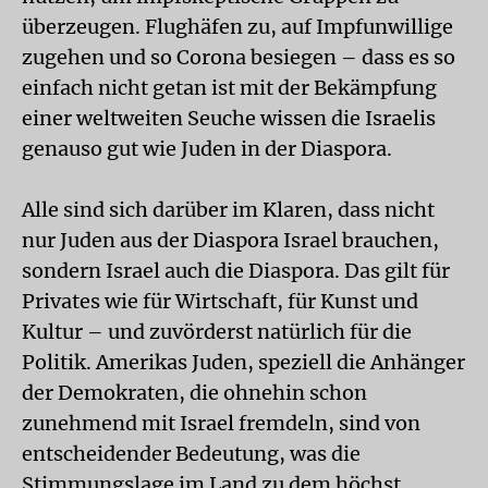
überzeugen. Flughäfen zu, auf Impfunwillige
zugehen und so Corona besiegen – dass es so
einfach nicht getan ist mit der Bekämpfung
einer weltweiten Seuche wissen die Israelis
genauso gut wie Juden in der Diaspora.
Alle sind sich darüber im Klaren, dass nicht
nur Juden aus der Diaspora Israel brauchen,
sondern Israel auch die Diaspora. Das gilt für
Privates wie für Wirtschaft, für Kunst und
Kultur – und zuvörderst natürlich für die
Politik. Amerikas Juden, speziell die Anhänger
der Demokraten, die ohnehin schon
zunehmend mit Israel fremdeln, sind von
entscheidender Bedeutung, was die
Stimmungslage im Land zu dem höchst