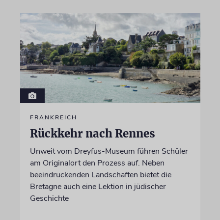
FRANKREICH
Rückkehr nach Rennes
Unweit vom Dreyfus-Museum führen Schüler
am Originalort den Prozess auf. Neben
beeindruckenden Landschaften bietet die
Bretagne auch eine Lektion in jüdischer
Geschichte