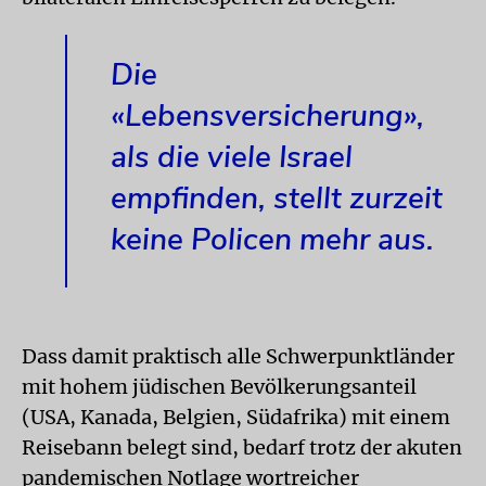
Die
«Lebensversicherung»,
als die viele Israel
empfinden, stellt zurzeit
keine Policen mehr aus.
Dass damit praktisch alle Schwerpunktländer
mit hohem jüdischen Bevölkerungsanteil
(USA, Kanada, Belgien, Südafrika) mit einem
Reisebann belegt sind, bedarf trotz der akuten
pandemischen Notlage wortreicher