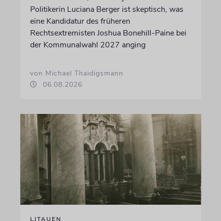
Politikerin Luciana Berger ist skeptisch, was
eine Kandidatur des früheren
Rechtsextremisten Joshua Bonehill-Paine bei
der Kommunalwahl 2027 anging
von Michael Thaidigsmann
06.08.2026
LITAUEN