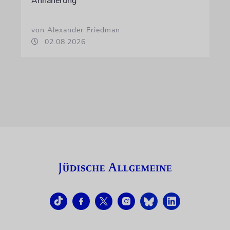
Annäherung
von Alexander Friedman
02.08.2026