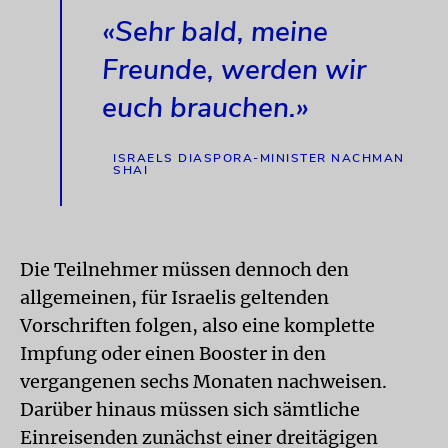
«Sehr bald, meine
Freunde, werden wir
euch brauchen.»
ISRAELS DIASPORA-MINISTER NACHMAN
SHAI
Die Teilnehmer müssen dennoch den
allgemeinen, für Israelis geltenden
Vorschriften folgen, also eine komplette
Impfung oder einen Booster in den
vergangenen sechs Monaten nachweisen.
Darüber hinaus müssen sich sämtliche
Einreisenden zunächst einer dreitägigen