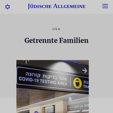
USA
Getrennte Familien