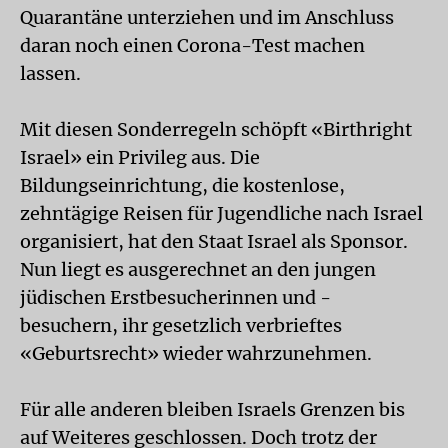
Quarantäne unterziehen und im Anschluss
daran noch einen Corona-Test machen
lassen.
Mit diesen Sonderregeln schöpft «Birthright
Israel» ein Privileg aus. Die
Bildungseinrichtung, die kostenlose,
zehntägige Reisen für Jugendliche nach Israel
organisiert, hat den Staat Israel als Sponsor.
Nun liegt es ausgerechnet an den jungen
jüdischen Erstbesucherinnen und -
besuchern, ihr gesetzlich verbrieftes
«Geburtsrecht» wieder wahrzunehmen.
Für alle anderen bleiben Israels Grenzen bis
auf Weiteres geschlossen. Doch trotz der