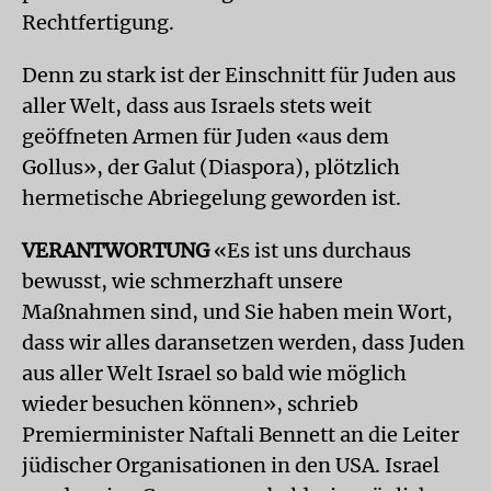
Rechtfertigung.
Denn zu stark ist der Einschnitt für Juden aus
aller Welt, dass aus Israels stets weit
geöffneten Armen für Juden «aus dem
Gollus», der Galut (Diaspora), plötzlich
hermetische Abriegelung geworden ist.
VERANTWORTUNG
«Es ist uns durchaus
bewusst, wie schmerzhaft unsere
Maßnahmen sind, und Sie haben mein Wort,
dass wir alles daransetzen werden, dass Juden
aus aller Welt Israel so bald wie möglich
wieder besuchen können», schrieb
Premierminister Naftali Bennett an die Leiter
jüdischer Organisationen in den USA. Israel