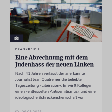
FRANKREICH
Eine Abrechnung mit dem
Judenhass der neuen Linken
Nach 41 Jahren verlässt der anerkannte
Journalist Jean Quatremer die beliebte
Tageszeitung »Libération«. Er wirft Kollegen
einen »entfesselten Antisemitismus« und eine
ideologische Schreckensherrschaft vor
06.08.2026