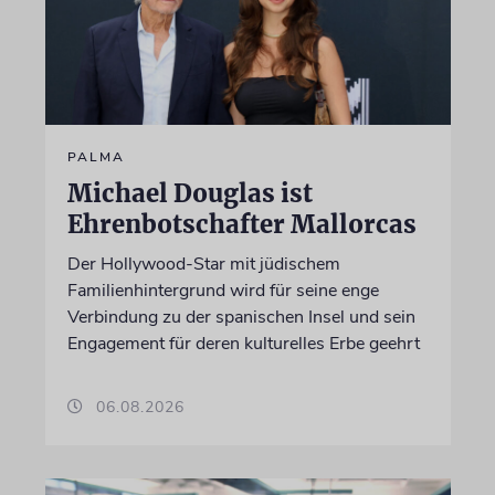
PALMA
Michael Douglas ist
Ehrenbotschafter Mallorcas
Der Hollywood-Star mit jüdischem
Familienhintergrund wird für seine enge
Verbindung zu der spanischen Insel und sein
Engagement für deren kulturelles Erbe geehrt
06.08.2026