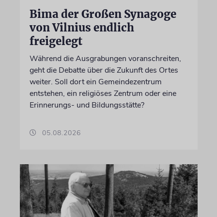
Bima der Großen Synagoge
von Vilnius endlich
freigelegt
Während die Ausgrabungen voranschreiten,
geht die Debatte über die Zukunft des Ortes
weiter. Soll dort ein Gemeindezentrum
entstehen, ein religiöses Zentrum oder eine
Erinnerungs- und Bildungsstätte?
05.08.2026