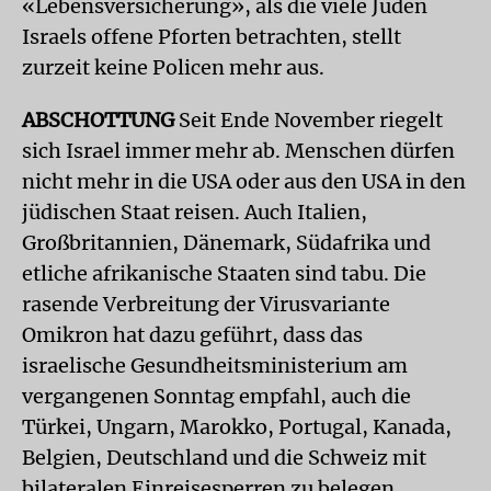
«Lebensversicherung», als die viele Juden
Israels offene Pforten betrachten, stellt
zurzeit keine Policen mehr aus.
ABSCHOTTUNG
Seit Ende November riegelt
sich Israel immer mehr ab. Menschen dürfen
nicht mehr in die USA oder aus den USA in den
jüdischen Staat reisen. Auch Italien,
Großbritannien, Dänemark, Südafrika und
etliche afrikanische Staaten sind tabu. Die
rasende Verbreitung der Virusvariante
Omikron hat dazu geführt, dass das
israelische Gesundheitsministerium am
vergangenen Sonntag empfahl, auch die
Türkei, Ungarn, Marokko, Portugal, Kanada,
Belgien, Deutschland und die Schweiz mit
bilateralen Einreisesperren zu belegen.