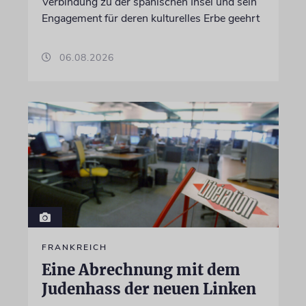
Verbindung zu der spanischen Insel und sein
Engagement für deren kulturelles Erbe geehrt
06.08.2026
FRANKREICH
Eine Abrechnung mit dem
Judenhass der neuen Linken