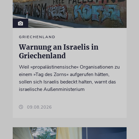
GRIECHENLAND
Warnung an Israelis in
Griechenland
Weil »propalästinensische« Organisationen zu
einem »Tag des Zorns« aufgerufen hätten,
sollen sich Israelis bedeckt halten, warnt das
israelische Außenministerium
09.08.2026