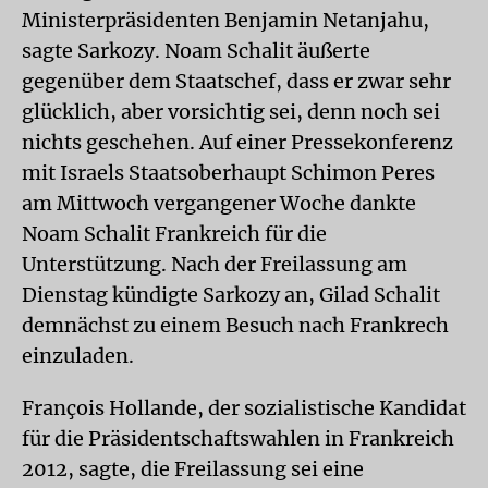
Ministerpräsidenten Benjamin Netanjahu,
sagte Sarkozy. Noam Schalit äußerte
gegenüber dem Staatschef, dass er zwar sehr
glücklich, aber vorsichtig sei, denn noch sei
nichts geschehen. Auf einer Pressekonferenz
mit Israels Staatsoberhaupt Schimon Peres
am Mittwoch vergangener Woche dankte
Noam Schalit Frankreich für die
Unterstützung. Nach der Freilassung am
Dienstag kündigte Sarkozy an, Gilad Schalit
demnächst zu einem Besuch nach Frankrech
einzuladen.
François Hollande, der sozialistische Kandidat
für die Präsidentschaftswahlen in Frankreich
2012, sagte, die Freilassung sei eine