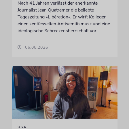
Nach 41 Jahren verlässt der anerkannte
Journalist Jean Quatremer die beliebte
Tageszeitung »Libération«. Er wirft Kollegen
einen »entfesselten Antisemitismus« und eine
ideologische Schreckensherrschaft vor
06.08.2026
USA