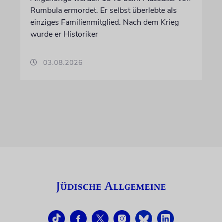
Rumbula ermordet. Er selbst überlebte als
einziges Familienmitglied. Nach dem Krieg
wurde er Historiker
03.08.2026