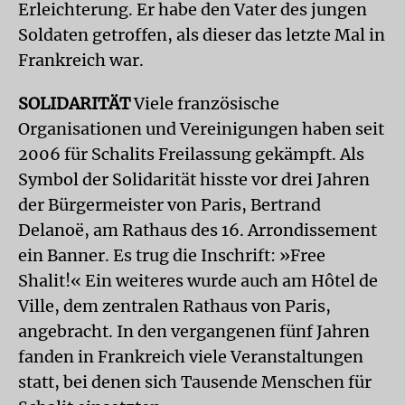
Erleichterung. Er habe den Vater des jungen
Soldaten getroffen, als dieser das letzte Mal in
Frankreich war.
SOLIDARITÄT
Viele französische
Organisationen und Vereinigungen haben seit
2006 für Schalits Freilassung gekämpft. Als
Symbol der Solidarität hisste vor drei Jahren
der Bürgermeister von Paris, Bertrand
Delanoë, am Rathaus des 16. Arrondissement
ein Banner. Es trug die Inschrift: »Free
Shalit!« Ein weiteres wurde auch am Hôtel de
Ville, dem zentralen Rathaus von Paris,
angebracht. In den vergangenen fünf Jahren
fanden in Frankreich viele Veranstaltungen
statt, bei denen sich Tausende Menschen für