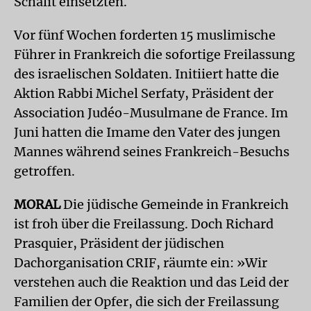
Schalit einsetzten.
Vor fünf Wochen forderten 15 muslimische
Führer in Frankreich die sofortige Freilassung
des israelischen Soldaten. Initiiert hatte die
Aktion Rabbi Michel Serfaty, Präsident der
Association Judéo-Musulmane de France. Im
Juni hatten die Imame den Vater des jungen
Mannes während seines Frankreich-Besuchs
getroffen.
MORAL
Die jüdische Gemeinde in Frankreich
ist froh über die Freilassung. Doch Richard
Prasquier, Präsident der jüdischen
Dachorganisation CRIF, räumte ein: »Wir
verstehen auch die Reaktion und das Leid der
Familien der Opfer, die sich der Freilassung