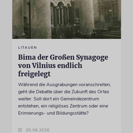
LITAUEN
Bima der Großen Synagoge
von Vilnius endlich
freigelegt
Während die Ausgrabungen voranschreiten,
geht die Debatte über die Zukunft des Ortes
weiter. Soll dort ein Gemeindezentrum
entstehen, ein religiöses Zentrum oder eine
Erinnerungs- und Bildungsstätte?
05.08.2026