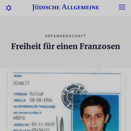
GEFANGENSCHAFT
Freiheit für einen Franzosen