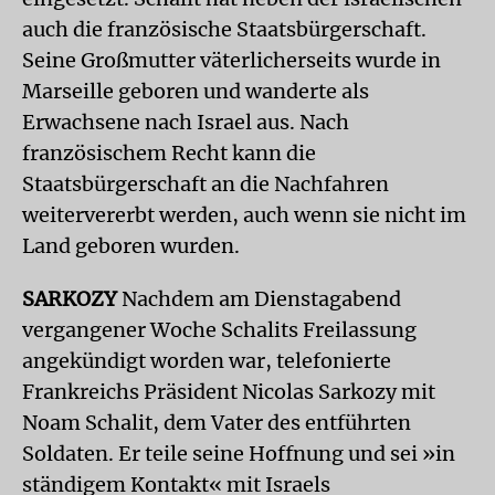
auch die französische Staatsbürgerschaft.
Seine Großmutter väterlicherseits wurde in
Marseille geboren und wanderte als
Erwachsene nach Israel aus. Nach
französischem Recht kann die
Staatsbürgerschaft an die Nachfahren
weitervererbt werden, auch wenn sie nicht im
Land geboren wurden.
SARKOZY
Nachdem am Dienstagabend
vergangener Woche Schalits Freilassung
angekündigt worden war, telefonierte
Frankreichs Präsident Nicolas Sarkozy mit
Noam Schalit, dem Vater des entführten
Soldaten. Er teile seine Hoffnung und sei »in
ständigem Kontakt« mit Israels