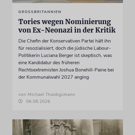
GROSSBRITANNIEN
Tories wegen Nominierung
von Ex-Neonazi in der Kritik
Die Chefin der Konservativen Partei hält ihn
für resozialisiert, doch die jüdische Labour-
Politikerin Luciana Berger ist skeptisch, was
eine Kandidatur des früheren
Rechtsextremisten Joshua Bonehill-Paine bei
der Kommunalwahl 2027 anging
von Michael Thaidigsmann
06.08.2026