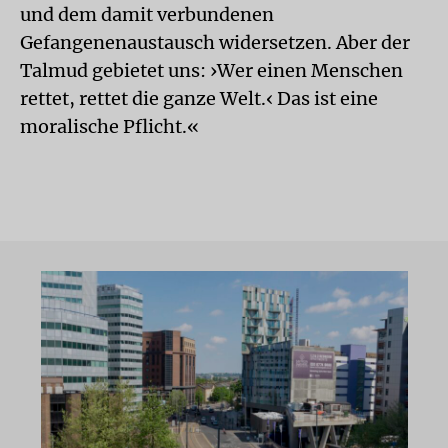
und dem damit verbundenen
Gefangenenaustausch widersetzen. Aber der
Talmud gebietet uns: ›Wer einen Menschen
rettet, rettet die ganze Welt.‹ Das ist eine
moralische Pflicht.«