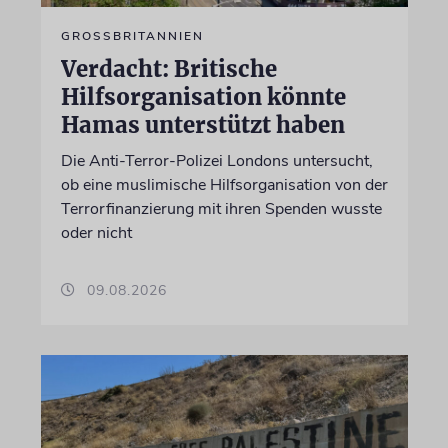
GROSSBRITANNIEN
Verdacht: Britische
Hilfsorganisation könnte
Hamas unterstützt haben
Die Anti-Terror-Polizei Londons untersucht,
ob eine muslimische Hilfsorganisation von der
Terrorfinanzierung mit ihren Spenden wusste
oder nicht
09.08.2026