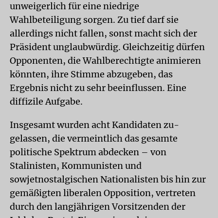
unweigerlich für eine niedrige
Wahlbeteiligung sorgen. Zu tief darf sie
allerdings nicht fallen, sonst macht sich der
Präsident unglaubwürdig. Gleichzeitig dürfen
Opponenten, die Wahlberechtigte animieren
könnten, ihre Stimme abzugeben, das
Ergebnis nicht zu sehr beeinflussen. Eine
diffizile Aufgabe.
Insgesamt wurden acht Kandidaten zu­
gelassen, die vermeintlich das gesamte
politische Spektrum abdecken – von
Stalinisten, Kommunisten und
sowjetnostalgischen Nationalisten bis hin zur
gemäßigten liberalen Opposition, vertreten
durch den langjährigen Vorsitzenden der