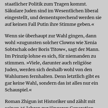
staatlicher Politik zum Tragen kommt.
Säkulare Juden sind im Wesentlichen liberal
eingestellt, und dementsprechend werden sie
auf keinen Fall Putin ihre Stimme geben.«
Wenn sie überhaupt zur Wahl gingen, dann
wohl »zugunsten solcher Clowns wie Xenia
Sobtschak oder Boris Titow«, sagt der Mann.
Im Prinzip lohne es sich, für niemanden zu
stimmen. »Viele, darunter auch religiöse
Juden, werden sich deshalb wohl von den
Wahlurnen fernhalten. Denn letztlich gibt es
gar keine Wahl, sondern das ist alles nur ein
Schauspiel.«
Roman Zhigun ist Historiker und zählt mit