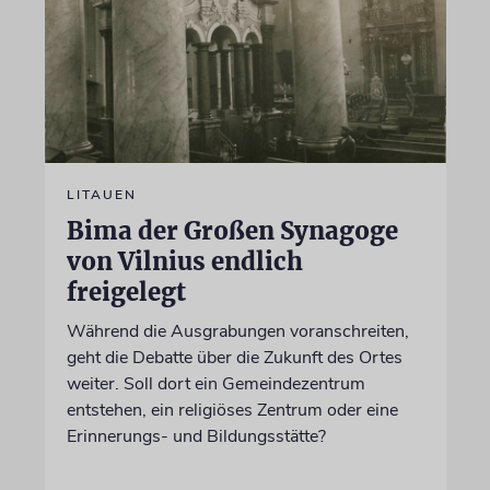
LITAUEN
Bima der Großen Synagoge
von Vilnius endlich
freigelegt
Während die Ausgrabungen voranschreiten,
geht die Debatte über die Zukunft des Ortes
weiter. Soll dort ein Gemeindezentrum
entstehen, ein religiöses Zentrum oder eine
Erinnerungs- und Bildungsstätte?