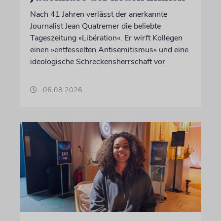
Nach 41 Jahren verlässt der anerkannte
Journalist Jean Quatremer die beliebte
Tageszeitung »Libération«. Er wirft Kollegen
einen »entfesselten Antisemitismus« und eine
ideologische Schreckensherrschaft vor
06.08.2026