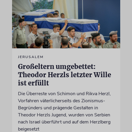
JERUSALEM
Großeltern umgebettet:
Theodor Herzls letzter Wille
ist erfüllt
Die Überreste von Schimon und Rikva Herzl,
Vorfahren väterlicherseits des Zionismus-
Begründers und prägende Gestalten in
Theodor Herzls Jugend, wurden von Serbien
nach Israel überführt und auf dem Herzlberg
beigesetzt