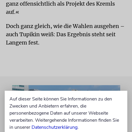
ganz offensichtlich als Projekt des Kremls
auf.«
Doch ganz gleich, wie die Wahlen ausgehen –
auch Tupikin weiß: Das Ergebnis steht seit
Langem fest.
Auf dieser Seite können Sie Informationen zu den
Zwecken und Anbietern erfahren, die
personenbezogene Daten auf unserer Webseite
verarbeiten. Weitergehende Informationen finden Sie
in unserer
Datenschutzerklärung
.