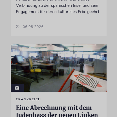
Verbindung zu der spanischen Insel und sein
Engagement für deren kulturelles Erbe geehrt
06.08.2026
FRANKREICH
Eine Abrechnung mit dem
Judenhass der neuen Linken