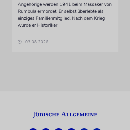
Angehörige werden 1941 beim Massaker von
Rumbula ermordet. Er selbst überlebte als
einziges Familienmitglied. Nach dem Krieg
wurde er Historiker
03.08.2026