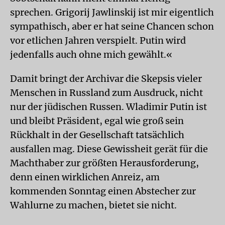
sprechen. Grigorij Jawlinskij ist mir eigentlich
sympathisch, aber er hat seine Chancen schon
vor etlichen Jahren verspielt. Putin wird
jedenfalls auch ohne mich gewählt.«
Damit bringt der Archivar die Skepsis vieler
Menschen in Russland zum Ausdruck, nicht
nur der jüdischen Russen. Wladimir Putin ist
und bleibt Präsident, egal wie groß sein
Rückhalt in der Gesellschaft tatsächlich
ausfallen mag. Diese Gewissheit gerät für die
Machthaber zur größten Herausforderung,
denn einen wirklichen Anreiz, am
kommenden Sonntag einen Abstecher zur
Wahlurne zu machen, bietet sie nicht.