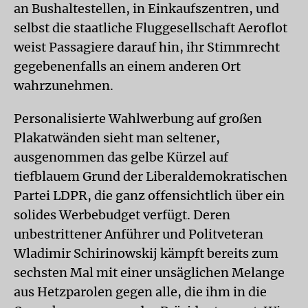
an Bushaltestellen, in Einkaufszentren, und
selbst die staatliche Fluggesellschaft Aeroflot
weist Passagiere darauf hin, ihr Stimmrecht
gegebenenfalls an einem anderen Ort
wahrzunehmen.
Personalisierte Wahlwerbung auf großen
Plakatwänden sieht man seltener,
ausgenommen das gelbe Kürzel auf
tiefblauem Grund der Liberaldemokratischen
Partei LDPR, die ganz offensichtlich über ein
solides Werbebudget verfügt. Deren
unbestrittener Anführer und Politveteran
Wladimir Schirinowskij kämpft bereits zum
sechsten Mal mit einer unsäglichen Melange
aus Hetzparolen gegen alle, die ihm in die