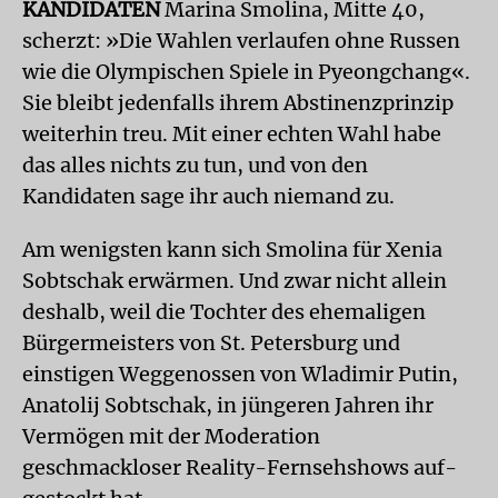
KANDIDATEN
Marina Smolina, Mitte 40,
scherzt: »Die Wahlen verlaufen ohne Russen
wie die Olympischen Spiele in Pyeongchang«.
Sie bleibt jedenfalls ihrem Abstinenzprinzip
weiterhin treu. Mit einer echten Wahl habe
das alles nichts zu tun, und von den
Kandidaten sage ihr auch niemand zu.
Am wenigsten kann sich Smolina für Xenia
Sobtschak erwärmen. Und zwar nicht allein
deshalb, weil die Tochter des ehemaligen
Bürgermeisters von St. Petersburg und
einstigen Weggenossen von Wladimir Putin,
Anatolij Sobtschak, in jüngeren Jahren ihr
Vermögen mit der Moderation
geschmackloser Reality-Fernsehshows auf­