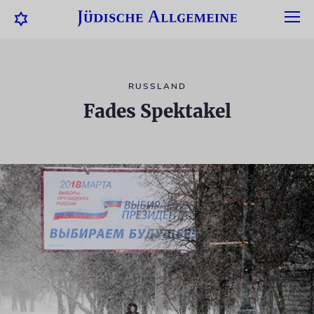
RUSSLAND
Fades Spektakel