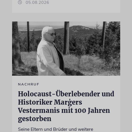
05.08.2026
NACHRUF
Holocaust-Überlebender und
Historiker Marģers
Vestermanis mit 100 Jahren
gestorben
Seine Eltern und Brüder und weitere