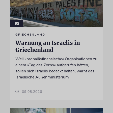
GRIECHENLAND
Warnung an Israelis in
Griechenland
Weil »propalästinensische« Organisationen zu
einem »Tag des Zorns« aufgerufen hätten,
sollen sich Israelis bedeckt halten, warnt das
israelische Außenministerium
09.08.2026