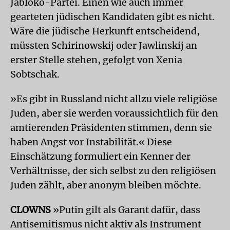
Jabloko-Partei. Einen wie auch immer
gearteten jüdischen Kandidaten gibt es nicht.
Wäre die jüdische Herkunft entscheidend,
müssten Schirinowskij oder Jawlinskij an
erster Stelle stehen, gefolgt von Xenia
Sobtschak.
»Es gibt in Russland nicht allzu viele religiöse
Juden, aber sie werden voraussichtlich für den
amtierenden Präsidenten stimmen, denn sie
haben Angst vor Instabilität.« Diese
Einschätzung formuliert ein Kenner der
Verhältnisse, der sich selbst zu den religiösen
Juden zählt, aber anonym bleiben möchte.
CLOWNS
»Putin gilt als Garant dafür, dass
Antisemitismus nicht aktiv als Instrument