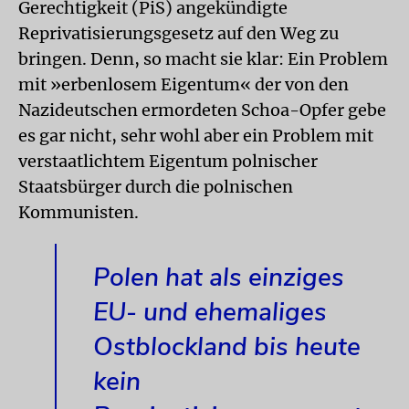
Gerechtigkeit (PiS) angekündigte
Reprivatisierungsgesetz auf den Weg zu
bringen. Denn, so macht sie klar: Ein Problem
mit »erbenlosem Eigentum« der von den
Nazideutschen ermordeten Schoa-Opfer gebe
es gar nicht, sehr wohl aber ein Problem mit
verstaatlichtem Eigentum polnischer
Staatsbürger durch die polnischen
Kommunisten.
Polen hat als einziges
EU- und ehemaliges
Ostblockland bis heute
kein