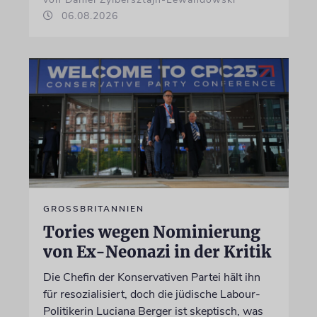
06.08.2026
GROSSBRITANNIEN
Tories wegen Nominierung
von Ex-Neonazi in der Kritik
Die Chefin der Konservativen Partei hält ihn
für resozialisiert, doch die jüdische Labour-
Politikerin Luciana Berger ist skeptisch, was