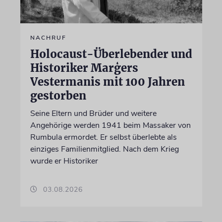
NACHRUF
Holocaust-Überlebender und
Historiker Marģers
Vestermanis mit 100 Jahren
gestorben
Seine Eltern und Brüder und weitere
Angehörige werden 1941 beim Massaker von
Rumbula ermordet. Er selbst überlebte als
einziges Familienmitglied. Nach dem Krieg
wurde er Historiker
03.08.2026