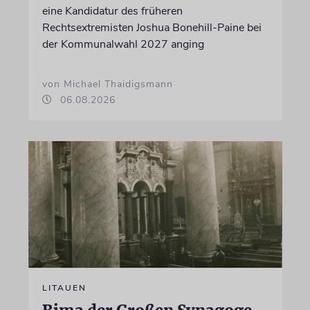
eine Kandidatur des früheren
Rechtsextremisten Joshua Bonehill-Paine bei
der Kommunalwahl 2027 anging
von Michael Thaidigsmann
06.08.2026
LITAUEN