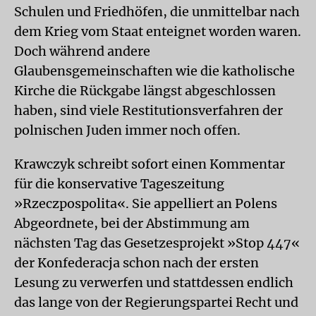
Schulen und Friedhöfen, die unmittelbar nach
dem Krieg vom Staat enteignet worden waren.
Doch während andere
Glaubensgemeinschaften wie die katholische
Kirche die Rückgabe längst ab­geschlossen
haben, sind viele Restitutionsverfahren der
polnischen Juden immer noch offen.
Krawczyk schreibt sofort einen Kommentar
für die konservative Tageszeitung
»Rzeczpospolita«. Sie appelliert an Polens
Abgeordnete, bei der Abstimmung am
nächsten Tag das Gesetzesprojekt »Stop 447«
der Konfederacja schon nach der ersten
Lesung zu verwerfen und stattdessen endlich
das lange von der Regierungspartei Recht und