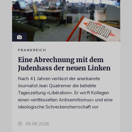
FRANKREICH
Eine Abrechnung mit dem
Judenhass der neuen Linken
Nach 41 Jahren verlässt der anerkannte
Journalist Jean Quatremer die beliebte
Tageszeitung »Libération«. Er wirft Kollegen
einen »entfesselten Antisemitismus« und eine
ideologische Schreckensherrschaft vor
06.08.2026