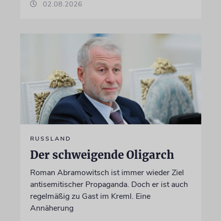
02.08.2026
RUSSLAND
Der schweigende Oligarch
Roman Abramowitsch ist immer wieder Ziel
antisemitischer Propaganda. Doch er ist auch
regelmäßig zu Gast im Kreml. Eine
Annäherung