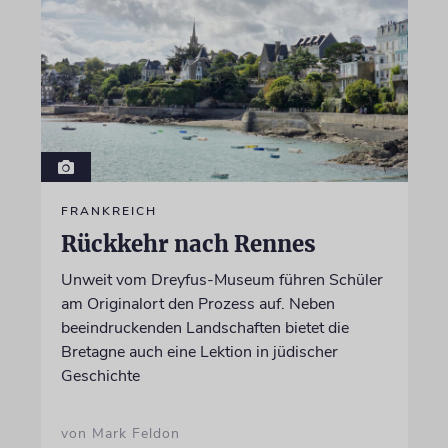
FRANKREICH
Rückkehr nach Rennes
Unweit vom Dreyfus-Museum führen Schüler
am Originalort den Prozess auf. Neben
beeindruckenden Landschaften bietet die
Bretagne auch eine Lektion in jüdischer
Geschichte
von Mark Feldon