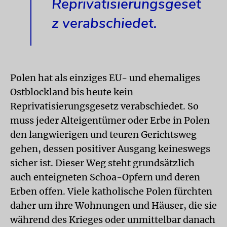
Reprivatisierungsgeset
z verabschiedet.
Polen hat als einziges EU- und ehemaliges
Ostblockland bis heute kein
Reprivatisierungsgesetz verabschiedet. So
muss jeder Alteigentümer oder Erbe in Polen
den langwierigen und teuren Gerichtsweg
gehen, dessen positiver Ausgang keineswegs
sicher ist. Dieser Weg steht grundsätzlich
auch enteigneten Schoa-Opfern und deren
Erben offen. Viele katholische Polen fürchten
daher um ihre Wohnungen und Häuser, die sie
während des Krieges oder unmittelbar danach