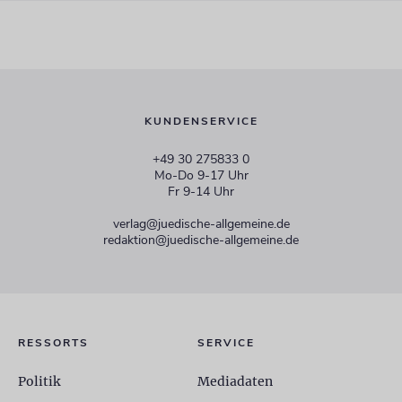
KUNDENSERVICE
+49 30 275833 0
Mo-Do 9-17 Uhr
Fr 9-14 Uhr
verlag@juedische-allgemeine.de
redaktion@juedische-allgemeine.de
RESSORTS
SERVICE
Politik
Mediadaten