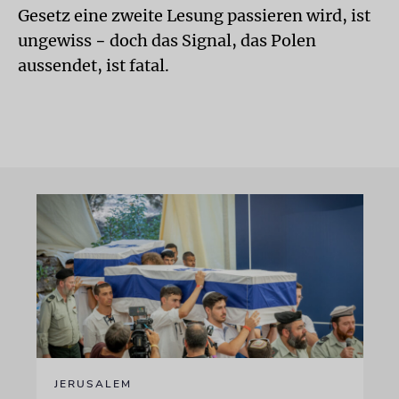
Gesetz eine zweite Lesung passieren wird, ist
ungewiss − doch das Signal, das Polen
aussendet, ist fatal.
JERUSALEM