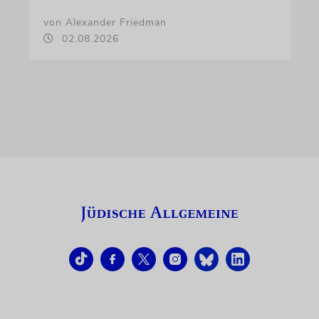
von Alexander Friedman
02.08.2026