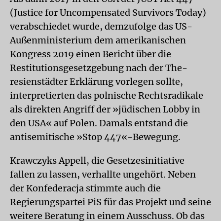
(Justice for Uncompensated Survivors Today)
verabschiedet wurde, demzufolge das US-
Außenministerium dem amerikanischen
Kongress 2019 einen Bericht über die
Restitutionsgesetzgebung nach der The­
resienstädter Erklärung vorlegen sollte,
interpretierten das polnische Rechtsradikale
als direkten Angriff der »jüdischen Lobby in
den USA« auf Polen. Damals entstand die
antisemitische »Stop 447«-Bewegung.
Krawczyks Appell, die Gesetzesinitiative
fallen zu lassen, verhallte ungehört. Neben
der Konfederacja stimmte auch die
Regierungspartei PiS für das Projekt und seine
weitere Beratung in einem Ausschuss. Ob das