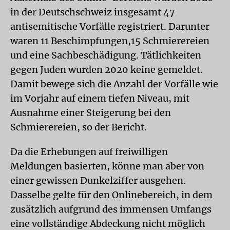
in der Deutschschweiz insgesamt 47
antisemitische Vorfälle registriert. Darunter
waren 11 Beschimpfungen,15 Schmierereien
und eine Sachbeschädigung. Tätlichkeiten
gegen Juden wurden 2020 keine gemeldet.
Damit bewege sich die Anzahl der Vorfälle wie
im Vorjahr auf einem tiefen Niveau, mit
Ausnahme einer Steigerung bei den
Schmierereien, so der Bericht.
Da die Erhebungen auf freiwilligen
Meldungen basierten, könne man aber von
einer gewissen Dunkelziffer ausgehen.
Dasselbe gelte für den Onlinebereich, in dem
zusätzlich aufgrund des immensen Umfangs
eine vollständige Abdeckung nicht möglich