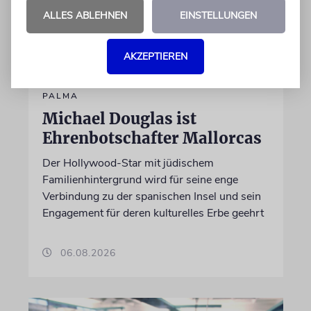
ALLES ABLEHNEN
EINSTELLUNGEN
AKZEPTIEREN
PALMA
Michael Douglas ist
Ehrenbotschafter Mallorcas
Der Hollywood-Star mit jüdischem
Familienhintergrund wird für seine enge
Verbindung zu der spanischen Insel und sein
Engagement für deren kulturelles Erbe geehrt
06.08.2026