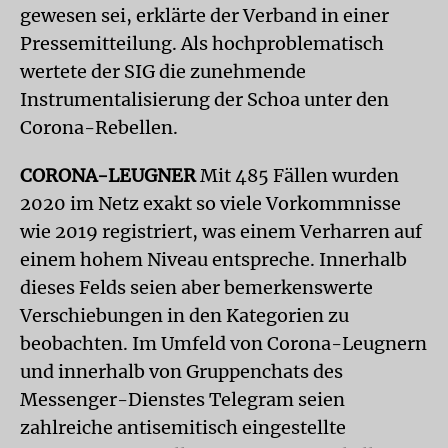
gewesen sei, erklärte der Verband in einer
Pressemitteilung. Als hochproblematisch
wertete der SIG die zunehmende
Instrumentalisierung der Schoa unter den
Corona-Rebellen.
CORONA-LEUGNER
Mit 485 Fällen wurden
2020 im Netz exakt so viele Vorkommnisse
wie 2019 registriert, was einem Verharren auf
einem hohem Niveau entspreche. Innerhalb
dieses Felds seien aber bemerkenswerte
Verschiebungen in den Kategorien zu
beobachten. Im Umfeld von Corona-Leugnern
und innerhalb von Gruppenchats des
Messenger-Dienstes Telegram seien
zahlreiche antisemitisch eingestellte