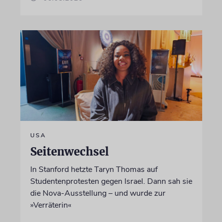
USA
Seitenwechsel
In Stanford hetzte Taryn Thomas auf
Studentenprotesten gegen Israel. Dann sah sie
die Nova-Ausstellung – und wurde zur
»Verräterin«