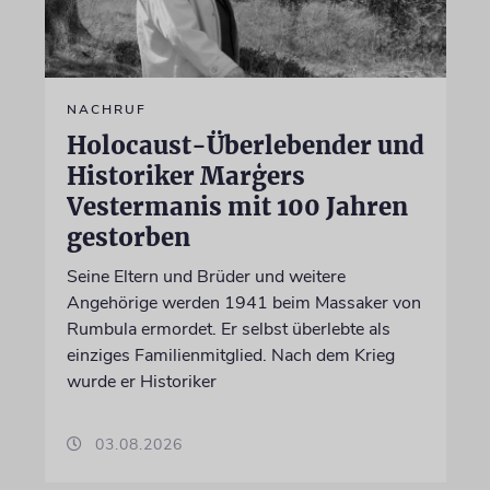
NACHRUF
Holocaust-Überlebender und
Historiker Marģers
Vestermanis mit 100 Jahren
gestorben
Seine Eltern und Brüder und weitere
Angehörige werden 1941 beim Massaker von
Rumbula ermordet. Er selbst überlebte als
einziges Familienmitglied. Nach dem Krieg
wurde er Historiker
03.08.2026