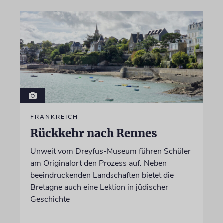
FRANKREICH
Rückkehr nach Rennes
Unweit vom Dreyfus-Museum führen Schüler
am Originalort den Prozess auf. Neben
beeindruckenden Landschaften bietet die
Bretagne auch eine Lektion in jüdischer
Geschichte