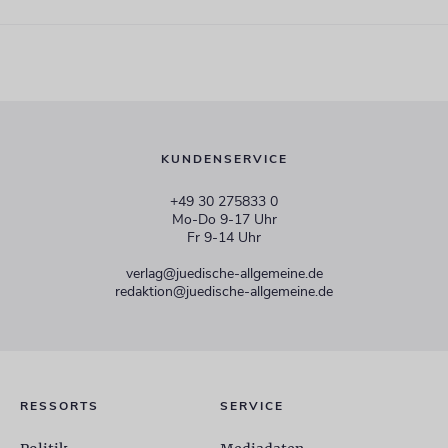
KUNDENSERVICE
+49 30 275833 0
Mo-Do 9-17 Uhr
Fr 9-14 Uhr
verlag@juedische-allgemeine.de
redaktion@juedische-allgemeine.de
RESSORTS
SERVICE