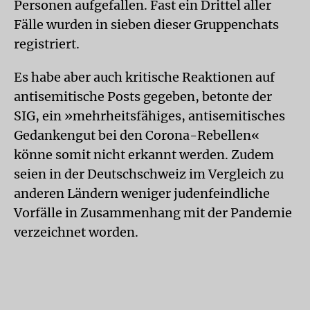
Personen aufgefallen. Fast ein Drittel aller
Fälle wurden in sieben dieser Gruppenchats
registriert.
Es habe aber auch kritische Reaktionen auf
antisemitische Posts gegeben, betonte der
SIG, ein »mehrheitsfähiges, antisemitisches
Gedankengut bei den Corona-Rebellen«
könne somit nicht erkannt werden. Zudem
seien in der Deutschschweiz im Vergleich zu
anderen Ländern weniger judenfeindliche
Vorfälle in Zusammenhang mit der Pandemie
verzeichnet worden.