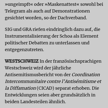
»ungeimpft« oder »Maskenattest« sowohl bei
Telegram als auch auf Demonstrationen
gesichtet worden, so der Dachverband.
SIG und GRA riefen eindringlich dazu auf, die
Instrumentalisierung der Schoa als Element
politischer Debatten zu unterlassen und
entgegenzutreten.
WESTSCHWEIZ
In der französischsprachigen
Westschweiz wird der jährliche
Antisemitismusbericht von der
Coordination
Intercommunitaire contre l’Antisémitisme et
la Diffamation
(CICAD) separat erhoben. Die
Entwicklungen seien aber grundsätzlich in
beiden Landesteilen ähnlich.