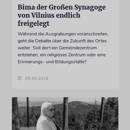
Bima der Großen Synagoge
von Vilnius endlich
freigelegt
Während die Ausgrabungen voranschreiten,
geht die Debatte über die Zukunft des Ortes
weiter. Soll dort ein Gemeindezentrum
entstehen, ein religiöses Zentrum oder eine
Erinnerungs- und Bildungsstätte?
05.08.2026