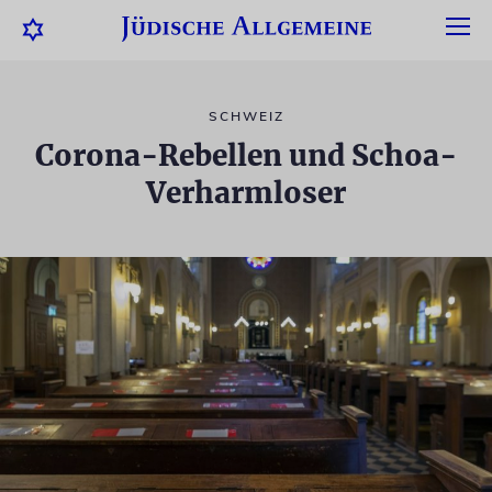
SCHWEIZ
Corona-Rebellen und Schoa-
Verharmloser