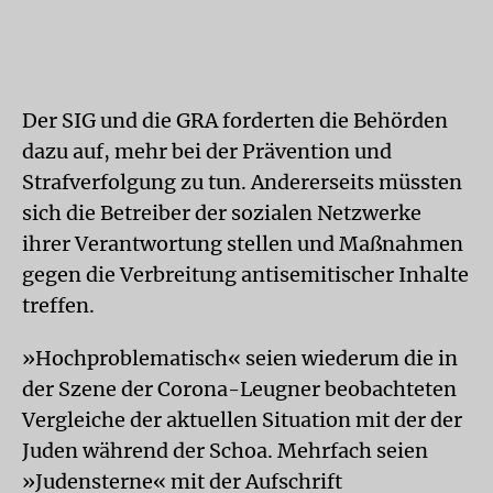
Der SIG und die GRA forderten die Behörden
dazu auf, mehr bei der Prävention und
Strafverfolgung zu tun. Andererseits müssten
sich die Betreiber der sozialen Netzwerke
ihrer Verantwortung stellen und Maßnahmen
gegen die Verbreitung antisemitischer Inhalte
treffen.
»Hochproblematisch« seien wiederum die in
der Szene der Corona-Leugner beobachteten
Vergleiche der aktuellen Situation mit der der
Juden während der Schoa. Mehrfach seien
»Judensterne« mit der Aufschrift