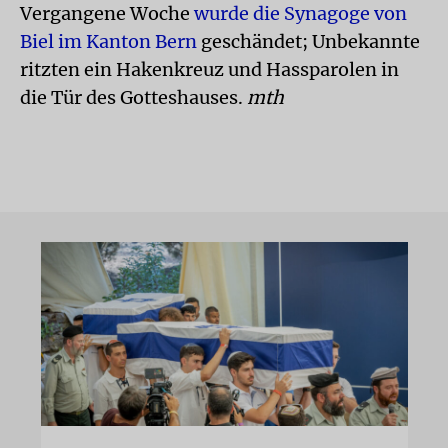
Vergangene Woche
wurde die Synagoge von
Biel im Kanton Bern
geschändet; Unbekannte
ritzten ein Hakenkreuz und Hassparolen in
die Tür des Gotteshauses.
mth