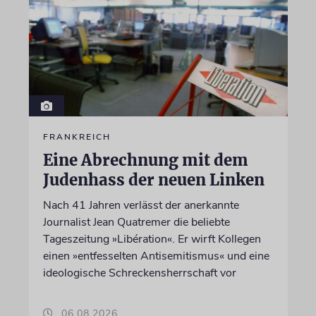
FRANKREICH
Eine Abrechnung mit dem
Judenhass der neuen Linken
Nach 41 Jahren verlässt der anerkannte
Journalist Jean Quatremer die beliebte
Tageszeitung »Libération«. Er wirft Kollegen
einen »entfesselten Antisemitismus« und eine
ideologische Schreckensherrschaft vor
06.08.2026