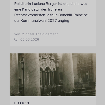
Politikerin Luciana Berger ist skeptisch, was
eine Kandidatur des früheren
Rechtsextremisten Joshua Bonehill-Paine bei
der Kommunalwahl 2027 anging
von Michael Thaidigsmann
06.08.2026
LITAUEN