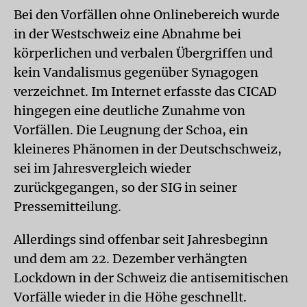
Bei den Vorfällen ohne Onlinebereich wurde
in der Westschweiz eine Abnahme bei
körperlichen und verbalen Übergriffen und
kein Vandalismus gegenüber Synagogen
verzeichnet. Im Internet erfasste das CICAD
hingegen eine deutliche Zunahme von
Vorfällen. Die Leugnung der Schoa, ein
kleineres Phänomen in der Deutschschweiz,
sei im Jahresvergleich wieder
zurückgegangen, so der SIG in seiner
Pressemitteilung.
Allerdings sind offenbar seit Jahresbeginn
und dem am 22. Dezember verhängten
Lockdown in der Schweiz die antisemitischen
Vorfälle wieder in die Höhe geschnellt.