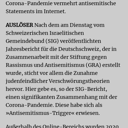
Corona-Pandemie vermehrt antisemitische
Statements im Internet.
AUSLÖSER
Nach dem am Dienstag vom
Schweizerischen Israelitischen
Gemeindebund (SIG) veröffentlichten
Jahresbericht für die Deutschschweiz, der in
Zusammenarbeit mit der Stiftung gegen
Rassismus und Antisemitismus (GRA) erstellt
wurde, sticht vor allem die Zunahme
judenfeindlicher Verschwörungstheorien
hervor. Hier gebe es, so der SIG-Bericht,
einen signifikanten Zusammenhang mit der
Corona-Pandemie. Diese habe sich als
»Antisemitismus-Trigger« erwiesen.
Außerhalb des Online-Bereichs wurden 2020