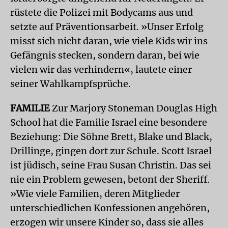
rüstete die Polizei mit Bodycams aus und
setzte auf Präventionsarbeit. »Unser Erfolg
misst sich nicht daran, wie viele Kids wir ins
Gefängnis stecken, sondern daran, bei wie
vielen wir das verhindern«, lautete einer
seiner Wahlkampfsprüche.
FAMILIE
Zur Marjory Stoneman Douglas High
School hat die Familie Israel eine besondere
Beziehung: Die Söhne Brett, Blake und Black,
Drillinge, gingen dort zur Schule. Scott Israel
ist jüdisch, seine Frau Susan Christin. Das sei
nie ein Problem gewesen, betont der Sheriff.
»Wie viele Familien, deren Mitglieder
unterschiedlichen Konfessionen angehören,
erzogen wir unsere Kinder so, dass sie alles