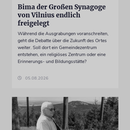
Bima der Großen Synagoge
von Vilnius endlich
freigelegt
Während die Ausgrabungen voranschreiten,
geht die Debatte über die Zukunft des Ortes
weiter. Soll dort ein Gemeindezentrum
entstehen, ein religiöses Zentrum oder eine
Erinnerungs- und Bildungsstätte?
05.08.2026