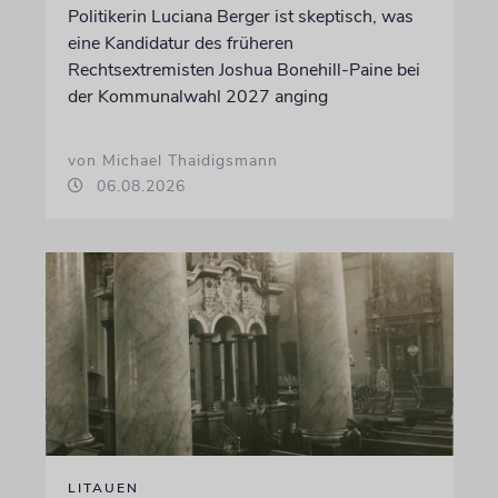
Politikerin Luciana Berger ist skeptisch, was
eine Kandidatur des früheren
Rechtsextremisten Joshua Bonehill-Paine bei
der Kommunalwahl 2027 anging
von Michael Thaidigsmann
06.08.2026
LITAUEN