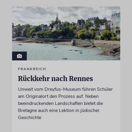
FRANKREICH
Rückkehr nach Rennes
Unweit vom Dreyfus-Museum führen Schüler
am Originalort den Prozess auf. Neben
beeindruckenden Landschaften bietet die
Bretagne auch eine Lektion in jüdischer
Geschichte