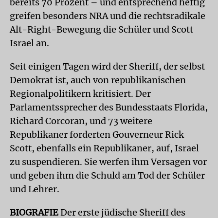
bereits 70 Prozent – und entsprechend heftig
greifen besonders NRA und die rechtsradikale
Alt-Right-Bewegung die Schüler und Scott
Israel an.
Seit einigen Tagen wird der Sheriff, der selbst
Demokrat ist, auch von republikanischen
Regionalpolitikern kritisiert. Der
Parlamentssprecher des Bundesstaats Florida,
Richard Corcoran, und 73 weitere
Republikaner forderten Gouverneur Rick
Scott, ebenfalls ein Republikaner, auf, Israel
zu suspendieren. Sie werfen ihm Versagen vor
und geben ihm die Schuld am Tod der Schüler
und Lehrer.
BIOGRAFIE
Der erste jüdische Sheriff des