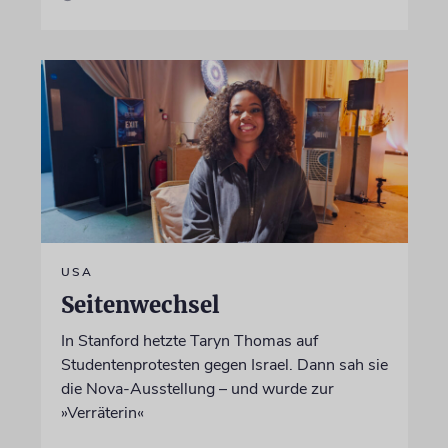
USA
Seitenwechsel
In Stanford hetzte Taryn Thomas auf
Studentenprotesten gegen Israel. Dann sah sie
die Nova-Ausstellung – und wurde zur
»Verräterin«