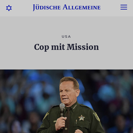
USA
Cop mit Mission