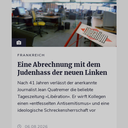
FRANKREICH
Eine Abrechnung mit dem
Judenhass der neuen Linken
Nach 41 Jahren verlässt der anerkannte
Journalist Jean Quatremer die beliebte
Tageszeitung »Libération«. Er wirft Kollegen
einen »entfesselten Antisemitismus« und eine
ideologische Schreckensherrschaft vor
06.08.2026