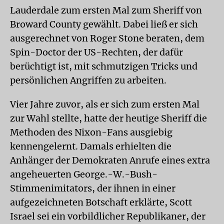
Lauderdale zum ersten Mal zum Sheriff von
Broward County gewählt. Dabei ließ er sich
ausgerechnet von Roger Stone beraten, dem
Spin-Doctor der US-Rechten, der dafür
berüchtigt ist, mit schmutzigen Tricks und
persönlichen Angriffen zu arbeiten.
Vier Jahre zuvor, als er sich zum ersten Mal
zur Wahl stellte, hatte der heutige Sheriff die
Methoden des Nixon-Fans ausgiebig
kennengelernt. Damals erhielten die
Anhänger der Demokraten Anrufe eines extra
angeheuerten George.-W.-Bush-
Stimmenimita­tors, der ihnen in einer
aufgezeichneten Botschaft erklärte, Scott
Israel sei ein vorbildlicher Republikaner, der