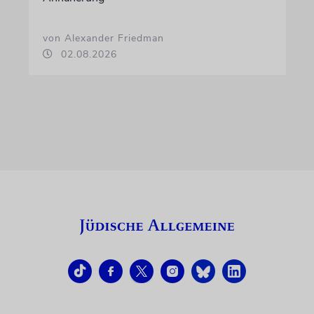
von Alexander Friedman
02.08.2026