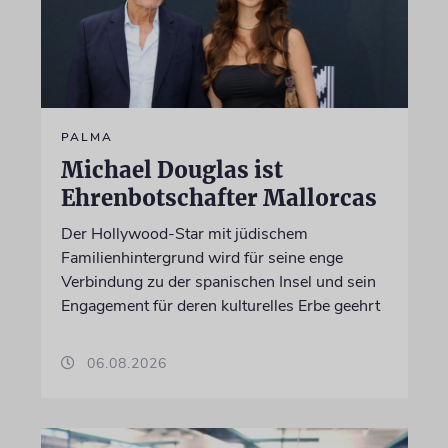
PALMA
Michael Douglas ist
Ehrenbotschafter Mallorcas
Der Hollywood-Star mit jüdischem
Familienhintergrund wird für seine enge
Verbindung zu der spanischen Insel und sein
Engagement für deren kulturelles Erbe geehrt
06.08.2026