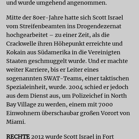
und wurde umgehend angenommen.
Mitte der 80er-Jahre hatte sich Scott Israel
vom Streifenbeamten ins Drogendezernat
hochgearbeitet – zu einer Zeit, als die
Crackwelle ihren Höhepunkt erreichte und
Kokain aus Südamerika in die Vereinigten
Staaten geschmuggelt wurde. Und er machte
weiter Karriere, bis er Leiter eines
sogenannten SWAT-Teams, einer taktischen
Spezialeinheit, wurde. 2004 schied er jedoch
aus dem Dienst aus, um Polizeichef in North
Bay Village zu werden, einem mit 7000
Einwohnern überschaubar großen Vorort von
Miami.
RECHTE
2012 wurde Scott Israel in Fort