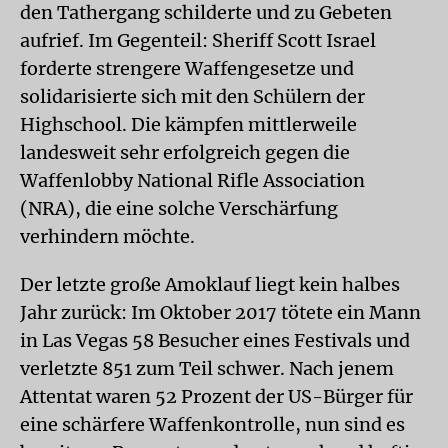
den Tathergang schilderte und zu Gebeten
aufrief. Im Gegenteil: Sheriff Scott Israel
forderte strengere Waffengesetze und
solidarisierte sich mit den Schülern der
Highschool. Die kämpfen mittlerweile
landesweit sehr erfolgreich gegen die
Waffenlobby National Rifle Association
(NRA), die eine solche Verschärfung
verhindern möchte.
Der letzte große Amoklauf liegt kein halbes
Jahr zurück: Im Oktober 2017 tötete ein Mann
in Las Vegas 58 Besucher eines Festivals und
verletzte 851 zum Teil schwer. Nach jenem
Attentat waren 52 Prozent der US-Bürger für
eine schärfere Waffenkontrolle, nun sind es