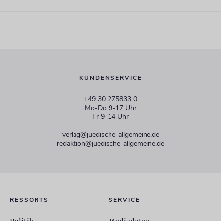
KUNDENSERVICE
+49 30 275833 0
Mo-Do 9-17 Uhr
Fr 9-14 Uhr
verlag@juedische-allgemeine.de
redaktion@juedische-allgemeine.de
RESSORTS
SERVICE