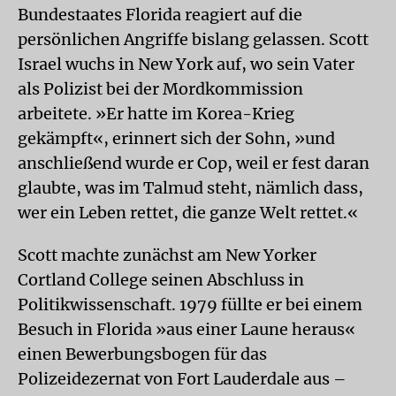
Bundestaates Florida reagiert auf die
persönlichen Angriffe bislang gelassen. Scott
Israel wuchs in New York auf, wo sein Vater
als Polizist bei der Mordkommission
arbeitete. »Er hatte im Korea-Krieg
gekämpft«, erinnert sich der Sohn, »und
anschließend wurde er Cop, weil er fest daran
glaubte, was im Talmud steht, nämlich dass,
wer ein Leben rettet, die ganze Welt rettet.«
Scott machte zunächst am New Yorker
Cortland College seinen Abschluss in
Politikwissenschaft. 1979 füllte er bei einem
Besuch in Florida »aus einer Laune heraus«
einen Bewerbungsbogen für das
Polizeidezernat von Fort Lauderdale aus –