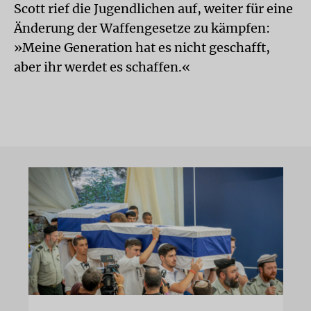
Scott rief die Jugendlichen auf, weiter für eine
Änderung der Waffengesetze zu kämpfen:
»Meine Generation hat es nicht geschafft,
aber ihr werdet es schaffen.«