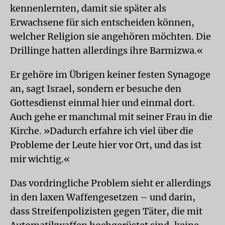
kennenlernten, damit sie später als
Erwachsene für sich entscheiden können,
welcher Religion sie angehören möchten. Die
Drillinge hatten allerdings ihre Barmizwa.«
Er gehöre im Übrigen keiner festen Sy­nagoge
an, sagt Israel, sondern er besuche den
Gottesdienst einmal hier und einmal dort.
Auch gehe er manchmal mit seiner Frau in die
Kirche. »Dadurch erfahre ich viel über die
Probleme der Leute hier vor Ort, und das ist
mir wichtig.«
Das vordringliche Problem sieht er allerdings
in den laxen Waffengesetzen – und darin,
dass Streifenpolizisten gegen Täter, die mit