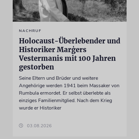
NACHRUF
Holocaust-Überlebender und
Historiker Marģers
Vestermanis mit 100 Jahren
gestorben
Seine Eltern und Brüder und weitere
Angehörige werden 1941 beim Massaker von
Rumbula ermordet. Er selbst überlebte als
einziges Familienmitglied. Nach dem Krieg
wurde er Historiker
03.08.2026