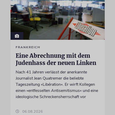
FRANKREICH
Eine Abrechnung mit dem
Judenhass der neuen Linken
Nach 41 Jahren verlässt der anerkannte
Journalist Jean Quatremer die beliebte
Tageszeitung »Libération«. Er wirft Kollegen
einen »entfesselten Antisemitismus« und eine
ideologische Schreckensherrschaft vor
06.08.2026