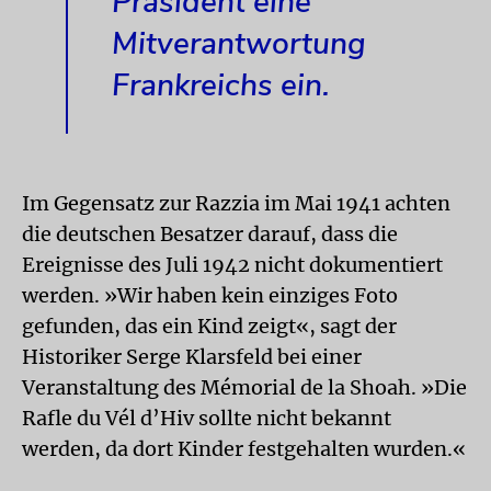
Präsident eine
Mitverantwortung
Frankreichs ein.
Im Gegensatz zur Razzia im Mai 1941 achten
die deutschen Besatzer darauf, dass die
Ereignisse des Juli 1942 nicht dokumentiert
werden. »Wir haben kein einziges Foto
gefunden, das ein Kind zeigt«, sagt der
Historiker Serge Klarsfeld bei einer
Veranstaltung des Mémorial de la Shoah. »Die
Rafle du Vél d’Hiv sollte nicht bekannt
werden, da dort Kinder festgehalten wurden.«