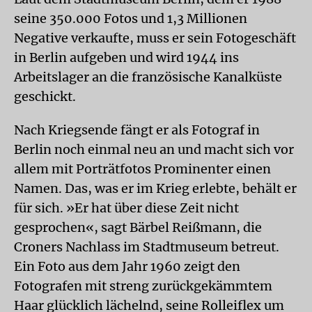
seine 350.000 Fotos und 1,3 Millionen
Negative verkaufte, muss er sein Fotogeschäft
in Berlin aufgeben und wird 1944 ins
Arbeitslager an die französische Kanalküste
geschickt.
Nach Kriegsende fängt er als Fotograf in
Berlin noch einmal neu an und macht sich vor
allem mit Porträtfotos Prominenter einen
Namen. Das, was er im Krieg erlebte, behält er
für sich. »Er hat über diese Zeit nicht
gesprochen«, sagt Bärbel Reißmann, die
Croners Nachlass im Stadtmuseum betreut.
Ein Foto aus dem Jahr 1960 zeigt den
Fotografen mit streng zurückgekämmtem
Haar glücklich lächelnd, seine Rolleiflex um