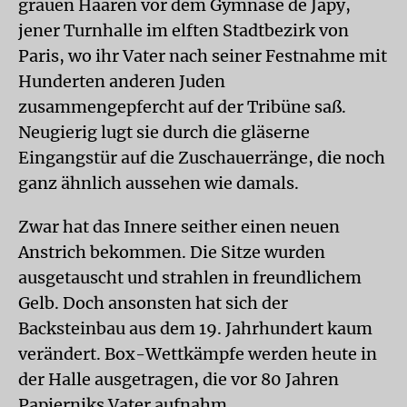
grauen Haaren vor dem Gymnase de Japy,
jener Turnhalle im elften Stadtbezirk von
Paris, wo ihr Vater nach seiner Festnahme mit
Hunderten anderen Juden
zusammengepfercht auf der Tribüne saß.
Neugierig lugt sie durch die gläserne
Eingangstür auf die Zuschauerränge, die noch
ganz ähnlich aussehen wie damals.
Zwar hat das Innere seither einen neuen
Anstrich bekommen. Die Sitze wurden
ausgetauscht und strahlen in freundlichem
Gelb. Doch ansonsten hat sich der
Backsteinbau aus dem 19. Jahrhundert kaum
verändert. Box-Wettkämpfe werden heute in
der Halle ausgetragen, die vor 80 Jahren
Papierniks Vater aufnahm.