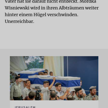
Vater hat sie darauf nicht entdeckt. Mordka
Wisniewski wird in ihren Albträumen weiter
hinter einem Hügel verschwinden.
Unerreichbar.
JERUSALEM