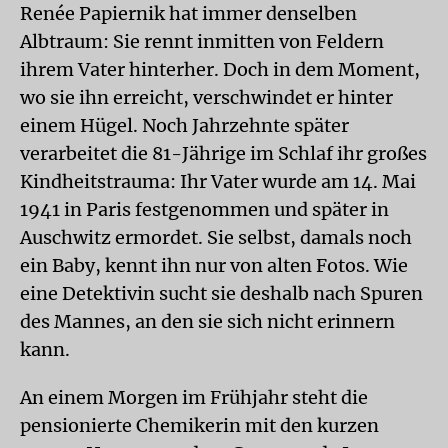
Renée Papiernik hat immer denselben
Albtraum: Sie rennt inmitten von Feldern
ihrem Vater hinterher. Doch in dem Moment,
wo sie ihn erreicht, verschwindet er hinter
einem Hügel. Noch Jahrzehnte später
verarbeitet die 81-Jährige im Schlaf ihr großes
Kindheitstrauma: Ihr Vater wurde am 14. Mai
1941 in Paris festgenommen und später in
Auschwitz ermordet. Sie selbst, damals noch
ein Baby, kennt ihn nur von alten Fotos. Wie
eine Detektivin sucht sie deshalb nach Spuren
des Mannes, an den sie sich nicht erinnern
kann.
An einem Morgen im Frühjahr steht die
pensionierte Chemikerin mit den kurzen