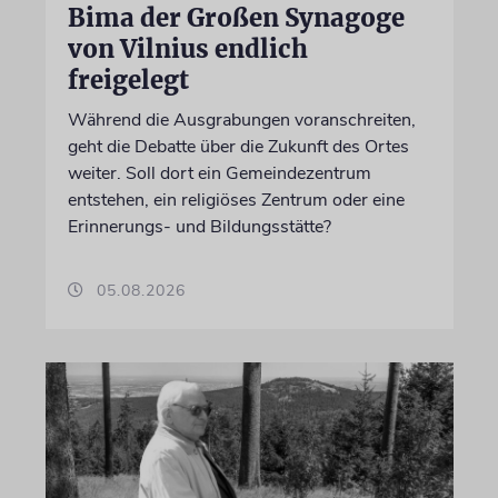
Bima der Großen Synagoge
von Vilnius endlich
freigelegt
Während die Ausgrabungen voranschreiten,
geht die Debatte über die Zukunft des Ortes
weiter. Soll dort ein Gemeindezentrum
entstehen, ein religiöses Zentrum oder eine
Erinnerungs- und Bildungsstätte?
05.08.2026