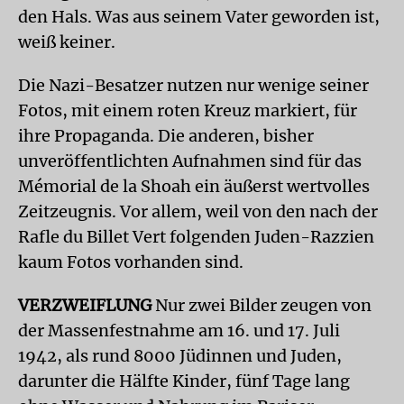
den Hals. Was aus seinem Vater geworden ist,
weiß keiner.
Die Nazi-Besatzer nutzen nur wenige seiner
Fotos, mit einem roten Kreuz markiert, für
ihre Propaganda. Die anderen, bisher
unveröffentlichten Aufnahmen sind für das
Mémorial de la Shoah ein äußerst wertvolles
Zeitzeugnis. Vor allem, weil von den nach der
Rafle du Billet Vert folgenden Juden-Razzien
kaum Fotos vorhanden sind.
VERZWEIFLUNG
Nur zwei Bilder zeugen von
der Massenfestnahme am 16. und 17. Juli
1942, als rund 8000 Jüdinnen und Juden,
darunter die Hälfte Kinder, fünf Tage lang