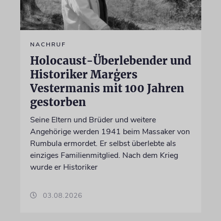
NACHRUF
Holocaust-Überlebender und
Historiker Marģers
Vestermanis mit 100 Jahren
gestorben
Seine Eltern und Brüder und weitere
Angehörige werden 1941 beim Massaker von
Rumbula ermordet. Er selbst überlebte als
einziges Familienmitglied. Nach dem Krieg
wurde er Historiker
03.08.2026