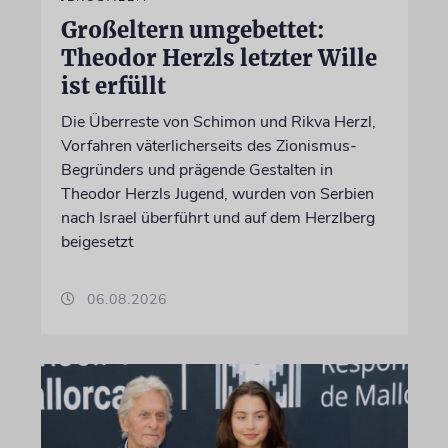
Großeltern umgebettet:
Theodor Herzls letzter Wille
ist erfüllt
Die Überreste von Schimon und Rikva Herzl,
Vorfahren väterlicherseits des Zionismus-
Begründers und prägende Gestalten in
Theodor Herzls Jugend, wurden von Serbien
nach Israel überführt und auf dem Herzlberg
beigesetzt
06.08.2026