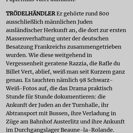
TRÖDELHÄNDLER
Er gehörte rund 800
ausschließlich männlichen Juden
ausländischer Herkunft an, die dort zur ersten
Massenverhaftung unter der deutschen
Besatzung Frankreichs zusammengetrieben
wurden. Wie diese weitgehend in
Vergessenheit geratene Razzia, die Rafle du
Billet Vert, ablief, weiß man seit Kurzem ganz
genau. Es tauchten nämlich 98 Schwarz-
Weiß-Fotos auf, die das Drama praktisch
Stunde für Stunde dokumentieren: die
Ankunft der Juden an der Turnhalle, ihr
Abtransport mit Bussen, ihre Verladung in
Züge am Bahnhof Austerlitz und ihre Ankunft
im Durchgangslager Beaune-la-Rolande.