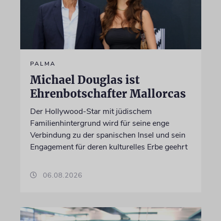
PALMA
Michael Douglas ist
Ehrenbotschafter Mallorcas
Der Hollywood-Star mit jüdischem
Familienhintergrund wird für seine enge
Verbindung zu der spanischen Insel und sein
Engagement für deren kulturelles Erbe geehrt
06.08.2026