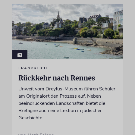
FRANKREICH
Rückkehr nach Rennes
Unweit vom Dreyfus-Museum führen Schüler
am Originalort den Prozess auf. Neben
beeindruckenden Landschaften bietet die
Bretagne auch eine Lektion in jüdischer
Geschichte