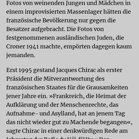
Fotos von weinenden Jungen und Mädchen in
einem improvisierten Massenlager hätten die
französische Bevölkerung nur gegen die
Besatzer aufgebracht. Die Fotos von
festgenommenen ausländischen Juden, die
Croner 1941 machte, empörten dagegen kaum
jemanden.
Erst 1995 gestand Jacques Chirac als erster
Präsident die Mitverantwortung des
französischen Staates für die Grausamkeiten
jener Jahre ein. »Frankreich, die Heimat der
Aufklärung und der Menschenrechte, das
Aufnahme- und Asylland, hat an jenem Tag
das nicht wieder gut zu Machende begangen«,
sagte Chirac in einer denkwürdigen Rede am