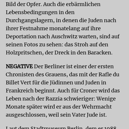
Bild der Opfer. Auch die erbärmlichen
Lebensbedingungen in den
Durchgangslagern, in denen die Juden nach
ihrer Festnahme monatelang auf ihre
Deportation nach Auschwitz warten, sind auf
seinen Fotos zu sehen: das Stroh auf den
Holzpritschen, der Dreck in den Baracken.
NEGATIVE
Der Berliner ist einer der ersten
Chronisten des Grauens, das mit der Rafle du
Billet Vert für die Jüdinnen und Juden in
Frankreich beginnt. Auch für Croner wird das
Leben nach der Razzia schwieriger: Wenige
Monate später wird er aus der Wehrmacht
ausgeschlossen, weil sein Vater Jude ist.
Laut dem Stadtmuseum Berlin, dem er 1988