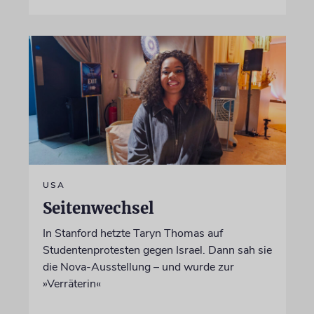
USA
Seitenwechsel
In Stanford hetzte Taryn Thomas auf
Studentenprotesten gegen Israel. Dann sah sie
die Nova-Ausstellung – und wurde zur
»Verräterin«