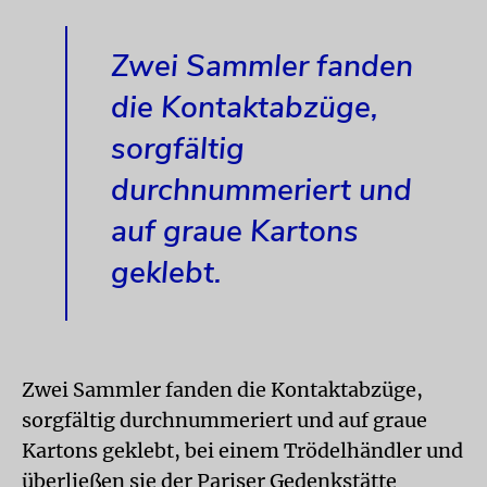
Zwei Sammler fanden
die Kontaktabzüge,
sorgfältig
durchnummeriert und
auf graue Kartons
geklebt.
Zwei Sammler fanden die Kontaktabzüge,
sorgfältig durchnummeriert und auf graue
Kartons geklebt, bei einem Trödelhändler und
überließen sie der Pariser Gedenkstätte