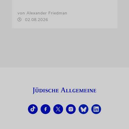
von Alexander Friedman
02.08.2026