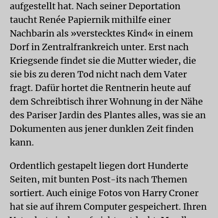
aufgestellt hat. Nach seiner Deportation
taucht Renée Papiernik mithilfe einer
Nachbarin als »verstecktes Kind« in einem
Dorf in Zentralfrankreich unter. Erst nach
Kriegsende findet sie die Mutter wieder, die
sie bis zu deren Tod nicht nach dem Vater
fragt. Dafür hortet die Rentnerin heute auf
dem Schreibtisch ihrer Wohnung in der Nähe
des Pariser Jardin des Plantes alles, was sie an
Dokumenten aus jener dunklen Zeit finden
kann.
Ordentlich gestapelt liegen dort Hunderte
Seiten, mit bunten Post-its nach Themen
sortiert. Auch einige Fotos von Harry Croner
hat sie auf ihrem Computer gespeichert. Ihren