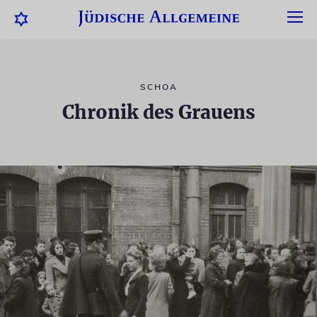
SCHOA
Chronik des Grauens