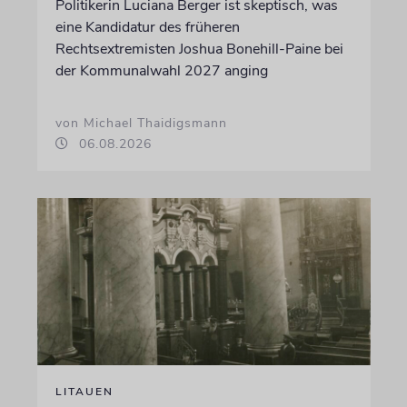
Politikerin Luciana Berger ist skeptisch, was
eine Kandidatur des früheren
Rechtsextremisten Joshua Bonehill-Paine bei
der Kommunalwahl 2027 anging
von Michael Thaidigsmann
06.08.2026
LITAUEN