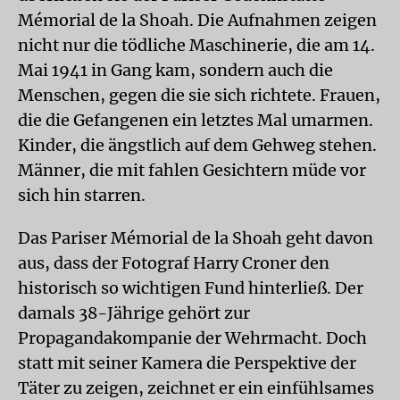
Mémorial de la Shoah. Die Aufnahmen zeigen
nicht nur die tödliche Maschinerie, die am 14.
Mai 1941 in Gang kam, sondern auch die
Menschen, gegen die sie sich richtete. Frauen,
die die Gefangenen ein letztes Mal umarmen.
Kinder, die ängstlich auf dem Gehweg stehen.
Männer, die mit fahlen Gesichtern müde vor
sich hin starren.
Das Pariser Mémorial de la Shoah geht davon
aus, dass der Fotograf Harry Croner den
historisch so wichtigen Fund hinterließ. Der
damals 38-Jährige gehört zur
Propagandakompanie der Wehrmacht. Doch
statt mit seiner Kamera die Perspektive der
Täter zu zeigen, zeichnet er ein einfühlsames