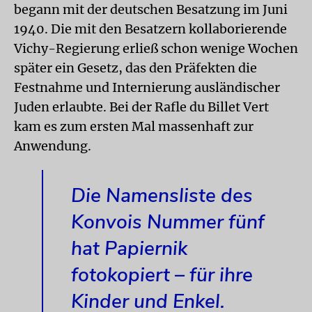
begann mit der deutschen Besatzung im Juni
1940. Die mit den Besatzern kollaborierende
Vichy-Regierung erließ schon wenige Wochen
später ein Gesetz, das den Präfekten die
Festnahme und Internierung ausländischer
Juden erlaubte. Bei der Rafle du Billet Vert
kam es zum ersten Mal massenhaft zur
Anwendung.
Die Namensliste des
Konvois Nummer fünf
hat Papiernik
fotokopiert – für ihre
Kinder und Enkel.