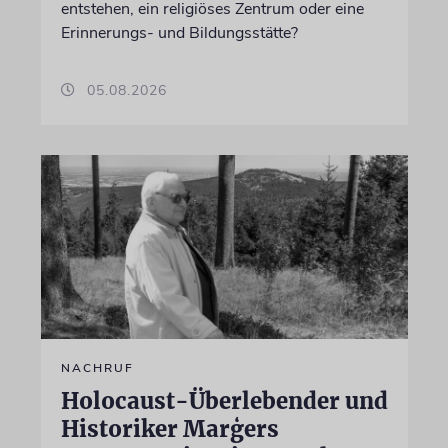
entstehen, ein religiöses Zentrum oder eine
Erinnerungs- und Bildungsstätte?
05.08.2026
NACHRUF
Holocaust-Überlebender und
Historiker Marģers