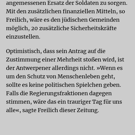
angemessenen Ersatz der Soldaten zu sorgen.
Mit den zusätzlichen finanziellen Mitteln, so
Freilich, wäre es den jüdischen Gemeinden
möglich, 20 zusätzliche Sicherheitskräfte
einzustellen.
Optimistisch, dass sein Antrag auf die
Zustimmung einer Mehrheit stoßen wird, ist
der Antwerpener allerdings nicht. »Wenn es
um den Schutz von Menschenleben geht,
sollte es keine politischen Spielchen geben.
Falls die Regierungsfraktionen dagegen
stimmen, wäre das ein trauriger Tag für uns
alle«, sagte Freilich dieser Zeitung.