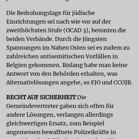
Die Bedrohungslage für jüdische
Einrichtungen sei nach wie vor auf der
zweithöchsten Stufe (OCAD 3), betonten die
beiden Verbände. Durch die jüngsten
Spannungen im Nahen Osten sei es zudem zu
zahlreichen antisemitischen Vorfällen in
Belgien gekommen. Bislang habe man keine
Antwort von den Behörden erhalten, was
Alternativlösungen angehe, so FJO und CCOJB.
RECHT AUF SICHERHEIT
Die
Gemeindevertreter gaben sich offen für
andere Lösungen, verlangen allerdings
gleichwertigen Ersatz, zum Beispiel
angemessen bewaffnete Polizeikräfte in