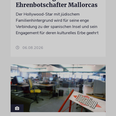
Ehrenbotschafter Mallorcas
Der Hollywood-Star mit jüdischem
Familienhintergrund wird für seine enge
Verbindung zu der spanischen Insel und sein
Engagement für deren kulturelles Erbe geehrt
06.08.2026