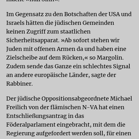
Im Gegensatz zu den Botschaften der USA und
Israels hätten die jüdischen Gemeinden
keinen Zugriff zum staatlichen
Sicherheitsapparat. »Ab sofort stehen wir
Juden mit offenen Armen da und haben eine
Zielscheibe auf dem Rücken,« so Margolin.
Zudem sende das Ganze ein schlechtes Signal
an andere europäische Länder, sagte der
Rabbiner.
Der jüdische Oppositionsabgeordnete Michael
Freilich von der flämischen N-VA hat einen
Entschließungsantrag in das
Föderalparlament eingebracht, mit dem die
Regierung aufgefordert werden soll, für einen