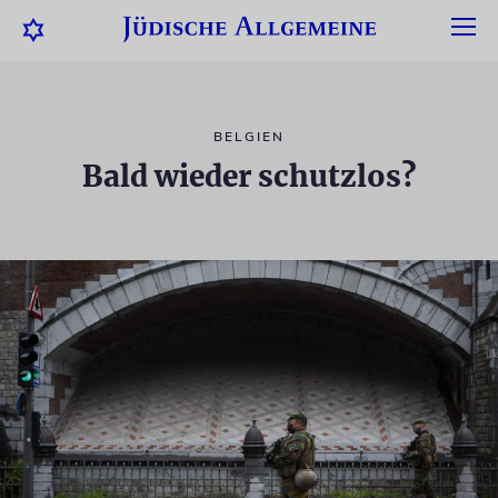
BELGIEN
Bald wieder schutzlos?