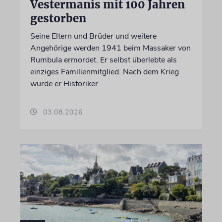
Vestermanis mit 100 Jahren
gestorben
Seine Eltern und Brüder und weitere
Angehörige werden 1941 beim Massaker von
Rumbula ermordet. Er selbst überlebte als
einziges Familienmitglied. Nach dem Krieg
wurde er Historiker
03.08.2026