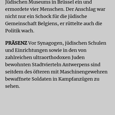
Jüdischen Museums in Brüssel ein und
ermordete vier Menschen. Der Anschlag war
nicht nur ein Schock für die jüdische
Gemeinschaft Belgiens, er rüttelte auch die
Politik wach.
PRÄSENZ
Vor Synagogen, jüdischen Schulen
und Einrichtungen sowie in den von
zahlreichen ultraorthodoxen Juden
bewohnten Stadtvierteln Antwerpens sind
seitdem des öfteren mit Maschinengewehren
bewaffnete Soldaten in Kampfanzügen zu
sehen.