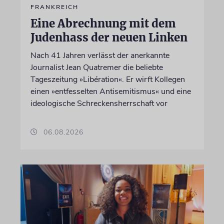
FRANKREICH
Eine Abrechnung mit dem
Judenhass der neuen Linken
Nach 41 Jahren verlässt der anerkannte
Journalist Jean Quatremer die beliebte
Tageszeitung »Libération«. Er wirft Kollegen
einen »entfesselten Antisemitismus« und eine
ideologische Schreckensherrschaft vor
06.08.2026