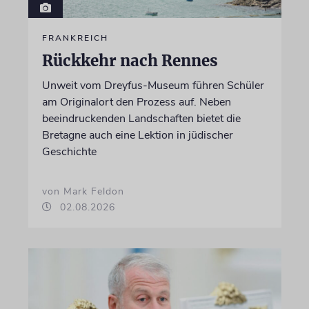
FRANKREICH
Rückkehr nach Rennes
Unweit vom Dreyfus-Museum führen Schüler
am Originalort den Prozess auf. Neben
beeindruckenden Landschaften bietet die
Bretagne auch eine Lektion in jüdischer
Geschichte
von Mark Feldon
02.08.2026