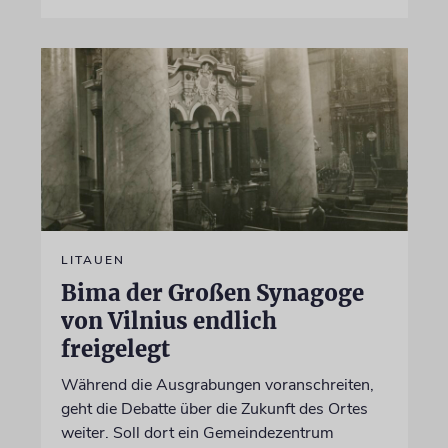
LITAUEN
Bima der Großen Synagoge
von Vilnius endlich
freigelegt
Während die Ausgrabungen voranschreiten,
geht die Debatte über die Zukunft des Ortes
weiter. Soll dort ein Gemeindezentrum