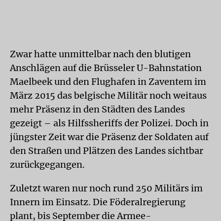
Zwar hatte unmittelbar nach den blutigen
Anschlägen auf die Brüsseler U-Bahnstation
Maelbeek und den Flughafen in Zaventem im
März 2015 das belgische Militär noch weitaus
mehr Präsenz in den Städten des Landes
gezeigt – als Hilfssheriffs der Polizei. Doch in
jüngster Zeit war die Präsenz der Soldaten auf
den Straßen und Plätzen des Landes sichtbar
zurückgegangen.
Zuletzt waren nur noch rund 250 Militärs im
Innern im Einsatz. Die Föderalregierung
plant, bis September die Armee-