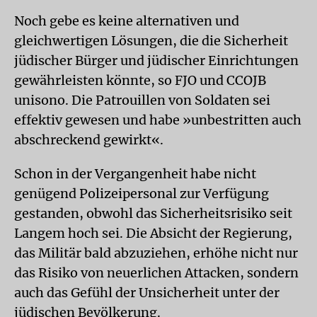
Noch gebe es keine alternativen und
gleichwertigen Lösungen, die die Sicherheit
jüdischer Bürger und jüdischer Einrichtungen
gewährleisten könnte, so FJO und CCOJB
unisono. Die Patrouillen von Soldaten sei
effektiv gewesen und habe »unbestritten auch
abschreckend gewirkt«.
Schon in der Vergangenheit habe nicht
genügend Polizeipersonal zur Verfügung
gestanden, obwohl das Sicherheitsrisiko seit
Langem hoch sei. Die Absicht der Regierung,
das Militär bald abzuziehen, erhöhe nicht nur
das Risiko von neuerlichen Attacken, sondern
auch das Gefühl der Unsicherheit unter der
jüdischen Bevölkerung.