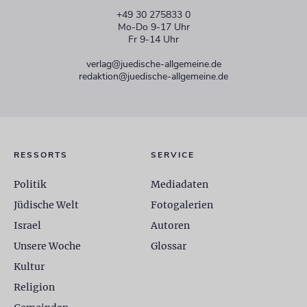
+49 30 275833 0
Mo-Do 9-17 Uhr
Fr 9-14 Uhr
verlag@juedische-allgemeine.de
redaktion@juedische-allgemeine.de
RESSORTS
SERVICE
Politik
Mediadaten
Jüdische Welt
Fotogalerien
Israel
Autoren
Unsere Woche
Glossar
Kultur
Religion