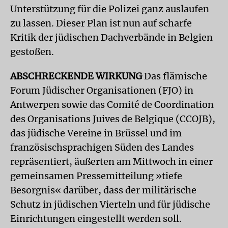
Unterstützung für die Polizei ganz auslaufen
zu lassen. Dieser Plan ist nun auf scharfe
Kritik der jüdischen Dachverbände in Belgien
gestoßen.
ABSCHRECKENDE WIRKUNG
Das flämische
Forum Jüdischer Organisationen (FJO) in
Antwerpen sowie das Comité de Coordination
des Organisations Juives de Belgique (CCOJB),
das jüdische Vereine in Brüssel und im
französischsprachigen Süden des Landes
repräsentiert, äußerten am Mittwoch in einer
gemeinsamen Pressemitteilung »tiefe
Besorgnis« darüber, dass der militärische
Schutz in jüdischen Vierteln und für jüdische
Einrichtungen eingestellt werden soll.