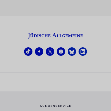
KUNDENSERVICE