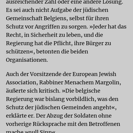
ausreichender Zahl oder eine andere Lösung.
Es sei auch nicht Aufgabe der jüdischen
Gemeinschaft Belgiens, selbst für ihren
Schutz vor Angriffen zu sorgen. »Jeder hat das
Recht, in Sicherheit zu leben, und die
Regierung hat die Pflicht, ihre Bürger zu
schützen«, betonten die beiden
Organisationen.
Auch der Vorsitzende der European Jewish
Association, Rabbiner Menachem Margolin,
äußerte sich kritisch. »Die belgische
Regierung war bislang vorbildlich, was den
Schutz der jüdischen Gemeinden angeht«,
erklärte er. Der Abzug der Soldaten ohne
vorherige Rücksprache mit den Betroffenen
mache »null Sinn«.