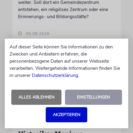
weiter. Soll dort ein Gemeindezentrum
entstehen, ein religiöses Zentrum oder eine
Erinnerungs- und Bildungsstätte?
05.08.2026
Auf dieser Seite können Sie Informationen zu den
Zwecken und Anbietern erfahren, die
personenbezogene Daten auf unserer Webseite
verarbeiten. Weitergehende Informationen finden Sie
in unserer
Datenschutzerklärung
.
ALLES ABLEHNEN
EINSTELLUNGEN
AKZEPTIEREN
NACHRUF
Holocaust-Überlebender und