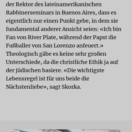
der Rektor des lateinamerikanischen
Rabbinerseminars in Buenos Aires, dass es
eigentlich nur einen Punkt gebe, in dem sie
fundamental anderer Ansicht seien: «Ich bin
Fan von River Plate, während der Papst die
Fußballer von San Lorenzo anfeuert.»
Theologisch gäbe es keine sehr großen
Unterschiede, da die christliche Ethik ja auf
der jüdischen basiere. «Die wichtigste
Lebensregel ist für uns beide die
Nächstenliebe», sagt Skorka.