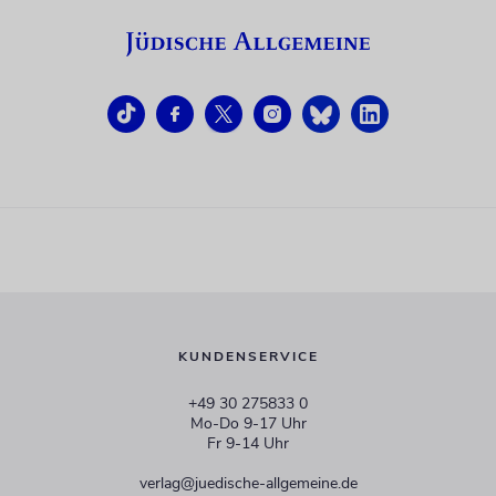
KUNDENSERVICE
+49 30 275833 0
Mo-Do 9-17 Uhr
Fr 9-14 Uhr
verlag@juedische-allgemeine.de