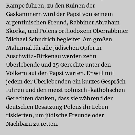
Rampe fuhren, zu den Ruinen der
Gaskammern wird der Papst von seinem
argentinischen Freund, Rabbiner Abraham
Skorka, und Polens orthodoxem Oberrabbiner
Michael Schudrich begleitet. Am großen
Mahnmal für alle jüdischen Opfer in
Auschwitz-Birkenau werden zehn
Überlebende und 25 Gerechte unter den
Völkern auf den Papst warten. Er will mit
jedem der Überlebenden ein kurzes Gespräch
führen und den meist polnisch-katholischen
Gerechten danken, dass sie während der
deutschen Besatzung Polens ihr Leben
riskierten, um jüdische Freunde oder
Nachbarn zu retten.