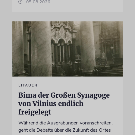
05.08.2026
LITAUEN
Bima der Großen Synagoge
von Vilnius endlich
freigelegt
Während die Ausgrabungen voranschreiten,
geht die Debatte über die Zukunft des Ortes