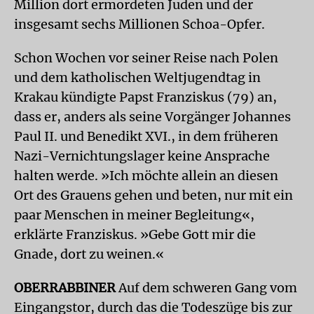
Million dort ermordeten Juden und der
insgesamt sechs Millionen Schoa-Opfer.
Schon Wochen vor seiner Reise nach Polen
und dem katholischen Weltjugendtag in
Krakau kündigte Papst Franziskus (79) an,
dass er, anders als seine Vorgänger Johannes
Paul II. und Benedikt XVI., in dem früheren
Nazi-Vernichtungslager keine Ansprache
halten werde. »Ich möchte allein an diesen
Ort des Grauens gehen und beten, nur mit ein
paar Menschen in meiner Begleitung«,
erklärte Franziskus. »Gebe Gott mir die
Gnade, dort zu weinen.«
OBERRABBINER
Auf dem schweren Gang vom
Eingangstor, durch das die Todeszüge bis zur