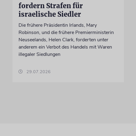
fordern Strafen für
israelische Siedler
Die frühere Präsidentin Irlands, Mary
Robinson, und die frühere Premierministerin
Neuseelands, Helen Clark, forderten unter
anderem ein Verbot des Handels mit Waren
illegaler Siedlungen
29.07.2026