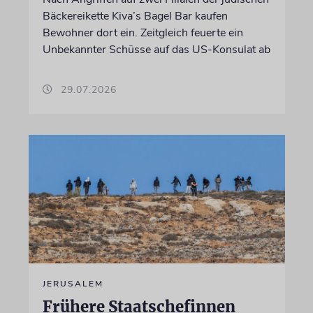
Bäckereikette Kiva’s Bagel Bar kaufen
Bewohner dort ein. Zeitgleich feuerte ein
Unbekannter Schüsse auf das US-Konsulat ab
29.07.2026
JERUSALEM
Frühere Staatschefinnen