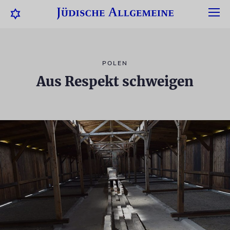
POLEN
Aus Respekt schweigen