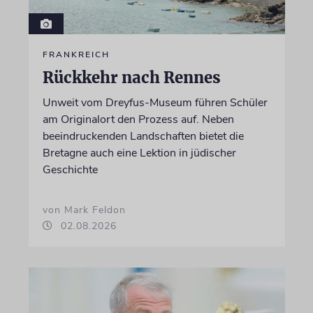
FRANKREICH
Rückkehr nach Rennes
Unweit vom Dreyfus-Museum führen Schüler
am Originalort den Prozess auf. Neben
beeindruckenden Landschaften bietet die
Bretagne auch eine Lektion in jüdischer
Geschichte
von Mark Feldon
02.08.2026