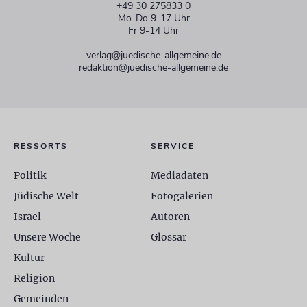
+49 30 275833 0
Mo-Do 9-17 Uhr
Fr 9-14 Uhr
verlag@juedische-allgemeine.de
redaktion@juedische-allgemeine.de
RESSORTS
SERVICE
Politik
Mediadaten
Jüdische Welt
Fotogalerien
Israel
Autoren
Unsere Woche
Glossar
Kultur
Religion
Gemeinden