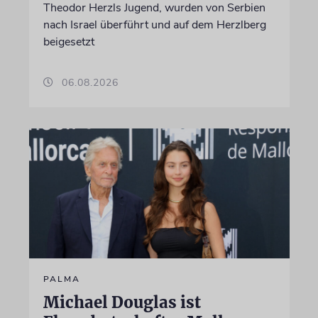
Theodor Herzls Jugend, wurden von Serbien
nach Israel überführt und auf dem Herzlberg
beigesetzt
06.08.2026
PALMA
Michael Douglas ist