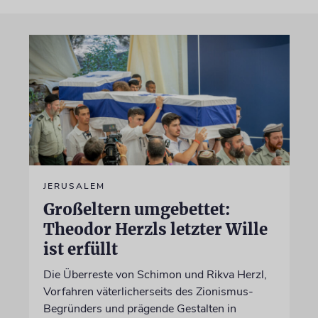
JERUSALEM
Großeltern umgebettet:
Theodor Herzls letzter Wille
ist erfüllt
Die Überreste von Schimon und Rikva Herzl,
Vorfahren väterlicherseits des Zionismus-
Begründers und prägende Gestalten in