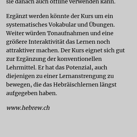
sie danach auch offline verwenden kann.
Ergänzt werden könnte der Kurs um ein
systematisches Vokabular und Übungen.
Weiter würden Tonaufnahmen und eine
größere Interaktivität das Lernen noch
attraktiver machen. Der Kurs eignet sich gut
zur Ergänzung der konventionellen
Lehrmittel. Er hat das Potenzial, auch
diejenigen zu einer Lernanstrengung zu
bewegen, die das Hebräischlernen längst
aufgegeben haben.
www.hebrew.ch