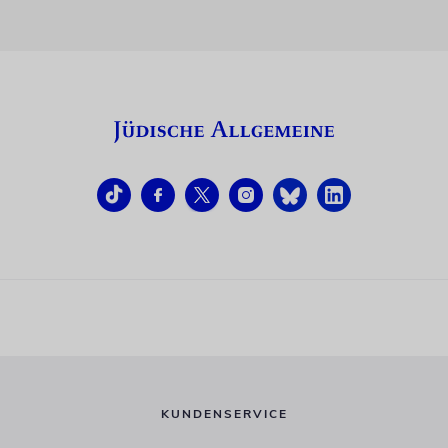
KUNDENSERVICE