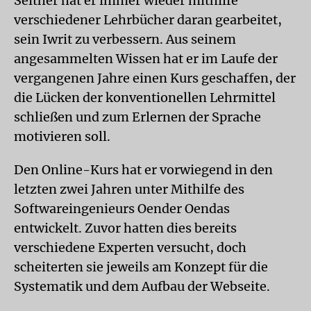
Seither hat er immer wieder mithilfe
verschiedener Lehrbücher daran gearbeitet,
sein Iwrit zu verbessern. Aus seinem
angesammelten Wissen hat er im Laufe der
vergangenen Jahre einen Kurs geschaffen, der
die Lücken der konventionellen Lehrmittel
schließen und zum Erlernen der Sprache
motivieren soll.
Den Online-Kurs hat er vorwiegend in den
letzten zwei Jahren unter Mithilfe des
Softwareingenieurs Oender Oendas
entwickelt. Zuvor hatten dies bereits
verschiedene Experten versucht, doch
scheiterten sie jeweils am Konzept für die
Systematik und dem Aufbau der Webseite.