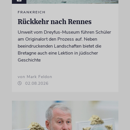
FRANKREICH
Rückkehr nach Rennes
Unweit vom Dreyfus-Museum führen Schüler
am Originalort den Prozess auf. Neben
beeindruckenden Landschaften bietet die
Bretagne auch eine Lektion in jüdischer
Geschichte
von Mark Feldon
02.08.2026