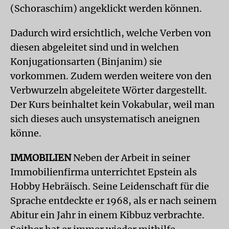
(Schoraschim) angeklickt werden können.
Dadurch wird ersichtlich, welche Verben von
diesen abgeleitet sind und in welchen
Konjugationsarten (Binjanim) sie
vorkommen. Zudem werden weitere von den
Verbwurzeln abgeleitete Wörter dargestellt.
Der Kurs beinhaltet kein Vokabular, weil man
sich dieses auch unsystematisch aneignen
könne.
IMMOBILIEN
Neben der Arbeit in seiner
Immobilienfirma unterrichtet Epstein als
Hobby Hebräisch. Seine Leidenschaft für die
Sprache entdeckte er 1968, als er nach seinem
Abitur ein Jahr in einem Kibbuz verbrachte.