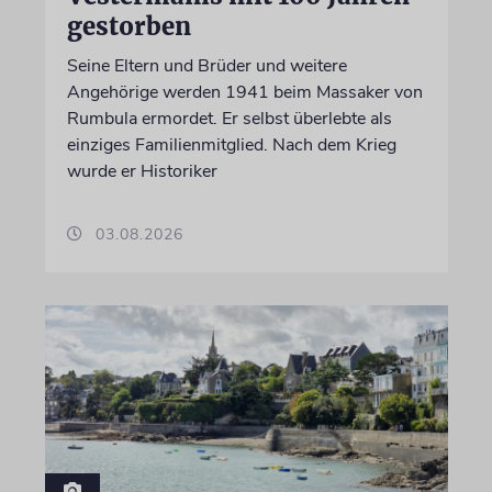
gestorben
Seine Eltern und Brüder und weitere
Angehörige werden 1941 beim Massaker von
Rumbula ermordet. Er selbst überlebte als
einziges Familienmitglied. Nach dem Krieg
wurde er Historiker
03.08.2026