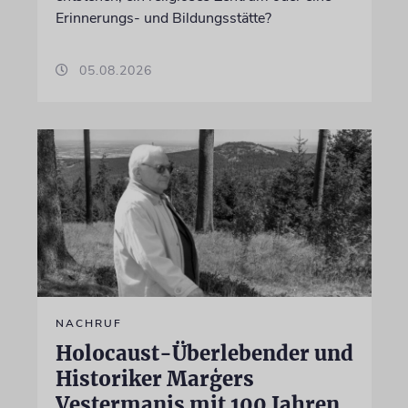
Erinnerungs- und Bildungsstätte?
05.08.2026
NACHRUF
Holocaust-Überlebender und
Historiker Marģers
Vestermanis mit 100 Jahren