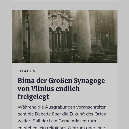
LITAUEN
Bima der Großen Synagoge
von Vilnius endlich
freigelegt
Während die Ausgrabungen voranschreiten,
geht die Debatte über die Zukunft des Ortes
weiter. Soll dort ein Gemeindezentrum
entstehen, ein religiöses Zentrum oder eine