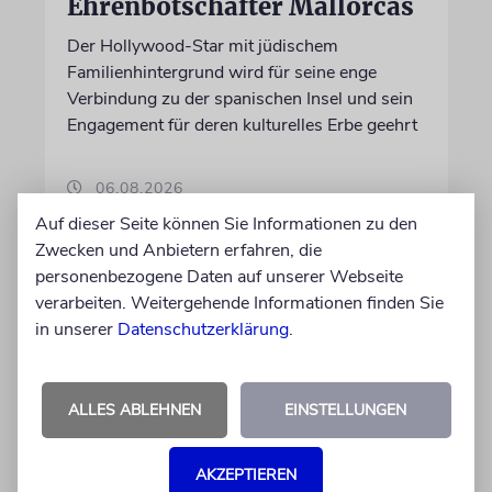
Ehrenbotschafter Mallorcas
Der Hollywood-Star mit jüdischem
Familienhintergrund wird für seine enge
Verbindung zu der spanischen Insel und sein
Engagement für deren kulturelles Erbe geehrt
06.08.2026
Auf dieser Seite können Sie Informationen zu den
Zwecken und Anbietern erfahren, die
personenbezogene Daten auf unserer Webseite
verarbeiten. Weitergehende Informationen finden Sie
in unserer
Datenschutzerklärung
.
ALLES ABLEHNEN
EINSTELLUNGEN
AKZEPTIEREN