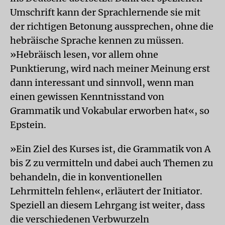
Umschrift kann der Sprachlernende sie mit
der richtigen Betonung aussprechen, ohne die
hebräische Sprache kennen zu müssen.
»Hebräisch lesen, vor allem ohne
Punktierung, wird nach meiner Meinung erst
dann interessant und sinnvoll, wenn man
einen gewissen Kenntnisstand von
Grammatik und Vokabular erworben hat«, so
Epstein.
»Ein Ziel des Kurses ist, die Grammatik von A
bis Z zu vermitteln und dabei auch Themen zu
behandeln, die in konventionellen
Lehrmitteln fehlen«, erläutert der Initiator.
Speziell an diesem Lehrgang ist weiter, dass
die verschiedenen Verbwurzeln