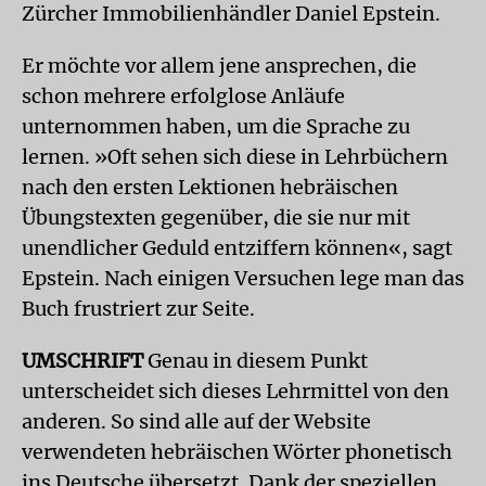
Zürcher Immobilienhändler Daniel Epstein.
Er möchte vor allem jene ansprechen, die
schon mehrere erfolglose Anläufe
unternommen haben, um die Sprache zu
lernen. »Oft sehen sich diese in Lehrbüchern
nach den ersten Lektionen hebräischen
Übungstexten gegenüber, die sie nur mit
unendlicher Geduld entziffern können«, sagt
Epstein. Nach einigen Versuchen lege man das
Buch frustriert zur Seite.
UMSCHRIFT
Genau in diesem Punkt
unterscheidet sich dieses Lehrmittel von den
anderen. So sind alle auf der Website
verwendeten hebräischen Wörter phonetisch
ins Deutsche übersetzt. Dank der speziellen