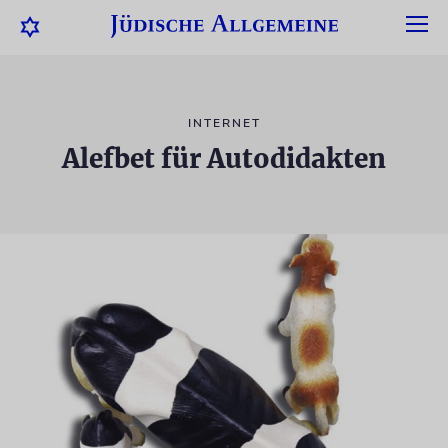
INTERNET
Alefbet für Autodidakten