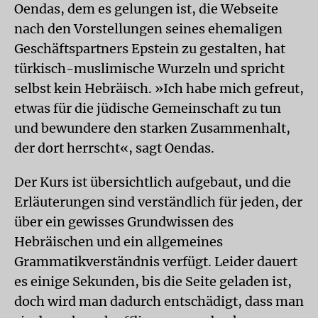
Oendas, dem es gelungen ist, die Webseite
nach den Vorstellungen seines ehemaligen
Geschäftspartners Epstein zu gestalten, hat
türkisch-muslimische Wurzeln und spricht
selbst kein Hebräisch. »Ich habe mich gefreut,
etwas für die jüdische Gemeinschaft zu tun
und bewundere den starken Zusammenhalt,
der dort herrscht«, sagt Oendas.
Der Kurs ist übersichtlich aufgebaut, und die
Erläuterungen sind verständlich für jeden, der
über ein gewisses Grundwissen des
Hebräischen und ein allgemeines
Grammatikverständnis verfügt. Leider dauert
es einige Sekunden, bis die Seite geladen ist,
doch wird man dadurch entschädigt, dass man