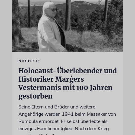
NACHRUF
Holocaust-Überlebender und
Historiker Marģers
Vestermanis mit 100 Jahren
gestorben
Seine Eltern und Brüder und weitere
Angehörige werden 1941 beim Massaker von
Rumbula ermordet. Er selbst überlebte als
einziges Familienmitglied. Nach dem Krieg