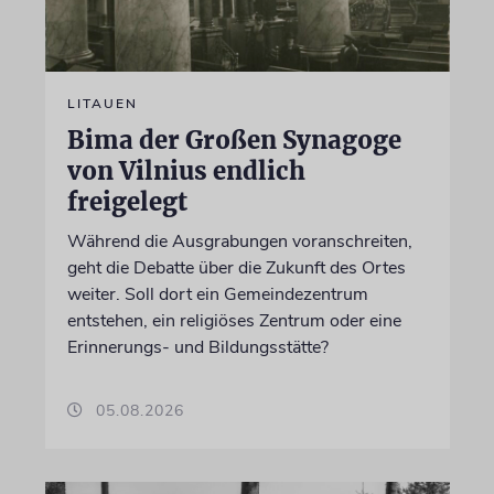
LITAUEN
Bima der Großen Synagoge
von Vilnius endlich
freigelegt
Während die Ausgrabungen voranschreiten,
geht die Debatte über die Zukunft des Ortes
weiter. Soll dort ein Gemeindezentrum
entstehen, ein religiöses Zentrum oder eine
Erinnerungs- und Bildungsstätte?
05.08.2026