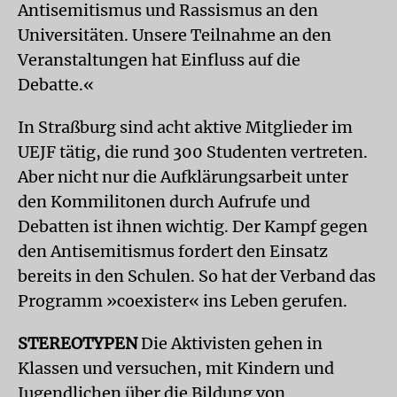
Antisemitismus und Rassismus an den
Universitäten. Unsere Teilnahme an den
Veranstaltungen hat Einfluss auf die
Debatte.«
In Straßburg sind acht aktive Mitglieder im
UEJF tätig, die rund 300 Studenten vertreten.
Aber nicht nur die Aufklärungsarbeit unter
den Kommilitonen durch Aufrufe und
Debatten ist ihnen wichtig. Der Kampf gegen
den Antisemitismus fordert den Einsatz
bereits in den Schulen. So hat der Verband das
Programm »coexister« ins Leben gerufen.
STEREOTYPEN
Die Aktivisten gehen in
Klassen und versuchen, mit Kindern und
Jugendlichen über die Bildung von