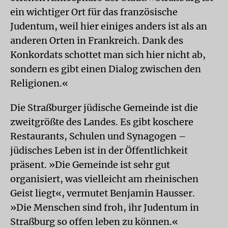
ein wichtiger Ort für das französische
Judentum, weil hier einiges anders ist als an
anderen Orten in Frankreich. Dank des
Konkordats schottet man sich hier nicht ab,
sondern es gibt einen Dialog zwischen den
Religionen.«
Die Straßburger jüdische Gemeinde ist die
zweitgrößte des Landes. Es gibt koschere
Restaurants, Schulen und Synagogen –
jüdisches Leben ist in der Öffentlichkeit
präsent. »Die Gemeinde ist sehr gut
organisiert, was vielleicht am rheinischen
Geist liegt«, vermutet Benjamin Hausser.
»Die Menschen sind froh, ihr Judentum in
Straßburg so offen leben zu können.«