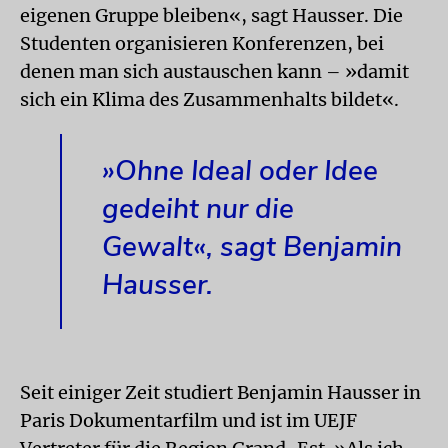
eigenen Gruppe bleiben«, sagt Hausser. Die
Studenten organisieren Konferenzen, bei
denen man sich austauschen kann – »damit
sich ein Klima des Zusammenhalts bildet«.
»Ohne Ideal oder Idee
gedeiht nur die
Gewalt«, sagt Benjamin
Hausser.
Seit einiger Zeit studiert Benjamin Hausser in
Paris Dokumentarfilm und ist im UEJF