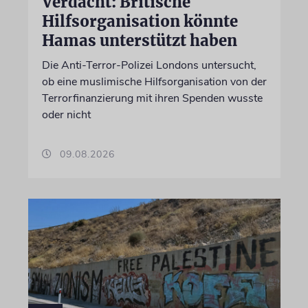
Verdacht: Britische
Hilfsorganisation könnte
Hamas unterstützt haben
Die Anti-Terror-Polizei Londons untersucht,
ob eine muslimische Hilfsorganisation von der
Terrorfinanzierung mit ihren Spenden wusste
oder nicht
09.08.2026