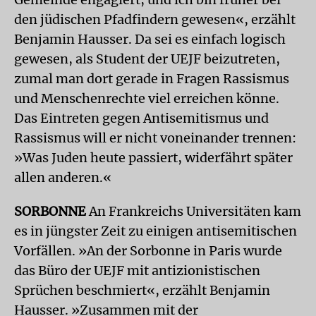
den jüdischen Pfadfindern gewesen«, erzählt
Benjamin Hausser. Da sei es einfach logisch
gewesen, als Student der UEJF beizutreten,
zumal man dort gerade in Fragen Rassismus
und Menschenrechte viel erreichen könne.
Das Eintreten gegen Antisemitismus und
Rassismus will er nicht voneinander trennen:
»Was Juden heute passiert, widerfährt später
allen anderen.«
SORBONNE
An Frankreichs Universitäten kam
es in jüngster Zeit zu einigen antisemitischen
Vorfällen. »An der Sorbonne in Paris wurde
das Büro der UEJF mit antizionistischen
Sprüchen beschmiert«, erzählt Benjamin
Hausser. »Zusammen mit der