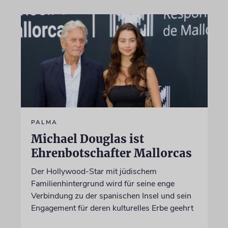
PALMA
Michael Douglas ist
Ehrenbotschafter Mallorcas
Der Hollywood-Star mit jüdischem
Familienhintergrund wird für seine enge
Verbindung zu der spanischen Insel und sein
Engagement für deren kulturelles Erbe geehrt