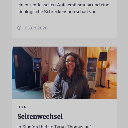
einen »entfesselten Antisemitismus« und eine
ideologische Schreckensherrschaft vor
06.08.2026
USA
Seitenwechsel
In Stanford hetzte Taryn Thomas auf