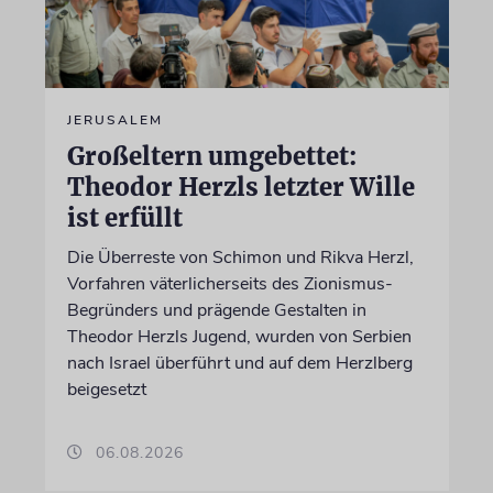
JERUSALEM
Großeltern umgebettet:
Theodor Herzls letzter Wille
ist erfüllt
Die Überreste von Schimon und Rikva Herzl,
Vorfahren väterlicherseits des Zionismus-
Begründers und prägende Gestalten in
Theodor Herzls Jugend, wurden von Serbien
nach Israel überführt und auf dem Herzlberg
beigesetzt
06.08.2026