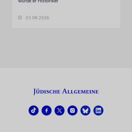
wurde er Historiker
03.08.2026