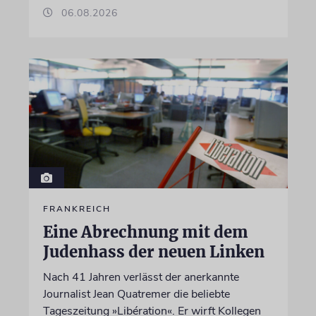
06.08.2026
FRANKREICH
Eine Abrechnung mit dem
Judenhass der neuen Linken
Nach 41 Jahren verlässt der anerkannte
Journalist Jean Quatremer die beliebte
Tageszeitung »Libération«. Er wirft Kollegen