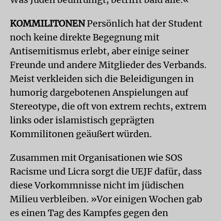
KOMMILITONEN
Persönlich hat der Student
noch keine direkte Begegnung mit
Antisemitismus erlebt, aber einige seiner
Freunde und andere Mitglieder des Verbands.
Meist verkleiden sich die Beleidigungen in
humorig dargebotenen Anspielungen auf
Stereotype, die oft von extrem rechts, extrem
links oder islamistisch geprägten
Kommilitonen geäußert würden.
Zusammen mit Organisationen wie SOS
Racisme und Licra sorgt die UEJF dafür, dass
diese Vorkommnisse nicht im jüdischen
Milieu verbleiben. »Vor einigen Wochen gab
es einen Tag des Kampfes gegen den