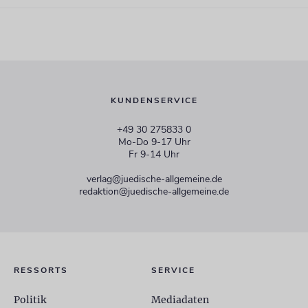
KUNDENSERVICE
+49 30 275833 0
Mo-Do 9-17 Uhr
Fr 9-14 Uhr
verlag@juedische-allgemeine.de
redaktion@juedische-allgemeine.de
RESSORTS
SERVICE
Politik
Mediadaten