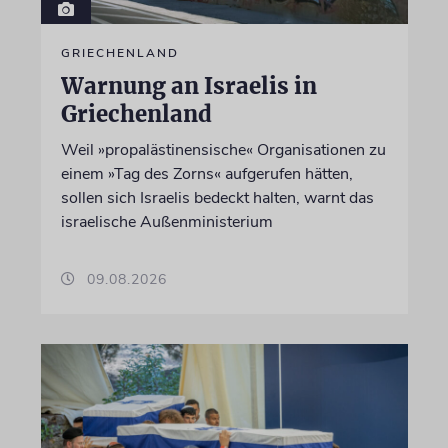
GRIECHENLAND
Warnung an Israelis in
Griechenland
Weil »propalästinensische« Organisationen zu
einem »Tag des Zorns« aufgerufen hätten,
sollen sich Israelis bedeckt halten, warnt das
israelische Außenministerium
09.08.2026