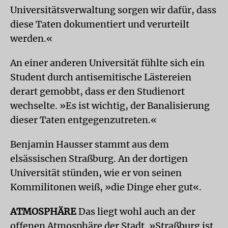
Universitätsverwaltung sorgen wir dafür, dass
diese Taten dokumentiert und verurteilt
werden.«
An einer anderen Universität fühlte sich ein
Student durch antisemitische Lästereien
derart gemobbt, dass er den Studienort
wechselte. »Es ist wichtig, der Banalisierung
dieser Taten entgegenzutreten.«
Benjamin Hausser stammt aus dem
elsässischen Straßburg. An der dortigen
Universität stünden, wie er von seinen
Kommilitonen weiß, »die Dinge eher gut«.
ATMOSPHÄRE
Das liegt wohl auch an der
offenen Atmosphäre der Stadt. »Straßburg ist