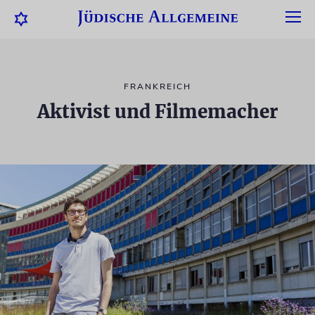
FRANKREICH
Aktivist und Filmemacher