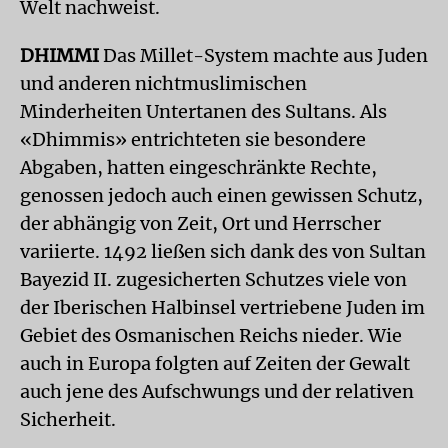
Welt nachweist.
DHIMMI
Das Millet-System machte aus Juden
und anderen nichtmuslimischen
Minderheiten Untertanen des Sultans. Als
«Dhimmis» entrichteten sie besondere
Abgaben, hatten eingeschränkte Rechte,
genossen jedoch auch einen gewissen Schutz,
der abhängig von Zeit, Ort und Herrscher
variierte. 1492 ließen sich dank des von Sultan
Bayezid II. zugesicherten Schutzes viele von
der Iberischen Halbinsel vertriebene Juden im
Gebiet des Osmanischen Reichs nieder. Wie
auch in Europa folgten auf Zeiten der Gewalt
auch jene des Aufschwungs und der relativen
Sicherheit.