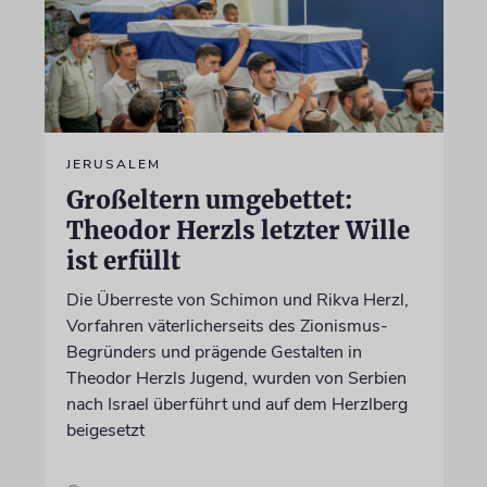
JERUSALEM
Großeltern umgebettet:
Theodor Herzls letzter Wille
ist erfüllt
Die Überreste von Schimon und Rikva Herzl,
Vorfahren väterlicherseits des Zionismus-
Begründers und prägende Gestalten in
Theodor Herzls Jugend, wurden von Serbien
nach Israel überführt und auf dem Herzlberg
beigesetzt