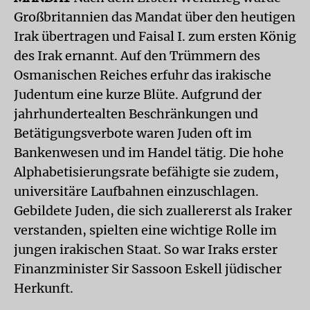
Großbritannien das Mandat über den heutigen
Irak übertragen und Faisal I. zum ersten König
des Irak ernannt. Auf den Trümmern des
Osmanischen Reiches erfuhr das irakische
Judentum eine kurze Blüte. Aufgrund der
jahrhundertealten Beschränkungen und
Betätigungsverbote waren Juden oft im
Bankenwesen und im Handel tätig. Die hohe
Alphabetisierungsrate befähigte sie zudem,
universitäre Laufbahnen einzuschlagen.
Gebildete Juden, die sich zuallererst als Iraker
verstanden, spielten eine wichtige Rolle im
jungen irakischen Staat. So war Iraks erster
Finanzminister Sir Sassoon Eskell jüdischer
Herkunft.