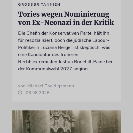
GROSSBRITANNIEN
Tories wegen Nominierung
von Ex-Neonazi in der Kritik
Die Chefin der Konservativen Partei hält ihn
für resozialisiert, doch die jüdische Labour-
Politikerin Luciana Berger ist skeptisch, was
eine Kandidatur des früheren
Rechtsextremisten Joshua Bonehill-Paine bei
der Kommunalwahl 2027 anging
von Michael Thaidigsmann
06.08.2026