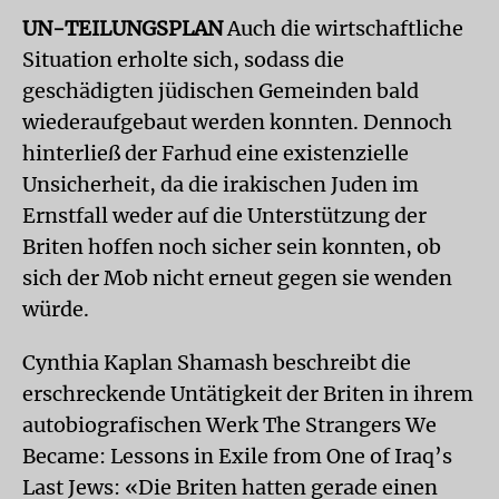
UN-TEILUNGSPLAN
Auch die wirtschaftliche
Situation erholte sich, sodass die
geschädigten jüdischen Gemeinden bald
wiederaufgebaut werden konnten. Dennoch
hinterließ der Farhud eine existenzielle
Unsicherheit, da die irakischen Juden im
Ernstfall weder auf die Unterstützung der
Briten hoffen noch sicher sein konnten, ob
sich der Mob nicht erneut gegen sie wenden
würde.
Cynthia Kaplan Shamash beschreibt die
erschreckende Untätigkeit der Briten in ihrem
autobiografischen Werk The Strangers We
Became: Lessons in Exile from One of Iraq’s
Last Jews: «Die Briten hatten gerade einen