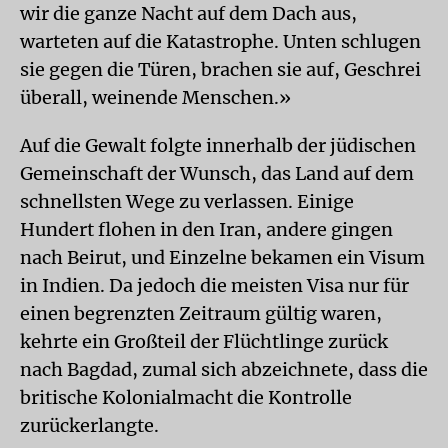
wir die ganze Nacht auf dem Dach aus,
warteten auf die Katastrophe. Unten schlugen
sie gegen die Türen, brachen sie auf, Geschrei
überall, weinende Menschen.»
Auf die Gewalt folgte innerhalb der jüdischen
Gemeinschaft der Wunsch, das Land auf dem
schnellsten Wege zu verlassen. Einige
Hundert flohen in den Iran, andere gingen
nach Beirut, und Einzelne bekamen ein Visum
in Indien. Da jedoch die meisten Visa nur für
einen begrenzten Zeitraum gültig waren,
kehrte ein Großteil der Flüchtlinge zurück
nach Bagdad, zumal sich abzeichnete, dass die
britische Kolonialmacht die Kontrolle
zurückerlangte.