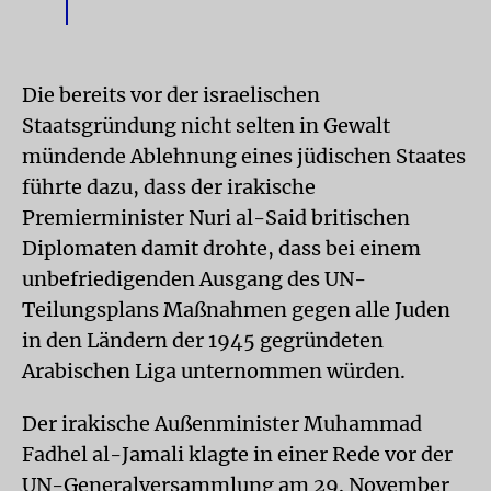
Die bereits vor der israelischen
Staatsgründung nicht selten in Gewalt
mündende Ablehnung eines jüdischen Staates
führte dazu, dass der irakische
Premierminister Nuri al-Said britischen
Diplomaten damit drohte, dass bei einem
unbefriedigenden Ausgang des UN-
Teilungsplans Maßnahmen gegen alle Juden
in den Ländern der 1945 gegründeten
Arabischen Liga unternommen würden.
Der irakische Außenminister Muhammad
Fadhel al-Jamali klagte in einer Rede vor der
UN-Generalversammlung am 29. November