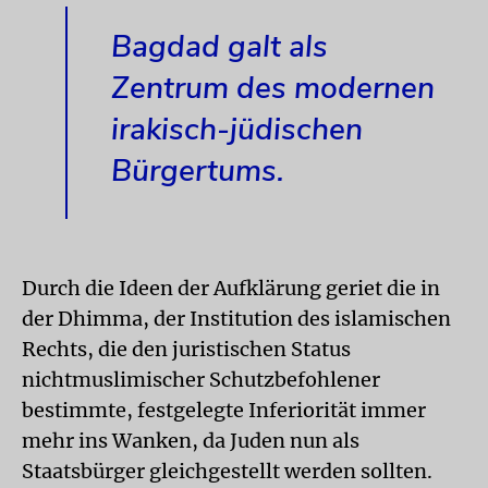
Bagdad galt als
Zentrum des modernen
irakisch-jüdischen
Bürgertums.
Durch die Ideen der Aufklärung geriet die in
der Dhimma, der Institution des islamischen
Rechts, die den juristischen Status
nichtmuslimischer Schutzbefohlener
bestimmte, festgelegte Inferiorität immer
mehr ins Wanken, da Juden nun als
Staatsbürger gleichgestellt werden sollten.