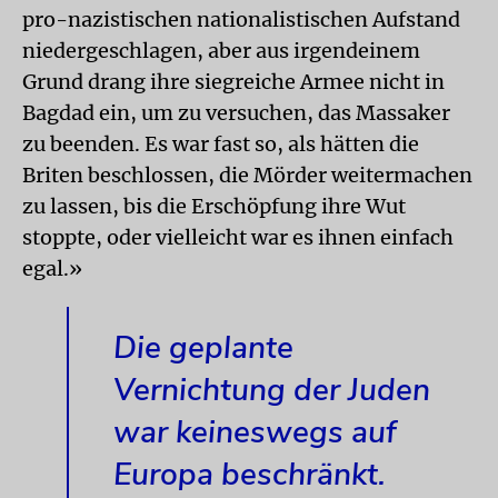
pro-nazistischen nationalistischen Aufstand
niedergeschlagen, aber aus irgendeinem
Grund drang ihre siegreiche Armee nicht in
Bagdad ein, um zu versuchen, das Massaker
zu beenden. Es war fast so, als hätten die
Briten beschlossen, die Mörder weitermachen
zu lassen, bis die Erschöpfung ihre Wut
stoppte, oder vielleicht war es ihnen einfach
egal.»
Die geplante
Vernichtung der Juden
war keineswegs auf
Europa beschränkt.