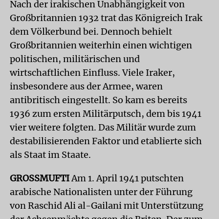
Nach der irakischen Unabhängigkeit von
Großbritannien 1932 trat das Königreich Irak
dem Völkerbund bei. Dennoch behielt
Großbritannien weiterhin einen wichtigen
politischen, militärischen und
wirtschaftlichen Einfluss. Viele Iraker,
insbesondere aus der Armee, waren
antibritisch eingestellt. So kam es bereits
1936 zum ersten Militärputsch, dem bis 1941
vier weitere folgten. Das Militär wurde zum
destabilisierenden Faktor und etablierte sich
als Staat im Staate.
GROSSMUFTI
Am 1. April 1941 putschten
arabische Nationalisten unter der Führung
von Raschid Ali al-Gailani mit Unterstützung