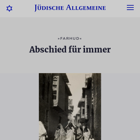
»FARHUD«
Abschied für immer