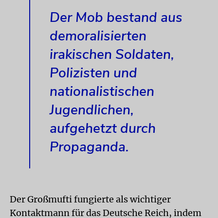
Der Mob bestand aus
demoralisierten
irakischen Soldaten,
Polizisten und
nationalistischen
Jugendlichen,
aufgehetzt durch
Propaganda.
Der Großmufti fungierte als wichtiger
Kontaktmann für das Deutsche Reich, indem