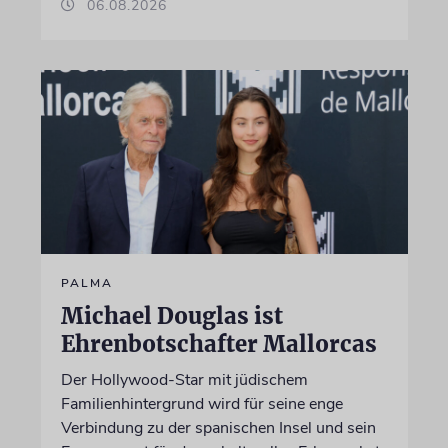
06.08.2026
PALMA
Michael Douglas ist
Ehrenbotschafter Mallorcas
Der Hollywood-Star mit jüdischem
Familienhintergrund wird für seine enge
Verbindung zu der spanischen Insel und sein