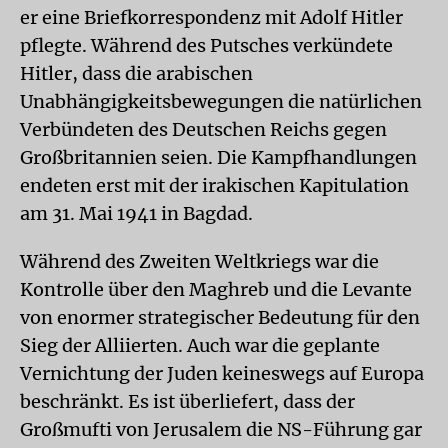
er eine Briefkorrespondenz mit Adolf Hitler
pflegte. Während des Putsches verkündete
Hitler, dass die arabischen
Unabhängigkeitsbewegungen die natürlichen
Verbündeten des Deutschen Reichs gegen
Großbritannien seien. Die Kampfhandlungen
endeten erst mit der irakischen Kapitulation
am 31. Mai 1941 in Bagdad.
Während des Zweiten Weltkriegs war die
Kontrolle über den Maghreb und die Levante
von enormer strategischer Bedeutung für den
Sieg der Alliierten. Auch war die geplante
Vernichtung der Juden keineswegs auf Europa
beschränkt. Es ist überliefert, dass der
Großmufti von Jerusalem die NS-Führung gar