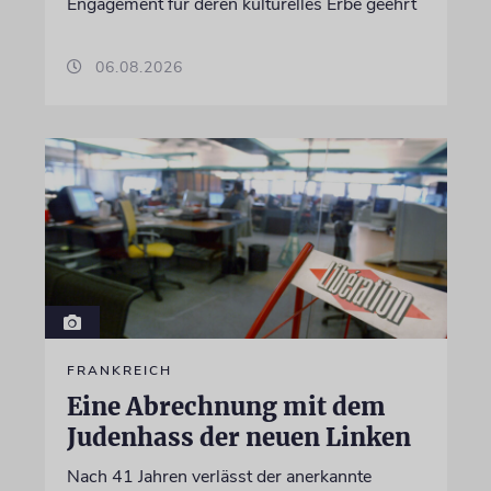
Engagement für deren kulturelles Erbe geehrt
06.08.2026
FRANKREICH
Eine Abrechnung mit dem
Judenhass der neuen Linken
Nach 41 Jahren verlässt der anerkannte