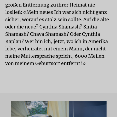
großen Entfernung zu ihrer Heimat nie
losließ: «Mein neues Ich war sich nicht ganz
sicher, worauf es stolz sein sollte. Auf die alte
oder die neue? Cynthia Shamash? Sintia
Shamash? Chava Shamash? Oder Cynthia
Kaplan? Wer bin ich, jetzt, wo ich in Amerika
lebe, verheiratet mit einem Mann, der nicht
meine Muttersprache spricht, 6000 Meilen
von meinem Geburtsort entfernt?»