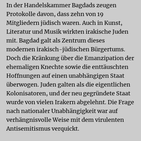
In der Handelskammer Bagdads zeugen
Protokolle davon, dass zehn von 19
Mitgliedern jüdisch waren. Auch in Kunst,
Literatur und Musik wirkten irakische Juden
mit. Bagdad galt als Zentrum dieses
modernen irakisch-jüdischen Bürgertums.
Doch die Kränkung über die Emanzipation der
ehemaligen Knechte sowie die enttäuschten
Hoffnungen auf einen unabhängigen Staat
überwogen. Juden galten als die eigentlichen
Kolonisatoren, und der neu gegründete Staat
wurde von vielen Irakern abgelehnt. Die Frage
nach nationaler Unabhängigkeit war auf
verhängnisvolle Weise mit dem virulenten
Antisemitismus verquickt.