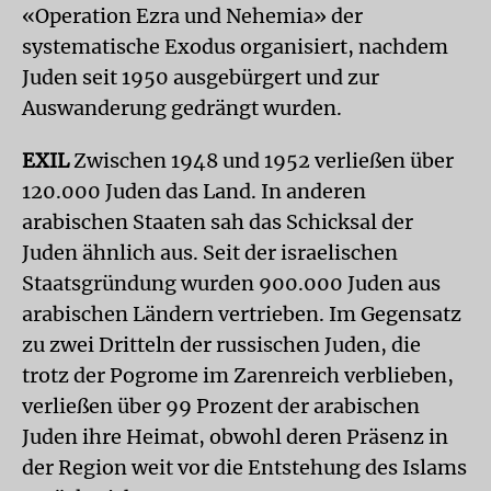
«Operation Ezra und Nehemia» der
systematische Exodus organisiert, nachdem
Juden seit 1950 ausgebürgert und zur
Auswanderung gedrängt wurden.
EXIL
Zwischen 1948 und 1952 verließen über
120.000 Juden das Land. In anderen
arabischen Staaten sah das Schicksal der
Juden ähnlich aus. Seit der israelischen
Staatsgründung wurden 900.000 Juden aus
arabischen Ländern vertrieben. Im Gegensatz
zu zwei Dritteln der russischen Juden, die
trotz der Pogrome im Zarenreich verblieben,
verließen über 99 Prozent der arabischen
Juden ihre Heimat, obwohl deren Präsenz in
der Region weit vor die Entstehung des Islams