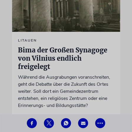
LITAUEN
Bima der Großen Synagoge
von Vilnius endlich
freigelegt
Während die Ausgrabungen voranschreiten,
geht die Debatte über die Zukunft des Ortes
weiter. Soll dort ein Gemeindezentrum
entstehen, ein religiöses Zentrum oder eine
Erinnerungs- und Bildungsstätte?
05.08.2026
•••