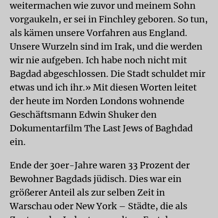
weitermachen wie zuvor und meinem Sohn
vorgaukeln, er sei in Finchley geboren. So tun,
als kämen unsere Vorfahren aus England.
Unsere Wurzeln sind im Irak, und die werden
wir nie aufgeben. Ich habe noch nicht mit
Bagdad abgeschlossen. Die Stadt schuldet mir
etwas und ich ihr.» Mit diesen Worten leitet
der heute im Norden Londons wohnende
Geschäftsmann Edwin Shuker den
Dokumentarfilm The Last Jews of Baghdad
ein.
Ende der 30er-Jahre waren 33 Prozent der
Bewohner Bagdads jüdisch. Dies war ein
größerer Anteil als zur selben Zeit in
Warschau oder New York – Städte, die als