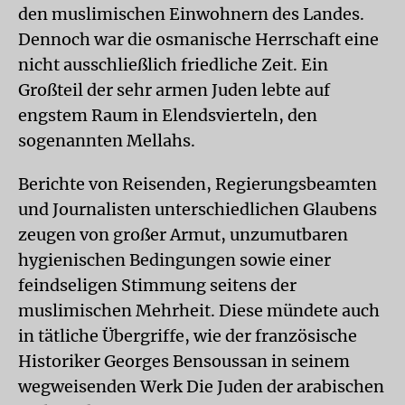
den muslimischen Einwohnern des Landes.
Dennoch war die osmanische Herrschaft eine
nicht ausschließlich friedliche Zeit. Ein
Großteil der sehr armen Juden lebte auf
engstem Raum in Elendsvierteln, den
sogenannten Mellahs.
Berichte von Reisenden, Regierungsbeamten
und Journalisten unterschiedlichen Glaubens
zeugen von großer Armut, unzumutbaren
hygienischen Bedingungen sowie einer
feindseligen Stimmung seitens der
muslimischen Mehrheit. Diese mündete auch
in tätliche Übergriffe, wie der französische
Historiker Georges Bensoussan in seinem
wegweisenden Werk Die Juden der arabischen