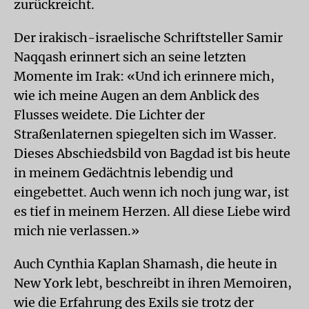
zurückreicht.
Der irakisch-israelische Schriftsteller Samir
Naqqash erinnert sich an seine letzten
Momente im Irak: «Und ich erinnere mich,
wie ich meine Augen an dem Anblick des
Flusses weidete. Die Lichter der
Straßenlaternen spiegelten sich im Wasser.
Dieses Abschiedsbild von Bagdad ist bis heute
in meinem Gedächtnis lebendig und
eingebettet. Auch wenn ich noch jung war, ist
es tief in meinem Herzen. All diese Liebe wird
mich nie verlassen.»
Auch Cynthia Kaplan Shamash, die heute in
New York lebt, beschreibt in ihren Memoiren,
wie die Erfahrung des Exils sie trotz der