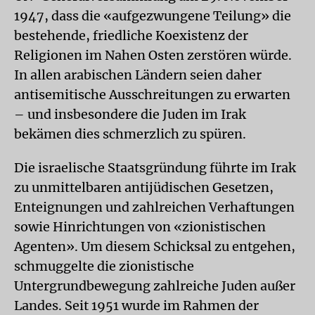
1947, dass die «aufgezwungene Teilung» die
bestehende, friedliche Koexistenz der
Religionen im Nahen Osten zerstören würde.
In allen arabischen Ländern seien daher
antisemitische Ausschreitungen zu erwarten
– und insbesondere die Juden im Irak
bekämen dies schmerzlich zu spüren.
Die israelische Staatsgründung führte im Irak
zu unmittelbaren antijüdischen Gesetzen,
Enteignungen und zahlreichen Verhaftungen
sowie Hinrichtungen von «zionistischen
Agenten». Um diesem Schicksal zu entgehen,
schmuggelte die zionistische
Untergrundbewegung zahlreiche Juden außer
Landes. Seit 1951 wurde im Rahmen der