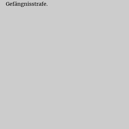
Gefängnisstrafe.