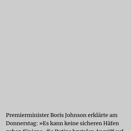
Premierminister Boris Johnson erklärte am
Donnerstag: »Es kann keine sicheren Häfen