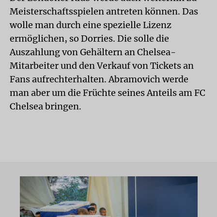
Meisterschaftsspielen antreten können. Das
wolle man durch eine spezielle Lizenz
ermöglichen, so Dorries. Die solle die
Auszahlung von Gehältern an Chelsea-
Mitarbeiter und den Verkauf von Tickets an
Fans aufrechterhalten. Abramovich werde
man aber um die Früchte seines Anteils am FC
Chelsea bringen.