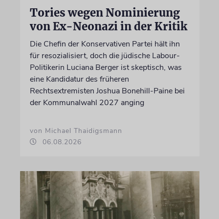
Tories wegen Nominierung
von Ex-Neonazi in der Kritik
Die Chefin der Konservativen Partei hält ihn
für resozialisiert, doch die jüdische Labour-
Politikerin Luciana Berger ist skeptisch, was
eine Kandidatur des früheren
Rechtsextremisten Joshua Bonehill-Paine bei
der Kommunalwahl 2027 anging
von Michael Thaidigsmann
06.08.2026