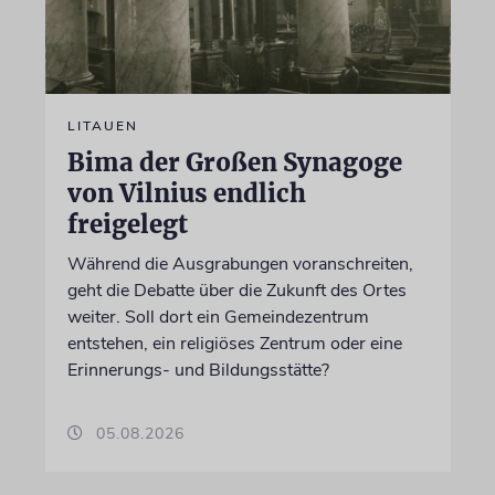
LITAUEN
Bima der Großen Synagoge
von Vilnius endlich
freigelegt
Während die Ausgrabungen voranschreiten,
geht die Debatte über die Zukunft des Ortes
weiter. Soll dort ein Gemeindezentrum
entstehen, ein religiöses Zentrum oder eine
Erinnerungs- und Bildungsstätte?
05.08.2026