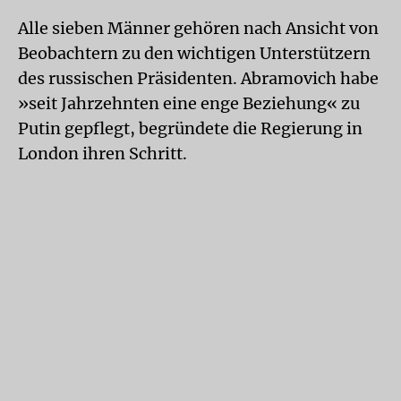
Alle sieben Männer gehören nach Ansicht von
Beobachtern zu den wichtigen Unterstützern
des russischen Präsidenten. Abramovich habe
»seit Jahrzehnten eine enge Beziehung« zu
Putin gepflegt, begründete die Regierung in
London ihren Schritt.