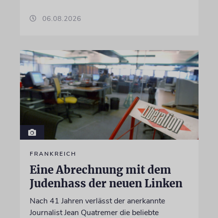
06.08.2026
FRANKREICH
Eine Abrechnung mit dem
Judenhass der neuen Linken
Nach 41 Jahren verlässt der anerkannte
Journalist Jean Quatremer die beliebte