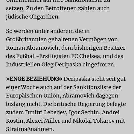
setzen. Zu den Betroffenen zählen auch
jüdische Oligarchen.
So werden unter anderem die in
Großbritannien gehaltenen Vermögen von
Roman Abramovich, dem bisherigen Besitzer
des Fußball-Erstligisten FC Chelsea, und des
Industriellen Oleg Deripaska eingefroren.
»ENGE BEZIEHUNG«
Deripaska steht seit gut
einer Woche auch auf der Sanktionsliste der
Europäischen Union, Abramovich dagegen
bislang nicht. Die britische Regierung belegte
zudem Dmitri Lebedev, Igor Sechin, Andrei
Kostin, Alexei Miller und Nikolai Tokarev mit
Strafmaßnahmen.