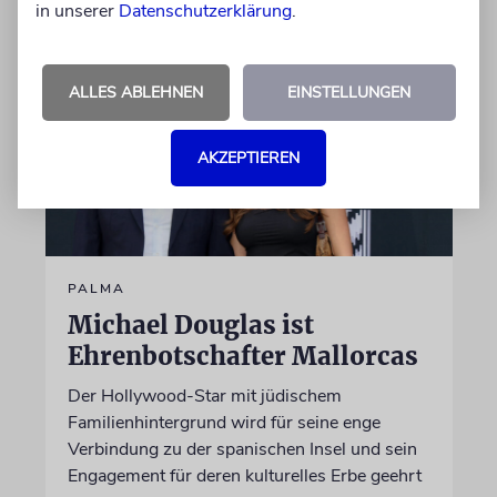
in unserer
Datenschutzerklärung
.
ALLES ABLEHNEN
EINSTELLUNGEN
AKZEPTIEREN
PALMA
Michael Douglas ist
Ehrenbotschafter Mallorcas
Der Hollywood-Star mit jüdischem
Familienhintergrund wird für seine enge
Verbindung zu der spanischen Insel und sein
Engagement für deren kulturelles Erbe geehrt