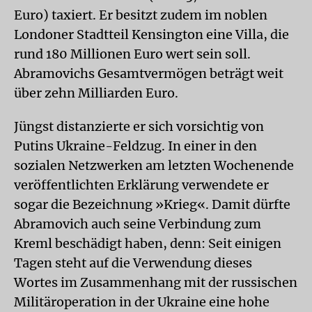
Euro) taxiert. Er besitzt zudem im noblen
Londoner Stadtteil Kensington eine Villa, die
rund 180 Millionen Euro wert sein soll.
Abramovichs Gesamtvermögen beträgt weit
über zehn Milliarden Euro.
Jüngst distanzierte er sich vorsichtig von
Putins Ukraine-Feldzug. In einer in den
sozialen Netzwerken am letzten Wochenende
veröffentlichten Erklärung verwendete er
sogar die Bezeichnung »Krieg«. Damit dürfte
Abramovich auch seine Verbindung zum
Kreml beschädigt haben, denn: Seit einigen
Tagen steht auf die Verwendung dieses
Wortes im Zusammenhang mit der russischen
Militäroperation in der Ukraine eine hohe