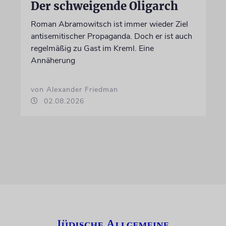
Der schweigende Oligarch
Roman Abramowitsch ist immer wieder Ziel
antisemitischer Propaganda. Doch er ist auch
regelmäßig zu Gast im Kreml. Eine
Annäherung
von Alexander Friedman
02.08.2026