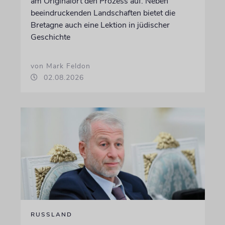
am Originalort den Prozess auf. Neben
beeindruckenden Landschaften bietet die
Bretagne auch eine Lektion in jüdischer
Geschichte
von Mark Feldon
02.08.2026
RUSSLAND