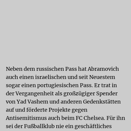
Neben dem russischen Pass hat Abramovich
auch einen israelischen und seit Neuestem
sogar einen portugiesischen Pass. Er trat in
der Vergangenheit als großzügiger Spender
von Yad Vashem und anderen Gedenkstätten
auf und förderte Projekte gegen
Antisemitismus auch beim FC Chelsea. Für ihn
sei der Fußballklub nie ein geschäftliches