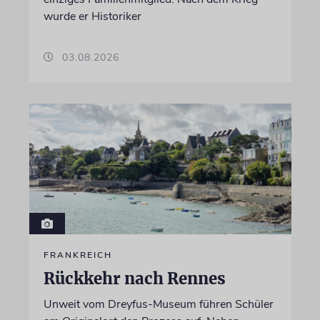
wurde er Historiker
03.08.2026
FRANKREICH
Rückkehr nach Rennes
Unweit vom Dreyfus-Museum führen Schüler