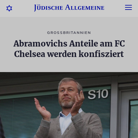
GROSSBRITANNIEN
Abramovichs Anteile am FC
Chelsea werden konfisziert