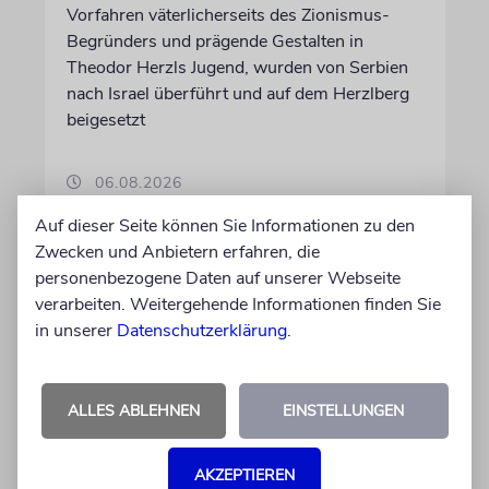
Vorfahren väterlicherseits des Zionismus-
Begründers und prägende Gestalten in
Theodor Herzls Jugend, wurden von Serbien
nach Israel überführt und auf dem Herzlberg
beigesetzt
06.08.2026
Auf dieser Seite können Sie Informationen zu den
Zwecken und Anbietern erfahren, die
personenbezogene Daten auf unserer Webseite
verarbeiten. Weitergehende Informationen finden Sie
in unserer
Datenschutzerklärung
.
ALLES ABLEHNEN
EINSTELLUNGEN
AKZEPTIEREN
PALMA