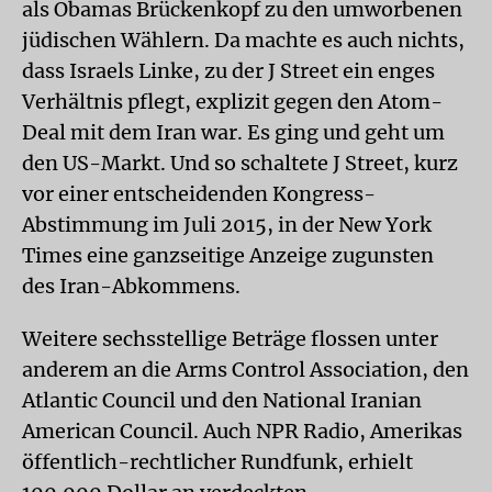
als Obamas Brückenkopf zu den umworbenen
jüdischen Wählern. Da machte es auch nichts,
dass Israels Linke, zu der J Street ein enges
Verhältnis pflegt, explizit gegen den Atom-
Deal mit dem Iran war. Es ging und geht um
den US-Markt. Und so schaltete J Street, kurz
vor einer entscheidenden Kongress-
Abstimmung im Juli 2015, in der New York
Times eine ganzseitige Anzeige zugunsten
des Iran-Abkommens.
Weitere sechsstellige Beträge flossen unter
anderem an die Arms Control Association, den
Atlantic Council und den National Iranian
American Council. Auch NPR Radio, Amerikas
öffentlich-rechtlicher Rundfunk, erhielt