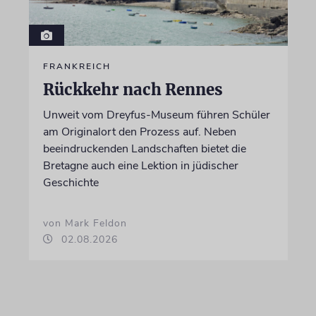
FRANKREICH
Rückkehr nach Rennes
Unweit vom Dreyfus-Museum führen Schüler
am Originalort den Prozess auf. Neben
beeindruckenden Landschaften bietet die
Bretagne auch eine Lektion in jüdischer
Geschichte
von Mark Feldon
02.08.2026