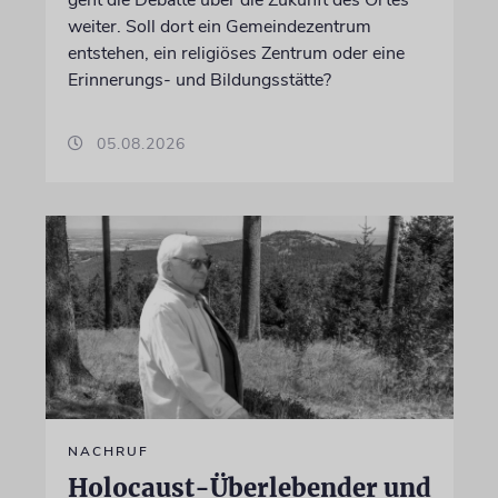
weiter. Soll dort ein Gemeindezentrum
entstehen, ein religiöses Zentrum oder eine
Erinnerungs- und Bildungsstätte?
05.08.2026
NACHRUF
Holocaust-Überlebender und