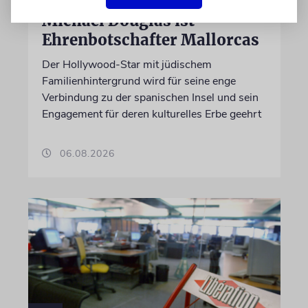
Michael Douglas ist
Ehrenbotschafter Mallorcas
Der Hollywood-Star mit jüdischem
Familienhintergrund wird für seine enge
Verbindung zu der spanischen Insel und sein
Engagement für deren kulturelles Erbe geehrt
06.08.2026