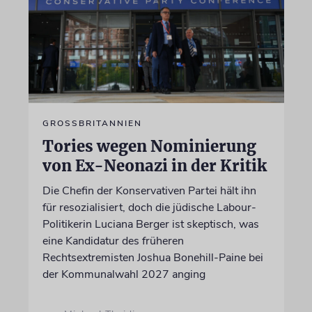
GROSSBRITANNIEN
Tories wegen Nominierung
von Ex-Neonazi in der Kritik
Die Chefin der Konservativen Partei hält ihn
für resozialisiert, doch die jüdische Labour-
Politikerin Luciana Berger ist skeptisch, was
eine Kandidatur des früheren
Rechtsextremisten Joshua Bonehill-Paine bei
der Kommunalwahl 2027 anging