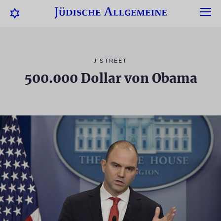
J STREET
500.000 Dollar von Obama