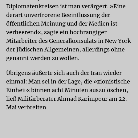
Diplomatenkreisen ist man verärgert. »Eine
derart unverfrorene Beeinflussung der
öffentlichen Meinung und der Medien ist
verheerend«, sagte ein hochrangiger
Mitarbeiter des Generalkonsulats in New York
der Jüdischen Allgemeinen, allerdings ohne
genannt werden zu wollen.
Übrigens äußerte sich auch der Iran wieder
einmal: Man sei in der Lage, die »zionistische
Einheit« binnen acht Minuten auszulöschen,
ließ Militärberater Ahmad Karimpour am 22.
Mai verbreiten.