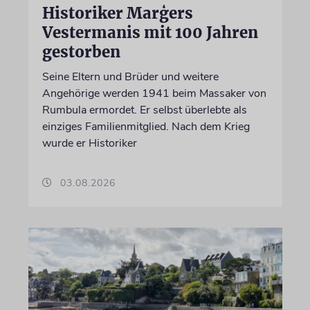
Historiker Marģers
Vestermanis mit 100 Jahren
gestorben
Seine Eltern und Brüder und weitere
Angehörige werden 1941 beim Massaker von
Rumbula ermordet. Er selbst überlebte als
einziges Familienmitglied. Nach dem Krieg
wurde er Historiker
03.08.2026