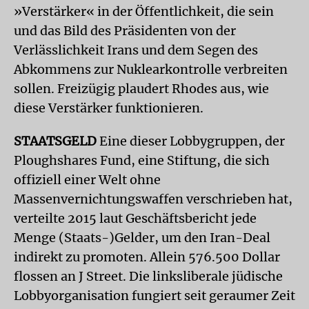
»Verstärker« in der Öffentlichkeit, die sein
und das Bild des Präsidenten von der
Verlässlichkeit Irans und dem Segen des
Abkommens zur Nuklearkontrolle verbreiten
sollen. Freizügig plaudert Rhodes aus, wie
diese Verstärker funktionieren.
STAATSGELD
Eine dieser Lobbygruppen, der
Ploughshares Fund, eine Stiftung, die sich
offiziell einer Welt ohne
Massenvernichtungswaffen verschrieben hat,
verteilte 2015 laut Geschäftsbericht jede
Menge (Staats-)Gelder, um den Iran-Deal
indirekt zu promoten. Allein 576.500 Dollar
flossen an J Street. Die linksliberale jüdische
Lobbyorganisation fungiert seit geraumer Zeit