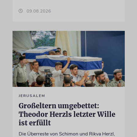
09.08.2026
JERUSALEM
Großeltern umgebettet:
Theodor Herzls letzter Wille
ist erfüllt
Die Überreste von Schimon und Rikva Herzl,