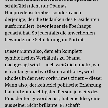
schließlich nicht nur Obamas
Hauptredenschreiber, sondern auch
derjenige, der die Gedanken des Präsidenten
ausformuliert, bevor jener sie überhaupt
gedacht hat. So jedenfalls die unverhohlen
bewundernde Schilderung im Porträt.
Dieser Mann also, dem ein komplett
symbiotisches Verhältnis zu Obama
nachgesagt wird – »ich weiß nicht mehr, wo
ich anfange und wo Obama aufhört«, wird
Rhodes in der New York Times zitiert – dieser
Mann also, der keinerlei politische Erfahrung
hat und zur mächtigsten Person jenseits des
Präsidenten geworden ist, hat eine Idee, eine
aus seiner Sicht brillante. Er schafft