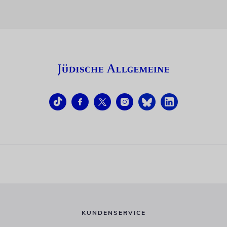
KUNDENSERVICE