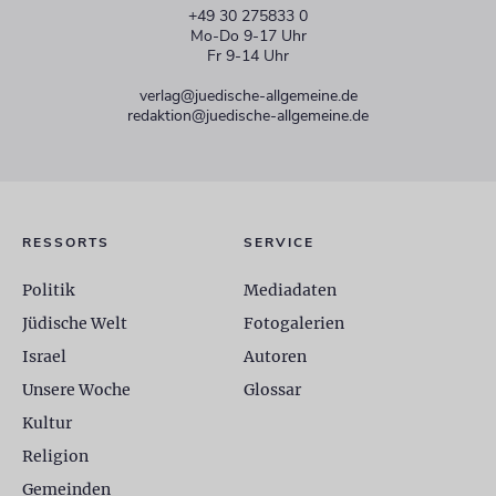
+49 30 275833 0
Mo-Do 9-17 Uhr
Fr 9-14 Uhr
verlag@juedische-allgemeine.de
redaktion@juedische-allgemeine.de
RESSORTS
SERVICE
Politik
Mediadaten
Jüdische Welt
Fotogalerien
Israel
Autoren
Unsere Woche
Glossar
Kultur
Religion
Gemeinden