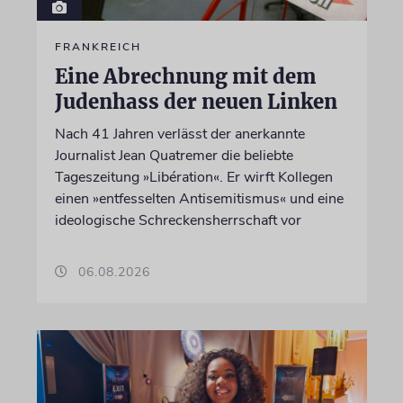
FRANKREICH
Eine Abrechnung mit dem
Judenhass der neuen Linken
Nach 41 Jahren verlässt der anerkannte
Journalist Jean Quatremer die beliebte
Tageszeitung »Libération«. Er wirft Kollegen
einen »entfesselten Antisemitismus« und eine
ideologische Schreckensherrschaft vor
06.08.2026