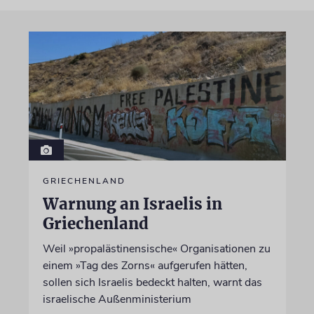
GRIECHENLAND
Warnung an Israelis in
Griechenland
Weil »propalästinensische« Organisationen zu
einem »Tag des Zorns« aufgerufen hätten,
sollen sich Israelis bedeckt halten, warnt das
israelische Außenministerium