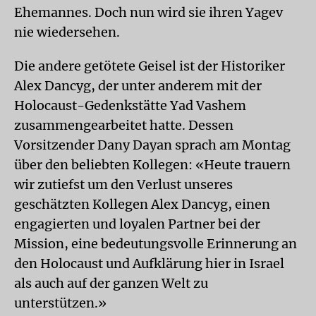
Ehemannes. Doch nun wird sie ihren Yagev
nie wiedersehen.
Die andere getötete Geisel ist der Historiker
Alex Dancyg, der unter anderem mit der
Holocaust-Gedenkstätte Yad Vashem
zusammengearbeitet hatte. Dessen
Vorsitzender Dany Dayan sprach am Montag
über den beliebten Kollegen: «Heute trauern
wir zutiefst um den Verlust unseres
geschätzten Kollegen Alex Dancyg, einen
engagierten und loyalen Partner bei der
Mission, eine bedeutungsvolle Erinnerung an
den Holocaust und Aufklärung hier in Israel
als auch auf der ganzen Welt zu
unterstützen.»