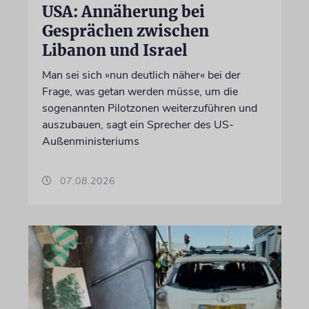
USA: Annäherung bei
Gesprächen zwischen
Libanon und Israel
Man sei sich »nun deutlich näher« bei der
Frage, was getan werden müsse, um die
sogenannten Pilotzonen weiterzuführen und
auszubauen, sagt ein Sprecher des US-
Außenministeriums
07.08.2026