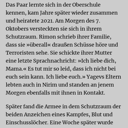
Das Paar lernte sich in der Oberschule
kennen, kam Jahre später wieder zusammen
und heiratete 2021. Am Morgen des 7.
Oktobers versteckten sie sich in ihrem
Schutzraum. Rimon schrieb ihrer Familie,
dass sie »überall« draußen Schüsse höre und
Terroristen sehe. Sie schickte ihrer Mutter
eine letzte Sprachnachricht: »Ich liebe dich,
Mama.« Es tut mir so leid, dass ich nicht bei
euch sein kann. Ich liebe euch.» Yagevs Eltern
lebten auch in Nirim und standen an jenem
Morgen ebenfalls mit ihnen in Kontakt.
Später fand die Armee in dem Schutzraum der
beiden Anzeichen eines Kampfes, Blut und
Einschusslöcher. Eine Woche später wurde