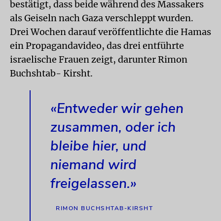
bestätigt, dass beide während des Massakers
als Geiseln nach Gaza verschleppt wurden.
Drei Wochen darauf veröffentlichte die Hamas
ein Propagandavideo, das drei entführte
israelische Frauen zeigt, darunter Rimon
Buchshtab- Kirsht.
«Entweder wir gehen
zusammen, oder ich
bleibe hier, und
niemand wird
freigelassen.»
RIMON BUCHSHTAB-KIRSHT