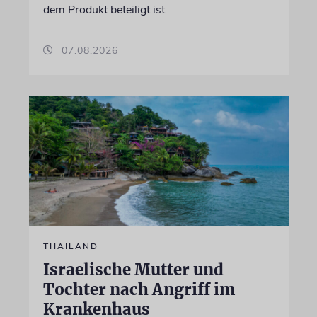
dem Produkt beteiligt ist
07.08.2026
THAILAND
Israelische Mutter und
Tochter nach Angriff im
Krankenhaus