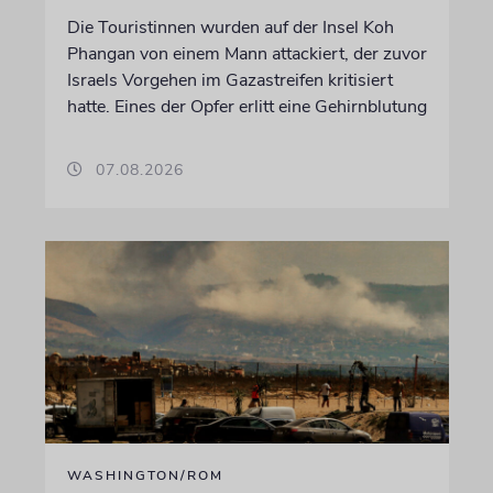
Die Touristinnen wurden auf der Insel Koh
Phangan von einem Mann attackiert, der zuvor
Israels Vorgehen im Gazastreifen kritisiert
hatte. Eines der Opfer erlitt eine Gehirnblutung
07.08.2026
WASHINGTON/ROM