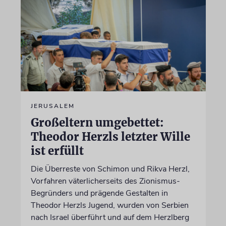
JERUSALEM
Großeltern umgebettet:
Theodor Herzls letzter Wille
ist erfüllt
Die Überreste von Schimon und Rikva Herzl,
Vorfahren väterlicherseits des Zionismus-
Begründers und prägende Gestalten in
Theodor Herzls Jugend, wurden von Serbien
nach Israel überführt und auf dem Herzlberg