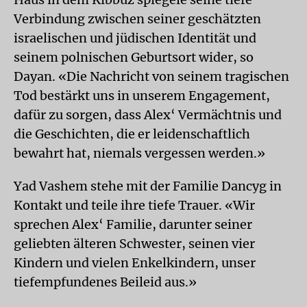
Verbindung zwischen seiner geschätzten
israelischen und jüdischen Identität und
seinem polnischen Geburtsort wider, so
Dayan. «Die Nachricht von seinem tragischen
Tod bestärkt uns in unserem Engagement,
dafür zu sorgen, dass Alex‘ Vermächtnis und
die Geschichten, die er leidenschaftlich
bewahrt hat, niemals vergessen werden.»
Yad Vashem stehe mit der Familie Dancyg in
Kontakt und teile ihre tiefe Trauer. «Wir
sprechen Alex‘ Familie, darunter seiner
geliebten älteren Schwester, seinen vier
Kindern und vielen Enkelkindern, unser
tiefempfundenes Beileid aus.»