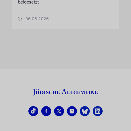
beigesetzt
06.08.2026