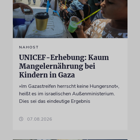
NAHOST
UNICEF-Erhebung: Kaum
Mangelernährung bei
Kindern in Gaza
»Im Gazastreifen herrscht keine Hungersnot«,
heißt es im israelischen Außenministerium.
Dies sei das eindeutige Ergebnis
07.08.2026