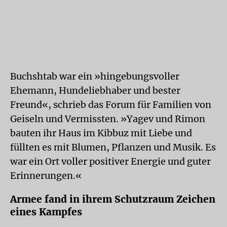
Buchshtab war ein »hingebungsvoller
Ehemann, Hundeliebhaber und bester
Freund«, schrieb das Forum für Familien von
Geiseln und Vermissten. »Yagev und Rimon
bauten ihr Haus im Kibbuz mit Liebe und
füllten es mit Blumen, Pflanzen und Musik. Es
war ein Ort voller positiver Energie und guter
Erinnerungen.«
Armee fand in ihrem Schutzraum Zeichen
eines Kampfes