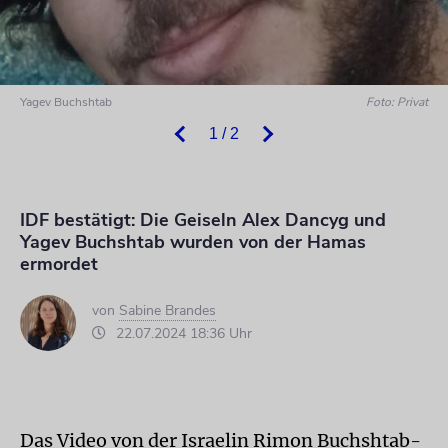
Yagev Buchshtab
Foto: Privat
1 / 2
IDF bestätigt: Die Geiseln Alex Dancyg und
Yagev Buchshtab wurden von der Hamas
ermordet
von
Sabine Brandes
22.07.2024 18:36 Uhr
Das Video von der Israelin Rimon Buchshtab-