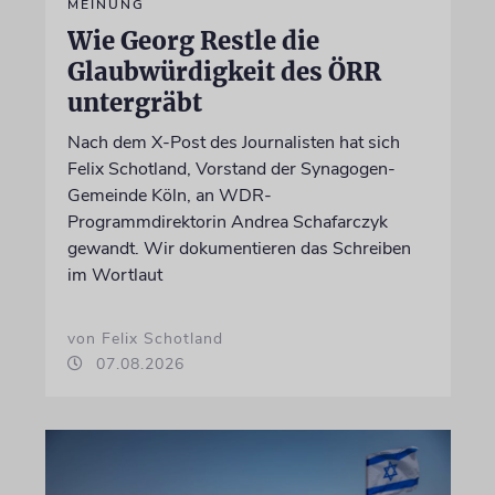
MEINUNG
Wie Georg Restle die
Glaubwürdigkeit des ÖRR
untergräbt
Nach dem X-Post des Journalisten hat sich
Felix Schotland, Vorstand der Synagogen-
Gemeinde Köln, an WDR-
Programmdirektorin Andrea Schafarczyk
gewandt. Wir dokumentieren das Schreiben
im Wortlaut
von Felix Schotland
07.08.2026