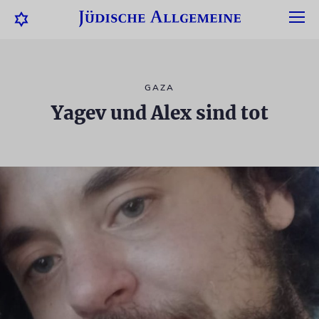
GAZA
Yagev und Alex sind tot