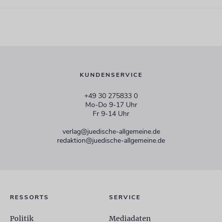
KUNDENSERVICE
+49 30 275833 0
Mo-Do 9-17 Uhr
Fr 9-14 Uhr
verlag@juedische-allgemeine.de
redaktion@juedische-allgemeine.de
RESSORTS
SERVICE
Politik
Mediadaten