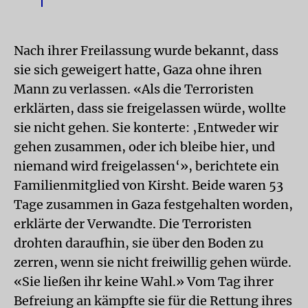
Nach ihrer Freilassung wurde bekannt, dass
sie sich geweigert hatte, Gaza ohne ihren
Mann zu verlassen. «Als die Terroristen
erklärten, dass sie freigelassen würde, wollte
sie nicht gehen. Sie konterte: ‚Entweder wir
gehen zusammen, oder ich bleibe hier, und
niemand wird freigelassen‘», berichtete ein
Familienmitglied von Kirsht. Beide waren 53
Tage zusammen in Gaza festgehalten worden,
erklärte der Verwandte. Die Terroristen
drohten daraufhin, sie über den Boden zu
zerren, wenn sie nicht freiwillig gehen würde.
«Sie ließen ihr keine Wahl.» Vom Tag ihrer
Befreiung an kämpfte sie für die Rettung ihres