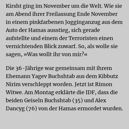
Kirsht ging im November um die Welt. Wie sie
am Abend ihrer Freilassung Ende November
in einem pinkfarbenen Jogginganzug aus dem
Auto der Hamas ausstieg, sich gerade
aufstellte und einem der Terroristen einen
vernichtenden Blick zuwarf. So, als wolle sie
sagen, »Was wollt ihr von mir?«
Die 36-Jährige war gemeinsam mit ihrem
Ehemann Yagev Buchshtab aus dem Kibbutz
Nirim verschleppt worden. Jetzt ist Rimon
Witwe. Am Montag erklärte die IDF, dass die
beiden Geiseln Buchshtab (35) und Alex
Dancyg (76) von der Hamas ermordet wurden.