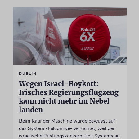
DUBLIN
Wegen Israel-Boykott:
Irisches Regierungsflugzeug
kann nicht mehr im Nebel
landen
Beim Kauf der Maschine wurde bewusst auf
das System »FalconEye« verzichtet, weil der
israelische Rüstungskonzern Elbit Systems an