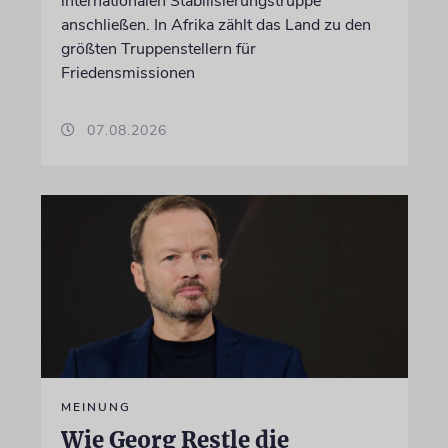
internationalen Stabilisierungstruppe
anschließen. In Afrika zählt das Land zu den
größten Truppenstellern für
Friedensmissionen
07.08.2026
MEINUNG
Wie Georg Restle die