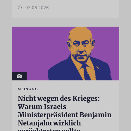
07.08.2026
MEINUNG
Nicht wegen des Krieges:
Warum Israels
Ministerpräsident Benjamin
Netanjahu wirklich