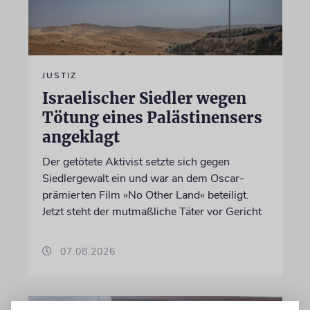
JUSTIZ
Israelischer Siedler wegen
Tötung eines Palästinensers
angeklagt
Der getötete Aktivist setzte sich gegen
Siedlergewalt ein und war an dem Oscar-
prämierten Film »No Other Land« beteiligt.
Jetzt steht der mutmaßliche Täter vor Gericht
07.08.2026