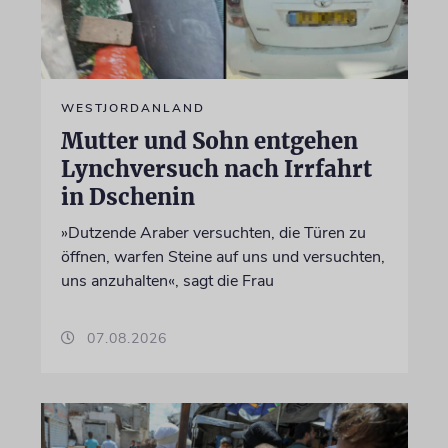
WESTJORDANLAND
Mutter und Sohn entgehen
Lynchversuch nach Irrfahrt
in Dschenin
»Dutzende Araber versuchten, die Türen zu
öffnen, warfen Steine auf uns und versuchten,
uns anzuhalten«, sagt die Frau
07.08.2026