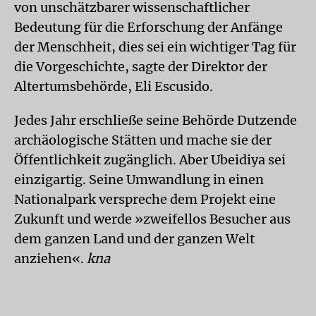
von unschätzbarer wissenschaftlicher
Bedeutung für die Erforschung der Anfänge
der Menschheit, dies sei ein wichtiger Tag für
die Vorgeschichte, sagte der Direktor der
Altertumsbehörde, Eli Escusido.
Jedes Jahr erschließe seine Behörde Dutzende
archäologische Stätten und mache sie der
Öffentlichkeit zugänglich. Aber Ubeidiya sei
einzigartig. Seine Umwandlung in einen
Nationalpark verspreche dem Projekt eine
Zukunft und werde »zweifellos Besucher aus
dem ganzen Land und der ganzen Welt
anziehen«.
kna