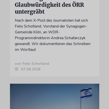
Glaubwürdigkeit des ÖRR
untergräbt
Nach dem X-Post des Journalisten hat sich
Felix Schotland, Vorstand der Synagogen-
Gemeinde Köln, an WDR-
Programmdirektorin Andrea Schafarczyk
gewandt. Wir dokumentieren das Schreiben
im Wortlaut
von Felix Schotland
07.08.2026