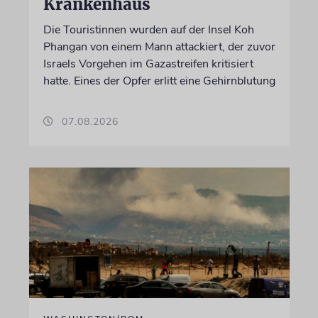
Krankenhaus
Die Touristinnen wurden auf der Insel Koh
Phangan von einem Mann attackiert, der zuvor
Israels Vorgehen im Gazastreifen kritisiert
hatte. Eines der Opfer erlitt eine Gehirnblutung
07.08.2026