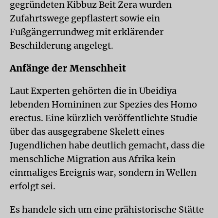
gegründeten Kibbuz Beit Zera wurden
Zufahrtswege gepflastert sowie ein
Fußgängerrundweg mit erklärender
Beschilderung angelegt.
Anfänge der Menschheit
Laut Experten gehörten die in Ubeidiya
lebenden Homininen zur Spezies des Homo
erectus. Eine kürzlich veröffentlichte Studie
über das ausgegrabene Skelett eines
Jugendlichen habe deutlich gemacht, dass die
menschliche Migration aus Afrika kein
einmaliges Ereignis war, sondern in Wellen
erfolgt sei.
Es handele sich um eine prähistorische Stätte