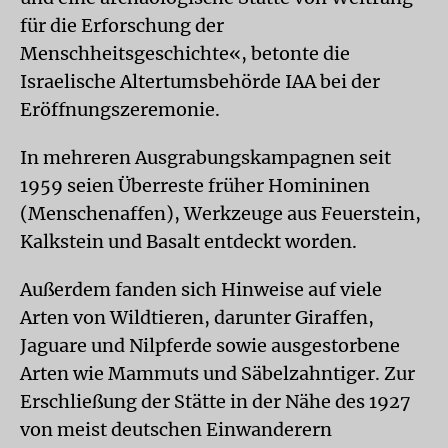
für die Erforschung der
Menschheitsgeschichte«, betonte die
Israelische Altertumsbehörde IAA bei der
Eröffnungszeremonie.
In mehreren Ausgrabungskampagnen seit
1959 seien Überreste früher Homininen
(Menschenaffen), Werkzeuge aus Feuerstein,
Kalkstein und Basalt entdeckt worden.
Außerdem fanden sich Hinweise auf viele
Arten von Wildtieren, darunter Giraffen,
Jaguare und Nilpferde sowie ausgestorbene
Arten wie Mammuts und Säbelzahntiger. Zur
Erschließung der Stätte in der Nähe des 1927
von meist deutschen Einwanderern