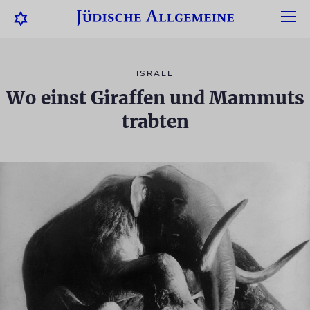
ISRAEL
Wo einst Giraffen und Mammuts
trabten