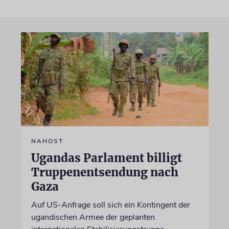
NAHOST
Ugandas Parlament billigt
Truppenentsendung nach
Gaza
Auf US-Anfrage soll sich ein Kontingent der
ugandischen Armee der geplanten