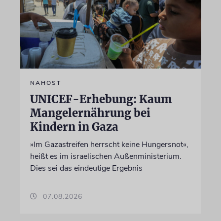
NAHOST
UNICEF-Erhebung: Kaum
Mangelernährung bei
Kindern in Gaza
»Im Gazastreifen herrscht keine Hungersnot«,
heißt es im israelischen Außenministerium.
Dies sei das eindeutige Ergebnis
07.08.2026