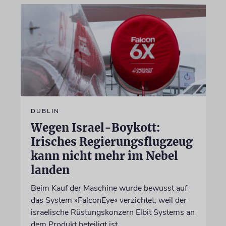
DUBLIN
Wegen Israel-Boykott:
Irisches Regierungsflugzeug
kann nicht mehr im Nebel
landen
Beim Kauf der Maschine wurde bewusst auf
das System »FalconEye« verzichtet, weil der
israelische Rüstungskonzern Elbit Systems an
dem Produkt beteiligt ist