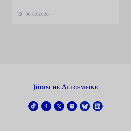
06.08.2026