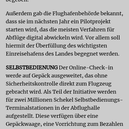
Außerdem gab die Flughafenbehörde bekannt,
dass sie im nächsten Jahr ein Pilotprojekt
starten wird, das die meisten Verfahren für
Abflüge digital abwickeln wird. Vor allem soll
hiermit der Überfüllung des wichtigsten
Einreisehafens des Landes begegnet werden.
SELBSTBEDIENUNG
Der Online-Check-in
werde auf Gepäck ausgeweitet, das ohne
Sicherheitskontrolle direkt zum Flugzeug
gebracht wird. Als Teil der Initiative werden
für zwei Millionen Schekel Selbstbedienungs-
Terminalstationen in der Abflughalle
aufgestellt. Diese verfügen über eine
Gepäckwaage, eine Vorrichtung zum Bezahlen