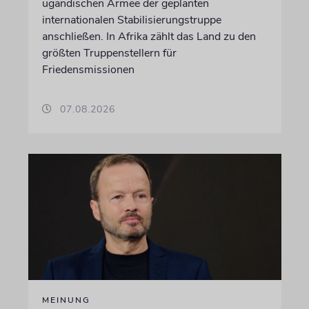
ugandischen Armee der geplanten
internationalen Stabilisierungstruppe
anschließen. In Afrika zählt das Land zu den
größten Truppenstellern für
Friedensmissionen
07.08.2026
MEINUNG