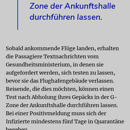
Zone der Ankunftshalle
durchführen lassen.
Sobald ankommende Flüge landen, erhalten
die Passagiere Textnachrichten vom
Gesundheitsministerium, in denen sie
aufgefordert werden, sich testen zu lassen,
bevor sie das Flughafengebäude verlassen.
Reisende, die dies möchten, können einen
Test nach Abholung ihres Gepäcks in der G-
Zone der Ankunftshalle durchführen lassen.
Bei einer Positivmeldung muss sich der
Infizierte mindestens fünf Tage in Quarantäne
begeben.