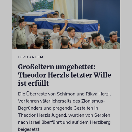
JERUSALEM
Großeltern umgebettet:
Theodor Herzls letzter Wille
ist erfüllt
Die Überreste von Schimon und Rikva Herzl,
Vorfahren väterlicherseits des Zionismus-
Begründers und prägende Gestalten in
Theodor Herzls Jugend, wurden von Serbien
nach Israel überführt und auf dem Herzlberg
beigesetzt