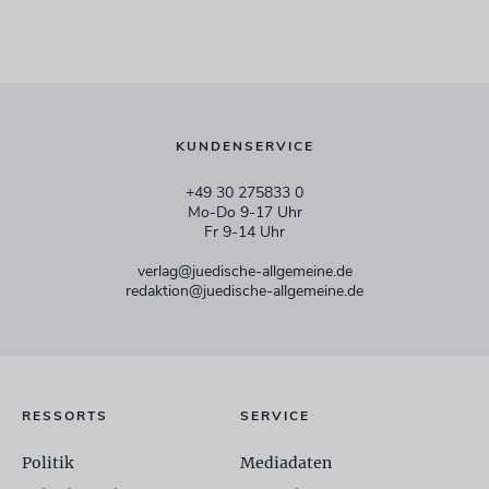
KUNDENSERVICE
+49 30 275833 0
Mo-Do 9-17 Uhr
Fr 9-14 Uhr
verlag@juedische-allgemeine.de
redaktion@juedische-allgemeine.de
RESSORTS
SERVICE
Politik
Mediadaten