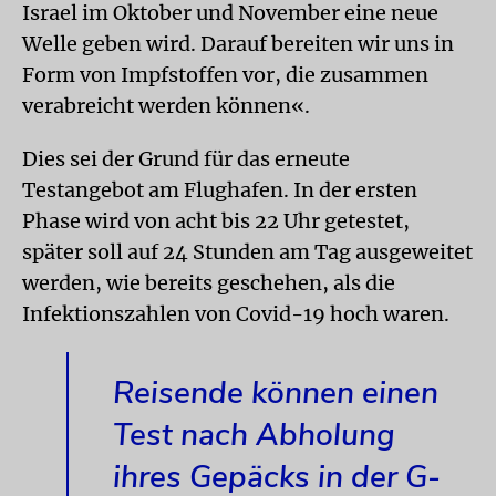
Israel im Oktober und November eine neue
Welle geben wird. Darauf bereiten wir uns in
Form von Impfstoffen vor, die zusammen
verabreicht werden können«.
Dies sei der Grund für das erneute
Testangebot am Flughafen. In der ersten
Phase wird von acht bis 22 Uhr getestet,
später soll auf 24 Stunden am Tag ausgeweitet
werden, wie bereits geschehen, als die
Infektionszahlen von Covid-19 hoch waren.
Reisende können einen
Test nach Abholung
ihres Gepäcks in der G-