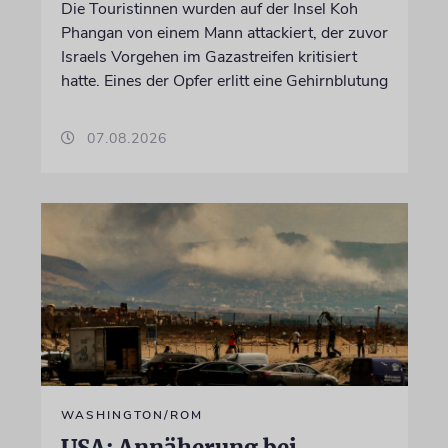
Die Touristinnen wurden auf der Insel Koh
Phangan von einem Mann attackiert, der zuvor
Israels Vorgehen im Gazastreifen kritisiert
hatte. Eines der Opfer erlitt eine Gehirnblutung
07.08.2026
WASHINGTON/ROM