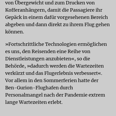
von Übergewicht und zum Drucken von
Kofferanhängern, damit die Passagiere ihr
Gepäck in einem dafür vorgesehenen Bereich
abgeben und dann direkt zu ihrem Flug gehen
können.
»Fortschrittliche Technologien ermöglichen
es uns, den Reisenden eine Reihe von
Dienstleistungen anzubieten«, so die
Behörde, »dadurch werden die Wartezeiten
verkürzt und das Flugerlebnis verbessert«.
Vor allem in den Sommerferien hatte der
Ben-Gurion-Flughafen durch
Personalmangel nach der Pandemie extrem
lange Wartezeiten erlebt.