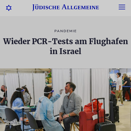
PANDEMIE
Wieder PCR-Tests am Flughafen
in Israel