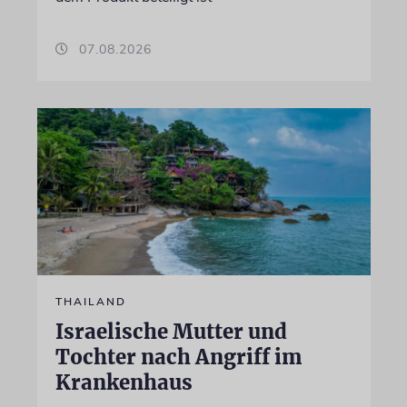
07.08.2026
THAILAND
Israelische Mutter und
Tochter nach Angriff im
Krankenhaus