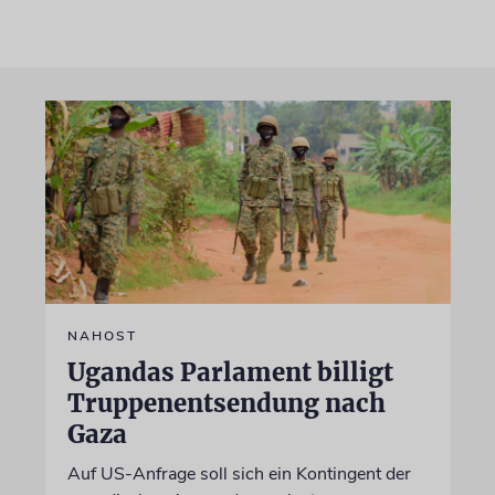
NAHOST
Ugandas Parlament billigt
Truppenentsendung nach
Gaza
Auf US-Anfrage soll sich ein Kontingent der