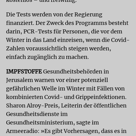
Die Tests werden von der Regierung
finanziert. Der Zweck des Programms besteht
darin, PCR-Tests für Personen, die vor dem
Winter in das Land einreisen, wenn die Covid-
Zahlen voraussichtlich steigen werden,
einfach zugänglich zu machen.
IMPFSTOFFE
Gesundheitsbehörden in
Jerusalem warnen vor einer potenziell
gefährlichen Welle im Winter mit Fällen von
kombinierten Covid- und Grippeinfektionen.
Sharon Alroy-Preis, Leiterin der öffentlichen
Gesundheitsdienste im
Gesundheitsministerium, sagte im
Armeeradio: »Es gibt Vorhersagen, dass es in