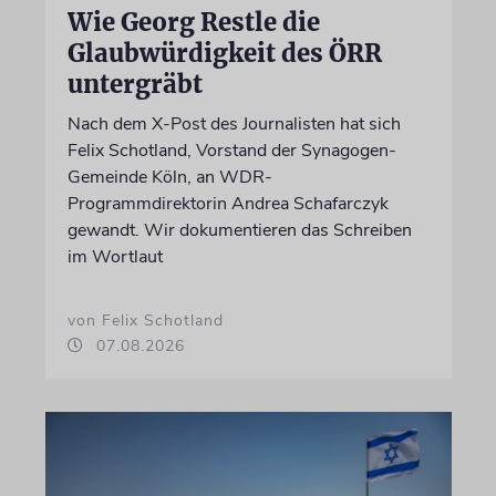
Wie Georg Restle die
Glaubwürdigkeit des ÖRR
untergräbt
Nach dem X-Post des Journalisten hat sich
Felix Schotland, Vorstand der Synagogen-
Gemeinde Köln, an WDR-
Programmdirektorin Andrea Schafarczyk
gewandt. Wir dokumentieren das Schreiben
im Wortlaut
von Felix Schotland
07.08.2026