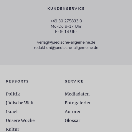
KUNDENSERVICE
+49 30 275833 0
Mo-Do 9-17 Uhr
Fr 9-14 Uhr
verlag@juedische-allgemeine.de
redaktion@juedische-allgemeine.de
RESSORTS
SERVICE
Politik
Mediadaten
Jüdische Welt
Fotogalerien
Israel
Autoren
Unsere Woche
Glossar
Kultur