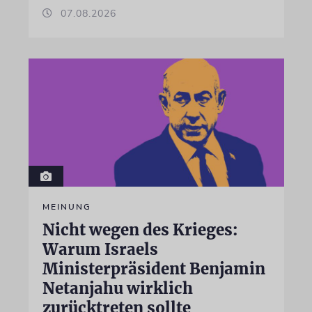
07.08.2026
MEINUNG
Nicht wegen des Krieges:
Warum Israels
Ministerpräsident Benjamin
Netanjahu wirklich
zurücktreten sollte