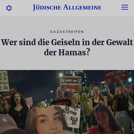
GAZASTREIFEN
Wer sind die Geiseln in der Gewalt
der Hamas?