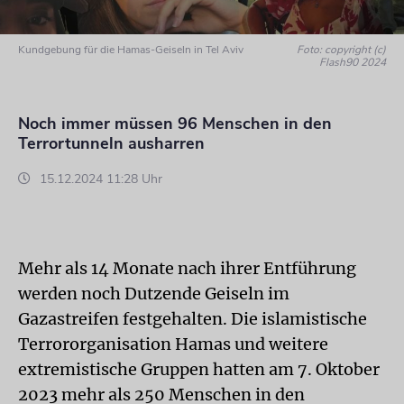
Kundgebung für die Hamas-Geiseln in Tel Aviv
Foto: copyright (c)
Flash90 2024
Noch immer müssen 96 Menschen in den
Terrortunneln ausharren
15.12.2024 11:28 Uhr
Mehr als 14 Monate nach ihrer Entführung
werden noch Dutzende Geiseln im
Gazastreifen festgehalten. Die islamistische
Terrororganisation Hamas und weitere
extremistische Gruppen hatten am 7. Oktober
2023 mehr als 250 Menschen in den