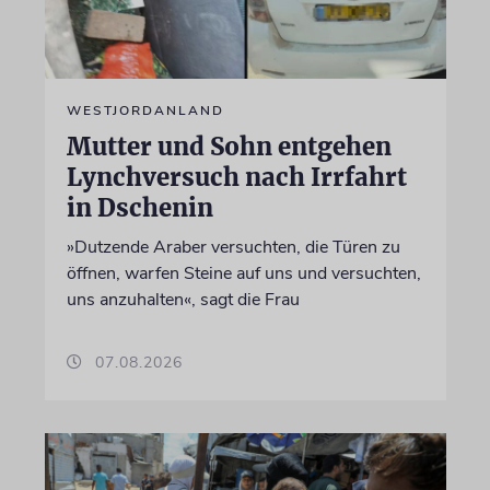
WESTJORDANLAND
Mutter und Sohn entgehen
Lynchversuch nach Irrfahrt
in Dschenin
»Dutzende Araber versuchten, die Türen zu
öffnen, warfen Steine auf uns und versuchten,
uns anzuhalten«, sagt die Frau
07.08.2026