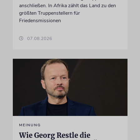
anschließen. In Afrika zählt das Land zu den
größten Truppenstellern für
Friedensmissionen
07.08.2026
MEINUNG
Wie Georg Restle die