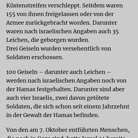
Küstenstreifen verschleppt. Seitdem waren
155 von ihnen freigelassen oder von der
Armee zurückgebracht worden. Darunter
waren nach israelischen Angaben auch 35
Leichen, die geborgen wurden.
Drei Geiseln wurden versehentlich von
Soldaten erschossen.
100 Geiseln – darunter auch Leichen –
werden nach israelischen Angaben noch von
der Hamas festgehalten. Darunter sind aber
auch vier Israelis, zwei davon getötete
Soldaten, die sich schon seit einem Jahrzehnt
in der Gewalt der Hamas befinden.
Von den am 7. Oktober entführten Menschen,