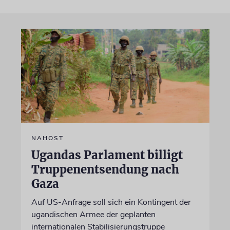
NAHOST
Ugandas Parlament billigt
Truppenentsendung nach
Gaza
Auf US-Anfrage soll sich ein Kontingent der
ugandischen Armee der geplanten
internationalen Stabilisierungstruppe