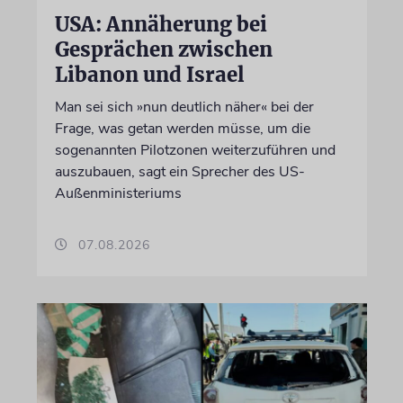
USA: Annäherung bei
Gesprächen zwischen
Libanon und Israel
Man sei sich »nun deutlich näher« bei der
Frage, was getan werden müsse, um die
sogenannten Pilotzonen weiterzuführen und
auszubauen, sagt ein Sprecher des US-
Außenministeriums
07.08.2026