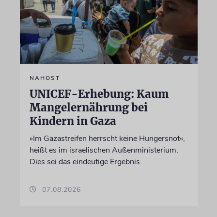
NAHOST
UNICEF-Erhebung: Kaum
Mangelernährung bei
Kindern in Gaza
»Im Gazastreifen herrscht keine Hungersnot«,
heißt es im israelischen Außenministerium.
Dies sei das eindeutige Ergebnis
07.08.2026