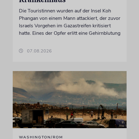
Die Touristinnen wurden auf der Insel Koh
Phangan von einem Mann attackiert, der zuvor
Israels Vorgehen im Gazastreifen kritisiert
hatte. Eines der Opfer erlitt eine Gehirnblutung
07.08.2026
WASHINGTON/ROM