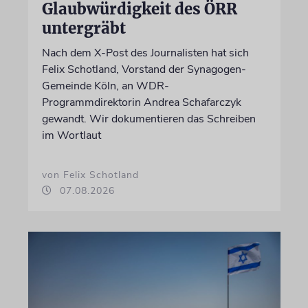
Glaubwürdigkeit des ÖRR
untergräbt
Nach dem X-Post des Journalisten hat sich
Felix Schotland, Vorstand der Synagogen-
Gemeinde Köln, an WDR-
Programmdirektorin Andrea Schafarczyk
gewandt. Wir dokumentieren das Schreiben
im Wortlaut
von Felix Schotland
07.08.2026