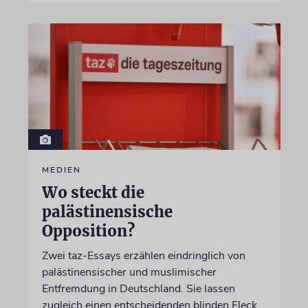
MEDIEN
Wo steckt die
palästinensische
Opposition?
Zwei taz-Essays erzählen eindringlich von
palästinensischer und muslimischer
Entfremdung in Deutschland. Sie lassen
zugleich einen entscheidenden blinden Fleck