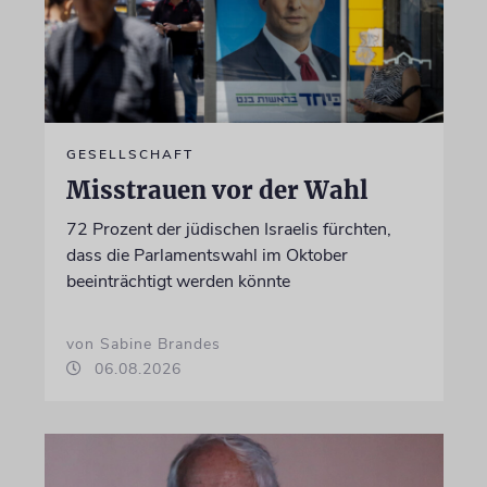
GESELLSCHAFT
Misstrauen vor der Wahl
72 Prozent der jüdischen Israelis fürchten,
dass die Parlamentswahl im Oktober
beeinträchtigt werden könnte
von Sabine Brandes
06.08.2026