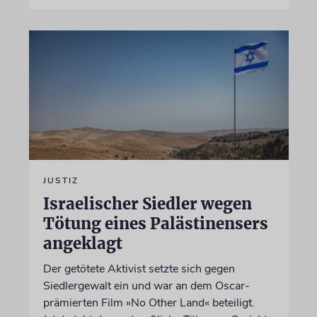
JUSTIZ
Israelischer Siedler wegen
Tötung eines Palästinensers
angeklagt
Der getötete Aktivist setzte sich gegen
Siedlergewalt ein und war an dem Oscar-
prämierten Film »No Other Land« beteiligt.