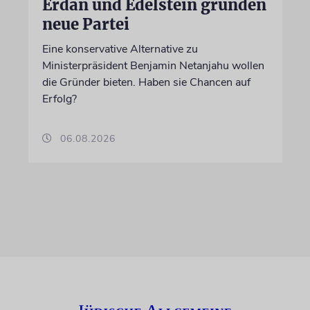
Erdan und Edelstein gründen
neue Partei
Eine konservative Alternative zu
Ministerpräsident Benjamin Netanjahu wollen
die Gründer bieten. Haben sie Chancen auf
Erfolg?
06.08.2026