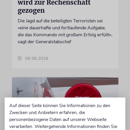
wird zur Rechenschaft
gezogen
Die Jagd auf die beteiligten Terroristen sei
»eine dauerhafte und fortlaufende Aufgabe,
die das Kommando mit großem Erfolg erfüllt«,
sagt der Generalstabschef
06.08.2026
Auf dieser Seite können Sie Informationen zu den
Zwecken und Anbietern erfahren, die
personenbezogene Daten auf unserer Webseite
verarbeiten. Weitergehende Informationen finden Sie