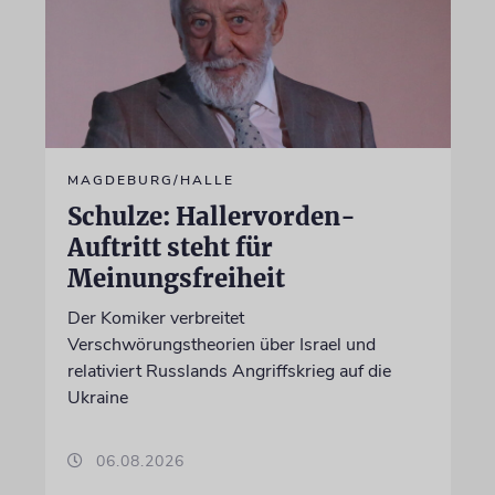
MAGDEBURG/HALLE
Schulze: Hallervorden-
Auftritt steht für
Meinungsfreiheit
Der Komiker verbreitet
Verschwörungstheorien über Israel und
relativiert Russlands Angriffskrieg auf die
Ukraine
06.08.2026