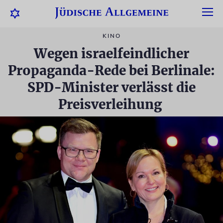
KINO
Wegen israelfeindlicher
Propaganda-Rede bei Berlinale:
SPD-Minister verlässt die
Preisverleihung