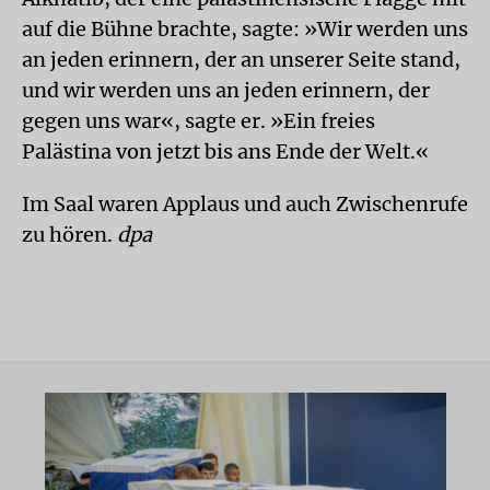
auf die Bühne brachte, sagte: »Wir werden uns
an jeden erinnern, der an unserer Seite stand,
und wir werden uns an jeden erinnern, der
gegen uns war«, sagte er. »Ein freies
Palästina von jetzt bis ans Ende der Welt.«
Im Saal waren Applaus und auch Zwischenrufe
zu hören.
dpa