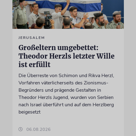
JERUSALEM
Großeltern umgebettet:
Theodor Herzls letzter Wille
ist erfüllt
Die Überreste von Schimon und Rikva Herzl,
Vorfahren väterlicherseits des Zionismus-
Begründers und prägende Gestalten in
Theodor Herzls Jugend, wurden von Serbien
nach Israel überführt und auf dem Herzlberg
beigesetzt
06.08.2026