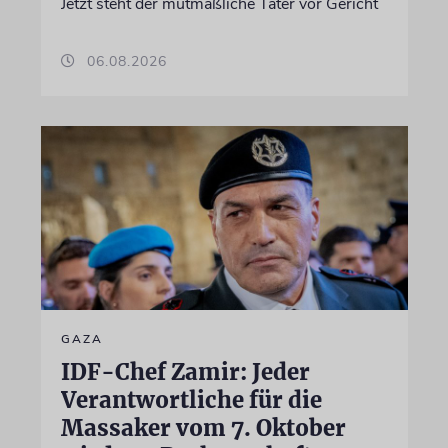
Jetzt steht der mutmaßliche Täter vor Gericht
06.08.2026
GAZA
IDF-Chef Zamir: Jeder
Verantwortliche für die
Massaker vom 7. Oktober