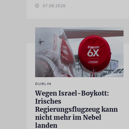
07.08.2026
DUBLIN
Wegen Israel-Boykott:
Irisches
Regierungsflugzeug kann
nicht mehr im Nebel
landen