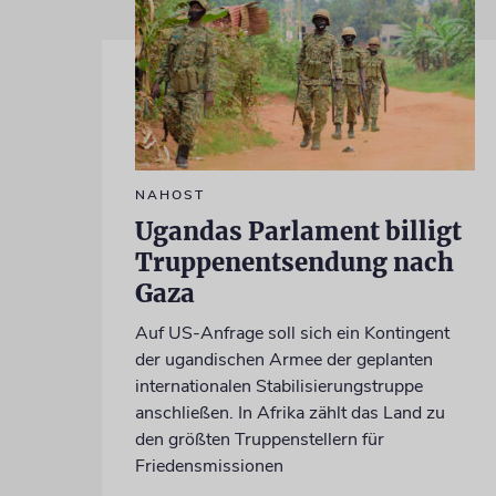
NAHOST
Ugandas Parlament billigt
Truppenentsendung nach
Gaza
Auf US-Anfrage soll sich ein Kontingent
der ugandischen Armee der geplanten
internationalen Stabilisierungstruppe
anschließen. In Afrika zählt das Land zu
den größten Truppenstellern für
Friedensmissionen