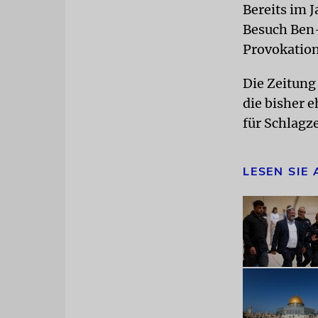
Bereits im 
Besuch Ben-
Provokation
Die Zeitung
die bisher 
für Schlagze
LESEN SIE