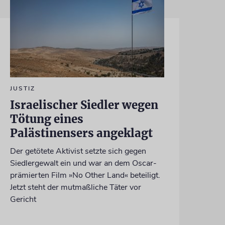
JUSTIZ
Israelischer Siedler wegen
Tötung eines
Palästinensers angeklagt
Der getötete Aktivist setzte sich gegen
Siedlergewalt ein und war an dem Oscar-
prämierten Film »No Other Land« beteiligt.
Jetzt steht der mutmaßliche Täter vor
Gericht