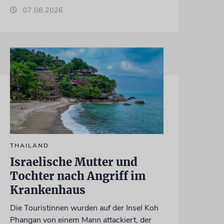
07.08.2026
THAILAND
Israelische Mutter und
Tochter nach Angriff im
Krankenhaus
Die Touristinnen wurden auf der Insel Koh
Phangan von einem Mann attackiert, der