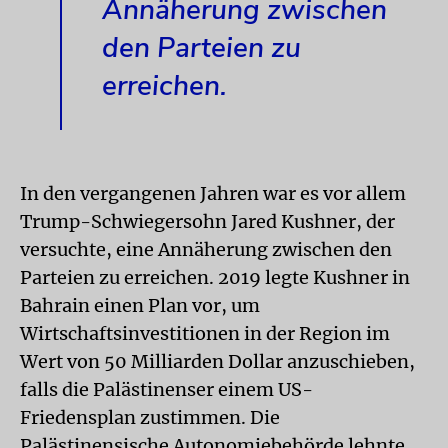
Annäherung zwischen
den Parteien zu
erreichen.
In den vergangenen Jahren war es vor allem
Trump-Schwiegersohn Jared Kushner, der
versuchte, eine Annäherung zwischen den
Parteien zu erreichen. 2019 legte Kushner in
Bahrain einen Plan vor, um
Wirtschaftsinvestitionen in der Region im
Wert von 50 Milliarden Dollar anzuschieben,
falls die Palästinenser einem US-
Friedensplan zustimmen. Die
Palästinensische Autonomiebehörde lehnte