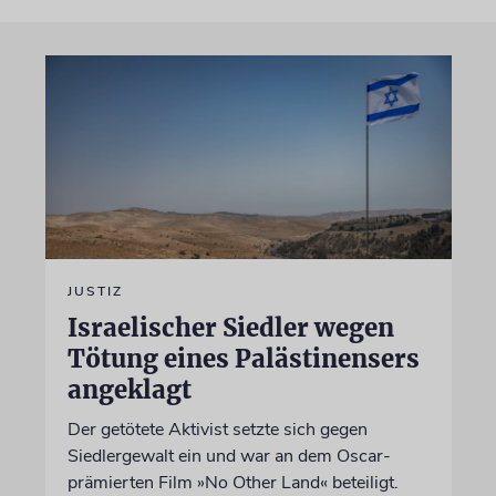
JUSTIZ
Israelischer Siedler wegen
Tötung eines Palästinensers
angeklagt
Der getötete Aktivist setzte sich gegen
Siedlergewalt ein und war an dem Oscar-
prämierten Film »No Other Land« beteiligt.