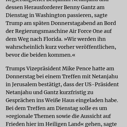
dessen Herausforderer Benny Gantz am
Dienstag in Washington passieren, sagte
Trump am späten Donnerstagabend an Bord
der Regierungsmaschine Air Force One auf
dem Weg nach Florida. »Wir werden ihn
wahrscheinlich kurz vorher veröffentlichen,
bevor die beiden kommen.«
Trumps Vizepräsident Mike Pence hatte am
Donnerstag bei einem Treffen mit Netanjahu
in Jerusalem bestätigt, dass der US-Präsident
Netanjahu und Gantz kurzfristig zu
Gesprächen ins Weiße Haus eingeladen habe.
Bei dem Treffen am Dienstag solle es um
»regionale Themen sowie die Aussicht auf
Frieden hier im Heiligen Land« gehen, sagte