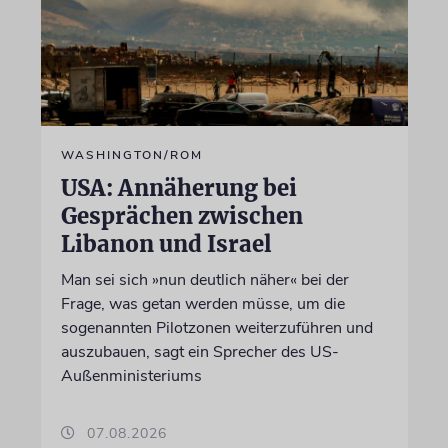
WASHINGTON/ROM
USA: Annäherung bei
Gesprächen zwischen
Libanon und Israel
Man sei sich »nun deutlich näher« bei der
Frage, was getan werden müsse, um die
sogenannten Pilotzonen weiterzuführen und
auszubauen, sagt ein Sprecher des US-
Außenministeriums
07.08.2026