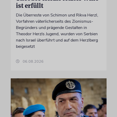
ist erfüllt
Die Überreste von Schimon und Rikva Herzl,
Vorfahren väterlicherseits des Zionismus-
Begründers und prägende Gestalten in
Theodor Herzls Jugend, wurden von Serbien
nach Israel überführt und auf dem Herzlberg
beigesetzt
06.08.2026