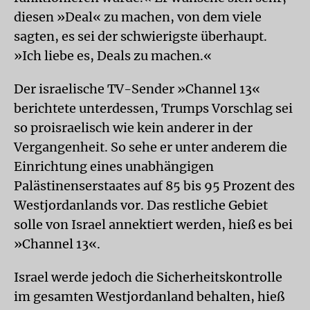
diesen »Deal« zu machen, von dem viele
sagten, es sei der schwierigste überhaupt.
»Ich liebe es, Deals zu machen.«
Der israelische TV-Sender »Channel 13«
berichtete unterdessen, Trumps Vorschlag sei
so proisraelisch wie kein anderer in der
Vergangenheit. So sehe er unter anderem die
Einrichtung eines unabhängigen
Palästinenserstaates auf 85 bis 95 Prozent des
Westjordanlands vor. Das restliche Gebiet
solle von Israel annektiert werden, hieß es bei
»Channel 13«.
Israel werde jedoch die Sicherheitskontrolle
im gesamten Westjordanland behalten, hieß