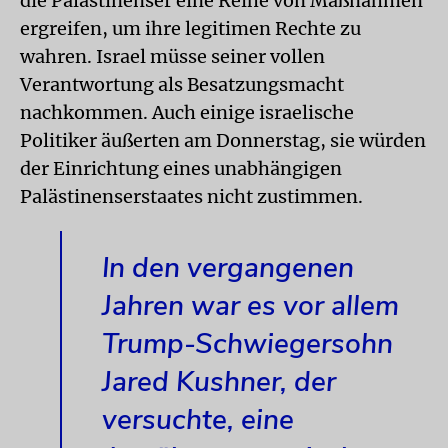
die Palästinenser eine Reihe von Maßnahmen
ergreifen, um ihre legitimen Rechte zu
wahren. Israel müsse seiner vollen
Verantwortung als Besatzungsmacht
nachkommen. Auch einige israelische
Politiker äußerten am Donnerstag, sie würden
der Einrichtung eines unabhängigen
Palästinenserstaates nicht zustimmen.
In den vergangenen
Jahren war es vor allem
Trump-Schwiegersohn
Jared Kushner, der
versuchte, eine