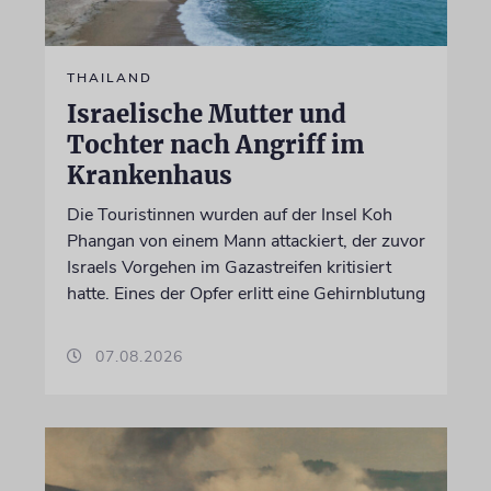
THAILAND
Israelische Mutter und
Tochter nach Angriff im
Krankenhaus
Die Touristinnen wurden auf der Insel Koh
Phangan von einem Mann attackiert, der zuvor
Israels Vorgehen im Gazastreifen kritisiert
hatte. Eines der Opfer erlitt eine Gehirnblutung
07.08.2026