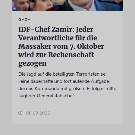
GAZA
IDF-Chef Zamir: Jeder
Verantwortliche für die
Massaker vom 7. Oktober
wird zur Rechenschaft
gezogen
Die Jagd auf die beteiligten Terroristen sei
»eine dauerhafte und fortlaufende Aufgabe,
die das Kommando mit großem Erfolg erfüllt«,
sagt der Generalstabschef
06.08.2026