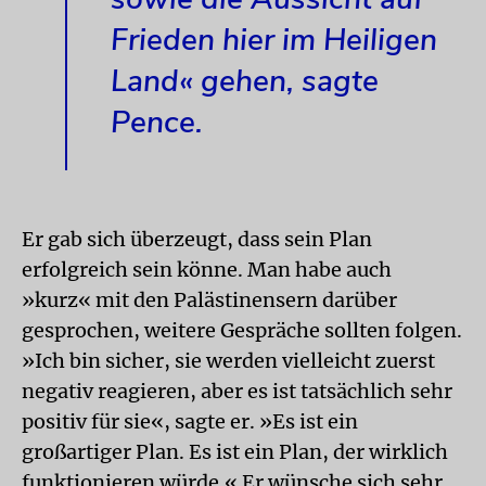
Frieden hier im Heiligen
Land« gehen, sagte
Pence.
Er gab sich überzeugt, dass sein Plan
erfolgreich sein könne. Man habe auch
»kurz« mit den Palästinensern darüber
gesprochen, weitere Gespräche sollten folgen.
»Ich bin sicher, sie werden vielleicht zuerst
negativ reagieren, aber es ist tatsächlich sehr
positiv für sie«, sagte er. »Es ist ein
großartiger Plan. Es ist ein Plan, der wirklich
funktionieren würde.« Er wünsche sich sehr,