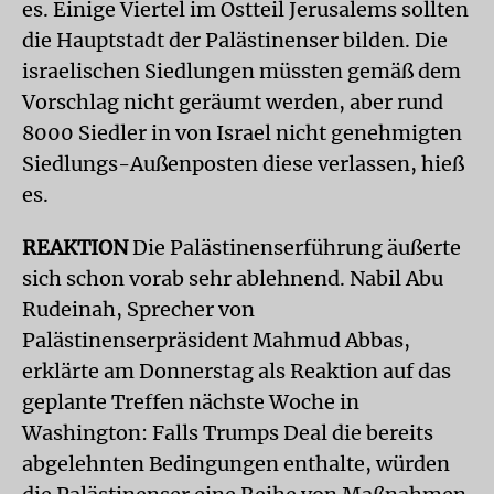
es. Einige Viertel im Ostteil Jerusalems sollten
die Hauptstadt der Palästinenser bilden. Die
israelischen Siedlungen müssten gemäß dem
Vorschlag nicht geräumt werden, aber rund
8000 Siedler in von Israel nicht genehmigten
Siedlungs-Außenposten diese verlassen, hieß
es.
REAKTION
Die Palästinenserführung äußerte
sich schon vorab sehr ablehnend. Nabil Abu
Rudeinah, Sprecher von
Palästinenserpräsident Mahmud Abbas,
erklärte am Donnerstag als Reaktion auf das
geplante Treffen nächste Woche in
Washington: Falls Trumps Deal die bereits
abgelehnten Bedingungen enthalte, würden