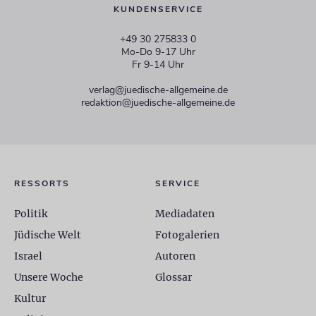
KUNDENSERVICE
+49 30 275833 0
Mo-Do 9-17 Uhr
Fr 9-14 Uhr
verlag@juedische-allgemeine.de
redaktion@juedische-allgemeine.de
RESSORTS
SERVICE
Politik
Mediadaten
Jüdische Welt
Fotogalerien
Israel
Autoren
Unsere Woche
Glossar
Kultur