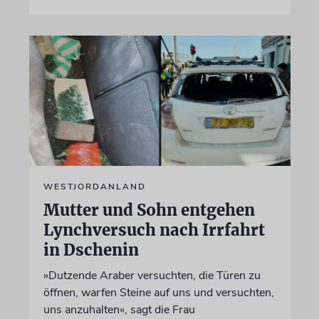
WESTJORDANLAND
Mutter und Sohn entgehen
Lynchversuch nach Irrfahrt
in Dschenin
»Dutzende Araber versuchten, die Türen zu
öffnen, warfen Steine auf uns und versuchten,
uns anzuhalten«, sagt die Frau