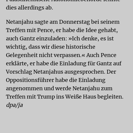
dies allerdings ab.
Netanjahu sagte am Donnerstag bei seinem
Treffen mit Pence, er habe die Idee gehabt,
auch Gantz einzuladen: »Ich denke, es ist
wichtig, dass wir diese historische
Gelegenheit nicht verpassen.« Auch Pence
erklärte, er habe die Einladung für Gantz auf
Vorschlag Netanjahus ausgesprochen. Der
Oppositionsführer habe die Einladung
angenommen und werde Netanjahu zum
Treffen mit Trump ins Weiße Haus begleiten.
dpa/ja