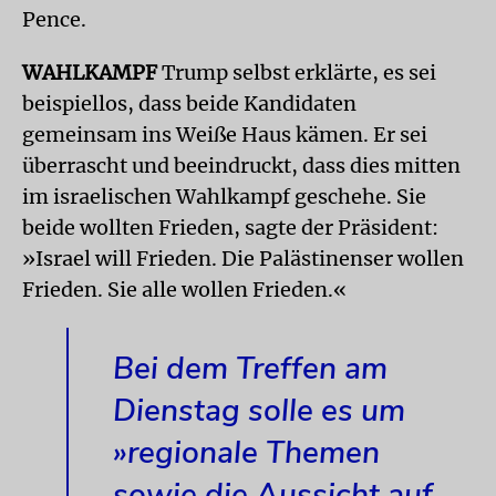
Pence.
WAHLKAMPF
Trump selbst erklärte, es sei
beispiellos, dass beide Kandidaten
gemeinsam ins Weiße Haus kämen. Er sei
überrascht und beeindruckt, dass dies mitten
im israelischen Wahlkampf geschehe. Sie
beide wollten Frieden, sagte der Präsident:
»Israel will Frieden. Die Palästinenser wollen
Frieden. Sie alle wollen Frieden.«
Bei dem Treffen am
Dienstag solle es um
»regionale Themen
sowie die Aussicht auf