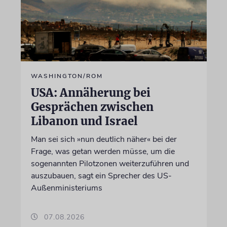
WASHINGTON/ROM
USA: Annäherung bei
Gesprächen zwischen
Libanon und Israel
Man sei sich »nun deutlich näher« bei der
Frage, was getan werden müsse, um die
sogenannten Pilotzonen weiterzuführen und
auszubauen, sagt ein Sprecher des US-
Außenministeriums
07.08.2026