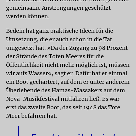
gemeinsame Anstrengungen geschützt
werden können.
Bedein hat ganz praktische Ideen für die
Umsetzung, die er auch schon in die Tat
umgesetzt hat. »Da der Zugang zu 98 Prozent
der Strände des Toten Meeres für die
Öffentlichkeit nicht mehr möglich ist, müssen
wir aufs Wasser«, sagt er. Dafür hat er einmal
ein Boot gechartert, auf dem er unter anderem
Überlebende des Hamas-Massakers auf dem
Nova-Musikfestival mitfahren ließ. Es war
erst das zweite Boot, das seit 1948 das Tote
Meer befahren hat.