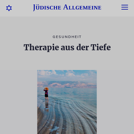
GESUNDHEIT
Therapie aus der Tiefe