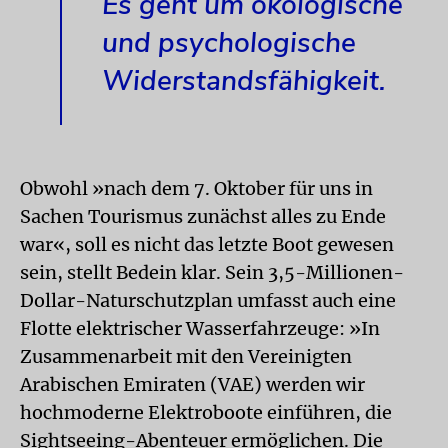
Es geht um ökologische
und psychologische
Widerstandsfähigkeit.
Obwohl »nach dem 7. Oktober für uns in
Sachen Tourismus zunächst alles zu Ende
war«, soll es nicht das letzte Boot gewesen
sein, stellt Bedein klar. Sein 3,5-Millionen-
Dollar-Naturschutzplan umfasst auch eine
Flotte elektrischer Wasserfahrzeuge: »In
Zusammenarbeit mit den Vereinigten
Arabischen Emiraten (VAE) werden wir
hochmoderne Elektroboote einführen, die
Sightseeing-Abenteuer ermöglichen. Die