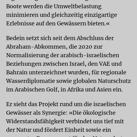
Boote werden die Umweltbelastung
minimieren und gleichzeitig einzigartige
Erlebnisse auf den Gewässern bieten.«
Bedein setzt sich seit dem Abschluss der
Abraham-Abkommen, die 2020 zur
Normalisierung der arabisch-israelischen
Beziehungen zwischen Israel, den VAE und
Bahrain unterzeichnet wurden, für regionale
Wasserdiplomatie sowie globalen Naturschutz
im Arabischen Golf, in Afrika und Asien ein.
Er sieht das Projekt rund um die israelischen
Gewässer als Synergie: »Die ökologische
Widerstandsfähigkeit verbindet uns tief mit
der Natur und fördert Einheit sowie ein