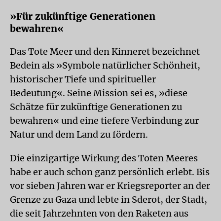
»Für zukünftige Generationen
bewahren«
Das Tote Meer und den Kinneret bezeichnet
Bedein als »Symbole natürlicher Schönheit,
historischer Tiefe und spiritueller
Bedeutung«. Seine Mission sei es, »diese
Schätze für zukünftige Generationen zu
bewahren« und eine tiefere Verbindung zur
Natur und dem Land zu fördern.
Die einzigartige Wirkung des Toten Meeres
habe er auch schon ganz persönlich erlebt. Bis
vor sieben Jahren war er Kriegsreporter an der
Grenze zu Gaza und lebte in Sderot, der Stadt,
die seit Jahrzehnten von den Raketen aus