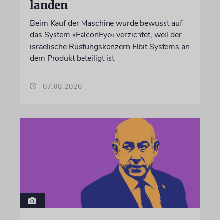
landen
Beim Kauf der Maschine wurde bewusst auf
das System »FalconEye« verzichtet, weil der
israelische Rüstungskonzern Elbit Systems an
dem Produkt beteiligt ist
07.08.2026