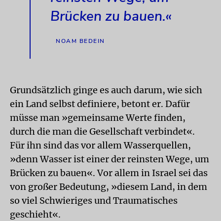
Brücken zu bauen.«
NOAM BEDEIN
Grundsätzlich ginge es auch darum, wie sich
ein Land selbst definiere, betont er. Dafür
müsse man »gemeinsame Werte finden,
durch die man die Gesellschaft verbindet«.
Für ihn sind das vor allem Wasserquellen,
»denn Wasser ist einer der reinsten Wege, um
Brücken zu bauen«. Vor allem in Israel sei das
von großer Bedeutung, »diesem Land, in dem
so viel Schwieriges und Traumatisches
geschieht«.