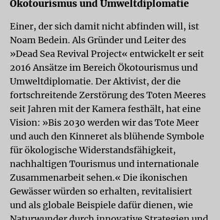
Ökotourismus und Umweltdiplomatie
Einer, der sich damit nicht abfinden will, ist
Noam Bedein. Als Gründer und Leiter des
»Dead Sea Revival Project« entwickelt er seit
2016 Ansätze im Bereich Ökotourismus und
Umweltdiplomatie. Der Aktivist, der die
fortschreitende Zerstörung des Toten Meeres
seit Jahren mit der Kamera festhält, hat eine
Vision: »Bis 2030 werden wir das Tote Meer
und auch den Kinneret als blühende Symbole
für ökologische Widerstandsfähigkeit,
nachhaltigen Tourismus und internationale
Zusammenarbeit sehen.« Die ikonischen
Gewässer würden so erhalten, revitalisiert
und als globale Beispiele dafür dienen, wie
Naturwunder durch innovative Strategien und