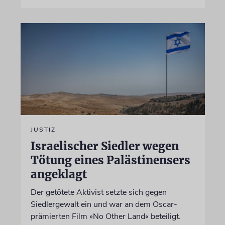
JUSTIZ
Israelischer Siedler wegen
Tötung eines Palästinensers
angeklagt
Der getötete Aktivist setzte sich gegen
Siedlergewalt ein und war an dem Oscar-
prämierten Film »No Other Land« beteiligt.