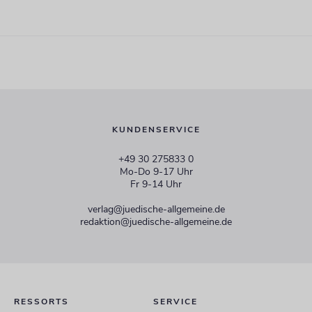
KUNDENSERVICE
+49 30 275833 0
Mo-Do 9-17 Uhr
Fr 9-14 Uhr
verlag@juedische-allgemeine.de
redaktion@juedische-allgemeine.de
RESSORTS
SERVICE