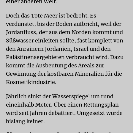
einer anderen Welt.
Doch das Tote Meer ist bedroht. Es
verdunstet, bis der Boden aufbricht, weil der
Jordanfluss, der aus dem Norden kommt und
Süßwasser einleiten sollte, fast komplett von
den Anrainern Jordanien, Israel und den
Palästinensergebieten verbraucht wird. Dazu
kommt die Ausbeutung des Areals zur
Gewinnung der kostbaren Mineralien für die
Kosmetikindustrie.
Jährlich sinkt der Wasserspiegel um rund
eineinhalb Meter. Über einen Rettungsplan
wird seit Jahren debattiert. Umgesetzt wurde
bislang keiner.