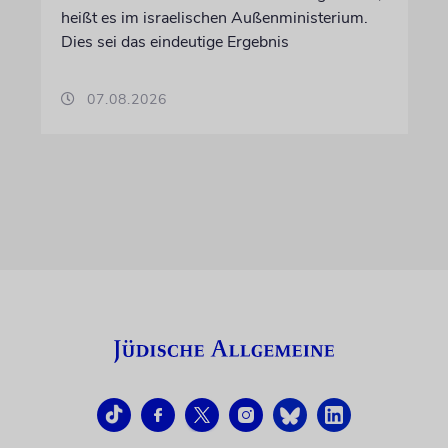
heißt es im israelischen Außenministerium.
Dies sei das eindeutige Ergebnis
07.08.2026