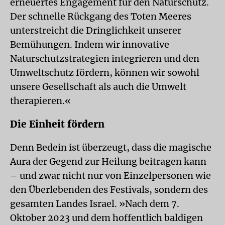
erneuertes Engagement für den Naturschutz.
Der schnelle Rückgang des Toten Meeres
unterstreicht die Dringlichkeit unserer
Bemühungen. Indem wir innovative
Naturschutzstrategien integrieren und den
Umweltschutz fördern, können wir sowohl
unsere Gesellschaft als auch die Umwelt
therapieren.«
Die Einheit fördern
Denn Bedein ist überzeugt, dass die magische
Aura der Gegend zur Heilung beitragen kann
– und zwar nicht nur von Einzelpersonen wie
den Überlebenden des Festivals, sondern des
gesamten Landes Israel. »Nach dem 7.
Oktober 2023 und dem hoffentlich baldigen