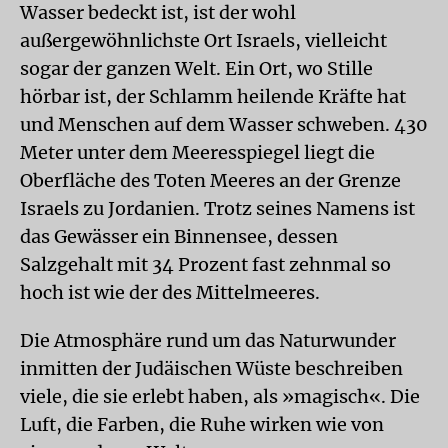
Wasser bedeckt ist, ist der wohl
außergewöhnlichste Ort Israels, vielleicht
sogar der ganzen Welt. Ein Ort, wo Stille
hörbar ist, der Schlamm heilende Kräfte hat
und Menschen auf dem Wasser schweben. 430
Meter unter dem Meeresspiegel liegt die
Oberfläche des Toten Meeres an der Grenze
Israels zu Jordanien. Trotz seines Namens ist
das Gewässer ein Binnensee, dessen
Salzgehalt mit 34 Prozent fast zehnmal so
hoch ist wie der des Mittelmeeres.
Die Atmosphäre rund um das Naturwunder
inmitten der Judäischen Wüste beschreiben
viele, die sie erlebt haben, als »magisch«. Die
Luft, die Farben, die Ruhe wirken wie von