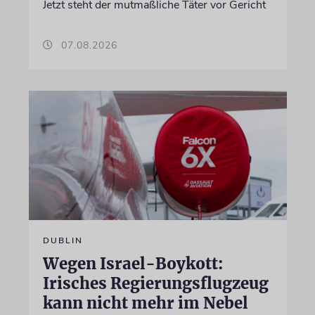
Jetzt steht der mutmaßliche Täter vor Gericht
07.08.2026
DUBLIN
Wegen Israel-Boykott:
Irisches Regierungsflugzeug
kann nicht mehr im Nebel