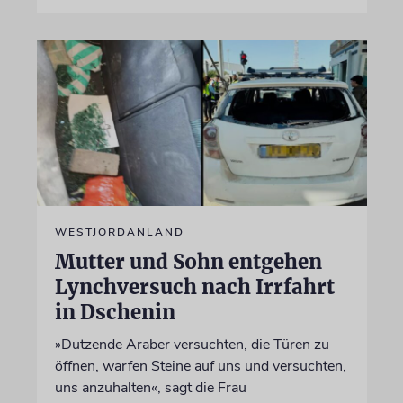
WESTJORDANLAND
Mutter und Sohn entgehen
Lynchversuch nach Irrfahrt
in Dschenin
»Dutzende Araber versuchten, die Türen zu
öffnen, warfen Steine auf uns und versuchten,
uns anzuhalten«, sagt die Frau