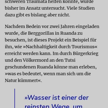
schweren Traumata helfen könnte, wurde
bisher im Ansatz untersucht. Viele Studien
dazu gibt es bislang aber nicht.
Nachdem Bedein vor zwei Jahren eingeladen
wurde, die Berggorillas in Ruanda zu
besuchen, ist dieses Projekt ein Beispiel für
ihn, wie »Nachhaltigkeit durch Tourismus«
erreicht werden kann. Im durch Bürgerkrieg
und den Völkermord an den Tutsi
geschundenen Ruanda könne man erleben,
»was es bedeutet, wenn man sich um die
Natur kümmert«.
»Wasser ist einer der
reinsten Wege, um