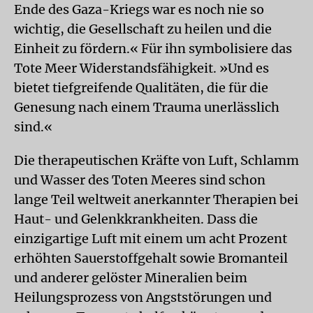
Ende des Gaza-Kriegs war es noch nie so
wichtig, die Gesellschaft zu heilen und die
Einheit zu fördern.« Für ihn symbolisiere das
Tote Meer Widerstandsfähigkeit. »Und es
bietet tiefgreifende Qualitäten, die für die
Genesung nach einem Trauma unerlässlich
sind.«
Die therapeutischen Kräfte von Luft, Schlamm
und Wasser des Toten Meeres sind schon
lange Teil weltweit anerkannter Therapien bei
Haut- und Gelenkkrankheiten. Dass die
einzigartige Luft mit einem um acht Prozent
erhöhten Sauerstoffgehalt sowie Bromanteil
und anderer gelöster Mineralien beim
Heilungsprozess von Angststörungen und