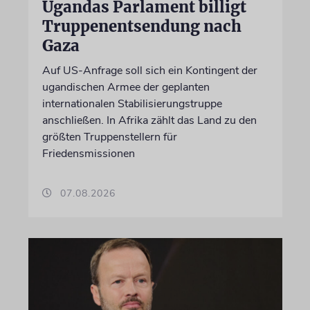
Ugandas Parlament billigt
Truppenentsendung nach
Gaza
Auf US-Anfrage soll sich ein Kontingent der
ugandischen Armee der geplanten
internationalen Stabilisierungstruppe
anschließen. In Afrika zählt das Land zu den
größten Truppenstellern für
Friedensmissionen
07.08.2026