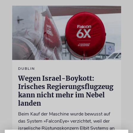
DUBLIN
Wegen Israel-Boykott:
Irisches Regierungsflugzeug
kann nicht mehr im Nebel
landen
Beim Kauf der Maschine wurde bewusst auf
das System »FalconEye« verzichtet, weil der
israelische Rüstungskonzern Elbit Systems an