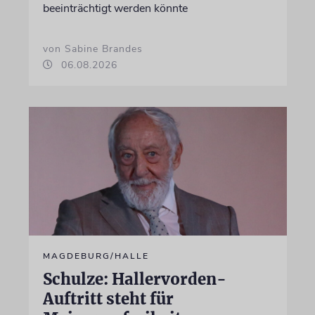
beeinträchtigt werden könnte
von Sabine Brandes
06.08.2026
MAGDEBURG/HALLE
Schulze: Hallervorden-
Auftritt steht für