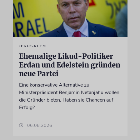
JERUSALEM
Ehemalige Likud-Politiker
Erdan und Edelstein gründen
neue Partei
Eine konservative Alternative zu
Ministerpräsident Benjamin Netanjahu wollen
die Gründer bieten. Haben sie Chancen auf
Erfolg?
06.08.2026