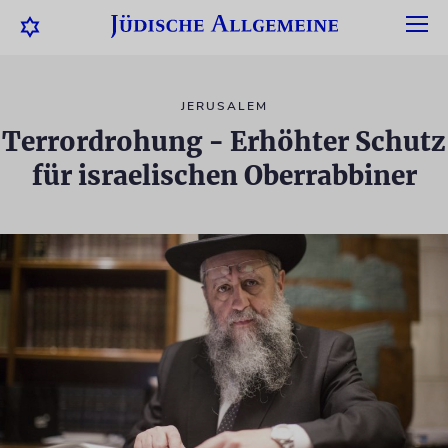
JERUSALEM
Terrordrohung - Erhöhter Schutz
für israelischen Oberrabbiner