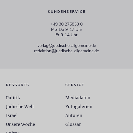
KUNDENSERVICE
+49 30 275833 0
Mo-Do 9-17 Uhr
Fr 9-14 Uhr
verlag@juedische-allgemeine.de
redaktion@juedische-allgemeine.de
RESSORTS
SERVICE
Politik
Mediadaten
Jüdische Welt
Fotogalerien
Israel
Autoren
Unsere Woche
Glossar