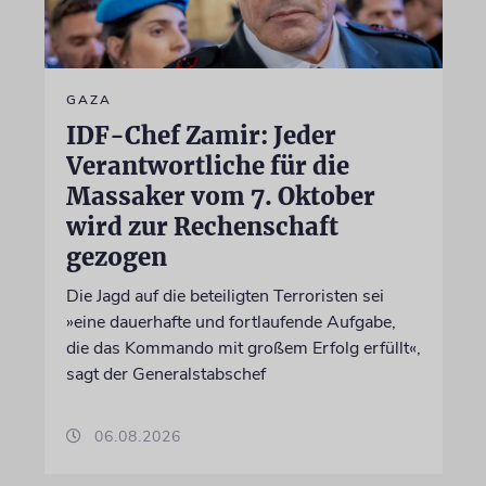
GAZA
IDF-Chef Zamir: Jeder
Verantwortliche für die
Massaker vom 7. Oktober
wird zur Rechenschaft
gezogen
Die Jagd auf die beteiligten Terroristen sei
»eine dauerhafte und fortlaufende Aufgabe,
die das Kommando mit großem Erfolg erfüllt«,
sagt der Generalstabschef
06.08.2026