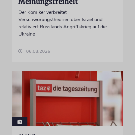
Meinungsfreiheit
Der Komiker verbreitet
Verschwörungstheorien über Israel und
relativiert Russlands Angriffskrieg auf die
Ukraine
06.08.2026
MEDIEN