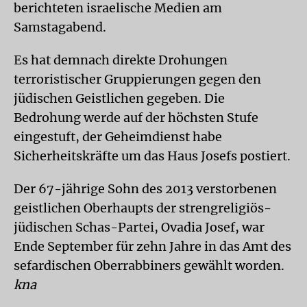
berichteten israelische Medien am
Samstagabend.
Es hat demnach direkte Drohungen
terroristischer Gruppierungen gegen den
jüdischen Geistlichen gegeben. Die
Bedrohung werde auf der höchsten Stufe
eingestuft, der Geheimdienst habe
Sicherheitskräfte um das Haus Josefs postiert.
Der 67-jährige Sohn des 2013 verstorbenen
geistlichen Oberhaupts der strengreligiös-
jüdischen Schas-Partei, Ovadia Josef, war
Ende September für zehn Jahre in das Amt des
sefardischen Oberrabbiners gewählt worden.
kna