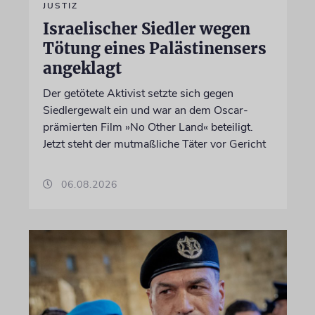
JUSTIZ
Israelischer Siedler wegen
Tötung eines Palästinensers
angeklagt
Der getötete Aktivist setzte sich gegen
Siedlergewalt ein und war an dem Oscar-
prämierten Film »No Other Land« beteiligt.
Jetzt steht der mutmaßliche Täter vor Gericht
06.08.2026