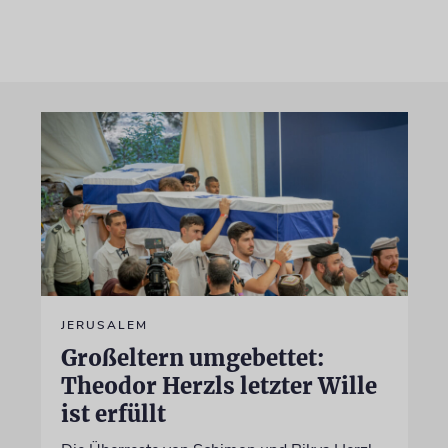
JERUSALEM
Großeltern umgebettet:
Theodor Herzls letzter Wille
ist erfüllt