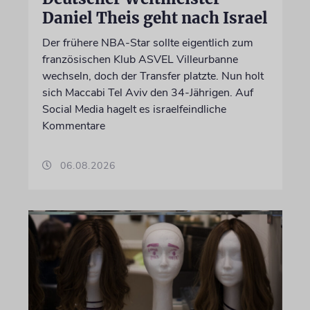
Daniel Theis geht nach Israel
Der frühere NBA-Star sollte eigentlich zum
französischen Klub ASVEL Villeurbanne
wechseln, doch der Transfer platzte. Nun holt
sich Maccabi Tel Aviv den 34-Jährigen. Auf
Social Media hagelt es israelfeindliche
Kommentare
06.08.2026