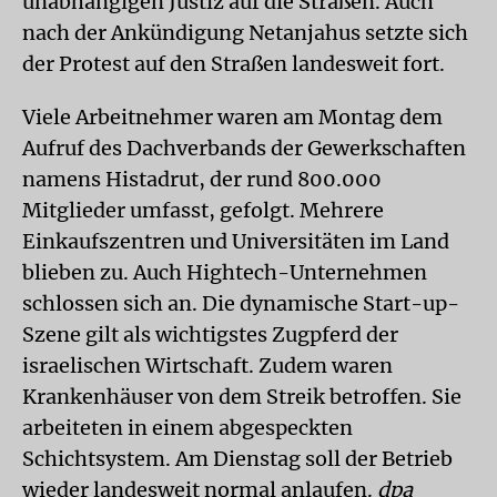
unabhängigen Justiz auf die Straßen. Auch
nach der Ankündigung Netanjahus setzte sich
der Protest auf den Straßen landesweit fort.
Viele Arbeitnehmer waren am Montag dem
Aufruf des Dachverbands der Gewerkschaften
namens Histadrut, der rund 800.000
Mitglieder umfasst, gefolgt. Mehrere
Einkaufszentren und Universitäten im Land
blieben zu. Auch Hightech-Unternehmen
schlossen sich an. Die dynamische Start-up-
Szene gilt als wichtigstes Zugpferd der
israelischen Wirtschaft. Zudem waren
Krankenhäuser von dem Streik betroffen. Sie
arbeiteten in einem abgespeckten
Schichtsystem. Am Dienstag soll der Betrieb
wieder landesweit normal anlaufen.
dpa