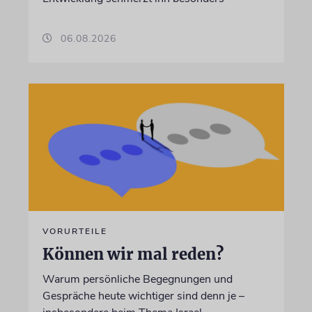
06.08.2026
VORURTEILE
Können wir mal reden?
Warum persönliche Begegnungen und
Gespräche heute wichtiger sind denn je –