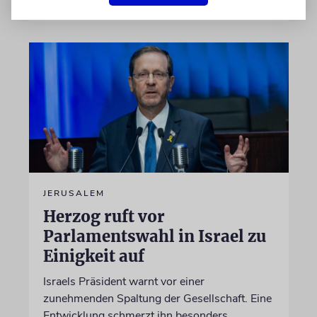
JERUSALEM
Herzog ruft vor
Parlamentswahl in Israel zu
Einigkeit auf
Israels Präsident warnt vor einer
zunehmenden Spaltung der Gesellschaft. Eine
Entwicklung schmerzt ihn besonders