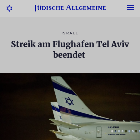
ISRAEL
Streik am Flughafen Tel Aviv
beendet