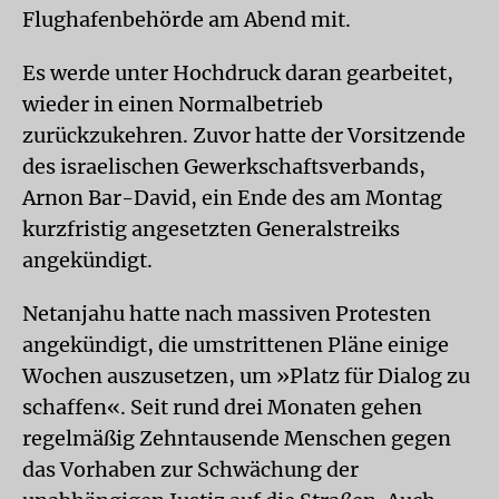
Flughafenbehörde am Abend mit.
Es werde unter Hochdruck daran gearbeitet,
wieder in einen Normalbetrieb
zurückzukehren. Zuvor hatte der Vorsitzende
des israelischen Gewerkschaftsverbands,
Arnon Bar-David, ein Ende des am Montag
kurzfristig angesetzten Generalstreiks
angekündigt.
Netanjahu hatte nach massiven Protesten
angekündigt, die umstrittenen Pläne einige
Wochen auszusetzen, um »Platz für Dialog zu
schaffen«. Seit rund drei Monaten gehen
regelmäßig Zehntausende Menschen gegen
das Vorhaben zur Schwächung der