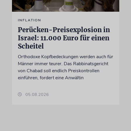
INFLATION
Perücken-Preisexplosion in
Israel: 11.000 Euro für einen
Scheitel
Orthodoxe Kopfbedeckungen werden auch für
Männer immer teurer. Das Rabbinatsgericht
von Chabad soll endlich Preiskontrollen
einführen, fordert eine Anwältin
05.08.2026