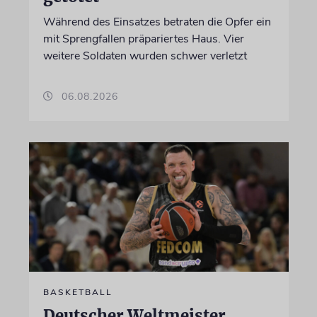
Während des Einsatzes betraten die Opfer ein
mit Sprengfallen präpariertes Haus. Vier
weitere Soldaten wurden schwer verletzt
06.08.2026
BASKETBALL
Deutscher Weltmeister