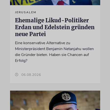
JERUSALEM
Ehemalige Likud-Politiker
Erdan und Edelstein gründen
neue Partei
Eine konservative Alternative zu
Ministerpräsident Benjamin Netanjahu wollen
die Gründer bieten. Haben sie Chancen auf
Erfolg?
06.08.2026