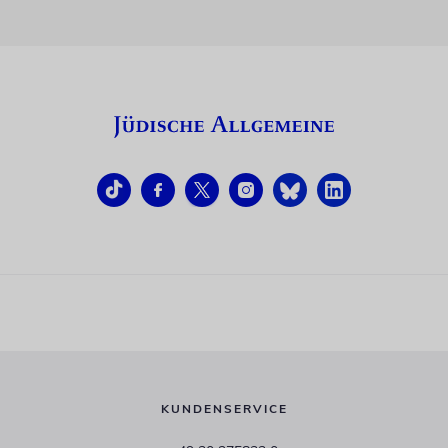
KUNDENSERVICE