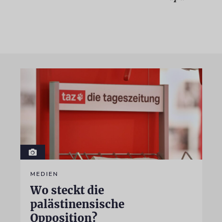
MEDIEN
Wo steckt die
palästinensische
Opposition?