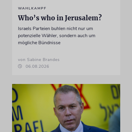
WAHLKAMPF
Who’s who in Jerusalem?
Israels Parteien buhlen nicht nur um
potenzielle Wähler, sondern auch um
mögliche Bündnisse
von Sabine Brandes
06.08.2026